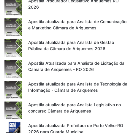
Apostila Procurador Legislativo Ariquemes RO
2026
Apostila atualizada para Analista de Comunicação
e Marketing Câmara de Ariquemes
Apostila atualizada para Analista de Gestão
Pública da Câmara de Ariquemes 2026
Apostila Atualizada para Analista de Licitação da
Câmara de Ariquemes - RO 2026
Apostila atualizada para Analista de Tecnologia da
Informação - Câmara de Ariquemes
Apostila atualizada para Analista Legislativo no
concurso Câmara de Ariquemes
Apostila atualizada Prefeitura de Porto Velho-RO
2026 para Guarda Municipal