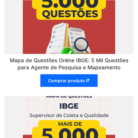
Mapa de Questões Online IBGE: 5 Mil Questões
para Agente de Pesquisa e Mapeamento
Comprar produto