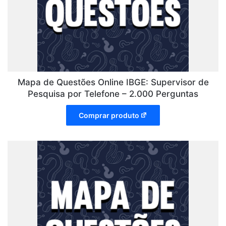
Mapa de Questões Online IBGE: Supervisor de
Pesquisa por Telefone – 2.000 Perguntas
Comprar produto