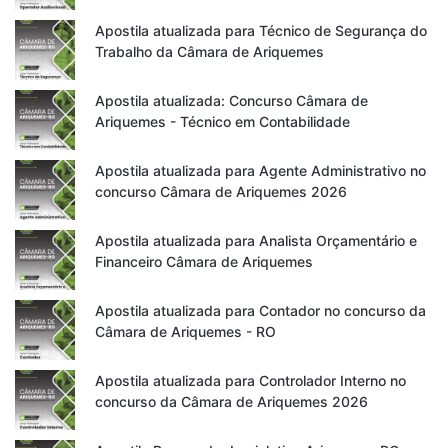
Apostila atualizada para Técnico de Segurança do
Trabalho da Câmara de Ariquemes
Apostila atualizada: Concurso Câmara de
Ariquemes - Técnico em Contabilidade
Apostila atualizada para Agente Administrativo no
concurso Câmara de Ariquemes 2026
Apostila atualizada para Analista Orçamentário e
Financeiro Câmara de Ariquemes
Apostila atualizada para Contador no concurso da
Câmara de Ariquemes - RO
Apostila atualizada para Controlador Interno no
concurso da Câmara de Ariquemes 2026