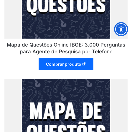
Mapa de Questões Online IBGE: 3.000 Perguntas
para Agente de Pesquisa por Telefone
Comprar produto