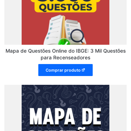
Mapa de Questões Online do IBGE: 3 Mil Questões
para Recenseadores
Comprar produto