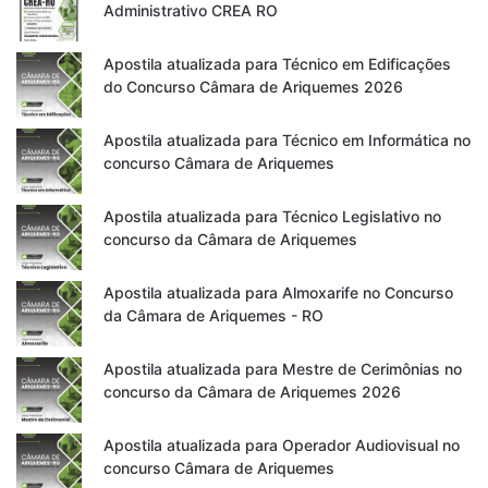
Administrativo CREA RO
Apostila atualizada para Técnico em Edificações
do Concurso Câmara de Ariquemes 2026
Apostila atualizada para Técnico em Informática no
concurso Câmara de Ariquemes
Apostila atualizada para Técnico Legislativo no
concurso da Câmara de Ariquemes
Apostila atualizada para Almoxarife no Concurso
da Câmara de Ariquemes - RO
Apostila atualizada para Mestre de Cerimônias no
concurso da Câmara de Ariquemes 2026
Apostila atualizada para Operador Audiovisual no
concurso Câmara de Ariquemes