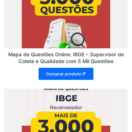
Mapa de Questões Online: IBGE – Supervisor de
Coleta e Qualidade com 5 Mil Questões
Comprar produto