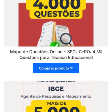
Mapa de Questões Online – SEDUC-RO: 4 Mil
Questões para Técnico Educacional
Comprar produto