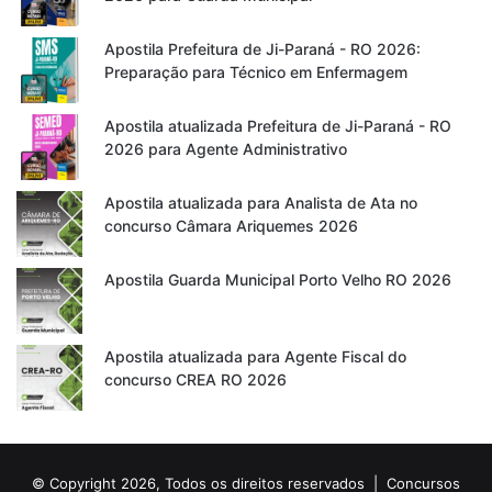
Apostila Prefeitura de Ji-Paraná - RO 2026:
Preparação para Técnico em Enfermagem
Apostila atualizada Prefeitura de Ji-Paraná - RO
2026 para Agente Administrativo
Apostila atualizada para Analista de Ata no
concurso Câmara Ariquemes 2026
Apostila Guarda Municipal Porto Velho RO 2026
Apostila atualizada para Agente Fiscal do
concurso CREA RO 2026
© Copyright 2026, Todos os direitos reservados |
Concursos