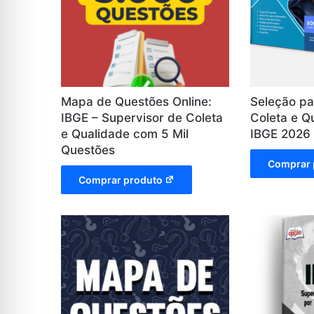
Mapa de Questões Online:
Seleção pa
IBGE – Supervisor de Coleta
Coleta e Q
e Qualidade com 5 Mil
IBGE 2026
Questões
Comprar 
Comprar produto