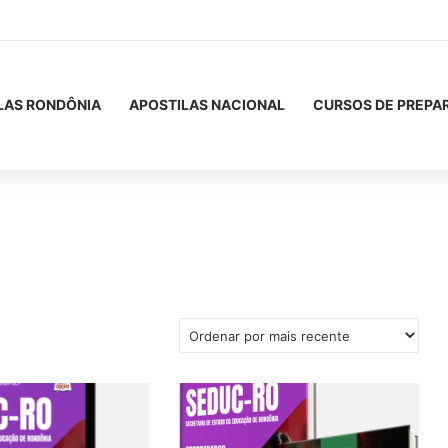
LAS RONDÔNIA
APOSTILAS NACIONAL
CURSOS DE PREPA