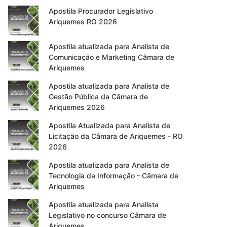
Apostila Procurador Legislativo
Ariquemes RO 2026
Apostila atualizada para Analista de
Comunicação e Marketing Câmara de
Ariquemes
Apostila atualizada para Analista de
Gestão Pública da Câmara de
Ariquemes 2026
Apostila Atualizada para Analista de
Licitação da Câmara de Ariquemes - RO
2026
Apostila atualizada para Analista de
Tecnologia da Informação - Câmara de
Ariquemes
Apostila atualizada para Analista
Legislativo no concurso Câmara de
Ariquemes