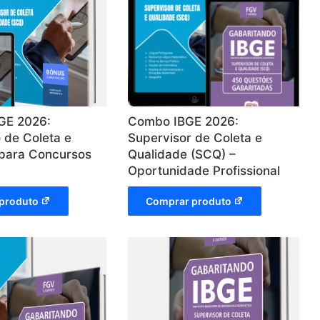
BGE 2026:
Combo IBGE 2026:
 de Coleta e
Supervisor de Coleta e
 para Concursos
Qualidade (SCQ) –
Oportunidade Profissional
produto
Comprar produto