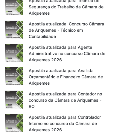
Apostila atualizada para Técnico de
Segurança do Trabalho da Câmara de
Ariquemes
Apostila atualizada: Concurso Câmara
de Ariquemes - Técnico em
Contabilidade
Apostila atualizada para Agente
Administrativo no concurso Câmara de
Ariquemes 2026
Apostila atualizada para Analista
Orçamentário e Financeiro Câmara de
Ariquemes
Apostila atualizada para Contador no
concurso da Câmara de Ariquemes -
RO
Apostila atualizada para Controlador
Interno no concurso da Câmara de
Ariquemes 2026