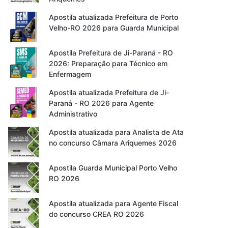
Apostila atualizada Prefeitura de Porto
Velho-RO 2026 para Guarda Municipal
Apostila Prefeitura de Ji-Paraná - RO
2026: Preparação para Técnico em
Enfermagem
Apostila atualizada Prefeitura de Ji-
Paraná - RO 2026 para Agente
Administrativo
Apostila atualizada para Analista de Ata
no concurso Câmara Ariquemes 2026
Apostila Guarda Municipal Porto Velho
RO 2026
Apostila atualizada para Agente Fiscal
do concurso CREA RO 2026