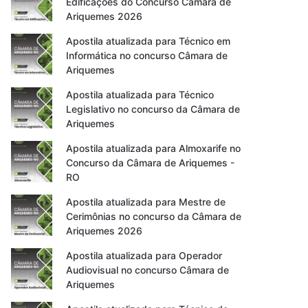
Edificações do Concurso Câmara de
Ariquemes 2026
Apostila atualizada para Técnico em
Informática no concurso Câmara de
Ariquemes
Apostila atualizada para Técnico
Legislativo no concurso da Câmara de
Ariquemes
Apostila atualizada para Almoxarife no
Concurso da Câmara de Ariquemes -
RO
Apostila atualizada para Mestre de
Cerimônias no concurso da Câmara de
Ariquemes 2026
Apostila atualizada para Operador
Audiovisual no concurso Câmara de
Ariquemes