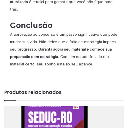
atualizado
é crucial para garantir que você não fique para
trás.
Conclusão
A aprovação ao concurso é um passo significativo que pode
mudar sua vida. Não deixe que a falta de estratégia impeça
seu progresso.
Garanta agora seu material e comece sua
preparação com estratégia
. Com um estudo focado e o
material certo, seu sonho está ao seu alcance.
Produtos relacionados