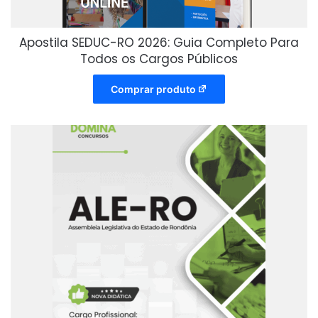
Apostila SEDUC-RO 2026: Guia Completo Para
Todos os Cargos Públicos
Comprar produto