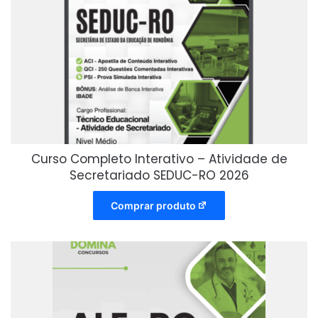
Curso Completo Interativo – Atividade de
Secretariado SEDUC-RO 2026
Comprar produto