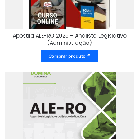
Apostila ALE-RO 2025 – Analista Legislativo
(Administração)
Comprar produto