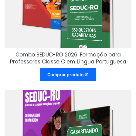
Combo SEDUC-RO 2026: Formação para
Professores Classe C em Língua Portuguesa
Comprar produto