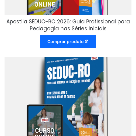
Apostila SEDUC-RO 2026: Guia Profissional para
Pedagogia nas Séries Iniciais
Comprar produto