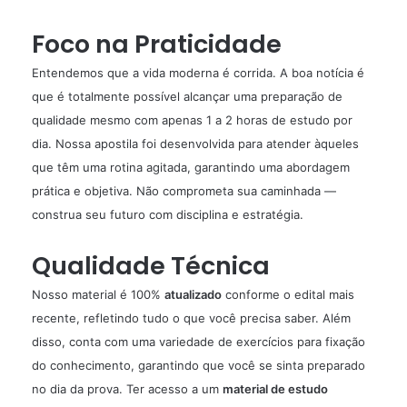
Foco na Praticidade
Entendemos que a vida moderna é corrida. A boa notícia é
que é totalmente possível alcançar uma preparação de
qualidade mesmo com apenas 1 a 2 horas de estudo por
dia. Nossa apostila foi desenvolvida para atender àqueles
que têm uma rotina agitada, garantindo uma abordagem
prática e objetiva. Não comprometa sua caminhada —
construa seu futuro com disciplina e estratégia.
Qualidade Técnica
Nosso material é 100%
atualizado
conforme o edital mais
recente, refletindo tudo o que você precisa saber. Além
disso, conta com uma variedade de exercícios para fixação
do conhecimento, garantindo que você se sinta preparado
no dia da prova. Ter acesso a um
material de estudo