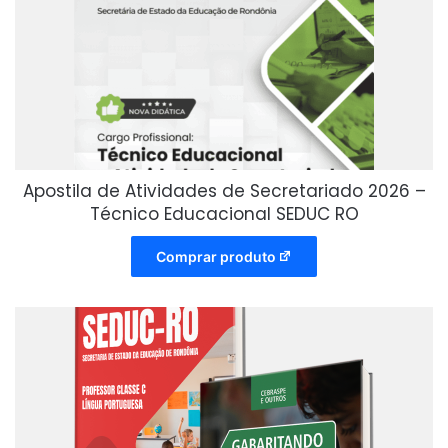
Apostila de Atividades de Secretariado 2026 –
Técnico Educacional SEDUC RO
Comprar produto