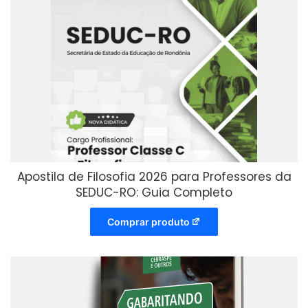
Apostila de Filosofia 2026 para Professores da
SEDUC-RO: Guia Completo
Comprar produto