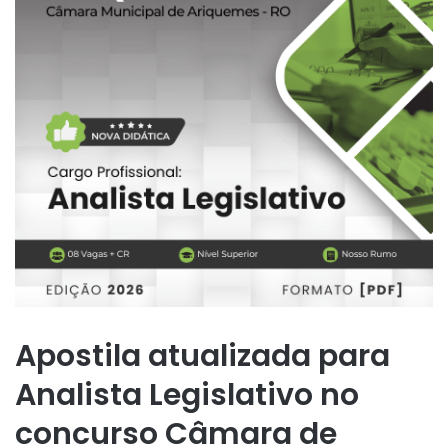
Apostila atualizada para
Analista Legislativo no
concurso Câmara de