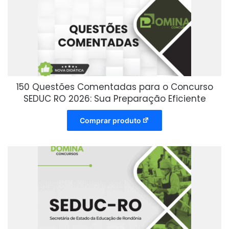
150 Questões Comentadas para o Concurso
SEDUC RO 2026: Sua Preparação Eficiente
Comprar produto