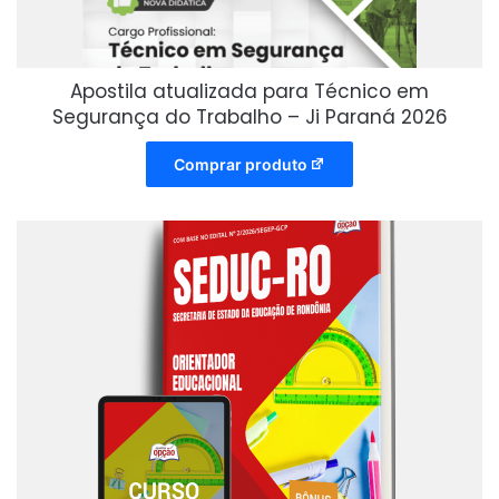
Apostila atualizada para Técnico em
Segurança do Trabalho – Ji Paraná 2026
Comprar produto