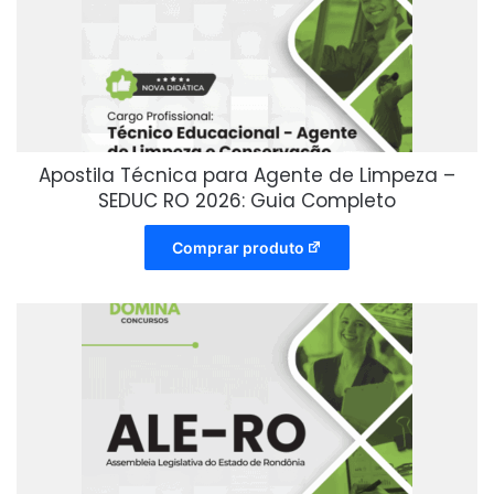
Apostila Técnica para Agente de Limpeza –
SEDUC RO 2026: Guia Completo
Comprar produto