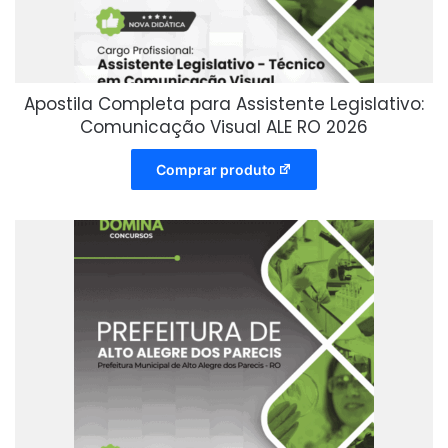
Apostila Completa para Assistente Legislativo:
Comunicação Visual ALE RO 2026
Comprar produto