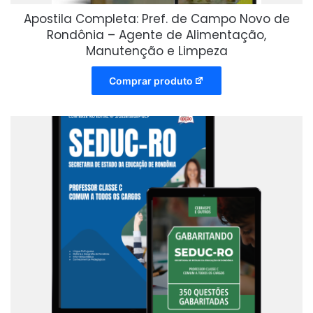
Apostila Completa: Pref. de Campo Novo de
Rondônia – Agente de Alimentação,
Manutenção e Limpeza
Comprar produto