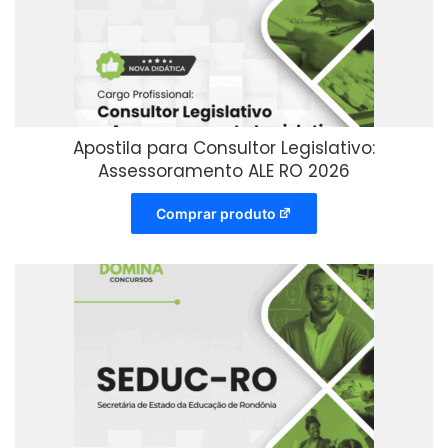
Apostila para Consultor Legislativo:
Assessoramento ALE RO 2026
Comprar produto