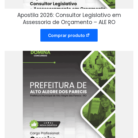
Apostila 2026: Consultor Legislativo em
Assessoria de Orçamento – ALE RO
Comprar produto