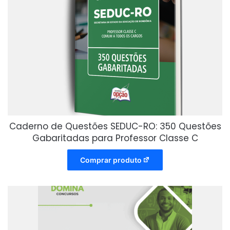
Caderno de Questões SEDUC-RO: 350 Questões
Gabaritadas para Professor Classe C
Comprar produto