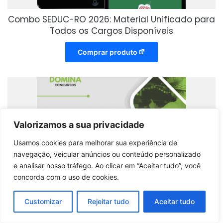
Combo SEDUC-RO 2026: Material Unificado para
Todos os Cargos Disponíveis
Comprar produto
Valorizamos a sua privacidade
Usamos cookies para melhorar sua experiência de
navegação, veicular anúncios ou conteúdo personalizado
e analisar nosso tráfego. Ao clicar em “Aceitar tudo”, você
concorda com o uso de cookies.
Customizar
Rejeitar tudo
Aceitar tudo