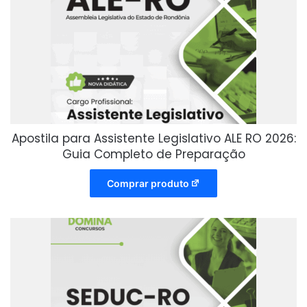
Apostila para Assistente Legislativo ALE RO 2026:
Guia Completo de Preparação
Comprar produto