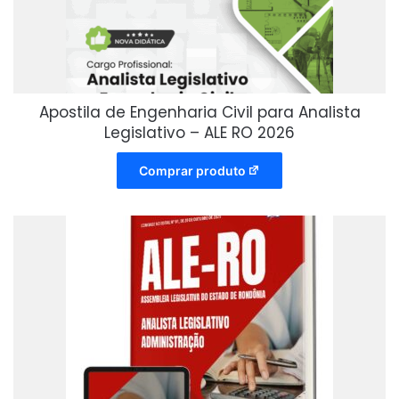
Apostila de Engenharia Civil para Analista
Legislativo – ALE RO 2026
Comprar produto