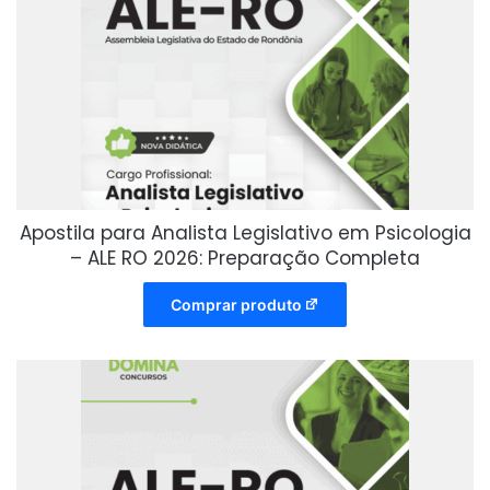
Apostila para Analista Legislativo em Psicologia
– ALE RO 2026: Preparação Completa
Comprar produto