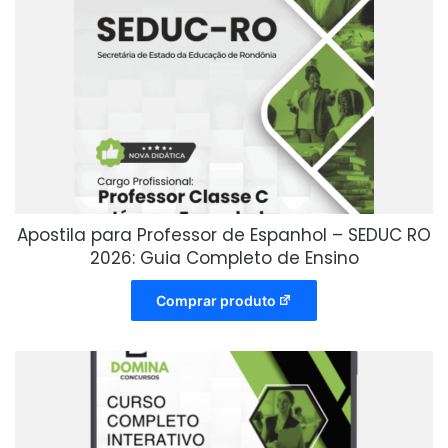
Apostila para Professor de Espanhol – SEDUC RO
2026: Guia Completo de Ensino
Comprar produto