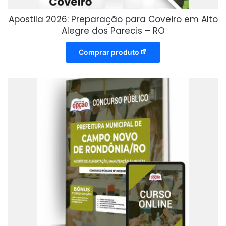
Apostila 2026: Preparação para Coveiro em Alto
Alegre dos Parecis – RO
Comprar produto