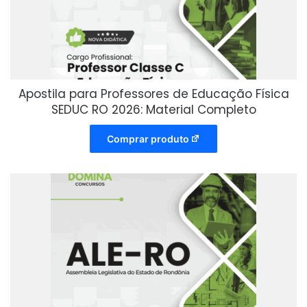
Apostila para Professores de Educação Física
SEDUC RO 2026: Material Completo
Comprar produto