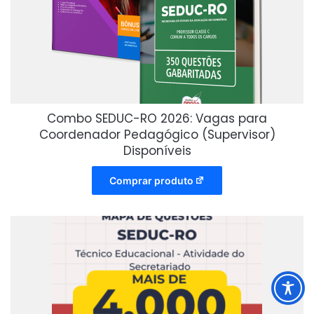
Combo SEDUC-RO 2026: Vagas para
Coordenador Pedagógico (Supervisor)
Disponíveis
Comprar produto