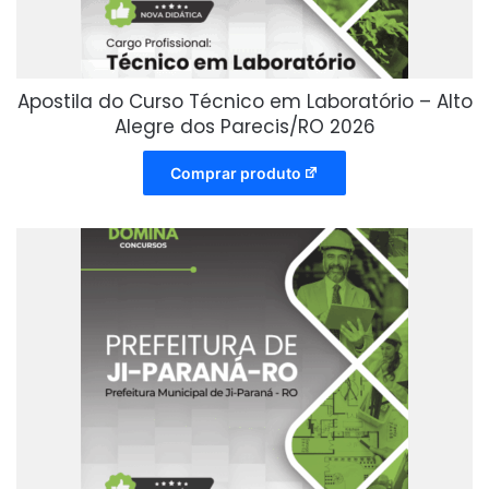
Apostila do Curso Técnico em Laboratório – Alto
Alegre dos Parecis/RO 2026
Comprar produto