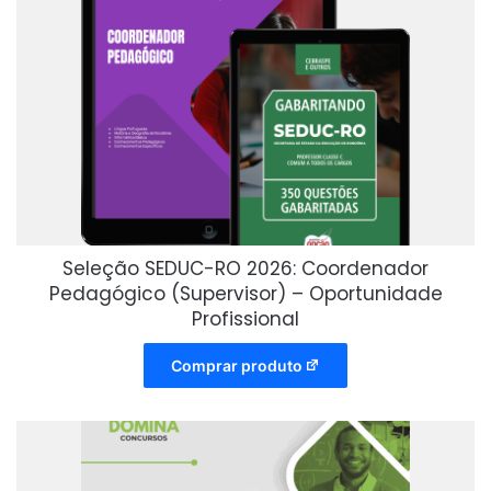
Seleção SEDUC-RO 2026: Coordenador
Pedagógico (Supervisor) – Oportunidade
Profissional
Comprar produto