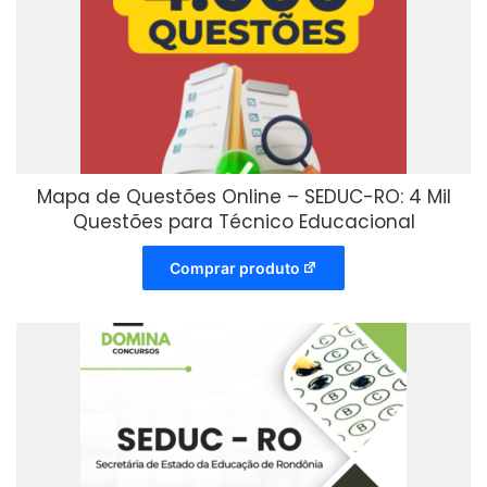
Mapa de Questões Online – SEDUC-RO: 4 Mil
Questões para Técnico Educacional
Comprar produto