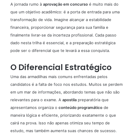
A jornada rumo à
aprovação em concurso
é muito mais do
que um objetivo acadêmico: é a porta de entrada para uma
transformação de vida. Imagine alcançar a estabilidade
financeira, proporcionar segurança para sua família e
finalmente livrar-se da incerteza profissional. Cada passo
dado nesta trilha é essencial, e a preparação estratégica
pode ser o diferencial que te levará a essa conquista.
O Diferencial Estratégico
Uma das armadilhas mais comuns enfrentadas pelos
candidatos é a falta de foco nos estudos. Muitos se perdem
em um mar de informações, abordando temas que não são
relevantes para o exame. A
apostila
preparatória que
apresentamos organiza o
conteúdo programático
de
maneira lógica e eficiente, priorizando exatamente o que
cairá na prova. Isso não apenas otimiza seu tempo de
estudo, mas também aumenta suas chances de sucesso.