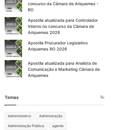
concurso da Câmara de Ariquemes -
RO
Apostila atualizada para Controlador
Interno no concurso da Câmara de
Ariquemes 2026
Apostila Procurador Legislativo
Ariquemes RO 2026
Apostila atualizada para Analista de
Comunicação e Marketing Câmara de
Ariquemes
Temas
Administrativo
Administração
Administração Pública
agente