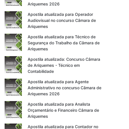
Ariquemes 2026
Apostila atualizada para Operador
Audiovisual no concurso Câmara de
Ariquemes
Apostila atualizada para Técnico de
Segurança do Trabalho da Câmara de
Ariquemes
Apostila atualizada: Concurso Câmara
de Ariquemes - Técnico em
Contabilidade
Apostila atualizada para Agente
Administrativo no concurso Câmara de
Ariquemes 2026
Apostila atualizada para Analista
Orçamentário e Financeiro Câmara de
Ariquemes
Apostila atualizada para Contador no