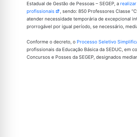
Estadual de Gestão de Pessoas – SEGEP, a
realiza
profissionais
, sendo: 850 Professores Classe “C”
atender necessidade temporária de excepcional int
prorrogável por igual período, se necessário, medi
Conforme o decreto, o
Processo Seletivo Simplifi
profissionais da Educação Básica da SEDUC, em co
Concursos e Posses da SEGEP, designados mediant