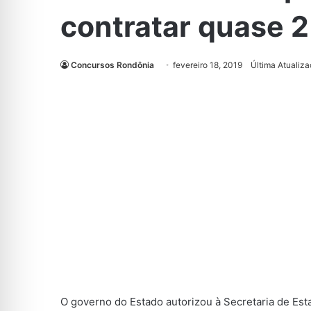
contratar quase 2 
Concursos Rondônia
fevereiro 18, 2019
Última Atualiza
O governo do Estado autorizou à Secretaria de Es