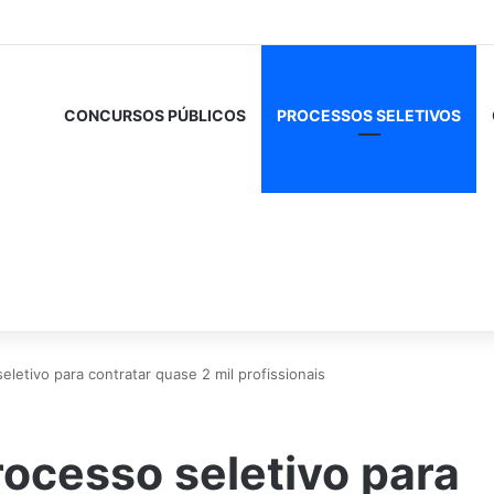
CONCURSOS PÚBLICOS
PROCESSOS SELETIVOS
eletivo para contratar quase 2 mil profissionais
rocesso seletivo para