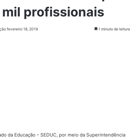
mil profissionais
ção fevereiro 18, 2019
1 minuto de leitura
tado da Educação – SEDUC, por meio da Superintendência