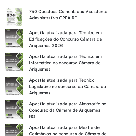
750 Questões Comentadas Assistente
Administrativo CREA RO
Apostila atualizada para Técnico em
Edificações do Concurso Câmara de
Ariquemes 2026
Apostila atualizada para Técnico em
Informática no concurso Câmara de
Ariquemes
Apostila atualizada para Técnico
Legislativo no concurso da Câmara de
Ariquemes
Apostila atualizada para Almoxarife no
Concurso da Câmara de Ariquemes -
RO
Apostila atualizada para Mestre de
Cerimônias no concurso da Câmara de