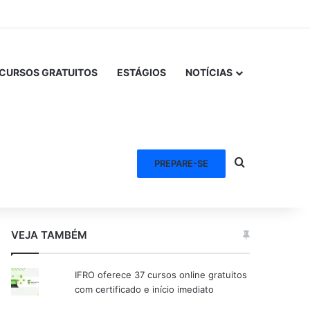
CURSOS GRATUITOS
ESTÁGIOS
NOTÍCIAS
Procurar po
PREPARE-SE
VEJA TAMBÉM
IFRO oferece 37 cursos online gratuitos
com certificado e início imediato