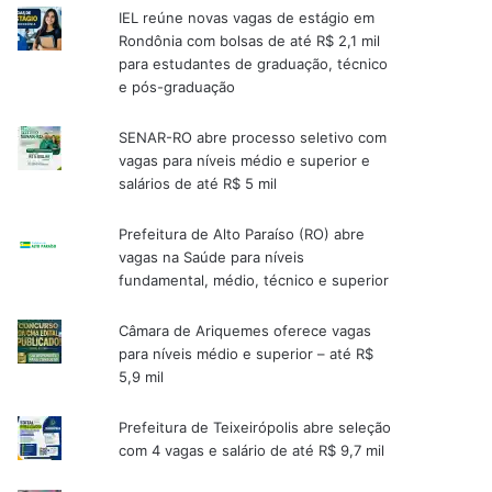
IEL reúne novas vagas de estágio em
Rondônia com bolsas de até R$ 2,1 mil
para estudantes de graduação, técnico
e pós-graduação
SENAR-RO abre processo seletivo com
vagas para níveis médio e superior e
salários de até R$ 5 mil
Prefeitura de Alto Paraíso (RO) abre
vagas na Saúde para níveis
fundamental, médio, técnico e superior
Câmara de Ariquemes oferece vagas
para níveis médio e superior – até R$
5,9 mil
Prefeitura de Teixeirópolis abre seleção
com 4 vagas e salário de até R$ 9,7 mil