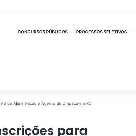
CONCURSOS PÚBLICOS
PROCESSOS SELETIVOS
ente de Alimentação e Agente de Limpeza em RO
nscrições para