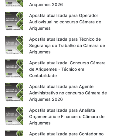
Ariquemes 2026
Apostila atualizada para Operador
Audiovisual no concurso Câmara de
Ariquemes
Apostila atualizada para Técnico de
Segurança do Trabalho da Câmara de
Ariquemes
Apostila atualizada: Concurso Câmara
de Ariquemes - Técnico em
Contabilidade
Apostila atualizada para Agente
Administrativo no concurso Câmara de
Ariquemes 2026
Apostila atualizada para Analista
Orçamentário e Financeiro Câmara de
Ariquemes
Apostila atualizada para Contador no