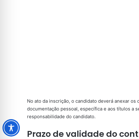
No ato da inscrição, o candidato deverá anexar os
documentação pessoal, específica e aos títulos a s
responsabilidade do candidato.
Prazo de validade do cont