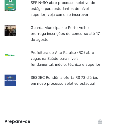
SEFIN-RO abre processo seletivo de
estágio para estudantes de nível
superior; veja como se inscrever
Guarda Municipal de Porto Velho
prorroga inscrições do concurso até 17
de agosto
Prefeitura de Alto Paraíso (RO) abre
vagas na Saúde para níveis
fundamental, médio, técnico e superior
SESDEC Rondônia oferta R$ 73 diários
em novo processo seletivo estadual
Prepare-se