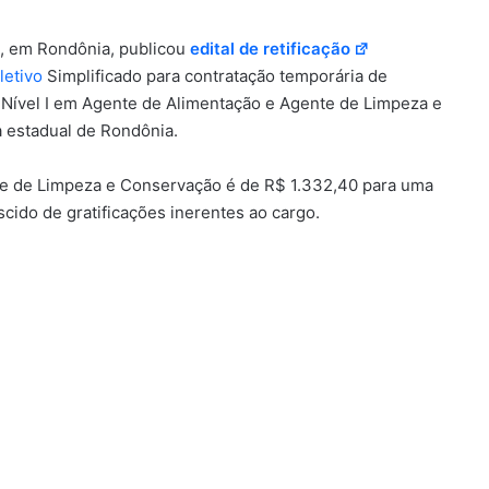
, em Rondônia, publicou
edital de retificação
letivo
Simplificado para contratação temporária de
 Nível I em Agente de Alimentação e Agente de Limpeza e
 estadual de Rondônia.
e de Limpeza e Conservação é de R$ 1.332,40 para uma
scido de gratificações inerentes ao cargo.