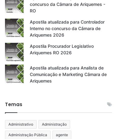
concurso da Câmara de Ariquemes -
RO
Apostila atualizada para Controlador
Interno no concurso da Câmara de
Ariquemes 2026
Apostila Procurador Legislativo
Ariquemes RO 2026
Apostila atualizada para Analista de
Comunicação e Marketing Câmara de
Ariquemes
Temas
Administrativo
Administração
Administração Pública
agente