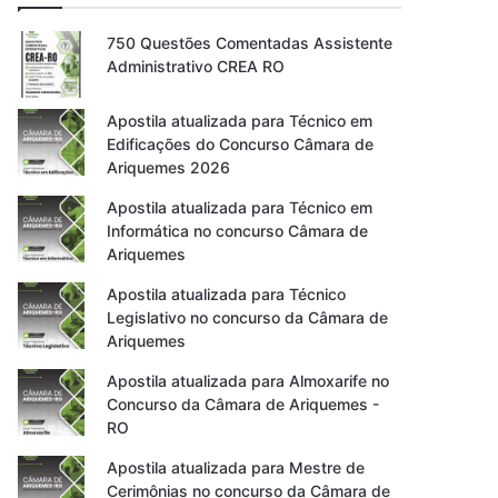
750 Questões Comentadas Assistente
Administrativo CREA RO
Apostila atualizada para Técnico em
Edificações do Concurso Câmara de
Ariquemes 2026
Apostila atualizada para Técnico em
Informática no concurso Câmara de
Ariquemes
Apostila atualizada para Técnico
Legislativo no concurso da Câmara de
Ariquemes
Apostila atualizada para Almoxarife no
Concurso da Câmara de Ariquemes -
RO
Apostila atualizada para Mestre de
Cerimônias no concurso da Câmara de