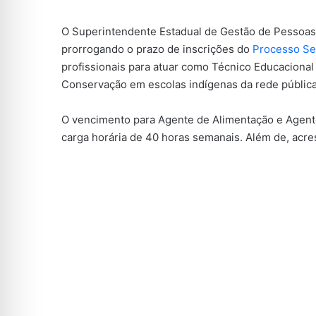
O Superintendente Estadual de Gestão de Pessoas
prorrogando o prazo de inscrições do
Processo Se
profissionais para atuar como Técnico Educacional
Conservação em escolas indígenas da rede pública
O vencimento para Agente de Alimentação e Agent
carga horária de 40 horas semanais. Além de, acre