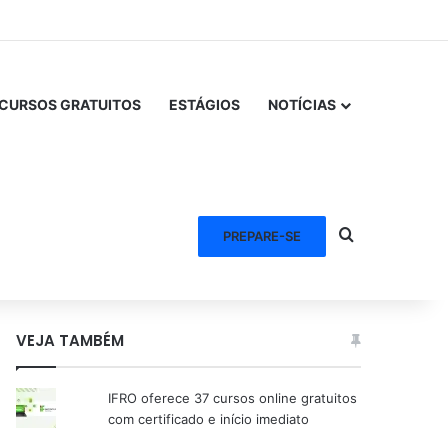
CURSOS GRATUITOS
ESTÁGIOS
NOTÍCIAS
Procurar po
PREPARE-SE
VEJA TAMBÉM
IFRO oferece 37 cursos online gratuitos
com certificado e início imediato