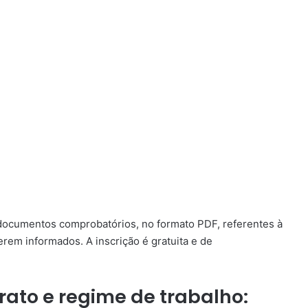
 documentos comprobatórios, no formato PDF, referentes à
erem informados. A inscrição é gratuita e de
rato e regime de trabalho: