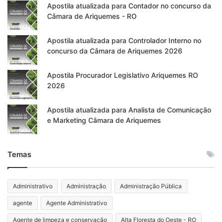
Apostila atualizada para Contador no concurso da
Câmara de Ariquemes - RO
Apostila atualizada para Controlador Interno no
concurso da Câmara de Ariquemes 2026
Apostila Procurador Legislativo Ariquemes RO
2026
Apostila atualizada para Analista de Comunicação
e Marketing Câmara de Ariquemes
Temas
Administrativo
Administração
Administração Pública
agente
Agente Administrativo
Agente de limpeza e conservação
Alta Floresta do Oeste - RO