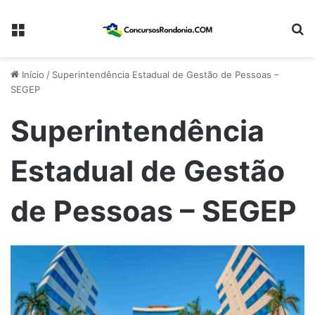
Menu
Pr
Início
/
Superintendência Estadual de Gestão de Pessoas –
SEGEP
Superintendência
Estadual de Gestão
de Pessoas – SEGEP