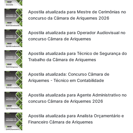
Apostila atualizada para Mestre de Cerimônias no
concurso da Câmara de Ariquemes 2026
Apostila atualizada para Operador Audiovisual no
concurso Câmara de Ariquemes
Apostila atualizada para Técnico de Segurança do
Trabalho da Câmara de Ariquemes
Apostila atualizada: Concurso Câmara de
Ariquemes - Técnico em Contabilidade
Apostila atualizada para Agente Administrativo no
concurso Câmara de Ariquemes 2026
Apostila atualizada para Analista Orçamentário e
Financeiro Câmara de Ariquemes