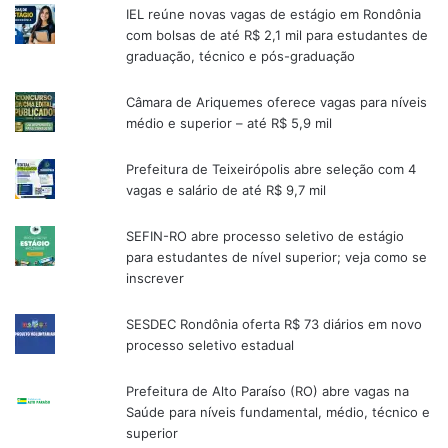
IEL reúne novas vagas de estágio em Rondônia
com bolsas de até R$ 2,1 mil para estudantes de
graduação, técnico e pós-graduação
Câmara de Ariquemes oferece vagas para níveis
médio e superior – até R$ 5,9 mil
Prefeitura de Teixeirópolis abre seleção com 4
vagas e salário de até R$ 9,7 mil
SEFIN-RO abre processo seletivo de estágio
para estudantes de nível superior; veja como se
inscrever
SESDEC Rondônia oferta R$ 73 diários em novo
processo seletivo estadual
Prefeitura de Alto Paraíso (RO) abre vagas na
Saúde para níveis fundamental, médio, técnico e
superior