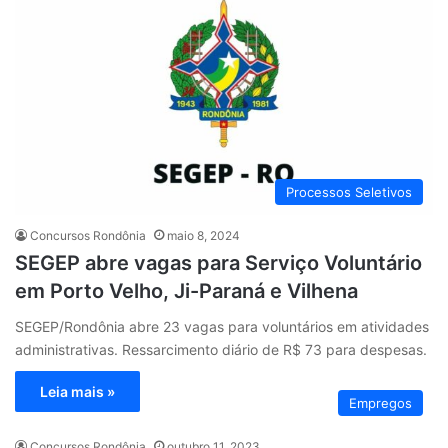
Processos Seletivos
Concursos Rondônia
maio 8, 2024
SEGEP abre vagas para Serviço Voluntário
em Porto Velho, Ji-Paraná e Vilhena
SEGEP/Rondônia abre 23 vagas para voluntários em atividades
administrativas. Ressarcimento diário de R$ 73 para despesas.
Leia mais »
Empregos
Concursos Rondônia
outubro 11, 2023