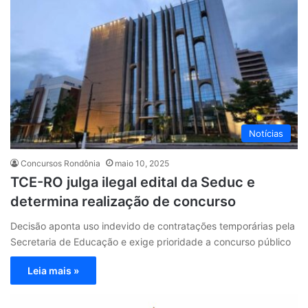
Notícias
Concursos Rondônia
maio 10, 2025
TCE-RO julga ilegal edital da Seduc e
determina realização de concurso
Decisão aponta uso indevido de contratações temporárias pela
Secretaria de Educação e exige prioridade a concurso público
Leia mais »