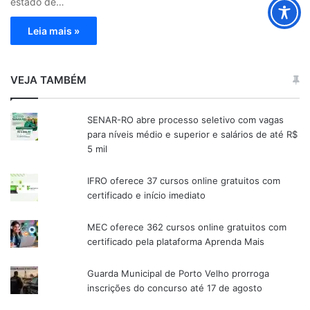
estado de…
Leia mais »
VEJA TAMBÉM
SENAR-RO abre processo seletivo com vagas
para níveis médio e superior e salários de até R$
5 mil
IFRO oferece 37 cursos online gratuitos com
certificado e início imediato
MEC oferece 362 cursos online gratuitos com
certificado pela plataforma Aprenda Mais
Guarda Municipal de Porto Velho prorroga
inscrições do concurso até 17 de agosto