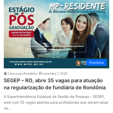
Previstos
Concursos Rondônia
novembro 7, 2020
SEGEP – RO, abre 35 vagas para atuação
na regularização de fundiária de Rondônia
A Superintendência Estadual de Gestão de Pessoas – SEGEP,
está com 35 vagas abertas para profissionais que devem atuar
na…