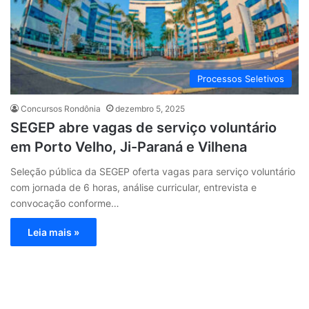
Processos Seletivos
Concursos Rondônia
dezembro 5, 2025
SEGEP abre vagas de serviço voluntário
em Porto Velho, Ji-Paraná e Vilhena
Seleção pública da SEGEP oferta vagas para serviço voluntário
com jornada de 6 horas, análise curricular, entrevista e
convocação conforme…
Leia mais »