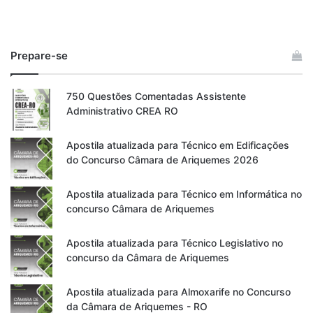
Prepare-se
750 Questões Comentadas Assistente
Administrativo CREA RO
Apostila atualizada para Técnico em Edificações
do Concurso Câmara de Ariquemes 2026
Apostila atualizada para Técnico em Informática no
concurso Câmara de Ariquemes
Apostila atualizada para Técnico Legislativo no
concurso da Câmara de Ariquemes
Apostila atualizada para Almoxarife no Concurso
da Câmara de Ariquemes - RO