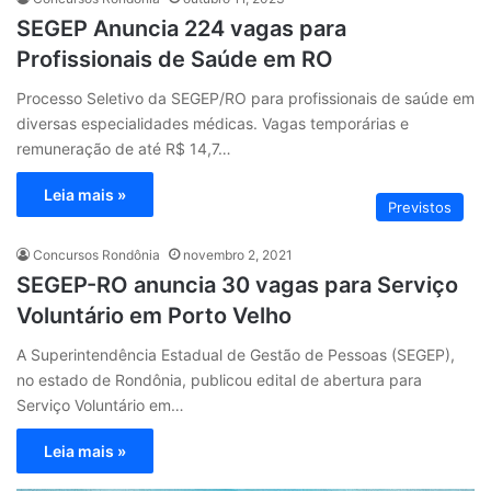
SEGEP Anuncia 224 vagas para
Profissionais de Saúde em RO
Processo Seletivo da SEGEP/RO para profissionais de saúde em
diversas especialidades médicas. Vagas temporárias e
remuneração de até R$ 14,7…
Leia mais »
Previstos
Concursos Rondônia
novembro 2, 2021
SEGEP-RO anuncia 30 vagas para Serviço
Voluntário em Porto Velho
A Superintendência Estadual de Gestão de Pessoas (SEGEP),
no estado de Rondônia, publicou edital de abertura para
Serviço Voluntário em…
Leia mais »