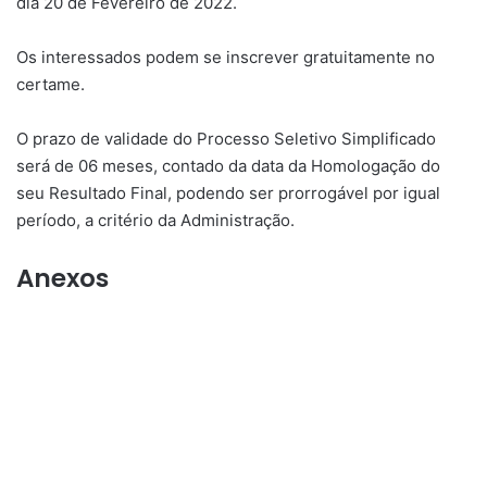
dia 20 de Fevereiro de 2022.
Os interessados podem se inscrever gratuitamente no
certame.
O prazo de validade do Processo Seletivo Simplificado
será de 06 meses, contado da data da Homologação do
seu Resultado Final, podendo ser prorrogável por igual
período, a critério da Administração.
Anexos