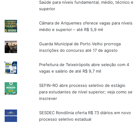
Saúde para níveis fundamental, médio, técnico e
superior
Câmara de Ariquemes oferece vagas para níveis
médio e superior – até R$ 5,9 mil
Guarda Municipal de Porto Velho prorroga
inscrições do concurso até 17 de agosto
Prefeitura de Teixeirópolis abre seleção com 4
vagas e salário de até R$ 9,7 mil
SEFIN-RO abre processo seletivo de estágio
para estudantes de nível superior; veja como se
inscrever
SESDEC Rondônia oferta R$ 73 diários em novo
processo seletivo estadual