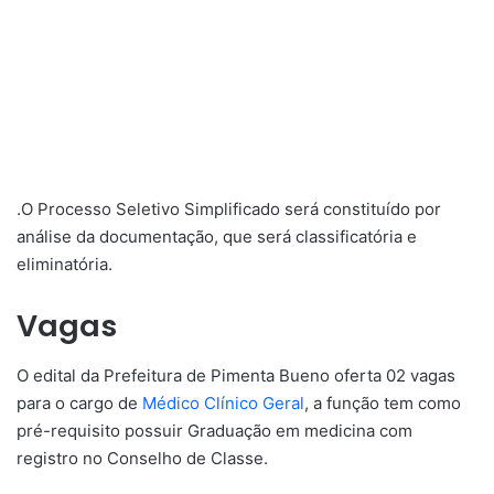
.O Processo Seletivo Simplificado será constituído por
análise da documentação, que será classificatória e
eliminatória.
Vagas
O edital da Prefeitura de Pimenta Bueno oferta 02 vagas
para o cargo de
Médico Clínico Geral
, a função tem como
pré-requisito possuir Graduação em medicina com
registro no Conselho de Classe.