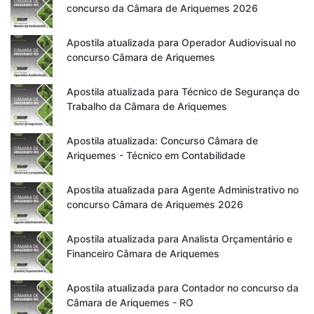
concurso da Câmara de Ariquemes 2026
Apostila atualizada para Operador Audiovisual no
concurso Câmara de Ariquemes
Apostila atualizada para Técnico de Segurança do
Trabalho da Câmara de Ariquemes
Apostila atualizada: Concurso Câmara de
Ariquemes - Técnico em Contabilidade
Apostila atualizada para Agente Administrativo no
concurso Câmara de Ariquemes 2026
Apostila atualizada para Analista Orçamentário e
Financeiro Câmara de Ariquemes
Apostila atualizada para Contador no concurso da
Câmara de Ariquemes - RO