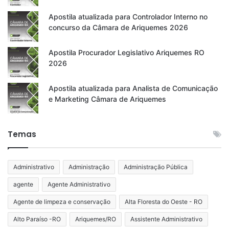
Apostila atualizada para Controlador Interno no
concurso da Câmara de Ariquemes 2026
Apostila Procurador Legislativo Ariquemes RO
2026
Apostila atualizada para Analista de Comunicação
e Marketing Câmara de Ariquemes
Temas
Administrativo
Administração
Administração Pública
agente
Agente Administrativo
Agente de limpeza e conservação
Alta Floresta do Oeste - RO
Alto Paraíso -RO
Ariquemes/RO
Assistente Administrativo