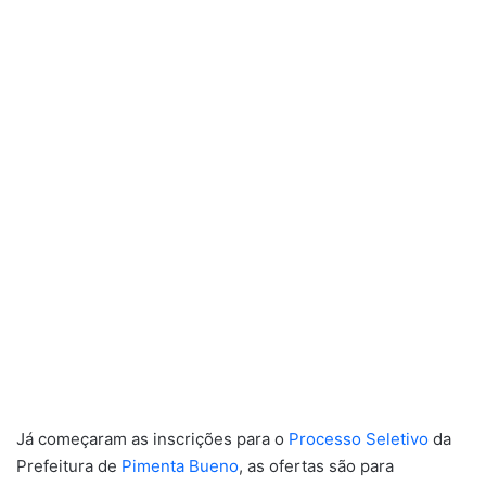
Já começaram as inscrições para o
Processo Seletivo
da
Prefeitura de
Pimenta Bueno
, as ofertas são para