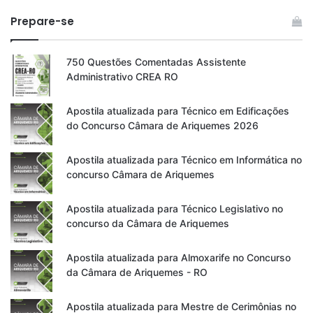
Prepare-se
750 Questões Comentadas Assistente
Administrativo CREA RO
Apostila atualizada para Técnico em Edificações
do Concurso Câmara de Ariquemes 2026
Apostila atualizada para Técnico em Informática no
concurso Câmara de Ariquemes
Apostila atualizada para Técnico Legislativo no
concurso da Câmara de Ariquemes
Apostila atualizada para Almoxarife no Concurso
da Câmara de Ariquemes - RO
Apostila atualizada para Mestre de Cerimônias no