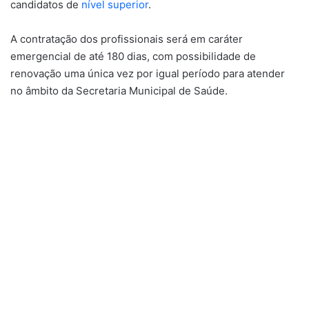
candidatos de
nível superior
.
A contratação dos profissionais será em caráter
emergencial de até 180 dias, com possibilidade de
renovação uma única vez por igual período para atender
no âmbito da Secretaria Municipal de Saúde.