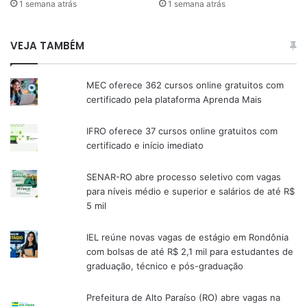
1 semana atrás
1 semana atrás
VEJA TAMBÉM
MEC oferece 362 cursos online gratuitos com
certificado pela plataforma Aprenda Mais
IFRO oferece 37 cursos online gratuitos com
certificado e início imediato
SENAR-RO abre processo seletivo com vagas
para níveis médio e superior e salários de até R$
5 mil
IEL reúne novas vagas de estágio em Rondônia
com bolsas de até R$ 2,1 mil para estudantes de
graduação, técnico e pós-graduação
Prefeitura de Alto Paraíso (RO) abre vagas na