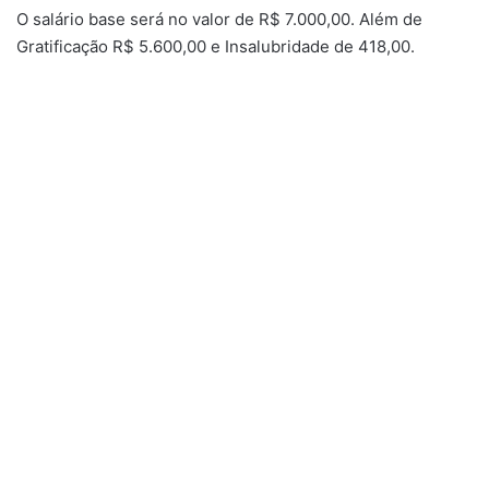
O salário base será no valor de R$ 7.000,00. Além de
Gratificação R$ 5.600,00 e Insalubridade de 418,00.