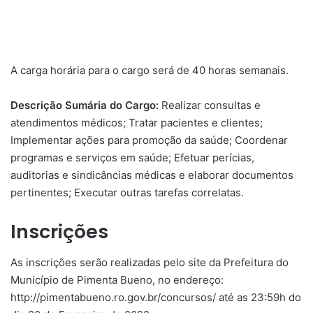
A carga horária para o cargo será de 40 horas semanais.
Descrição Sumária do Cargo:
Realizar consultas e
atendimentos médicos; Tratar pacientes e clientes;
Implementar ações para promoção da saúde; Coordenar
programas e serviços em saúde; Efetuar perícias,
auditorias e sindicâncias médicas e elaborar documentos
pertinentes; Executar outras tarefas correlatas.
Inscrições
As inscrições serão realizadas pelo site da Prefeitura do
Município de Pimenta Bueno, no endereço:
http://pimentabueno.ro.gov.br/concursos/ até as 23:59h do