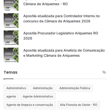
Câmara de Ariquemes - RO
Apostila atualizada para Controlador Interno no
concurso da Câmara de Ariquemes 2026
Apostila Procurador Legislativo Ariquemes RO
2026
Apostila atualizada para Analista de Comunicação
e Marketing Câmara de Ariquemes
Temas
Administrativo
Administração
Administração Pública
agente
Agente Administrativo
Agente de limpeza e conservação
Alta Floresta do Oeste - RO