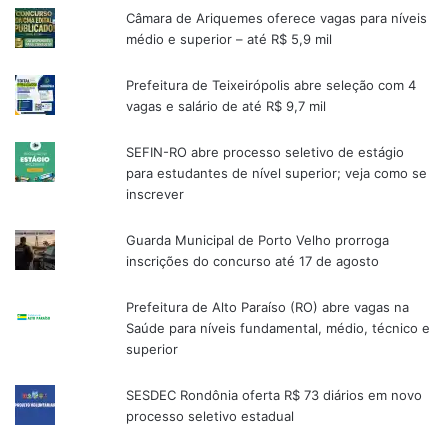
Câmara de Ariquemes oferece vagas para níveis
médio e superior – até R$ 5,9 mil
Prefeitura de Teixeirópolis abre seleção com 4
vagas e salário de até R$ 9,7 mil
SEFIN-RO abre processo seletivo de estágio
para estudantes de nível superior; veja como se
inscrever
Guarda Municipal de Porto Velho prorroga
inscrições do concurso até 17 de agosto
Prefeitura de Alto Paraíso (RO) abre vagas na
Saúde para níveis fundamental, médio, técnico e
superior
SESDEC Rondônia oferta R$ 73 diários em novo
processo seletivo estadual