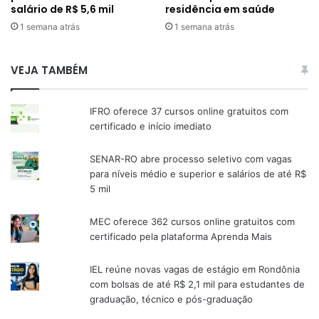
salário de R$ 5,6 mil
residência em saúde
1 semana atrás
1 semana atrás
VEJA TAMBÉM
IFRO oferece 37 cursos online gratuitos com
certificado e início imediato
SENAR-RO abre processo seletivo com vagas
para níveis médio e superior e salários de até R$
5 mil
MEC oferece 362 cursos online gratuitos com
certificado pela plataforma Aprenda Mais
IEL reúne novas vagas de estágio em Rondônia
com bolsas de até R$ 2,1 mil para estudantes de
graduação, técnico e pós-graduação