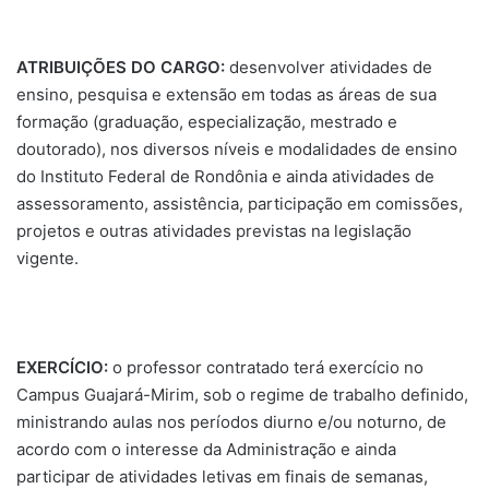
ATRIBUIÇÕES DO CARGO:
desenvolver atividades de
ensino, pesquisa e extensão em todas as áreas de sua
formação (graduação, especialização, mestrado e
doutorado), nos diversos níveis e modalidades de ensino
do Instituto Federal de Rondônia e ainda atividades de
assessoramento, assistência, participação em comissões,
projetos e outras atividades previstas na legislação
vigente.
EXERCÍCIO:
o professor contratado terá exercício no
Campus Guajará-Mirim, sob o regime de trabalho definido,
ministrando aulas nos períodos diurno e/ou noturno, de
acordo com o interesse da Administração e ainda
participar de atividades letivas em finais de semanas,