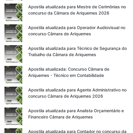
Apostila atualizada para Mestre de Cerimônias no
concurso da Câmara de Ariquemes 2026
Apostila atualizada para Operador Audiovisual no
concurso Câmara de Ariquemes
Apostila atualizada para Técnico de Segurança do
Trabalho da Câmara de Ariquemes
Apostila atualizada: Concurso Câmara de
Ariquemes - Técnico em Contabilidade
Apostila atualizada para Agente Administrativo no
concurso Câmara de Ariquemes 2026
Apostila atualizada para Analista Orçamentário e
Financeiro Câmara de Ariquemes
Apostila atualizada para Contador no concurso da