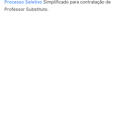
Processo Seletivo
Simplificado para contratação de
Professor Substituto.