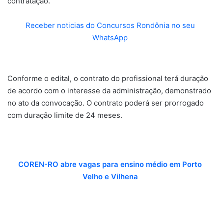
contratação.
Receber noticias do Concursos Rondônia no seu
WhatsApp
Conforme o edital, o contrato do profissional terá duração
de acordo com o interesse da administração, demonstrado
no ato da convocação. O contrato poderá ser prorrogado
com duração limite de 24 meses.
COREN-RO abre vagas para ensino médio em Porto
Velho e Vilhena