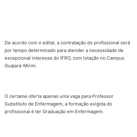
De acordo com o edital, a contratação do profissional será
por tempo determinado para atender a necessidade de
excepcional interesse do IFRO, com lotação no Campus
Guajará-Mirim.
O certame oferta apenas uma vaga para Professor
Substituto de Enfermagem, a formação exigida do
profissional é ter Graduação em Enfermagem.