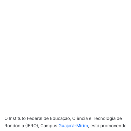
O Instituto Federal de Educação, Ciência e Tecnologia de
Rondônia (IFRO), Campus
Guajará-Mirim
, está promovendo