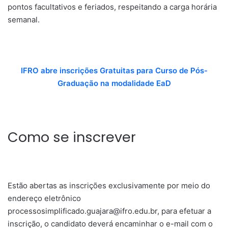
pontos facultativos e feriados, respeitando a carga horária
semanal.
IFRO abre inscrições Gratuitas para Curso de Pós-
Graduação na modalidade EaD
Como se inscrever
Estão abertas as inscrições exclusivamente por meio do
endereço eletrônico
processosimplificado.guajara@ifro.edu.br
, para efetuar a
inscrição, o candidato deverá encaminhar o e-mail com o