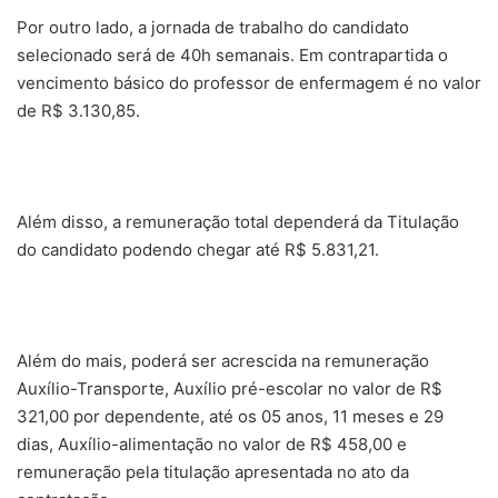
Por outro lado, a jornada de trabalho do candidato
selecionado será de 40h semanais. Em contrapartida o
vencimento básico do professor de enfermagem é no valor
de R$ 3.130,85.
Além disso, a remuneração total dependerá da Titulação
do candidato podendo chegar até R$ 5.831,21.
Além do mais, poderá ser acrescida na remuneração
Auxílio-Transporte, Auxílio pré-escolar no valor de R$
321,00 por dependente, até os 05 anos, 11 meses e 29
dias, Auxílio-alimentação no valor de R$ 458,00 e
remuneração pela titulação apresentada no ato da