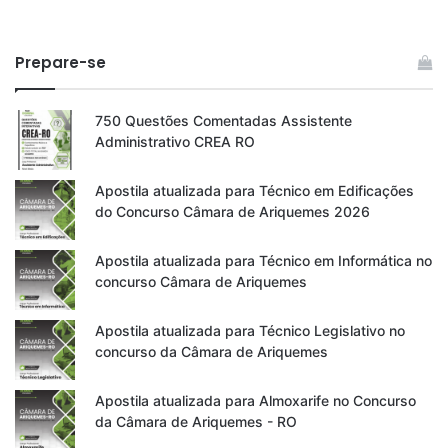
Prepare-se
750 Questões Comentadas Assistente
Administrativo CREA RO
Apostila atualizada para Técnico em Edificações
do Concurso Câmara de Ariquemes 2026
Apostila atualizada para Técnico em Informática no
concurso Câmara de Ariquemes
Apostila atualizada para Técnico Legislativo no
concurso da Câmara de Ariquemes
Apostila atualizada para Almoxarife no Concurso
da Câmara de Ariquemes - RO