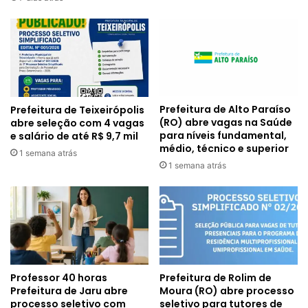
Prefeitura de Alto Paraíso
Prefeitura de Teixeirópolis
(RO) abre vagas na Saúde
abre seleção com 4 vagas
para níveis fundamental,
e salário de até R$ 9,7 mil
médio, técnico e superior
1 semana atrás
1 semana atrás
Professor 40 horas
Prefeitura de Rolim de
Prefeitura de Jaru abre
Moura (RO) abre processo
processo seletivo com
seletivo para tutores de