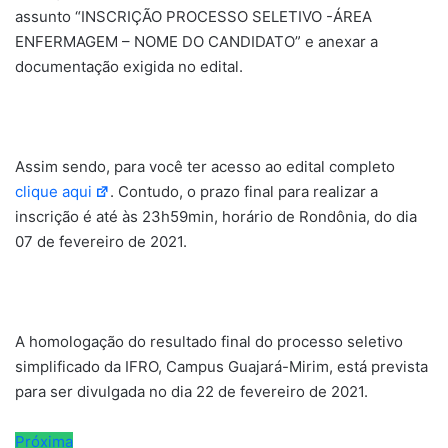
assunto “INSCRIÇÃO PROCESSO SELETIVO -ÁREA
ENFERMAGEM – NOME DO CANDIDATO” e anexar a
documentação exigida no edital.
Assim sendo, para você ter acesso ao edital completo
clique aqui
. Contudo, o prazo final para realizar a
inscrição é até às 23h59min, horário de Rondônia, do dia
07 de fevereiro de 2021.
A homologação do resultado final do processo seletivo
simplificado da IFRO, Campus Guajará-Mirim, está prevista
para ser divulgada no dia 22 de fevereiro de 2021.
Próxima