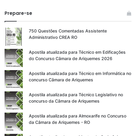
Prepare-se
750 Questões Comentadas Assistente
Administrativo CREA RO
Apostila atualizada para Técnico em Edificações
do Concurso Câmara de Ariquemes 2026
Apostila atualizada para Técnico em Informática no
concurso Câmara de Ariquemes
Apostila atualizada para Técnico Legislativo no
concurso da Câmara de Ariquemes
Apostila atualizada para Almoxarife no Concurso
da Câmara de Ariquemes - RO