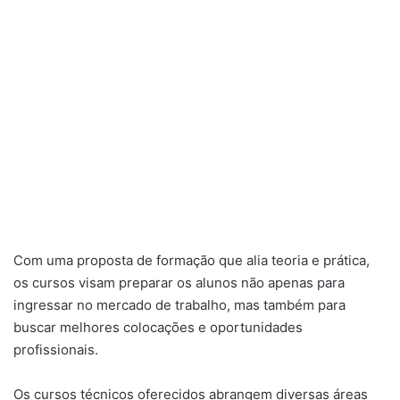
Com uma proposta de formação que alia teoria e prática,
os cursos visam preparar os alunos não apenas para
ingressar no mercado de trabalho, mas também para
buscar melhores colocações e oportunidades
profissionais.
Os cursos técnicos oferecidos abrangem diversas áreas