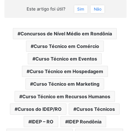
Este artigo foi útil?
Sim
Não
Concursos de Nível Médio em Rondônia
Curso Técnico em Comércio
Curso Técnico em Eventos
Curso Técnico em Hospedagem
Curso Técnico em Marketing
Curso Técnico em Recursos Humanos
Cursos do IDEP/RO
Cursos Técnicos
IDEP – RO
IDEP Rondônia