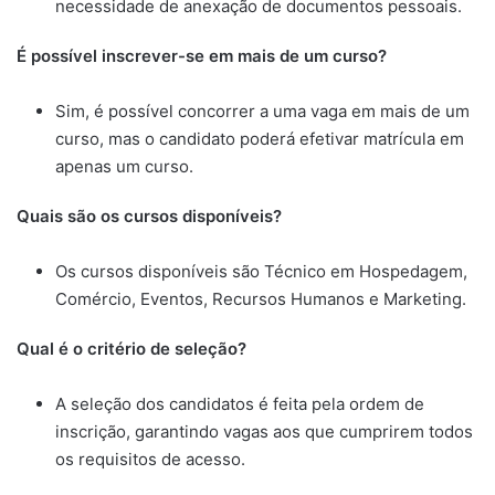
necessidade de anexação de documentos pessoais.
É possível inscrever-se em mais de um curso?
Sim, é possível concorrer a uma vaga em mais de um
curso, mas o candidato poderá efetivar matrícula em
apenas um curso.
Quais são os cursos disponíveis?
Os cursos disponíveis são Técnico em Hospedagem,
Comércio, Eventos, Recursos Humanos e Marketing.
Qual é o critério de seleção?
A seleção dos candidatos é feita pela ordem de
inscrição, garantindo vagas aos que cumprirem todos
os requisitos de acesso.