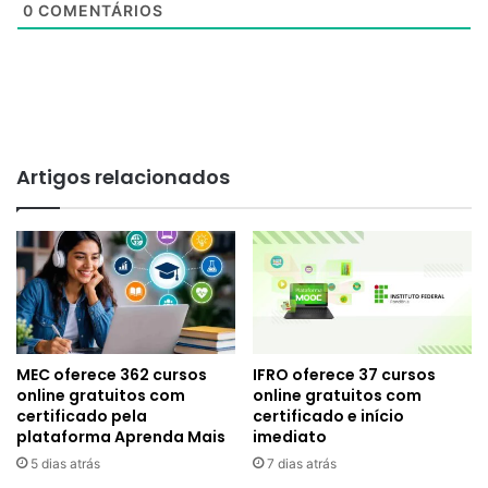
0
COMENTÁRIOS
Artigos relacionados
MEC oferece 362 cursos
IFRO oferece 37 cursos
online gratuitos com
online gratuitos com
certificado pela
certificado e início
plataforma Aprenda Mais
imediato
5 dias atrás
7 dias atrás