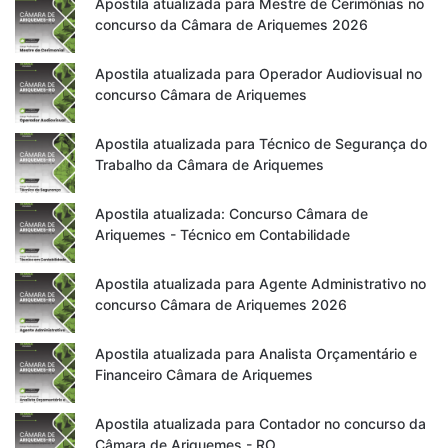
Apostila atualizada para Mestre de Cerimônias no
concurso da Câmara de Ariquemes 2026
Apostila atualizada para Operador Audiovisual no
concurso Câmara de Ariquemes
Apostila atualizada para Técnico de Segurança do
Trabalho da Câmara de Ariquemes
Apostila atualizada: Concurso Câmara de
Ariquemes - Técnico em Contabilidade
Apostila atualizada para Agente Administrativo no
concurso Câmara de Ariquemes 2026
Apostila atualizada para Analista Orçamentário e
Financeiro Câmara de Ariquemes
Apostila atualizada para Contador no concurso da
Câmara de Ariquemes - RO