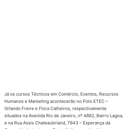
Já os cursos Técnicos em Comércio, Eventos, Recursos
Humanos e Marketing acontecerão no Polo ETEC –
Orlando Freire e Flora Calheiros, respectivamente
situados na Avenida Rio de Janeiro, nº 4862, Bairro Lagoa,
e na Rua Assis Chateaubriand, 7643 – Esperança da