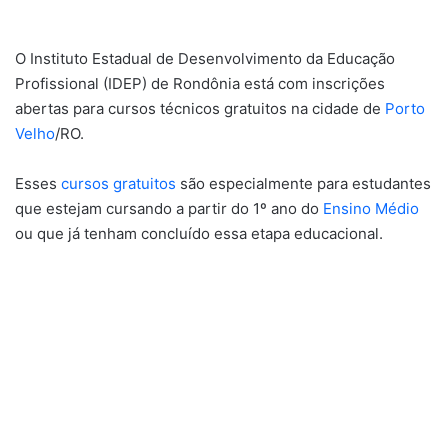
O Instituto Estadual de Desenvolvimento da Educação
Profissional (IDEP) de Rondônia está com inscrições
abertas para cursos técnicos gratuitos na cidade de
Porto
Velho
/RO.
Esses
cursos gratuitos
são especialmente para estudantes
que estejam cursando a partir do 1º ano do
Ensino Médio
ou que já tenham concluído essa etapa educacional.