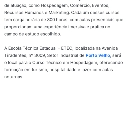
de atuação, como Hospedagem, Comércio, Eventos,
Recursos Humanos e Marketing. Cada um desses cursos
tem carga horária de 800 horas, com aulas presenciais que
proporcionam uma experiência imersiva e prática no
campo de estudo escolhido.
A Escola Técnica Estadual – ETEC, localizada na Avenida
Tiradentes, nº 3009, Setor Industrial de
Porto Velho
, será
o local para o Curso Técnico em Hospedagem, oferecendo
formação em turismo, hospitalidade e lazer com aulas
noturnas.