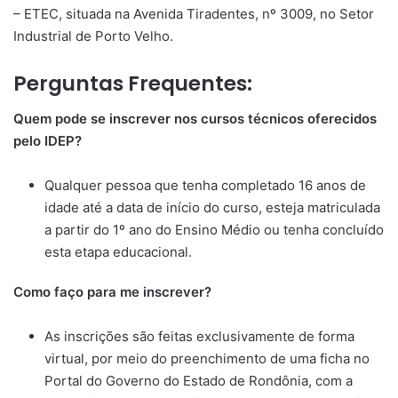
– ETEC, situada na Avenida Tiradentes, nº 3009, no Setor
Industrial de Porto Velho.
Perguntas Frequentes:
Quem pode se inscrever nos cursos técnicos oferecidos
pelo IDEP?
Qualquer pessoa que tenha completado 16 anos de
idade até a data de início do curso, esteja matriculada
a partir do 1º ano do Ensino Médio ou tenha concluído
esta etapa educacional.
Como faço para me inscrever?
As inscrições são feitas exclusivamente de forma
virtual, por meio do preenchimento de uma ficha no
Portal do Governo do Estado de Rondônia, com a