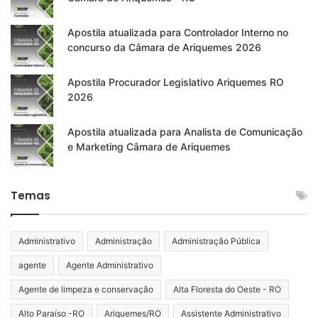
Apostila atualizada para Controlador Interno no
concurso da Câmara de Ariquemes 2026
Apostila Procurador Legislativo Ariquemes RO
2026
Apostila atualizada para Analista de Comunicação
e Marketing Câmara de Ariquemes
Temas
Administrativo
Administração
Administração Pública
agente
Agente Administrativo
Agente de limpeza e conservação
Alta Floresta do Oeste - RO
Alto Paraíso -RO
Ariquemes/RO
Assistente Administrativo