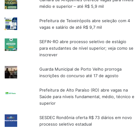
médio e superior – até R$ 5,9 mil
Prefeitura de Teixeirópolis abre seleção com 4
vagas e salário de até R$ 9,7 mil
SEFIN-RO abre processo seletivo de estágio
para estudantes de nível superior; veja como se
inscrever
Guarda Municipal de Porto Velho prorroga
inscrições do concurso até 17 de agosto
Prefeitura de Alto Paraíso (RO) abre vagas na
Saúde para níveis fundamental, médio, técnico e
superior
SESDEC Rondônia oferta R$ 73 diários em novo
processo seletivo estadual