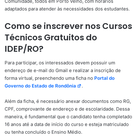
Comunidade, todos em Porto Velho, com horários
adaptados para atender às necessidades dos estudantes.
Como se inscrever nos Cursos
Técnicos Gratuitos do
IDEP/RO?
Para participar, os interessados devem possuir um
endereço de e-mail do Gmail e realizar a inscrição de
forma virtual, preenchendo uma ficha no
Portal do
Governo do Estado de Rondônia
.
Além da ficha, é necessário anexar documentos como RG,
CPF, comprovante de endereço e de escolaridade. Dessa
maneira, é fundamental que o candidato tenha completado
16 anos até a data de início do curso e esteja matriculado
ou tenha concluído o Ensino Médio.