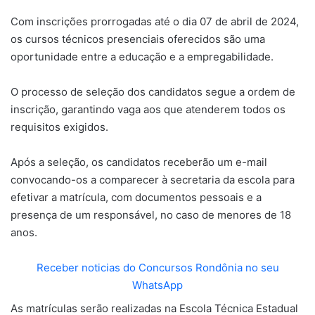
Com inscrições prorrogadas até o dia 07 de abril de 2024,
os cursos técnicos presenciais oferecidos são uma
oportunidade entre a educação e a empregabilidade.
O processo de seleção dos candidatos segue a ordem de
inscrição, garantindo vaga aos que atenderem todos os
requisitos exigidos.
Após a seleção, os candidatos receberão um e-mail
convocando-os a comparecer à secretaria da escola para
efetivar a matrícula, com documentos pessoais e a
presença de um responsável, no caso de menores de 18
anos.
Receber noticias do Concursos Rondônia no seu
WhatsApp
As matrículas serão realizadas na Escola Técnica Estadual