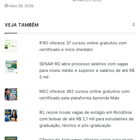
maio 28, 2026
VEJA TAMBÉM
IFRO oferece 37 cursos online gratuitos com
certificado e início imediato
SENAR-RO abre processo seletivo com vagas
para níveis médio e superior e salários de até R$
5 mil
MEC oferece 362 cursos online gratuitos com
certificado pela plataforma Aprenda Mais
IEL reúne novas vagas de estágio em Rondônia
com bolsas de até R$ 2,1 mil para estudantes de
graduação, técnico e pós-graduação
Câmara de Ariquemes oferece vagas para níveis