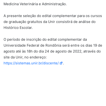
Medicina Veterinária e Administração.
A presente seleção do edital complementar para os cursos
de graduação gratuitos da Unir consistirá de análise do
Histórico Escolar.
O período de inscrição do edital complementar da
Universidade Federal de Rondônia será entre os dias 19 de
agosto até às 18h do dia 24 de agosto de 2022, através do
site da Unir, no endereço:
https://sistemas.unir.br/discente/
.