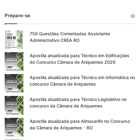
Prepare-se
750 Questões Comentadas Assistente
Administrativo CREA RO
Apostila atualizada para Técnico em Edificações
do Concurso Câmara de Ariquemes 2026
Apostila atualizada para Técnico em Informática no
concurso Câmara de Ariquemes
Apostila atualizada para Técnico Legislativo no
concurso da Câmara de Ariquemes
Apostila atualizada para Almoxarife no Concurso
da Câmara de Ariquemes - RO