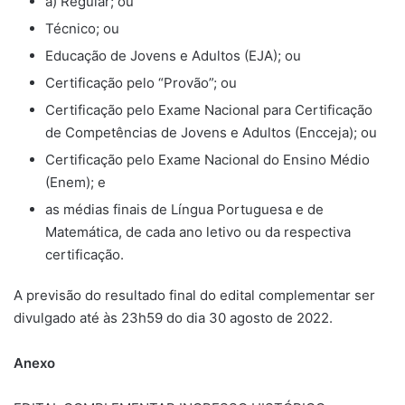
a) Regular; ou
Técnico; ou
Educação de Jovens e Adultos (EJA); ou
Certificação pelo “Provão”; ou
Certificação pelo Exame Nacional para Certificação
de Competências de Jovens e Adultos (Encceja); ou
Certificação pelo Exame Nacional do Ensino Médio
(Enem); e
as médias finais de Língua Portuguesa e de
Matemática, de cada ano letivo ou da respectiva
certificação.
A previsão do resultado final do edital complementar ser
divulgado até às 23h59 do dia 30 agosto de 2022.
Anexo