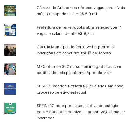
Câmara de Ariquemes oferece vagas para níveis
médio e superior – até R$ 5,9 mil
Prefeitura de Teixeirópolis abre seleção com 4
vagas e salário de até R$ 9,7 mil
Guarda Municipal de Porto Velho prorroga
inscrições do concurso até 17 de agosto
MEC oferece 362 cursos online gratuitos com
certificado pela plataforma Aprenda Mais
SESDEC Rondônia oferta R$ 73 diários em novo
processo seletivo estadual
SEFIN-RO abre processo seletivo de estágio
para estudantes de nível superior; veja como se
inscrever