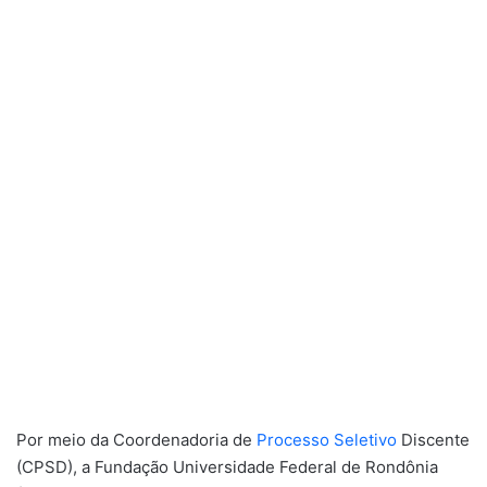
Por meio da Coordenadoria de
Processo Seletivo
Discente
(CPSD), a Fundação Universidade Federal de Rondônia