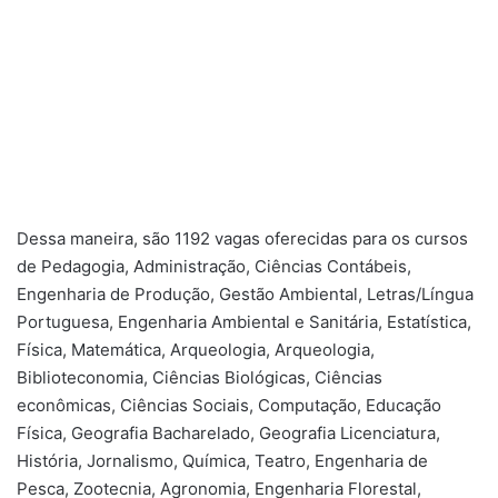
Dessa maneira, são 1192 vagas oferecidas para os cursos
de Pedagogia, Administração, Ciências Contábeis,
Engenharia de Produção, Gestão Ambiental, Letras/Língua
Portuguesa, Engenharia Ambiental e Sanitária, Estatística,
Física, Matemática, Arqueologia, Arqueologia,
Biblioteconomia, Ciências Biológicas, Ciências
econômicas, Ciências Sociais, Computação, Educação
Física, Geografia Bacharelado, Geografia Licenciatura,
História, Jornalismo, Química, Teatro, Engenharia de
Pesca, Zootecnia, Agronomia, Engenharia Florestal,