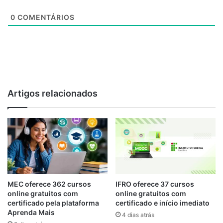
0
COMENTÁRIOS
Artigos relacionados
MEC oferece 362 cursos
IFRO oferece 37 cursos
online gratuitos com
online gratuitos com
certificado pela plataforma
certificado e início imediato
Aprenda Mais
4 dias atrás