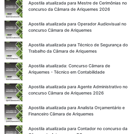
Apostila atualizada para Mestre de Cerimônias no
concurso da Câmara de Ariquemes 2026
Apostila atualizada para Operador Audiovisual no
concurso Câmara de Ariquemes
Apostila atualizada para Técnico de Segurança do
Trabalho da Câmara de Ariquemes
Apostila atualizada: Concurso Câmara de
Ariquemes - Técnico em Contabilidade
Apostila atualizada para Agente Administrativo no
concurso Câmara de Ariquemes 2026
Apostila atualizada para Analista Orçamentário e
Financeiro Câmara de Ariquemes
Apostila atualizada para Contador no concurso da