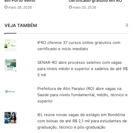
em Porto Velho
certificado gratuito em RO
maio 28, 2026
maio 25, 2026
VEJA TAMBÉM
IFRO oferece 37 cursos online gratuitos com
certificado e início imediato
SENAR-RO abre processo seletivo com vagas
para níveis médio e superior e salários de até R$
5 mil
Prefeitura de Alto Paraíso (RO) abre vagas na
Saúde para níveis fundamental, médio, técnico e
superior
IEL reúne novas vagas de estágio em Rondônia
com bolsas de até R$ 2,1 mil para estudantes de
graduação, técnico e pós-graduação