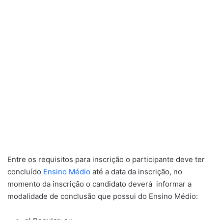
Entre os requisitos para inscrição o participante deve ter
concluído
Ensino Médio
até a data da inscrição, no
momento da inscrição o candidato deverá informar a
modalidade de conclusão que possui do Ensino Médio: