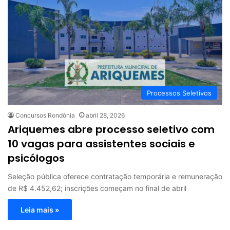
Processos Seletivos
Concursos Rondônia
abril 28, 2026
Ariquemes abre processo seletivo com
10 vagas para assistentes sociais e
psicólogos
Seleção pública oferece contratação temporária e remuneração
de R$ 4.452,62; inscrições começam no final de abril
Leia mais »