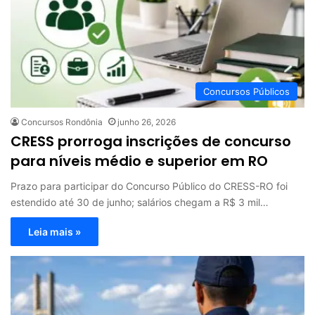
Concursos Públicos
Concursos Rondônia
junho 26, 2026
CRESS prorroga inscrições de concurso
para níveis médio e superior em RO
Prazo para participar do Concurso Público do CRESS-RO foi
estendido até 30 de junho; salários chegam a R$ 3 mil…
Leia mais »