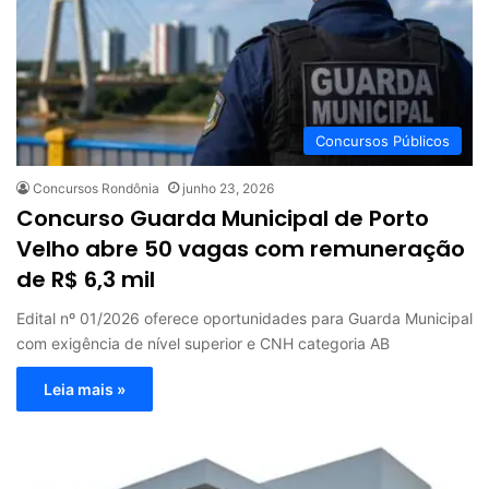
Concursos Públicos
Concursos Rondônia
junho 23, 2026
Concurso Guarda Municipal de Porto
Velho abre 50 vagas com remuneração
de R$ 6,3 mil
Edital nº 01/2026 oferece oportunidades para Guarda Municipal
com exigência de nível superior e CNH categoria AB
Leia mais »