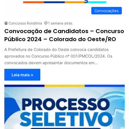
Convocações
Concursos Rondônia
1 semana atrás
Convocação de Candidatos – Concurso
Público 2024 – Colorado do Oeste/RO
A Prefeitura de Colorado do Oeste convoca candidatos
aprovados no Concurso Público nº 001/PMCOL/2024. Os
convocados devem apresentar documentos em…
Leia mais »