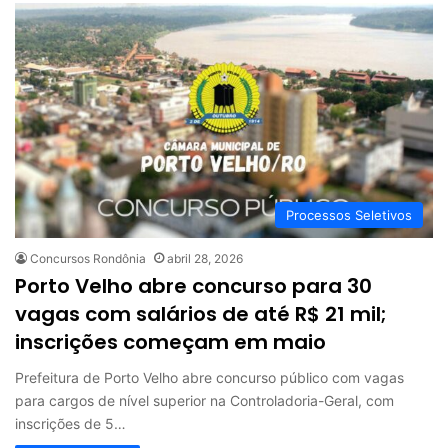
Processos Seletivos
Concursos Rondônia
abril 28, 2026
Porto Velho abre concurso para 30
vagas com salários de até R$ 21 mil;
inscrições começam em maio
Prefeitura de Porto Velho abre concurso público com vagas
para cargos de nível superior na Controladoria-Geral, com
inscrições de 5…