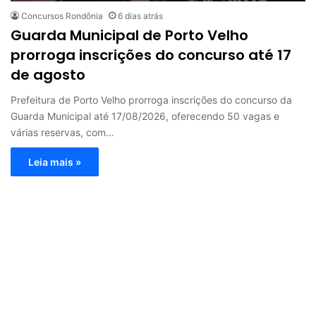
Concursos Rondônia
6 dias atrás
Guarda Municipal de Porto Velho
prorroga inscrições do concurso até 17
de agosto
Prefeitura de Porto Velho prorroga inscrições do concurso da
Guarda Municipal até 17/08/2026, oferecendo 50 vagas e
várias reservas, com…
Leia mais »