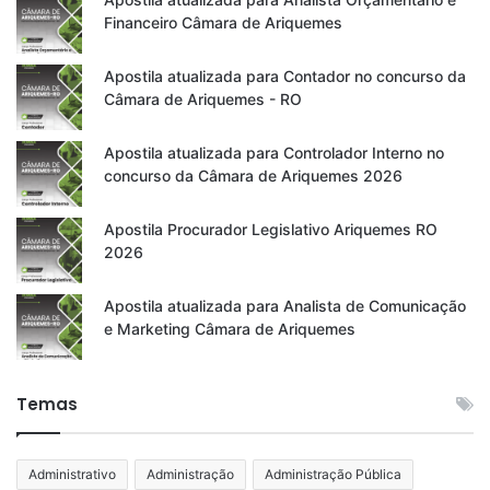
Financeiro Câmara de Ariquemes
Apostila atualizada para Contador no concurso da
Câmara de Ariquemes - RO
Apostila atualizada para Controlador Interno no
concurso da Câmara de Ariquemes 2026
Apostila Procurador Legislativo Ariquemes RO
2026
Apostila atualizada para Analista de Comunicação
e Marketing Câmara de Ariquemes
Temas
Administrativo
Administração
Administração Pública