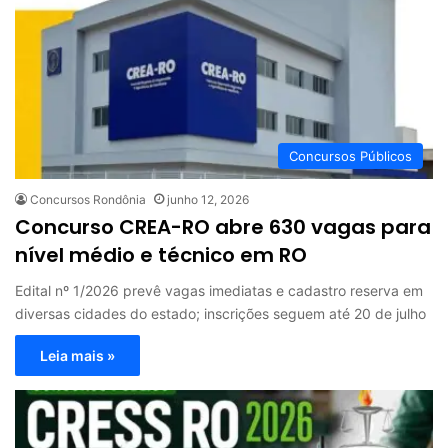
Concursos Públicos
Concursos Rondônia
junho 12, 2026
Concurso CREA-RO abre 630 vagas para
nível médio e técnico em RO
Edital nº 1/2026 prevê vagas imediatas e cadastro reserva em
diversas cidades do estado; inscrições seguem até 20 de julho
Leia mais »