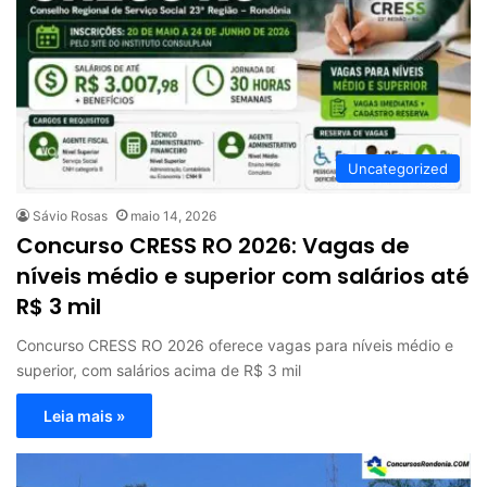
Uncategorized
Sávio Rosas
maio 14, 2026
Concurso CRESS RO 2026: Vagas de
níveis médio e superior com salários até
R$ 3 mil
Concurso CRESS RO 2026 oferece vagas para níveis médio e
superior, com salários acima de R$ 3 mil
Leia mais »