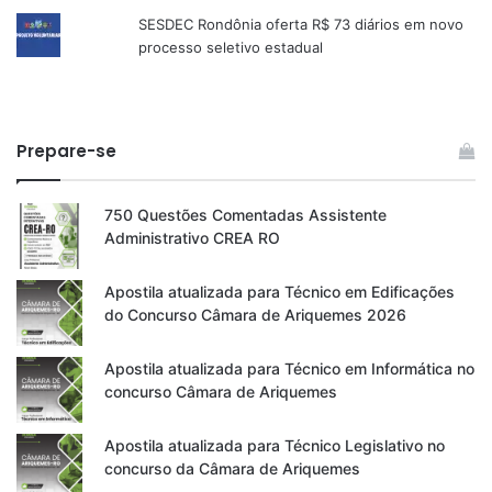
SESDEC Rondônia oferta R$ 73 diários em novo
processo seletivo estadual
Prepare-se
750 Questões Comentadas Assistente
Administrativo CREA RO
Apostila atualizada para Técnico em Edificações
do Concurso Câmara de Ariquemes 2026
Apostila atualizada para Técnico em Informática no
concurso Câmara de Ariquemes
Apostila atualizada para Técnico Legislativo no
concurso da Câmara de Ariquemes