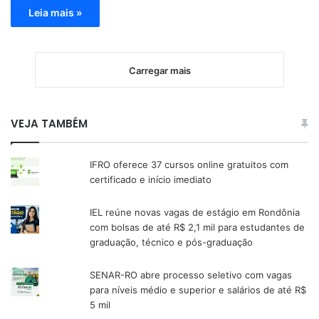
Leia mais »
Carregar mais
VEJA TAMBÉM
IFRO oferece 37 cursos online gratuitos com
certificado e início imediato
IEL reúne novas vagas de estágio em Rondônia
com bolsas de até R$ 2,1 mil para estudantes de
graduação, técnico e pós-graduação
SENAR-RO abre processo seletivo com vagas
para níveis médio e superior e salários de até R$
5 mil