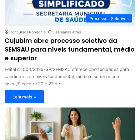
Processos Seletivos
Concursos Rondônia
3 semanas atrás
Cujubim abre processo seletivo da
SEMSAU para níveis fundamental, médio
e superior
Edital nº 004/2026-GP/SEMSAU oferece oportunidades para
candidatos de níveis fundamental, médio e superior com
inscrições entre 20 e 22 de…
Leia mais »