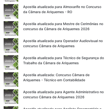
Apostila atualizada para Almoxarife no Concurso
da Câmara de Ariquemes - RO
Apostila atualizada para Mestre de Cerimônias no
concurso da Câmara de Ariquemes 2026
Apostila atualizada para Operador Audiovisual no
concurso Câmara de Ariquemes
Apostila atualizada para Técnico de Segurança do
Trabalho da Câmara de Ariquemes
Apostila atualizada: Concurso Câmara de
Ariquemes - Técnico em Contabilidade
Apostila atualizada para Agente Administrativo no
concurso Câmara de Ariquemes 2026
Apostila atualizada para Analista Orçamentário e