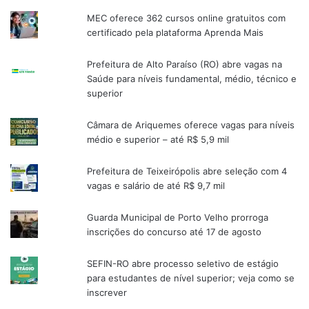
MEC oferece 362 cursos online gratuitos com
certificado pela plataforma Aprenda Mais
Prefeitura de Alto Paraíso (RO) abre vagas na
Saúde para níveis fundamental, médio, técnico e
superior
Câmara de Ariquemes oferece vagas para níveis
médio e superior – até R$ 5,9 mil
Prefeitura de Teixeirópolis abre seleção com 4
vagas e salário de até R$ 9,7 mil
Guarda Municipal de Porto Velho prorroga
inscrições do concurso até 17 de agosto
SEFIN-RO abre processo seletivo de estágio
para estudantes de nível superior; veja como se
inscrever