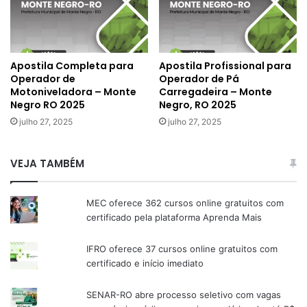
Apostila Completa para
Apostila Profissional para
Operador de
Operador de Pá
Motoniveladora – Monte
Carregadeira – Monte
Negro RO 2025
Negro, RO 2025
julho 27, 2025
julho 27, 2025
VEJA TAMBÉM
MEC oferece 362 cursos online gratuitos com
certificado pela plataforma Aprenda Mais
IFRO oferece 37 cursos online gratuitos com
certificado e início imediato
SENAR-RO abre processo seletivo com vagas