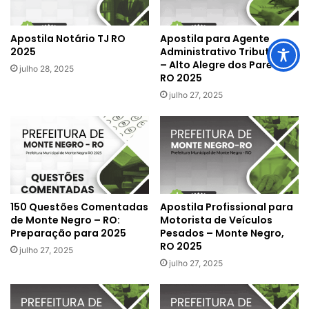
Apostila Notário TJ RO
Apostila para Agente
2025
Administrativo Tributário
– Alto Alegre dos Parecis
julho 28, 2025
RO 2025
julho 27, 2025
150 Questões Comentadas
Apostila Profissional para
de Monte Negro – RO:
Motorista de Veículos
Preparação para 2025
Pesados – Monte Negro,
RO 2025
julho 27, 2025
julho 27, 2025