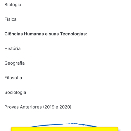
Biologia
Física
Ciências Humanas e suas Tecnologias:
História
Geografia
Filosofia
Sociologia
Provas Anteriores (2019 e 2020)