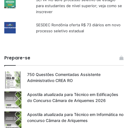
para estudantes de nível superior; veja como se
inscrever
SESDEC Rondônia oferta R$ 73 diários em novo
processo seletivo estadual
Prepare-se
750 Questões Comentadas Assistente
Administrativo CREA RO
Apostila atualizada para Técnico em Edificações
do Concurso Câmara de Ariquemes 2026
Apostila atualizada para Técnico em Informática no
concurso Câmara de Ariquemes