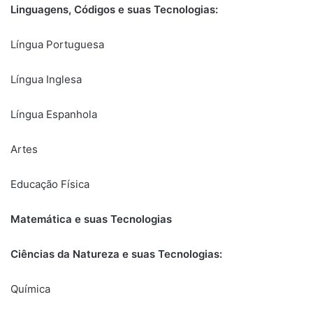
Linguagens, Códigos e suas Tecnologias:
Língua Portuguesa
Língua Inglesa
Língua Espanhola
Artes
Educação Física
Matemática e suas Tecnologias
Ciências da Natureza e suas Tecnologias:
Química