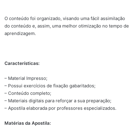
O conteúdo foi organizado, visando uma fácil assimilação
do conteúdo e, assim, uma melhor otimização no tempo de
aprendizagem.
Características:
– Material Impresso;
– Possui exercícios de fixação gabaritados;
– Conteúdo completo;
– Materiais digitais para reforçar a sua preparação;
– Apostila elaborada por professores especializados.
Matérias da Apostila: