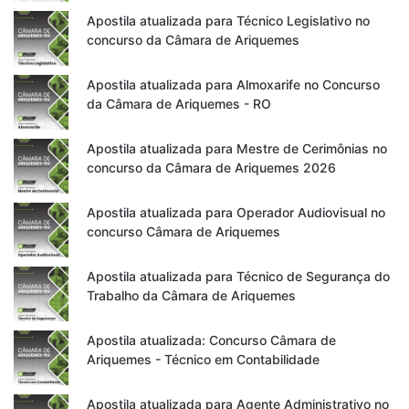
Apostila atualizada para Técnico Legislativo no
concurso da Câmara de Ariquemes
Apostila atualizada para Almoxarife no Concurso
da Câmara de Ariquemes - RO
Apostila atualizada para Mestre de Cerimônias no
concurso da Câmara de Ariquemes 2026
Apostila atualizada para Operador Audiovisual no
concurso Câmara de Ariquemes
Apostila atualizada para Técnico de Segurança do
Trabalho da Câmara de Ariquemes
Apostila atualizada: Concurso Câmara de
Ariquemes - Técnico em Contabilidade
Apostila atualizada para Agente Administrativo no