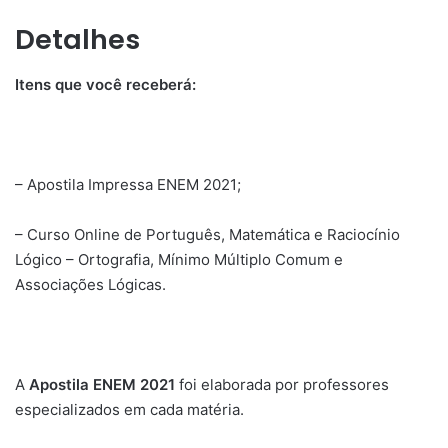
Detalhes
Itens que você receberá:
– Apostila Impressa ENEM 2021;
– Curso Online de Português, Matemática e Raciocínio
Lógico – Ortografia, Mínimo Múltiplo Comum e
Associações Lógicas.
A
Apostila ENEM 2021
foi elaborada por professores
especializados em cada matéria.