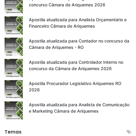
concurso Câmara de Ariquemes 2026
Apostila atualizada para Analista Orçamentário e
Financeiro Câmara de Ariquemes
Apostila atualizada para Contador no concurso da
Câmara de Ariquemes - RO
Apostila atualizada para Controlador Interno no
concurso da Câmara de Ariquemes 2026
Apostila Procurador Legislativo Ariquemes RO
2026
Apostila atualizada para Analista de Comunicação
e Marketing Câmara de Ariquemes
Temas