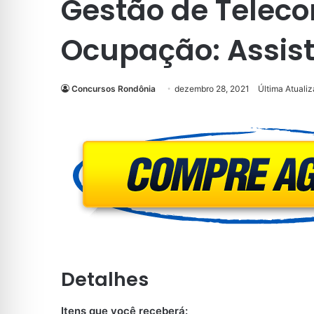
Gestão de Telec
Ocupação: Assist
Concursos Rondônia
dezembro 28, 2021
Última Atuali
Detalhes
Itens que você receberá: