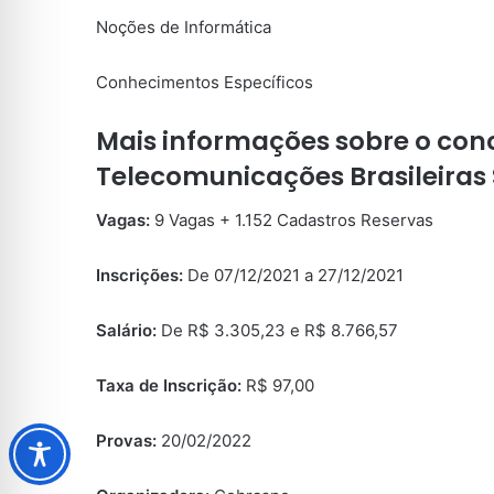
Noções de Informática
Conhecimentos Específicos
Mais informações sobre o con
Telecomunicações Brasileiras S
Vagas:
9 Vagas + 1.152 Cadastros Reservas
Inscrições:
De 07/12/2021 a 27/12/2021
Salário:
De R$ 3.305,23 e R$ 8.766,57
Taxa de Inscrição:
R$ 97,00
Provas:
20/02/2022