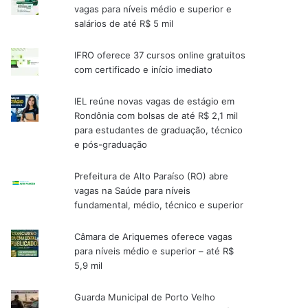
vagas para níveis médio e superior e
salários de até R$ 5 mil
IFRO oferece 37 cursos online gratuitos
com certificado e início imediato
IEL reúne novas vagas de estágio em
Rondônia com bolsas de até R$ 2,1 mil
para estudantes de graduação, técnico
e pós-graduação
Prefeitura de Alto Paraíso (RO) abre
vagas na Saúde para níveis
fundamental, médio, técnico e superior
Câmara de Ariquemes oferece vagas
para níveis médio e superior – até R$
5,9 mil
Guarda Municipal de Porto Velho