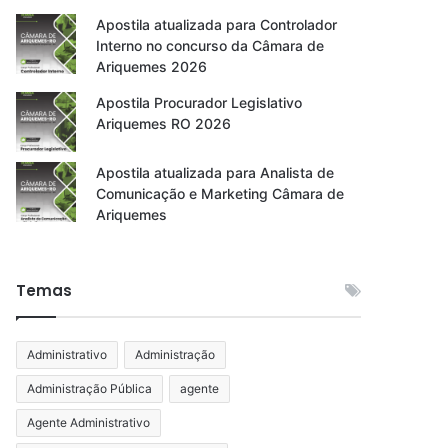
Apostila atualizada para Controlador
Interno no concurso da Câmara de
Ariquemes 2026
Apostila Procurador Legislativo
Ariquemes RO 2026
Apostila atualizada para Analista de
Comunicação e Marketing Câmara de
Ariquemes
Temas
Administrativo
Administração
Administração Pública
agente
Agente Administrativo