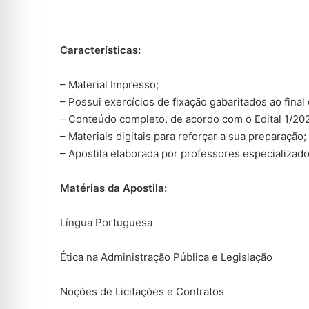
Características:
– Material Impresso;
– Possui exercícios de fixação gabaritados ao final 
– Conteúdo completo, de acordo com o Edital 1/202
– Materiais digitais para reforçar a sua preparação;
– Apostila elaborada por professores especializad
Matérias da Apostila:
Língua Portuguesa
Ética na Administração Pública e Legislação
Noções de Licitações e Contratos