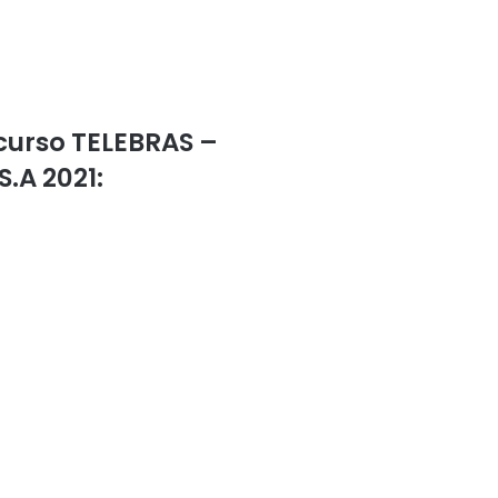
curso TELEBRAS –
.A 2021: