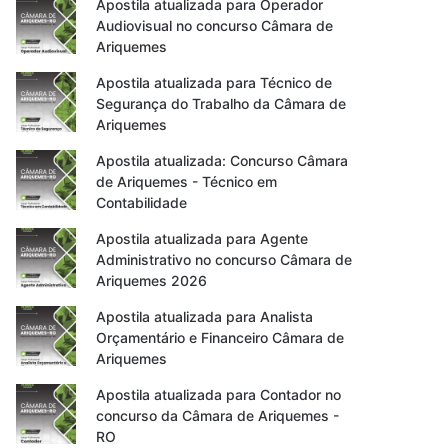
Apostila atualizada para Operador
Audiovisual no concurso Câmara de
Ariquemes
Apostila atualizada para Técnico de
Segurança do Trabalho da Câmara de
Ariquemes
Apostila atualizada: Concurso Câmara
de Ariquemes - Técnico em
Contabilidade
Apostila atualizada para Agente
Administrativo no concurso Câmara de
Ariquemes 2026
Apostila atualizada para Analista
Orçamentário e Financeiro Câmara de
Ariquemes
Apostila atualizada para Contador no
concurso da Câmara de Ariquemes -
RO