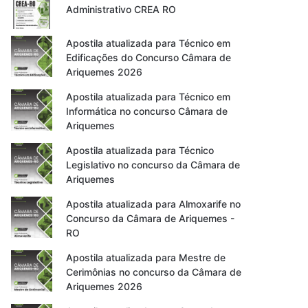
Administrativo CREA RO
Apostila atualizada para Técnico em
Edificações do Concurso Câmara de
Ariquemes 2026
Apostila atualizada para Técnico em
Informática no concurso Câmara de
Ariquemes
Apostila atualizada para Técnico
Legislativo no concurso da Câmara de
Ariquemes
Apostila atualizada para Almoxarife no
Concurso da Câmara de Ariquemes -
RO
Apostila atualizada para Mestre de
Cerimônias no concurso da Câmara de
Ariquemes 2026