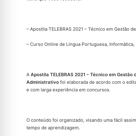
– Apostila TELEBRAS 2021 – Técnico em Gestão de
– Curso Online de Língua Portuguesa, Informática, 
A
Apostila TELEBRAS 2021 – Técnico em Gestão 
Administrativo
foi elaborada de acordo com o edit
e com larga experiência em concursos.
O conteúdo foi organizado, visando uma fácil assi
tempo de aprendizagem.