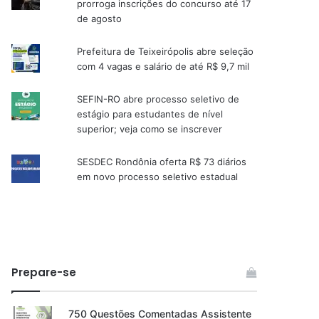
prorroga inscrições do concurso até 17
de agosto
Prefeitura de Teixeirópolis abre seleção
com 4 vagas e salário de até R$ 9,7 mil
SEFIN-RO abre processo seletivo de
estágio para estudantes de nível
superior; veja como se inscrever
SESDEC Rondônia oferta R$ 73 diários
em novo processo seletivo estadual
Prepare-se
750 Questões Comentadas Assistente