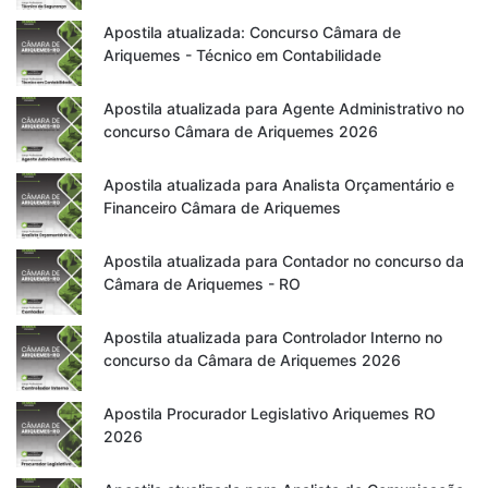
Apostila atualizada: Concurso Câmara de
Ariquemes - Técnico em Contabilidade
Apostila atualizada para Agente Administrativo no
concurso Câmara de Ariquemes 2026
Apostila atualizada para Analista Orçamentário e
Financeiro Câmara de Ariquemes
Apostila atualizada para Contador no concurso da
Câmara de Ariquemes - RO
Apostila atualizada para Controlador Interno no
concurso da Câmara de Ariquemes 2026
Apostila Procurador Legislativo Ariquemes RO
2026