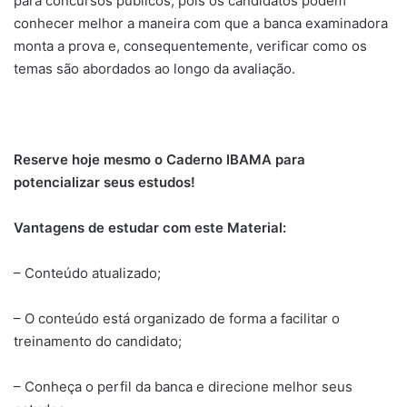
para concursos públicos, pois os candidatos podem
conhecer melhor a maneira com que a banca examinadora
monta a prova e, consequentemente, verificar como os
temas são abordados ao longo da avaliação.
Reserve hoje mesmo o Caderno IBAMA para
potencializar seus estudos!
Vantagens de estudar com este Material:
– Conteúdo atualizado;
– O conteúdo está organizado de forma a facilitar o
treinamento do candidato;
– Conheça o perfil da banca e direcione melhor seus