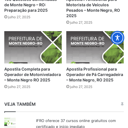
de Monte Negro – RO:
Motorista de Veículos
Preparação para 2025
Pesados – Monte Negro, RO
2025
julho 27, 2025
julho 27, 2025
Apostila Completa para
Apostila Profissional para
Operador de Motoniveladora
Operador de Pá Carregadeira
– Monte Negro RO 2025
– Monte Negro, RO 2025
julho 27, 2025
julho 27, 2025
VEJA TAMBÉM
IFRO oferece 37 cursos online gratuitos com
certificado e início imediato