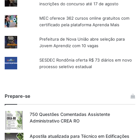
inscrições do concurso até 17 de agosto
MEC oferece 362 cursos online gratuitos com
certificado pela plataforma Aprenda Mais
Prefeitura de Nova União abre seleção para
Jovem Aprendiz com 10 vagas
SESDEC Rondônia oferta R$ 73 diários em novo
processo seletivo estadual
Prepare-se
750 Questões Comentadas Assistente
Administrativo CREA RO
Apostila atualizada para Técnico em Edificações