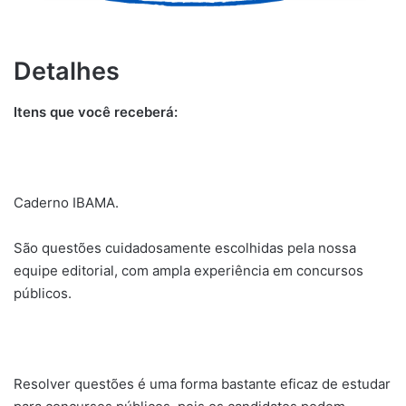
Detalhes
Itens que você receberá:
Caderno IBAMA.
São questões cuidadosamente escolhidas pela nossa
equipe editorial, com ampla experiência em concursos
públicos.
Resolver questões é uma forma bastante eficaz de estudar