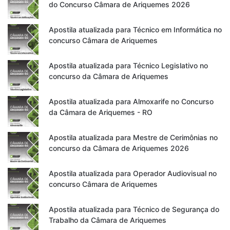
do Concurso Câmara de Ariquemes 2026
Apostila atualizada para Técnico em Informática no
concurso Câmara de Ariquemes
Apostila atualizada para Técnico Legislativo no
concurso da Câmara de Ariquemes
Apostila atualizada para Almoxarife no Concurso
da Câmara de Ariquemes - RO
Apostila atualizada para Mestre de Cerimônias no
concurso da Câmara de Ariquemes 2026
Apostila atualizada para Operador Audiovisual no
concurso Câmara de Ariquemes
Apostila atualizada para Técnico de Segurança do
Trabalho da Câmara de Ariquemes