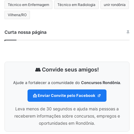
Técnico em Enfermagem
Técnico em Radiologia
unir rondônia
Vilhena/RO
Curta nossa página
👥 Convide seus amigos!
Ajude a fortalecer a comunidade do
Concursos Rondônia
.
📩 Enviar Convite pelo Facebook
Leva menos de 30 segundos e ajuda mais pessoas a
receberem informações sobre concursos, empregos e
oportunidades em Rondônia.