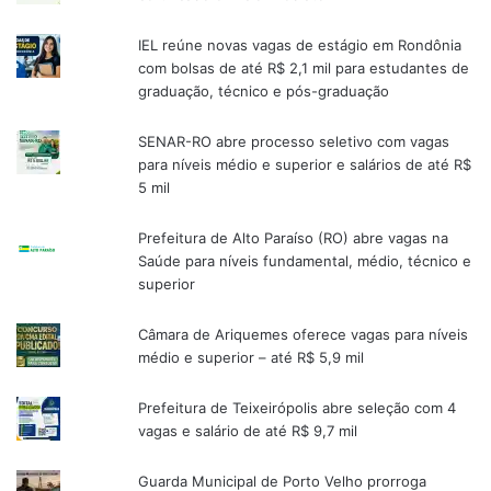
IEL reúne novas vagas de estágio em Rondônia
com bolsas de até R$ 2,1 mil para estudantes de
graduação, técnico e pós-graduação
SENAR-RO abre processo seletivo com vagas
para níveis médio e superior e salários de até R$
5 mil
Prefeitura de Alto Paraíso (RO) abre vagas na
Saúde para níveis fundamental, médio, técnico e
superior
Câmara de Ariquemes oferece vagas para níveis
médio e superior – até R$ 5,9 mil
Prefeitura de Teixeirópolis abre seleção com 4
vagas e salário de até R$ 9,7 mil
Guarda Municipal de Porto Velho prorroga