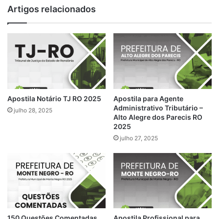
Artigos relacionados
Apostila Notário TJ RO 2025
Apostila para Agente
Administrativo Tributário –
julho 28, 2025
Alto Alegre dos Parecis RO
2025
julho 27, 2025
150 Questões Comentadas
Apostila Profissional para