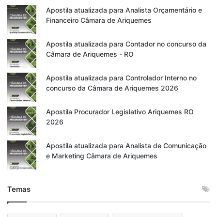
Apostila atualizada para Analista Orçamentário e
Financeiro Câmara de Ariquemes
Apostila atualizada para Contador no concurso da
Câmara de Ariquemes - RO
Apostila atualizada para Controlador Interno no
concurso da Câmara de Ariquemes 2026
Apostila Procurador Legislativo Ariquemes RO
2026
Apostila atualizada para Analista de Comunicação
e Marketing Câmara de Ariquemes
Temas