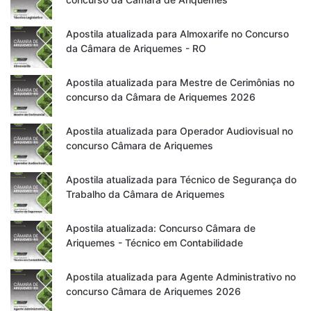
Apostila atualizada para Almoxarife no Concurso
da Câmara de Ariquemes - RO
Apostila atualizada para Mestre de Cerimônias no
concurso da Câmara de Ariquemes 2026
Apostila atualizada para Operador Audiovisual no
concurso Câmara de Ariquemes
Apostila atualizada para Técnico de Segurança do
Trabalho da Câmara de Ariquemes
Apostila atualizada: Concurso Câmara de
Ariquemes - Técnico em Contabilidade
Apostila atualizada para Agente Administrativo no
concurso Câmara de Ariquemes 2026