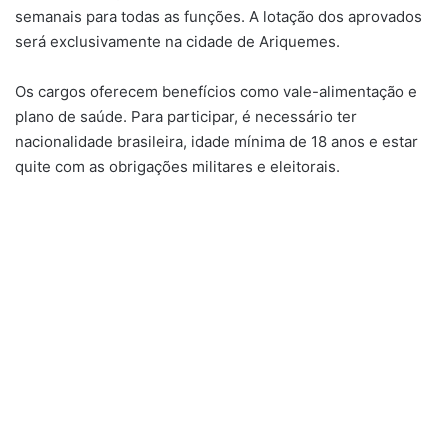
semanais para todas as funções. A lotação dos aprovados
será exclusivamente na cidade de Ariquemes.
Os cargos oferecem benefícios como vale-alimentação e
plano de saúde. Para participar, é necessário ter
nacionalidade brasileira, idade mínima de 18 anos e estar
quite com as obrigações militares e eleitorais.