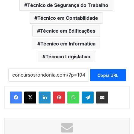
Técnico de Segurança do Trabalho
Técnico em Contabilidade
Técnico em Edificações
Técnico em Informática
Técnico Legislativo
Copia URL
Linkedin
Pinterest
WhatsApp
Telegram
Compartilhar via e-mail