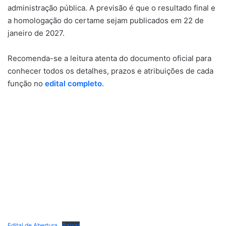
administração pública. A previsão é que o resultado final e
a homologação do certame sejam publicados em 22 de
janeiro de 2027.
Recomenda-se a leitura atenta do documento oficial para
conhecer todos os detalhes, prazos e atribuições de cada
função no
edital completo
.
Edital de Abertura
Baixar