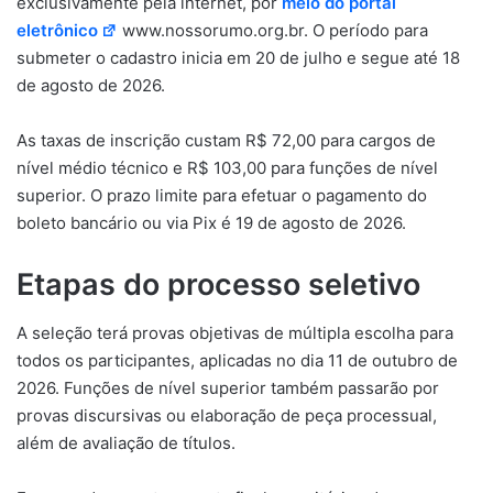
exclusivamente pela internet, por
meio do portal
eletrônico
www.nossorumo.org.br. O período para
submeter o cadastro inicia em 20 de julho e segue até 18
de agosto de 2026.
As taxas de inscrição custam R$ 72,00 para cargos de
nível médio técnico e R$ 103,00 para funções de nível
superior. O prazo limite para efetuar o pagamento do
boleto bancário ou via Pix é 19 de agosto de 2026.
Etapas do processo seletivo
A seleção terá provas objetivas de múltipla escolha para
todos os participantes, aplicadas no dia 11 de outubro de
2026. Funções de nível superior também passarão por
provas discursivas ou elaboração de peça processual,
além de avaliação de títulos.