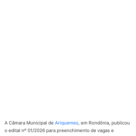
A Câmara Municipal de
Ariquemes
, em Rondônia, publicou
o edital nº 01/2026 para preenchimento de vagas e