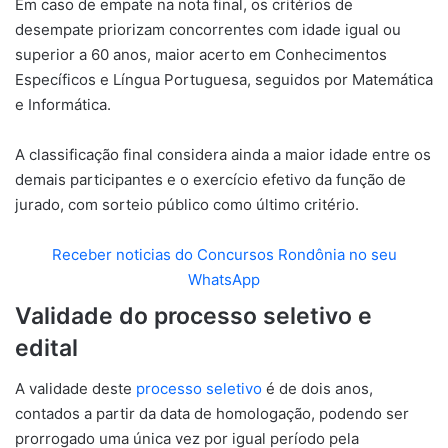
Em caso de empate na nota final, os critérios de
desempate priorizam concorrentes com idade igual ou
superior a 60 anos, maior acerto em Conhecimentos
Específicos e Língua Portuguesa, seguidos por Matemática
e Informática.
A classificação final considera ainda a maior idade entre os
demais participantes e o exercício efetivo da função de
jurado, com sorteio público como último critério.
Receber noticias do Concursos Rondônia no seu
WhatsApp
Validade do processo seletivo e
edital
A validade deste
processo seletivo
é de dois anos,
contados a partir da data de homologação, podendo ser
prorrogado uma única vez por igual período pela