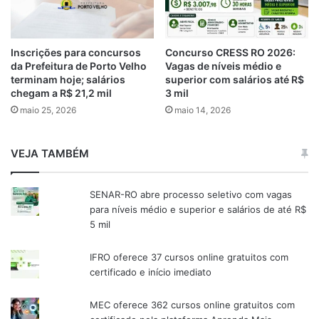
Inscrições para concursos
Concurso CRESS RO 2026:
da Prefeitura de Porto Velho
Vagas de níveis médio e
terminam hoje; salários
superior com salários até R$
chegam a R$ 21,2 mil
3 mil
maio 25, 2026
maio 14, 2026
VEJA TAMBÉM
SENAR-RO abre processo seletivo com vagas
para níveis médio e superior e salários de até R$
5 mil
IFRO oferece 37 cursos online gratuitos com
certificado e início imediato
MEC oferece 362 cursos online gratuitos com