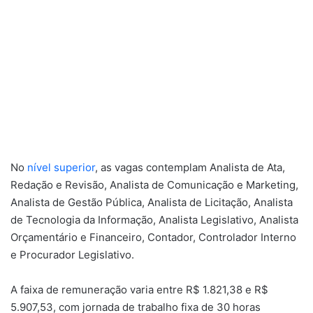
No
nível superior
, as vagas contemplam Analista de Ata,
Redação e Revisão, Analista de Comunicação e Marketing,
Analista de Gestão Pública, Analista de Licitação, Analista
de Tecnologia da Informação, Analista Legislativo, Analista
Orçamentário e Financeiro, Contador, Controlador Interno
e Procurador Legislativo.
A faixa de remuneração varia entre R$ 1.821,38 e R$
5.907,53, com jornada de trabalho fixa de 30 horas