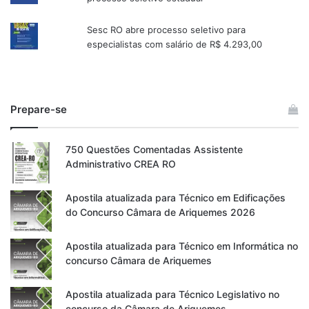
Sesc RO abre processo seletivo para
especialistas com salário de R$ 4.293,00
Prepare-se
750 Questões Comentadas Assistente
Administrativo CREA RO
Apostila atualizada para Técnico em Edificações
do Concurso Câmara de Ariquemes 2026
Apostila atualizada para Técnico em Informática no
concurso Câmara de Ariquemes
Apostila atualizada para Técnico Legislativo no
concurso da Câmara de Ariquemes