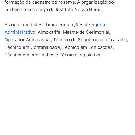
formação de cadastro de reserva. A organização do
certame fica a cargo do Instituto Nosso Rumo.
As oportunidades abrangem funções de
Agente
Administrativo
, Almoxarife, Mestre de Cerimonial,
Operador Audiovisual, Técnico de Segurança do Trabalho,
Técnico em Contabilidade, Técnico em Edificações,
Técnico em Informática e Técnico Legislativo.