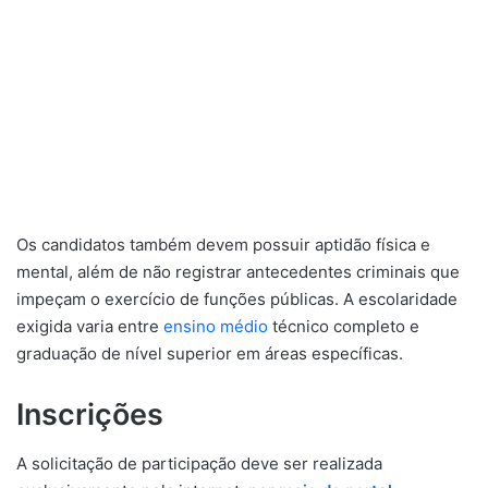
Os candidatos também devem possuir aptidão física e
mental, além de não registrar antecedentes criminais que
impeçam o exercício de funções públicas. A escolaridade
exigida varia entre
ensino médio
técnico completo e
graduação de nível superior em áreas específicas.
Inscrições
A solicitação de participação deve ser realizada