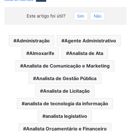
Este artigo foi útil?
Sim
Não
Administração
Agente Administrativo
Almoxarife
Analista de Ata
Analista de Comunicação e Marketing
Analista de Gestão Pública
Analista de Licitação
analista de tecnologia da informação
analista legislativo
Analista Orçamentário e Financeiro