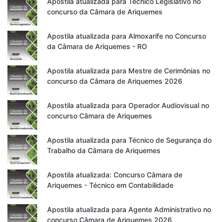
Apostila atualizada para Técnico Legislativo no
concurso da Câmara de Ariquemes
Apostila atualizada para Almoxarife no Concurso
da Câmara de Ariquemes - RO
Apostila atualizada para Mestre de Cerimônias no
concurso da Câmara de Ariquemes 2026
Apostila atualizada para Operador Audiovisual no
concurso Câmara de Ariquemes
Apostila atualizada para Técnico de Segurança do
Trabalho da Câmara de Ariquemes
Apostila atualizada: Concurso Câmara de
Ariquemes - Técnico em Contabilidade
Apostila atualizada para Agente Administrativo no
concurso Câmara de Ariquemes 2026