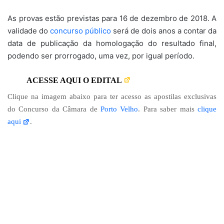
As provas estão previstas para 16 de dezembro de 2018. A
validade do
concurso público
será de dois anos a contar da
data de publicação da homologação do resultado final,
podendo ser prorrogado, uma vez, por igual período.
ACESSE AQUI O EDITAL
Clique na imagem abaixo para ter acesso as apostilas exclusivas
do Concurso da Câmara de
Porto Velho
. Para saber mais
clique
aqui
.