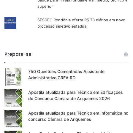
Saúde para níveis fundamental, médio, técnico e
superior
SESDEC Rondônia oferta R$ 73 diários em novo
processo seletivo estadual
Prepare-se
750 Questões Comentadas Assistente
Administrativo CREA RO
Apostila atualizada para Técnico em Edificações
do Concurso Câmara de Ariquemes 2026
Apostila atualizada para Técnico em Informática no
concurso Câmara de Ariquemes