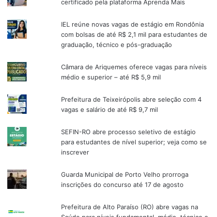
certificado pela plataforma Aprenda Mais
IEL reúne novas vagas de estágio em Rondônia
com bolsas de até R$ 2,1 mil para estudantes de
graduação, técnico e pós-graduação
Câmara de Ariquemes oferece vagas para níveis
médio e superior – até R$ 5,9 mil
Prefeitura de Teixeirópolis abre seleção com 4
vagas e salário de até R$ 9,7 mil
SEFIN-RO abre processo seletivo de estágio
para estudantes de nível superior; veja como se
inscrever
Guarda Municipal de Porto Velho prorroga
inscrições do concurso até 17 de agosto
Prefeitura de Alto Paraíso (RO) abre vagas na