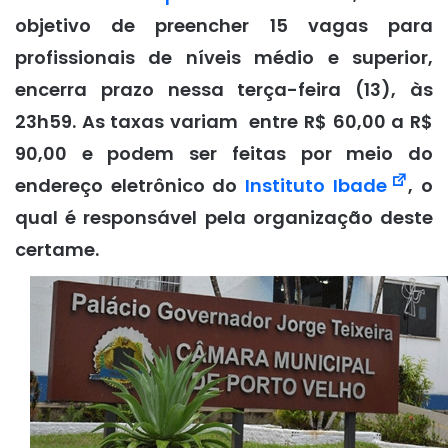
objetivo de preencher 15 vagas para
profissionais de níveis médio e superior,
encerra prazo nessa terça-feira (13), às
23h59. As taxas variam entre R$ 60,00 a R$
90,00 e podem ser feitas por meio do
endereço eletrônico do
Instituto Ibade
, o
qual é responsável pela organização deste
certame.