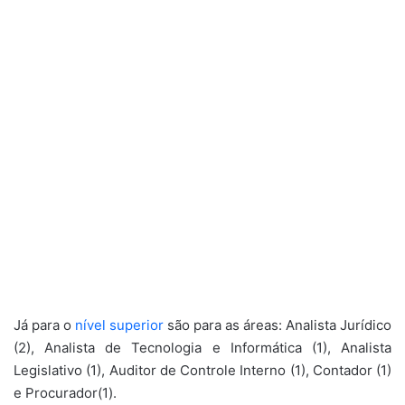
Já para o
nível superior
são para as áreas: Analista Jurídico
(2), Analista de Tecnologia e Informática (1), Analista
Legislativo (1), Auditor de Controle Interno (1), Contador (1)
e Procurador(1).