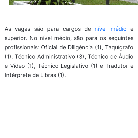
As vagas são para cargos de
nível médio
e
superior. No nível médio, são para os seguintes
profissionais: Oficial de Diligência (1), Taquígrafo
(1), Técnico Administrativo (3), Técnico de Áudio
e Vídeo (1), Técnico Legislativo (1) e Tradutor e
Intérprete de Libras (1).