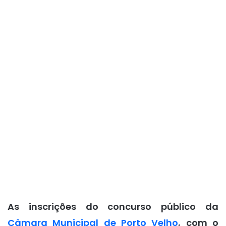
As inscrições do concurso público da
Câmara Municipal de Porto Velho
, com o