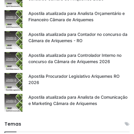
Apostila atualizada para Analista Orçamentário e
Financeiro Câmara de Ariquemes
Apostila atualizada para Contador no concurso da
Câmara de Ariquemes - RO
Apostila atualizada para Controlador Interno no
concurso da Câmara de Ariquemes 2026
Apostila Procurador Legislativo Ariquemes RO
2026
Apostila atualizada para Analista de Comunicação
e Marketing Câmara de Ariquemes
Temas