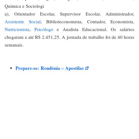
Química e Sociologi
a), Orientador Escolar, Supervisor Escolar, Administrador,
Assistente Social
, Biblioteconomista, Contador, Economista,
Nutricionista
,
Psicólogo
e Analista Educacional. Os salários
chegaram a até R$ 2.451,25. A jornada de trabalho foi de 40 horas
semanais.
Prepare-se:
Rondônia – Apostilas