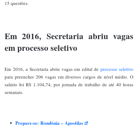
15 questões.
Em 2016, Secretaria abriu vagas
em processo seletivo
Em 2016, a Secretaria abriu vagas em edital de
processo seletivo
para preencher 206 vagas em diversos cargos de nível médio. O
salário foi R$ 1.104,74, por jornada de trabalho de até 40 horas
semanais.
Prepare-se:
Rondônia – Apostilas