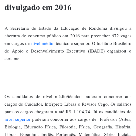
divulgado em 2016
A Secretaria de Estado da Educação de Rondônia divulgou a
abertura de concurso público em 2016 para preencher 672 vagas
em cargos de
nível médio
, técnico e superior. O Instituto Brasileiro
de Apoio e Desenvolvimento Executivo (IBADE) organizou o
certame.
Os candidatos de nível médio/técnico puderam concorrer aos
cargos de Cuidador, Intérprete Libras e Revisor Cego. Os salários
para os cargos chegaram a até R$ 1.104,74. Já os candidatos de
nível superior
puderam concorrer aos cargos de Professor (Artes,
Biologia, Educação Física, Filosofia, Física, Geografia, História,
Libras, Espanhol, Inglês, Português, Matemática, Séries Inciais,