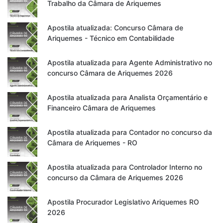
Trabalho da Câmara de Ariquemes
Apostila atualizada: Concurso Câmara de
Ariquemes - Técnico em Contabilidade
Apostila atualizada para Agente Administrativo no
concurso Câmara de Ariquemes 2026
Apostila atualizada para Analista Orçamentário e
Financeiro Câmara de Ariquemes
Apostila atualizada para Contador no concurso da
Câmara de Ariquemes - RO
Apostila atualizada para Controlador Interno no
concurso da Câmara de Ariquemes 2026
Apostila Procurador Legislativo Ariquemes RO
2026