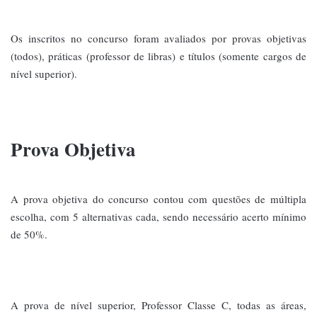
Os inscritos no concurso foram avaliados por provas objetivas
(todos), práticas (professor de libras) e títulos (somente cargos de
nível superior).
Prova Objetiva
A prova objetiva do concurso contou com questões de múltipla
escolha, com 5 alternativas cada, sendo necessário acerto mínimo
de 50%.
A prova de nível superior, Professor Classe C, todas as áreas,