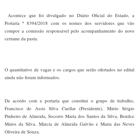
Acontece que foi divulgado no Diário Oficial do Estado, a
Portaria º 8394/2018 com os nomes dos servidores que vão
compor a comissão responsável pelo acompanhamento do novo
certame da pasta.
O quantitativo de vagas e os cargos que serão ofertados no edital
ainda não foram informados.
De acordo com a portaria que constitui o grupo de trabalho,
Francisco de Assis Silva Cuellar (Presidente), Mário Sérgio
Pinheiro de Almeida, Socorro Maria dos Santos da Silva, Benilce
Matos da Silva, Márcia de Almeida Galvão e Maria das Neves
Oliveira de Souza.