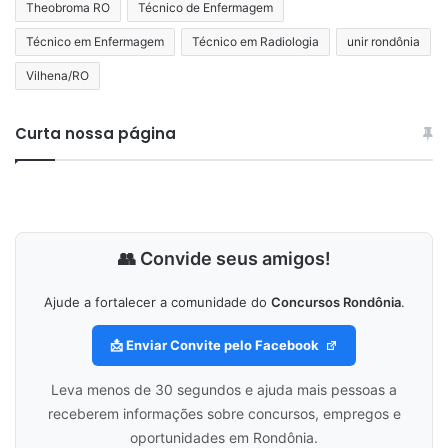
Theobroma RO
Técnico de Enfermagem
Técnico em Enfermagem
Técnico em Radiologia
unir rondônia
Vilhena/RO
Curta nossa página
👥 Convide seus amigos!
Ajude a fortalecer a comunidade do
Concursos Rondônia
.
📩 Enviar Convite pelo Facebook
Leva menos de 30 segundos e ajuda mais pessoas a
receberem informações sobre concursos, empregos e
oportunidades em Rondônia.