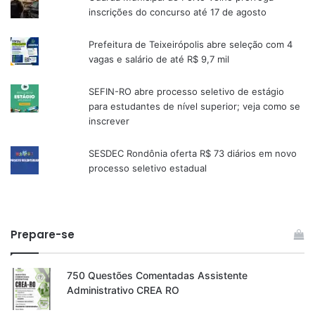
inscrições do concurso até 17 de agosto
Prefeitura de Teixeirópolis abre seleção com 4
vagas e salário de até R$ 9,7 mil
SEFIN-RO abre processo seletivo de estágio
para estudantes de nível superior; veja como se
inscrever
SESDEC Rondônia oferta R$ 73 diários em novo
processo seletivo estadual
Prepare-se
750 Questões Comentadas Assistente
Administrativo CREA RO