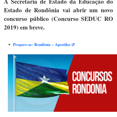
A Secretaria de Estado da Educação do
Estado de Rondônia vai abrir um novo
concurso público (Concurso SEDUC RO
2019) em breve.
Prepare-se:
Rondônia – Apostilas