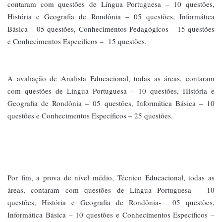
contaram com questões de Língua Portuguesa – 10 questões,
História e Geografia de Rondônia – 05 questões, Informática
Básica – 05 questões, Conhecimentos Pedagógicos – 15 questões
e Conhecimentos Específicos – 15 questões.
A avaliação de Analista Educacional, todas as áreas, contaram
com questões de Língua Portuguesa – 10 questões, História e
Geografia de Rondônia – 05 questões, Informática Básica – 10
questões e Conhecimentos Específicos – 25 questões.
Por fim, a prova de nível médio, Técnico Educacional, todas as
áreas, contaram com questões de Língua Portuguesa – 10
questões, História e Geografia de Rondônia- 05 questões,
Informática Básica – 10 questões e Conhecimentos Específicos –