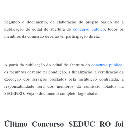
Segundo o documento, da elaboração do projeto básico até a
publicação do edital de abertura do
concurso público
, todos os
membros da comissão deverão ter participação direta.
A partir da publicação do edital de abertura do
concurso público
,
os membros deverão ter condução, a fiscalização, a certificação da
execução dos serviços prestados pela instituição contratada, a
responsabilidade será dos membros da comissão lotados na
SEGEP/RO. Veja o documento completo logo abaixo:
Último Concurso SEDUC RO foi