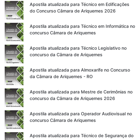
Apostila atualizada para Técnico em Edificações
do Concurso Câmara de Ariquemes 2026
Apostila atualizada para Técnico em Informática no
concurso Câmara de Ariquemes
Apostila atualizada para Técnico Legislativo no
concurso da Câmara de Ariquemes
Apostila atualizada para Almoxarife no Concurso
da Câmara de Ariquemes - RO
Apostila atualizada para Mestre de Cerimônias no
concurso da Câmara de Ariquemes 2026
Apostila atualizada para Operador Audiovisual no
concurso Câmara de Ariquemes
Apostila atualizada para Técnico de Segurança do