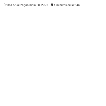
Última Atualização maio 28, 2026
4 minutos de leitura