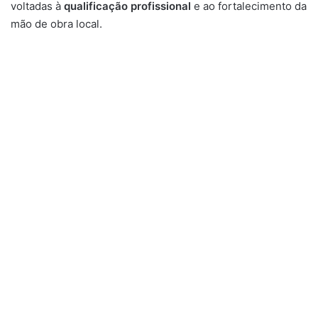
voltadas à
qualificação profissional
e ao fortalecimento da
mão de obra local.