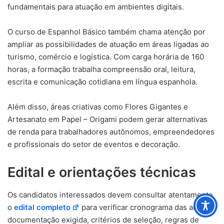
fundamentais para atuação em ambientes digitais.
O curso de Espanhol Básico também chama atenção por
ampliar as possibilidades de atuação em áreas ligadas ao
turismo, comércio e logística. Com carga horária de 160
horas, a formação trabalha compreensão oral, leitura,
escrita e comunicação cotidiana em língua espanhola.
Além disso, áreas criativas como Flores Gigantes e
Artesanato em Papel – Origami podem gerar alternativas
de renda para trabalhadores autônomos, empreendedores
e profissionais do setor de eventos e decoração.
Edital e orientações técnicas
Os candidatos interessados devem consultar atentamente
o
edital completo
para verificar cronograma das aulas,
documentação exigida, critérios de seleção, regras de