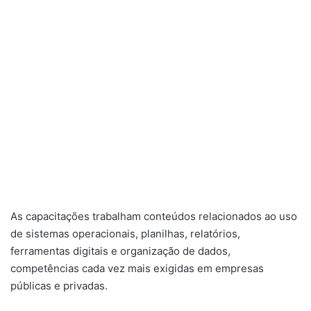
As capacitações trabalham conteúdos relacionados ao uso
de sistemas operacionais, planilhas, relatórios,
ferramentas digitais e organização de dados,
competências cada vez mais exigidas em empresas
públicas e privadas.