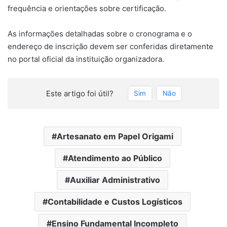
frequência e orientações sobre certificação.
As informações detalhadas sobre o cronograma e o
endereço de inscrição devem ser conferidas diretamente
no portal oficial da instituição organizadora.
Este artigo foi útil?
Sim
Não
Artesanato em Papel Origami
Atendimento ao Público
Auxiliar Administrativo
Contabilidade e Custos Logísticos
Ensino Fundamental Incompleto