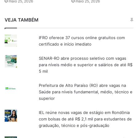
maio 25, 2026
maio 25, 2026
VEJA TAMBÉM
IFRO oferece 37 cursos online gratuitos com
certificado e início imediato
SENAR-RO abre processo seletivo com vagas
para níveis médio e superior e salários de até R$
5 mil
Prefeitura de Alto Paraíso (RO) abre vagas na
Saúde para níveis fundamental, médio, técnico e
superior
IEL reúne novas vagas de estágio em Rondônia
com bolsas de até R$ 2,1 mil para estudantes de
graduação, técnico e pós-graduação