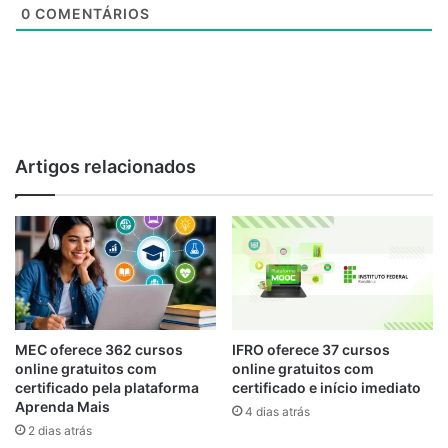
0
COMENTÁRIOS
Artigos relacionados
MEC oferece 362 cursos
IFRO oferece 37 cursos
online gratuitos com
online gratuitos com
certificado pela plataforma
certificado e início imediato
Aprenda Mais
4 dias atrás
2 dias atrás