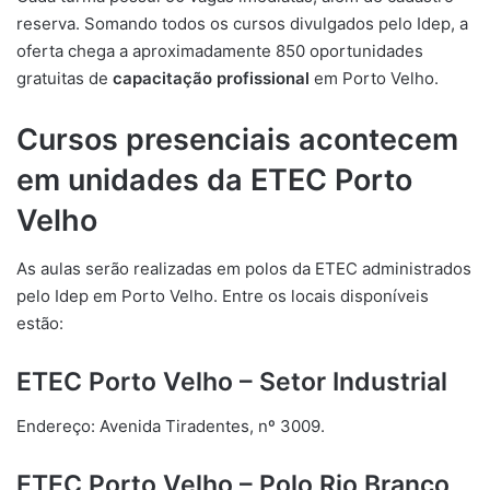
reserva. Somando todos os cursos divulgados pelo Idep, a
oferta chega a aproximadamente 850 oportunidades
gratuitas de
capacitação profissional
em Porto Velho.
Cursos presenciais acontecem
em unidades da ETEC Porto
Velho
As aulas serão realizadas em polos da ETEC administrados
pelo Idep em Porto Velho. Entre os locais disponíveis
estão:
ETEC Porto Velho – Setor Industrial
Endereço: Avenida Tiradentes, nº 3009.
ETEC Porto Velho – Polo Rio Branco