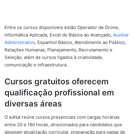
Entre os cursos disponíveis estão Operador de Drone,
Informática Aplicada, Excel do Básico ao Avançado,
Auxiliar
Administrativo
, Espanhol Básico, Atendimento ao Público,
Relações Humanas, Planejamento, Recrutamento e
Seleção, além de cursos ligados à criatividade,
comunicação e infraestrutura.
Cursos gratuitos oferecem
qualificação profissional em
diversas áreas
O edital reúne cursos presenciais com cargas horárias
entre 20 e 160 horas, direcionados para candidatos que
desejam atualização curricular, preparação para vagas de