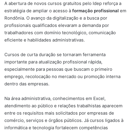
A abertura de novos cursos gratuitos pelo Idep reforça a
estratégia de ampliar o acesso à
formação profissional
em
Rondônia. O avanço da digitalização e a busca por
profissionais qualificados elevaram a demanda por
trabalhadores com domínio tecnológico, comunicação
eficiente e habilidades administrativas.
Cursos de curta duração se tornaram ferramenta
importante para atualização profissional rápida,
especialmente para pessoas que buscam o primeiro
emprego, recolocação no mercado ou promoção interna
dentro das empresas.
Na área administrativa, conhecimentos em Excel,
atendimento ao público e relações trabalhistas aparecem
entre os requisitos mais solicitados por empresas de
comércio, serviços e órgãos públicos. Já cursos ligados à
informática e tecnologia fortalecem competências