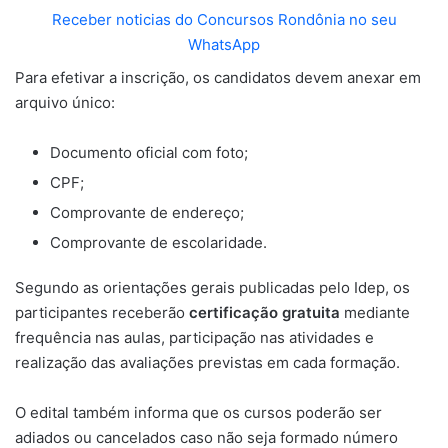
Receber noticias do Concursos Rondônia no seu
WhatsApp
Para efetivar a inscrição, os candidatos devem anexar em
arquivo único:
Documento oficial com foto;
CPF;
Comprovante de endereço;
Comprovante de escolaridade.
Segundo as orientações gerais publicadas pelo Idep, os
participantes receberão
certificação gratuita
mediante
frequência nas aulas, participação nas atividades e
realização das avaliações previstas em cada formação.
O edital também informa que os cursos poderão ser
adiados ou cancelados caso não seja formado número