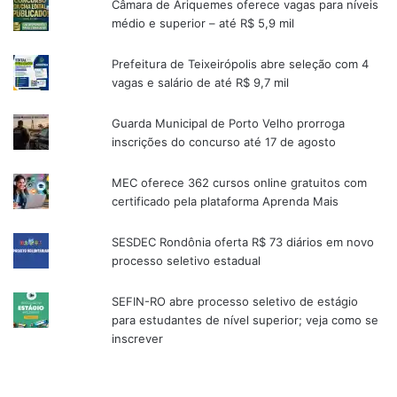
Câmara de Ariquemes oferece vagas para níveis
médio e superior – até R$ 5,9 mil
Prefeitura de Teixeirópolis abre seleção com 4
vagas e salário de até R$ 9,7 mil
Guarda Municipal de Porto Velho prorroga
inscrições do concurso até 17 de agosto
MEC oferece 362 cursos online gratuitos com
certificado pela plataforma Aprenda Mais
SESDEC Rondônia oferta R$ 73 diários em novo
processo seletivo estadual
SEFIN-RO abre processo seletivo de estágio
para estudantes de nível superior; veja como se
inscrever