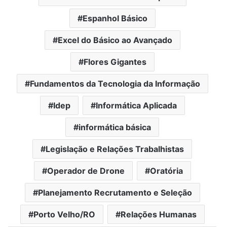
Espanhol Básico
Excel do Básico ao Avançado
Flores Gigantes
Fundamentos da Tecnologia da Informação
Idep
Informática Aplicada
informática básica
Legislação e Relações Trabalhistas
Operador de Drone
Oratória
Planejamento Recrutamento e Seleção
Porto Velho/RO
Relações Humanas