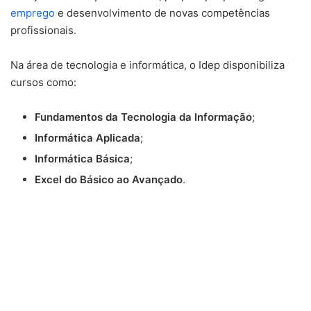
emprego
e desenvolvimento de novas competências
profissionais.
Na área de tecnologia e informática, o Idep disponibiliza
cursos como:
Fundamentos da Tecnologia da Informação
;
Informática Aplicada
;
Informática Básica
;
Excel do Básico ao Avançado
.