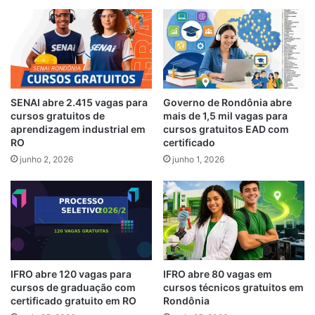
SENAI abre 2.415 vagas para
Governo de Rondônia abre
cursos gratuitos de
mais de 1,5 mil vagas para
aprendizagem industrial em
cursos gratuitos EAD com
RO
certificado
junho 2, 2026
junho 1, 2026
IFRO abre 120 vagas para
IFRO abre 80 vagas em
cursos de graduação com
cursos técnicos gratuitos em
certificado gratuito em RO
Rondônia