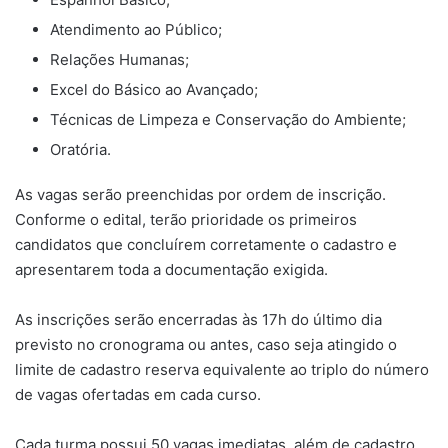
Atendimento ao Público;
Relações Humanas;
Excel do Básico ao Avançado;
Técnicas de Limpeza e Conservação do Ambiente;
Oratória.
As vagas serão preenchidas por ordem de inscrição.
Conforme o edital, terão prioridade os primeiros
candidatos que concluírem corretamente o cadastro e
apresentarem toda a documentação exigida.
As inscrições serão encerradas às 17h do último dia
previsto no cronograma ou antes, caso seja atingido o
limite de cadastro reserva equivalente ao triplo do número
de vagas ofertadas em cada curso.
Cada turma possui 50 vagas imediatas, além de cadastro