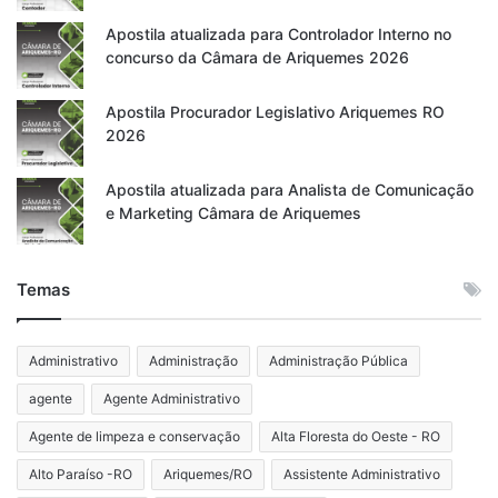
Apostila atualizada para Controlador Interno no
concurso da Câmara de Ariquemes 2026
Apostila Procurador Legislativo Ariquemes RO
2026
Apostila atualizada para Analista de Comunicação
e Marketing Câmara de Ariquemes
Temas
Administrativo
Administração
Administração Pública
agente
Agente Administrativo
Agente de limpeza e conservação
Alta Floresta do Oeste - RO
Alto Paraíso -RO
Ariquemes/RO
Assistente Administrativo