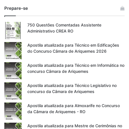
Prepare-se
750 Questões Comentadas Assistente
Administrativo CREA RO
Apostila atualizada para Técnico em Edificações
do Concurso Câmara de Ariquemes 2026
Apostila atualizada para Técnico em Informática no
concurso Câmara de Ariquemes
Apostila atualizada para Técnico Legislativo no
concurso da Câmara de Ariquemes
Apostila atualizada para Almoxarife no Concurso
da Câmara de Ariquemes - RO
Apostila atualizada para Mestre de Cerimônias no