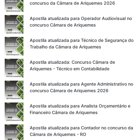
concurso da Câmara de Ariquemes 2026
Apostila atualizada para Operador Audiovisual no
concurso Câmara de Ariquemes
Apostila atualizada para Técnico de Segurança do
Trabalho da Câmara de Ariquemes
Apostila atualizada: Concurso Câmara de
Ariquemes - Técnico em Contabilidade
Apostila atualizada para Agente Administrativo no
concurso Câmara de Ariquemes 2026
Apostila atualizada para Analista Orçamentário e
Financeiro Câmara de Ariquemes
Apostila atualizada para Contador no concurso da
Câmara de Ariquemes - RO