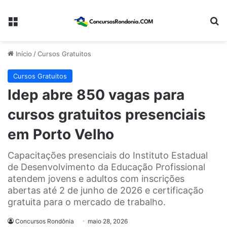
Menu
Pr
Início
/
Cursos Gratuitos
Cursos Gratuitos
Idep abre 850 vagas para
cursos gratuitos presenciais
em Porto Velho
Capacitações presenciais do Instituto Estadual
de Desenvolvimento da Educação Profissional
atendem jovens e adultos com inscrições
abertas até 2 de junho de 2026 e certificação
gratuita para o mercado de trabalho.
Concursos Rondônia
maio 28, 2026