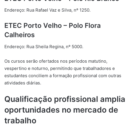
Endereço: Rua Rafael Vaz e Silva, nº 1250.
ETEC Porto Velho – Polo Flora
Calheiros
Endereço: Rua Sheila Regina, nº 5000.
Os cursos serão ofertados nos períodos matutino,
vespertino e noturno, permitindo que trabalhadores e
estudantes conciliem a formação profissional com outras
atividades diárias.
Qualificação profissional amplia
oportunidades no mercado de
trabalho