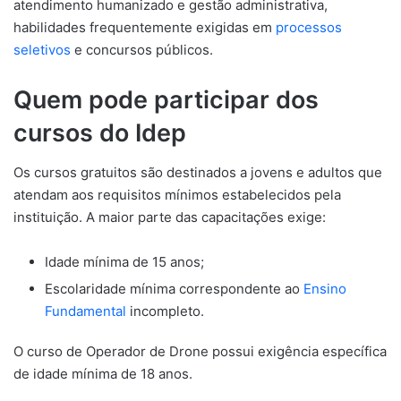
atendimento humanizado e gestão administrativa,
habilidades frequentemente exigidas em
processos
seletivos
e concursos públicos.
Quem pode participar dos
cursos do Idep
Os cursos gratuitos são destinados a jovens e adultos que
atendam aos requisitos mínimos estabelecidos pela
instituição. A maior parte das capacitações exige:
Idade mínima de 15 anos;
Escolaridade mínima correspondente ao
Ensino
Fundamental
incompleto.
O curso de Operador de Drone possui exigência específica
de idade mínima de 18 anos.