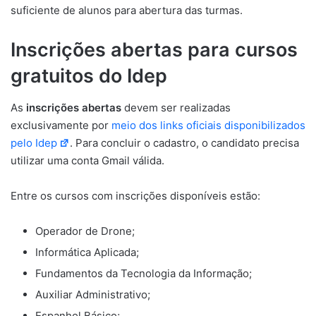
suficiente de alunos para abertura das turmas.
Inscrições abertas para cursos
gratuitos do Idep
As
inscrições abertas
devem ser realizadas
exclusivamente por
meio dos links oficiais disponibilizados
pelo Idep
. Para concluir o cadastro, o candidato precisa
utilizar uma conta Gmail válida.
Entre os cursos com inscrições disponíveis estão:
Operador de Drone;
Informática Aplicada;
Fundamentos da Tecnologia da Informação;
Auxiliar Administrativo;
Espanhol Básico;