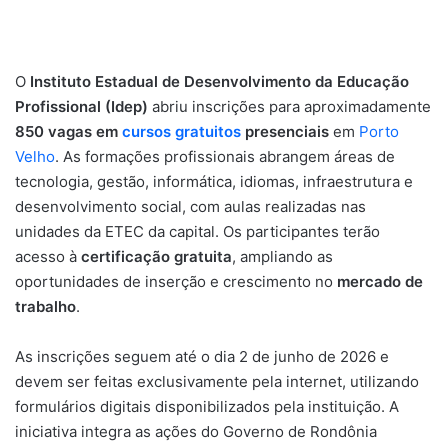
O
Instituto Estadual de Desenvolvimento da Educação
Profissional (Idep)
abriu inscrições para aproximadamente
850 vagas em
cursos gratuitos
presenciais
em
Porto
Velho
. As formações profissionais abrangem áreas de
tecnologia, gestão, informática, idiomas, infraestrutura e
desenvolvimento social, com aulas realizadas nas
unidades da ETEC da capital. Os participantes terão
acesso à
certificação gratuita
, ampliando as
oportunidades de inserção e crescimento no
mercado de
trabalho
.
As inscrições seguem até o dia 2 de junho de 2026 e
devem ser feitas exclusivamente pela internet, utilizando
formulários digitais disponibilizados pela instituição. A
iniciativa integra as ações do Governo de Rondônia