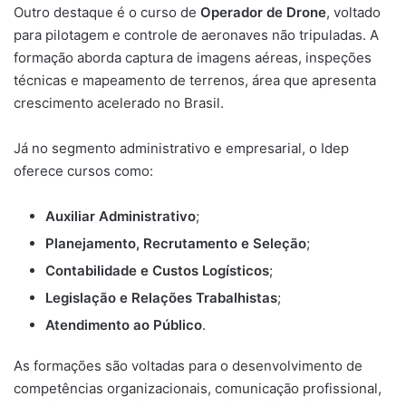
Outro destaque é o curso de
Operador de Drone
, voltado
para pilotagem e controle de aeronaves não tripuladas. A
formação aborda captura de imagens aéreas, inspeções
técnicas e mapeamento de terrenos, área que apresenta
crescimento acelerado no Brasil.
Já no segmento administrativo e empresarial, o Idep
oferece cursos como:
Auxiliar Administrativo
;
Planejamento, Recrutamento e Seleção
;
Contabilidade e Custos Logísticos
;
Legislação e Relações Trabalhistas
;
Atendimento ao Público
.
As formações são voltadas para o desenvolvimento de
competências organizacionais, comunicação profissional,