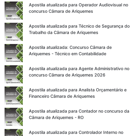
Apostila atualizada para Operador Audiovisual no
concurso Câmara de Ariquemes
Apostila atualizada para Técnico de Segurança do
Trabalho da Câmara de Ariquemes
Apostila atualizada: Concurso Câmara de
Ariquemes - Técnico em Contabilidade
Apostila atualizada para Agente Administrativo no
concurso Câmara de Ariquemes 2026
Apostila atualizada para Analista Orçamentário e
Financeiro Câmara de Ariquemes
Apostila atualizada para Contador no concurso da
Câmara de Ariquemes - RO
Apostila atualizada para Controlador Interno no