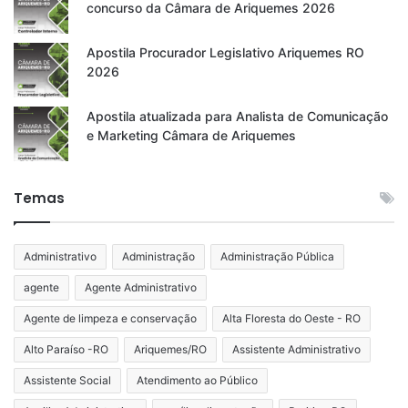
concurso da Câmara de Ariquemes 2026
Apostila Procurador Legislativo Ariquemes RO
2026
Apostila atualizada para Analista de Comunicação
e Marketing Câmara de Ariquemes
Temas
Administrativo
Administração
Administração Pública
agente
Agente Administrativo
Agente de limpeza e conservação
Alta Floresta do Oeste - RO
Alto Paraíso -RO
Ariquemes/RO
Assistente Administrativo
Assistente Social
Atendimento ao Público