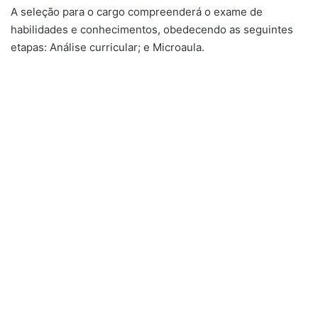
A seleção para o cargo compreenderá o exame de
habilidades e conhecimentos, obedecendo as seguintes
etapas: Análise curricular; e Microaula.