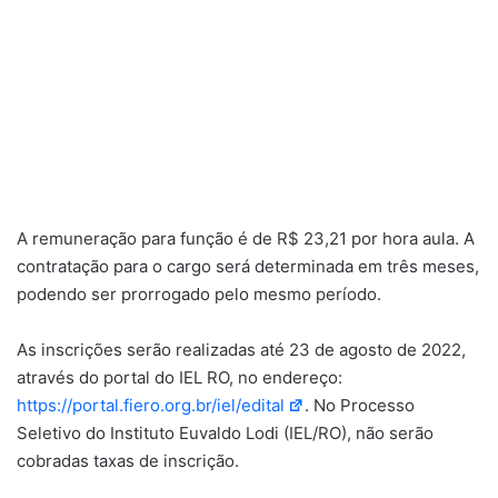
A remuneração para função é de R$ 23,21 por hora aula. A
contratação para o cargo será determinada em três meses,
podendo ser prorrogado pelo mesmo período.
As inscrições serão realizadas até 23 de agosto de 2022,
através do portal do IEL RO, no endereço:
https://portal.fiero.org.br/iel/edital
. No Processo
Seletivo do Instituto Euvaldo Lodi (IEL/RO), não serão
cobradas taxas de inscrição.