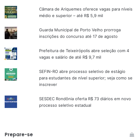
Câmara de Ariquemes oferece vagas para níveis
médio e superior – até R$ 5,9 mil
Guarda Municipal de Porto Velho prorroga
inscrições do concurso até 17 de agosto
Prefeitura de Teixeirópolis abre seleção com 4
vagas e salário de até R$ 9,7 mil
SEFIN-RO abre processo seletivo de estágio
para estudantes de nível superior; veja como se
inscrever
SESDEC Rondônia oferta R$ 73 diários em novo
processo seletivo estadual
Prepare-se