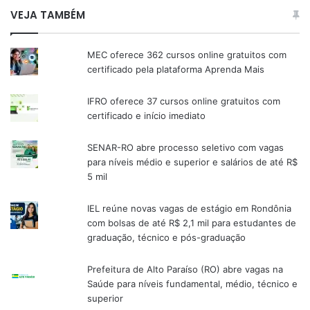
VEJA TAMBÉM
MEC oferece 362 cursos online gratuitos com
certificado pela plataforma Aprenda Mais
IFRO oferece 37 cursos online gratuitos com
certificado e início imediato
SENAR-RO abre processo seletivo com vagas
para níveis médio e superior e salários de até R$
5 mil
IEL reúne novas vagas de estágio em Rondônia
com bolsas de até R$ 2,1 mil para estudantes de
graduação, técnico e pós-graduação
Prefeitura de Alto Paraíso (RO) abre vagas na
Saúde para níveis fundamental, médio, técnico e
superior