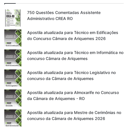
750 Questões Comentadas Assistente
Administrativo CREA RO
Apostila atualizada para Técnico em Edificações
do Concurso Câmara de Ariquemes 2026
Apostila atualizada para Técnico em Informática no
concurso Câmara de Ariquemes
Apostila atualizada para Técnico Legislativo no
concurso da Câmara de Ariquemes
Apostila atualizada para Almoxarife no Concurso
da Câmara de Ariquemes - RO
Apostila atualizada para Mestre de Cerimônias no
concurso da Câmara de Ariquemes 2026