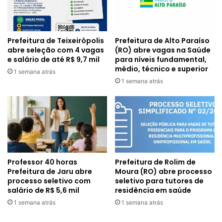
Prefeitura de Alto Paraíso
Prefeitura de Teixeirópolis
(RO) abre vagas na Saúde
abre seleção com 4 vagas
para níveis fundamental,
e salário de até R$ 9,7 mil
médio, técnico e superior
1 semana atrás
1 semana atrás
Professor 40 horas
Prefeitura de Rolim de
Prefeitura de Jaru abre
Moura (RO) abre processo
processo seletivo com
seletivo para tutores de
salário de R$ 5,6 mil
residência em saúde
1 semana atrás
1 semana atrás