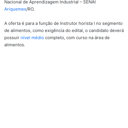
Nacional de Aprendizagem Industrial – SENAI
Ariquemes
/RO.
A oferta é para a função de Instrutor horista I no segmento
de alimentos, como exigência do edital, o candidato deverá
possuir
nível médio
completo, com curso na área de
alimentos.