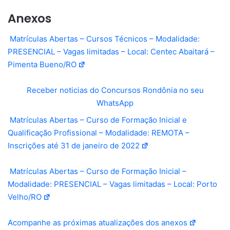
Anexos
Matrículas Abertas – Cursos Técnicos – Modalidade:
PRESENCIAL – Vagas limitadas – Local: Centec Abaitará –
Pimenta Bueno/RO
Receber noticias do Concursos Rondônia no seu
WhatsApp
Matrículas Abertas – Curso de Formação Inicial e
Qualificação Profissional – Modalidade: REMOTA –
Inscrições até 31 de janeiro de 2022
Matrículas Abertas – Curso de Formação Inicial –
Modalidade: PRESENCIAL – Vagas limitadas – Local: Porto
Velho/RO
Acompanhe as próximas atualizações dos anexos