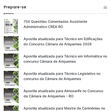
Prepare-se
750 Questões Comentadas Assistente
Administrativo CREA RO
Apostila atualizada para Técnico em Edificações
do Concurso Câmara de Ariquemes 2026
Apostila atualizada para Técnico em Informática no
concurso Câmara de Ariquemes
Apostila atualizada para Técnico Legislativo no
concurso da Câmara de Ariquemes
Apostila atualizada para Almoxarife no Concurso
da Câmara de Ariquemes - RO
Apostila atualizada para Mestre de Cerimônias no