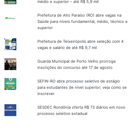
médio e superior – até R$ 5,9 mil
Prefeitura de Alto Paraíso (RO) abre vagas na
Saúde para níveis fundamental, médio, técnico e
superior
Prefeitura de Teixeirópolis abre seleção com 4
vagas e salário de até R$ 9,7 mil
Guarda Municipal de Porto Velho prorroga
inscrições do concurso até 17 de agosto
SEFIN-RO abre processo seletivo de estágio
para estudantes de nível superior; veja como se
inscrever
SESDEC Rondônia oferta R$ 73 diários em novo
processo seletivo estadual