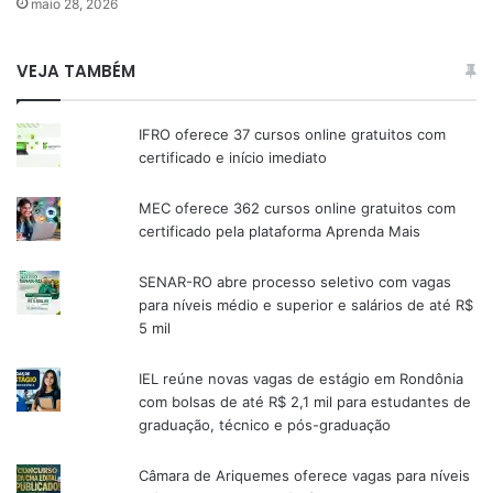
maio 28, 2026
VEJA TAMBÉM
IFRO oferece 37 cursos online gratuitos com
certificado e início imediato
MEC oferece 362 cursos online gratuitos com
certificado pela plataforma Aprenda Mais
SENAR-RO abre processo seletivo com vagas
para níveis médio e superior e salários de até R$
5 mil
IEL reúne novas vagas de estágio em Rondônia
com bolsas de até R$ 2,1 mil para estudantes de
graduação, técnico e pós-graduação
Câmara de Ariquemes oferece vagas para níveis