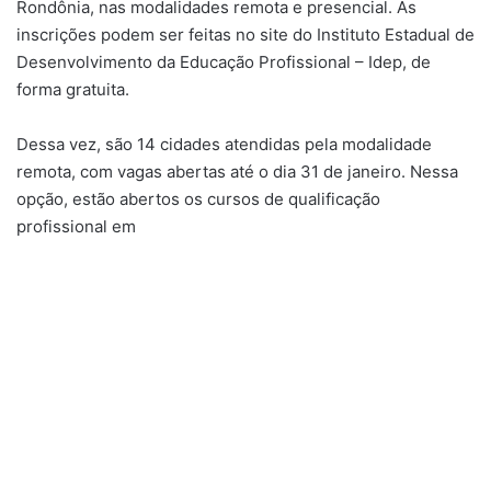
Rondônia, nas modalidades remota e presencial. As
inscrições podem ser feitas no site do Instituto Estadual de
Desenvolvimento da Educação Profissional – Idep, de
forma gratuita.
Dessa vez, são 14 cidades atendidas pela modalidade
remota, com vagas abertas até o dia 31 de janeiro. Nessa
opção, estão abertos os cursos de qualificação
profissional em