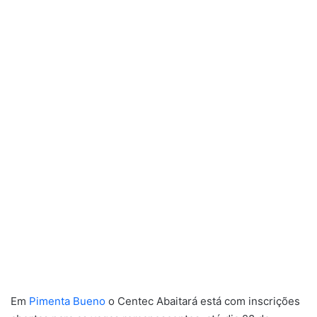
Em
Pimenta Bueno
o Centec Abaitará está com inscrições