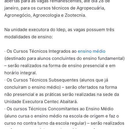
abertas para as vagas remanescentes, até dia 28 de
janeiro, para os cursos técnicos de Agropecuária,
Agronegócio, Agroecologia e Zootecnia.
Na unidade executora do Idep, as vagas possuem três
modalidades de ensino:
· Os Cursos Técnicos Integrados ao
ensino médio
(destinado para alunos concluintes do ensino fundamental)
– serão realizados na forma de ensino presencial e em
horário integral.
· Os Cursos Técnicos Subsequentes (alunos que já
concluíram o ensino médio) – serão ofertados na forma
não presencial e as práticas serão realizadas na sede da
Unidade Executora Centec Abaitará.
· Os cursos Técnicos Concomitantes ao Ensino Médio
(aluno cursa o ensino médio na escola de origem e faz o
curso no contra turno da escola regular) – serão realizados