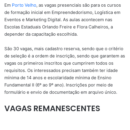
Em
Porto Velho
, as vagas presenciais são para os cursos
de formação inicial em Empreendedorismo, Logística em
Eventos e Marketing Digital. As aulas acontecem nas
Escolas Estaduais Orlando Freire e Flora Calheiros, a
depender da capacitação escolhida.
São 30 vagas, mais cadastro reserva, sendo que o critério
de seleção é a ordem de inscrição, sendo que garantem as
vagas os primeiros inscritos que cumprirem todos os
requisitos. Os interessados precisam também ter idade
mínima de 14 anos e escolaridade mínima de Ensino
Fundamental II (6º ao 9º ano). Inscrições por meio de
formulário e envio de documentação em arquivo único.
VAGAS REMANESCENTES