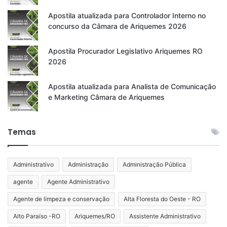
Apostila atualizada para Controlador Interno no
concurso da Câmara de Ariquemes 2026
Apostila Procurador Legislativo Ariquemes RO
2026
Apostila atualizada para Analista de Comunicação
e Marketing Câmara de Ariquemes
Temas
Administrativo
Administração
Administração Pública
agente
Agente Administrativo
Agente de limpeza e conservação
Alta Floresta do Oeste - RO
Alto Paraíso -RO
Ariquemes/RO
Assistente Administrativo