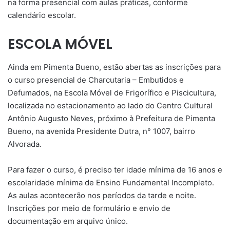
na forma presencial com aulas práticas, conforme
calendário escolar.
ESCOLA MÓVEL
Ainda em Pimenta Bueno, estão abertas as inscrições para
o curso presencial de Charcutaria – Embutidos e
Defumados, na Escola Móvel de Frigorífico e Piscicultura,
localizada no estacionamento ao lado do Centro Cultural
Antônio Augusto Neves, próximo à Prefeitura de Pimenta
Bueno, na avenida Presidente Dutra, n° 1007, bairro
Alvorada.
Para fazer o curso, é preciso ter idade mínima de 16 anos e
escolaridade mínima de Ensino Fundamental Incompleto.
As aulas acontecerão nos períodos da tarde e noite.
Inscrições por meio de formulário e envio de
documentação em arquivo único.