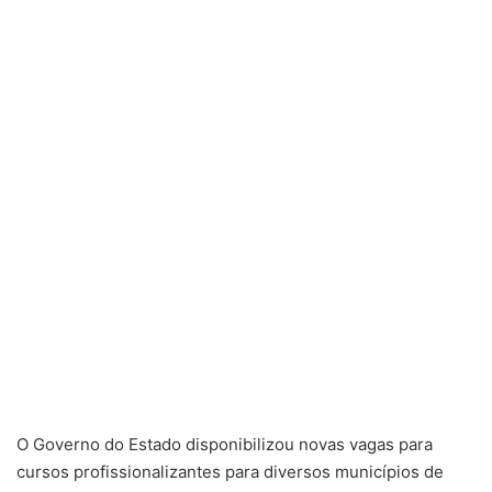
O Governo do Estado disponibilizou novas vagas para
cursos profissionalizantes para diversos municípios de