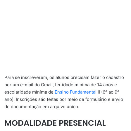
Para se inscreverem, os alunos precisam fazer o cadastro
por um e-mail do Gmail, ter idade mínima de 14 anos e
escolaridade mínima de
Ensino Fundamental
II (6º ao 9º
ano). Inscrições são feitas por meio de formulário e envio
de documentação em arquivo único.
MODALIDADE PRESENCIAL