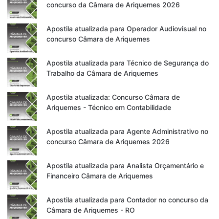
concurso da Câmara de Ariquemes 2026
Apostila atualizada para Operador Audiovisual no
concurso Câmara de Ariquemes
Apostila atualizada para Técnico de Segurança do
Trabalho da Câmara de Ariquemes
Apostila atualizada: Concurso Câmara de
Ariquemes - Técnico em Contabilidade
Apostila atualizada para Agente Administrativo no
concurso Câmara de Ariquemes 2026
Apostila atualizada para Analista Orçamentário e
Financeiro Câmara de Ariquemes
Apostila atualizada para Contador no concurso da
Câmara de Ariquemes - RO