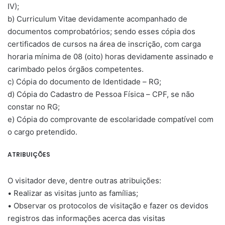
IV);
b) Curriculum Vitae devidamente acompanhado de
documentos comprobatórios; sendo esses cópia dos
certificados de cursos na área de inscrição, com carga
horaria mínima de 08 (oito) horas devidamente assinado e
carimbado pelos órgãos competentes.
c) Cópia do documento de Identidade – RG;
d) Cópia do Cadastro de Pessoa Física – CPF, se não
constar no RG;
e) Cópia do comprovante de escolaridade compatível com
o cargo pretendido.
ATRIBUIÇÕES
O visitador deve, dentre outras atribuições:
• Realizar as visitas junto as famílias;
• Observar os protocolos de visitação e fazer os devidos
registros das informações acerca das visitas