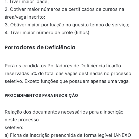
1. Tiver maior idade;
2. Obtiver maior números de certificados de cursos na
área/vaga inscrito;
3. Obtiver maior pontuação no quesito tempo de serviço;
4. Tiver maior número de prole (filhos).
Portadores de Deficiência
Para os candidatos Portadores de Deficiência ficarão
reservadas 5% do total das vagas destinadas no processo
seletivo. Exceto funções que possuem apenas uma vaga.
PROCEDIMENTOS PARA INSCRIÇÃO
Relação dos documentos necessários para a inscrição
neste processo
seletivo:
a) Ficha de inscrição preenchida de forma legível (ANEXO