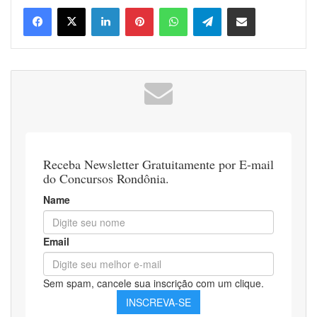
Linkedin
Pinterest
WhatsApp
Telegram
Compartilhar via e-mail