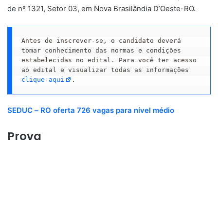
de nº 1321, Setor 03, em Nova Brasilândia D’Oeste-RO.
Antes de inscrever-se, o candidato deverá 
tomar conhecimento das normas e condições 
estabelecidas no edital. Para você ter acesso 
ao edital e visualizar todas as informações 
clique aqui
.
SEDUC – RO oferta 726 vagas para nível médio
Prova