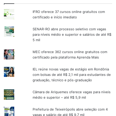
IFRO oferece 37 cursos online gratuitos com
certificado e início imediato
SENAR-RO abre processo seletivo com vagas
para níveis médio e superior e salários de até R$
5 mil
MEC oferece 362 cursos online gratuitos com
certificado pela plataforma Aprenda Mais
IEL reúne novas vagas de estágio em Rondônia
com bolsas de até R$ 2,1 mil para estudantes de
graduação, técnico e pós-graduação
Câmara de Ariquemes oferece vagas para níveis
médio e superior – até R$ 5,9 mil
Prefeitura de Teixeirópolis abre seleção com 4
vagas e salário de até R$ 9,7 mil