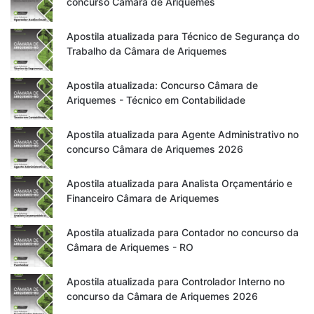
concurso Câmara de Ariquemes
Apostila atualizada para Técnico de Segurança do
Trabalho da Câmara de Ariquemes
Apostila atualizada: Concurso Câmara de
Ariquemes - Técnico em Contabilidade
Apostila atualizada para Agente Administrativo no
concurso Câmara de Ariquemes 2026
Apostila atualizada para Analista Orçamentário e
Financeiro Câmara de Ariquemes
Apostila atualizada para Contador no concurso da
Câmara de Ariquemes - RO
Apostila atualizada para Controlador Interno no
concurso da Câmara de Ariquemes 2026