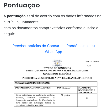
Pontuação
A
pontuação
será de acordo com os dados informados no
currículo juntamente
com os documentos comprovatórios conforme quadro a
seguir:
Receber noticias do Concursos Rondônia no seu
WhatsApp