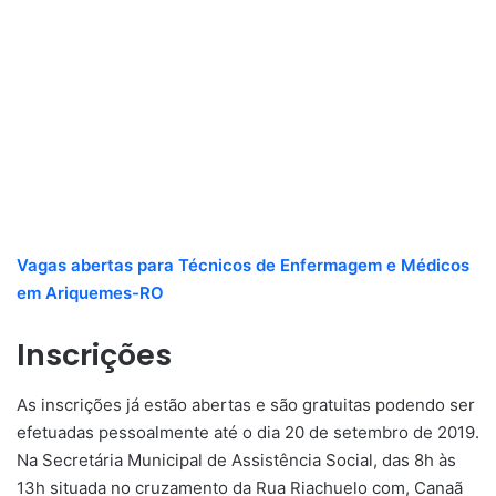
Vagas abertas para Técnicos de Enfermagem e Médicos
em Ariquemes-RO
Inscrições
As inscrições já estão abertas e são gratuitas podendo ser
efetuadas pessoalmente até o dia 20 de setembro de 2019.
Na Secretária Municipal de Assistência Social, das 8h às
13h situada no cruzamento da Rua Riachuelo com, Canaã