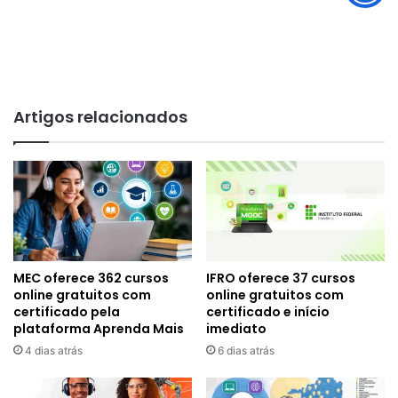
Artigos relacionados
MEC oferece 362 cursos
IFRO oferece 37 cursos
online gratuitos com
online gratuitos com
certificado pela
certificado e início
plataforma Aprenda Mais
imediato
4 dias atrás
6 dias atrás