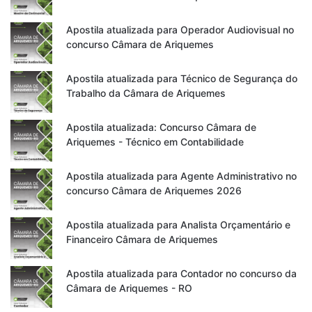
Apostila atualizada para Operador Audiovisual no
concurso Câmara de Ariquemes
Apostila atualizada para Técnico de Segurança do
Trabalho da Câmara de Ariquemes
Apostila atualizada: Concurso Câmara de
Ariquemes - Técnico em Contabilidade
Apostila atualizada para Agente Administrativo no
concurso Câmara de Ariquemes 2026
Apostila atualizada para Analista Orçamentário e
Financeiro Câmara de Ariquemes
Apostila atualizada para Contador no concurso da
Câmara de Ariquemes - RO