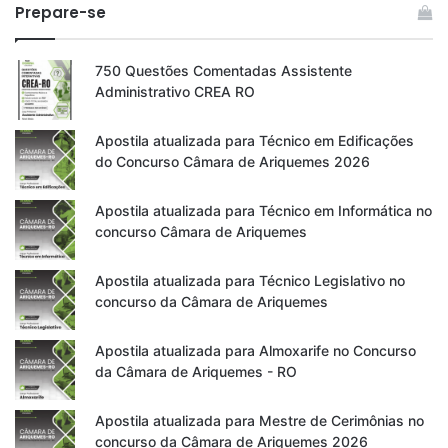
Prepare-se
750 Questões Comentadas Assistente
Administrativo CREA RO
Apostila atualizada para Técnico em Edificações
do Concurso Câmara de Ariquemes 2026
Apostila atualizada para Técnico em Informática no
concurso Câmara de Ariquemes
Apostila atualizada para Técnico Legislativo no
concurso da Câmara de Ariquemes
Apostila atualizada para Almoxarife no Concurso
da Câmara de Ariquemes - RO
Apostila atualizada para Mestre de Cerimônias no
concurso da Câmara de Ariquemes 2026