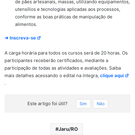
de pães artesanais, massas, utilizando equipamentos,
utensílios e tecnologias aplicadas aos processos,
conforme as boas práticas de manipulação de
alimentos.
➜ Inscreva-se
A carga horária para todos os cursos será de 20 horas. Os
participantes receberão certificados, mediante a
participação de todas as atividades e avaliações. Saiba
mais detalhes acessando o edital na íntegra,
clique aqui
.
Este artigo foi útil?
Sim
Não
Jaru/RO