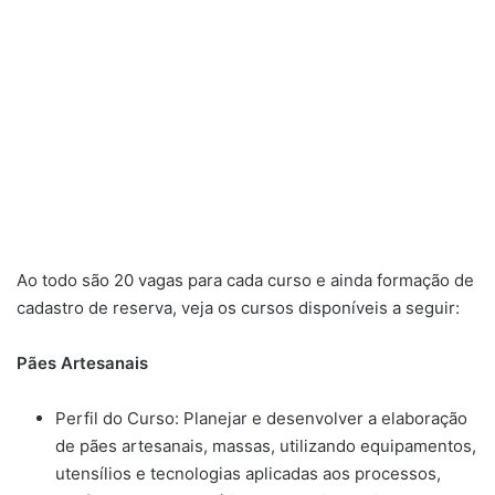
Ao todo são 20 vagas para cada curso e ainda formação de
cadastro de reserva, veja os cursos disponíveis a seguir:
Pães Artesanais
Perfil do Curso: Planejar e desenvolver a elaboração
de pães artesanais, massas, utilizando equipamentos,
utensílios e tecnologias aplicadas aos processos,