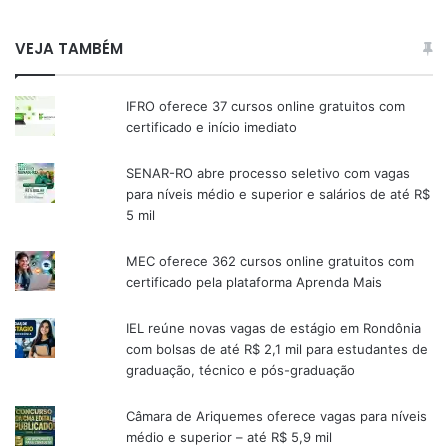
VEJA TAMBÉM
IFRO oferece 37 cursos online gratuitos com
certificado e início imediato
SENAR-RO abre processo seletivo com vagas
para níveis médio e superior e salários de até R$
5 mil
MEC oferece 362 cursos online gratuitos com
certificado pela plataforma Aprenda Mais
IEL reúne novas vagas de estágio em Rondônia
com bolsas de até R$ 2,1 mil para estudantes de
graduação, técnico e pós-graduação
Câmara de Ariquemes oferece vagas para níveis
médio e superior – até R$ 5,9 mil