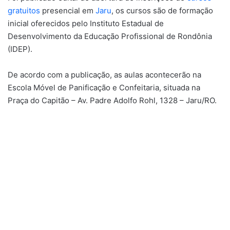
gratuitos
presencial em
Jaru
, os cursos são de formação
inicial oferecidos pelo Instituto Estadual de
Desenvolvimento da Educação Profissional de Rondônia
(IDEP).
De acordo com a publicação, as aulas acontecerão na
Escola Móvel de Panificação e Confeitaria, situada na
Praça do Capitão – Av. Padre Adolfo Rohl, 1328 – Jaru/RO.