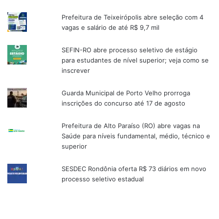
Prefeitura de Teixeirópolis abre seleção com 4
vagas e salário de até R$ 9,7 mil
SEFIN-RO abre processo seletivo de estágio
para estudantes de nível superior; veja como se
inscrever
Guarda Municipal de Porto Velho prorroga
inscrições do concurso até 17 de agosto
Prefeitura de Alto Paraíso (RO) abre vagas na
Saúde para níveis fundamental, médio, técnico e
superior
SESDEC Rondônia oferta R$ 73 diários em novo
processo seletivo estadual