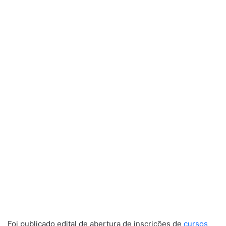
Foi publicado edital de abertura de inscrições de
cursos