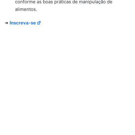
conforme as boas práticas de manipulação de
alimentos.
➜
Inscreva-se