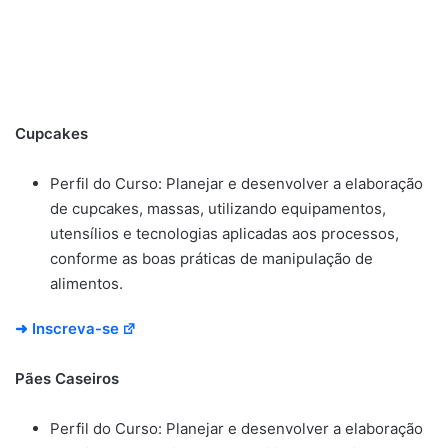
Cupcakes
Perfil do Curso: Planejar e desenvolver a elaboração
de cupcakes, massas, utilizando equipamentos,
utensílios e tecnologias aplicadas aos processos,
conforme as boas práticas de manipulação de
alimentos.
➜ Inscreva-se
Pães Caseiros
Perfil do Curso: Planejar e desenvolver a elaboração