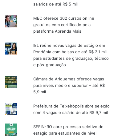
salários de até R$ 5 mil
MEC oferece 362 cursos online
gratuitos com certificado pela
plataforma Aprenda Mais
IEL reúne novas vagas de estágio em
Rondônia com bolsas de até R$ 2,1 mil
para estudantes de graduação, técnico
e pós-graduação
Câmara de Ariquemes oferece vagas
para níveis médio e superior – até R$
5,9 mil
Prefeitura de Teixeirópolis abre seleção
com 4 vagas e salário de até R$ 9,7 mil
SEFIN-RO abre processo seletivo de
estágio para estudantes de nível