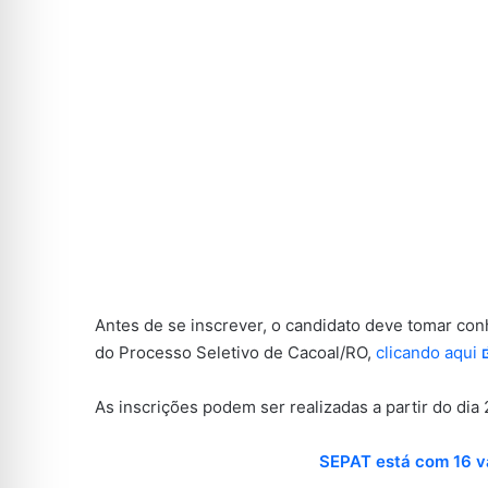
Antes de se inscrever, o candidato deve tomar co
do Processo Seletivo de Cacoal/RO,
clicando aqui
As inscrições podem ser realizadas a partir do dia
SEPAT está com 16 va