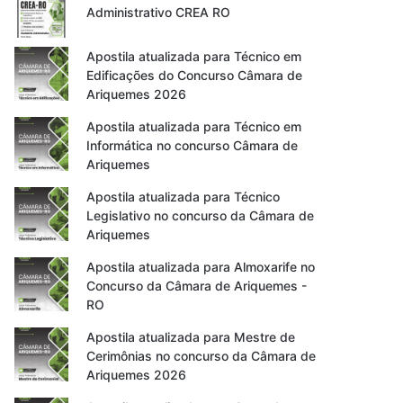
Administrativo CREA RO
Apostila atualizada para Técnico em
Edificações do Concurso Câmara de
Ariquemes 2026
Apostila atualizada para Técnico em
Informática no concurso Câmara de
Ariquemes
Apostila atualizada para Técnico
Legislativo no concurso da Câmara de
Ariquemes
Apostila atualizada para Almoxarife no
Concurso da Câmara de Ariquemes -
RO
Apostila atualizada para Mestre de
Cerimônias no concurso da Câmara de
Ariquemes 2026