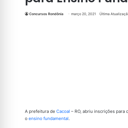
Concursos Rondônia
março 20, 2021
Última Atualizaç
A prefeitura de
Cacoal
– RO, abriu inscrições para
o
ensino fundamental
.