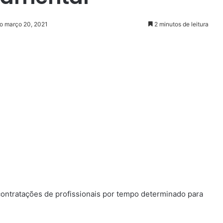
ão março 20, 2021
2 minutos de leitura
 contratações de profissionais por tempo determinado para