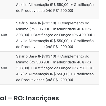
Auxílio Alimentação (R$ 550,00) + Gratificação
de Produtividade (Até R$1.200,00)
Salário Base (R$793,10) + Complemento do
Mínimo (R$ 306,90) + Insalubridade 40% (R$
40h
308,00) + Gratificação da Função (R$ 400,00) +
Auxílio Alimentação (R$ 550,00) + Gratificação
de Produtividade (Até R$1.200,00)
Salário Base (R$793,10) + Complemento do
Mínimo (R$ 306,90) + Insalubridade 40% (R$
40h
308,00) + Gratificação da Função (R$ 750,00) +
Auxílio Alimentação (R$ 550,00) + Gratificação
de Produtividade (Até R$1.200,00)
al – RO: Inscrições