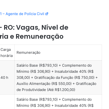
 – Agente de Polícia Civil
– RO: Vagas, Nível de
ária e Remuneração
Carga
Remuneração
horária
Salário Base (R$793,10) + Complemento do
Mínimo (R$ 306,90) + Insalubridade 40% (R$
40 h
308,00) + Gratificação da Função (R$ 750,00) +
Auxílio Alimentação (R$ 550,00) + Gratificação
de Produtividade (Até R$1.200,00)
Salário Base (R$793,10) + Complemento do
Mínimo (R$ 306,90) + Insalubridade 40% (R$