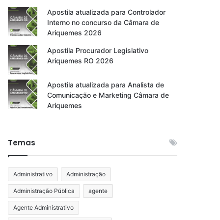
Apostila atualizada para Controlador
Interno no concurso da Câmara de
Ariquemes 2026
Apostila Procurador Legislativo
Ariquemes RO 2026
Apostila atualizada para Analista de
Comunicação e Marketing Câmara de
Ariquemes
Temas
Administrativo
Administração
Administração Pública
agente
Agente Administrativo