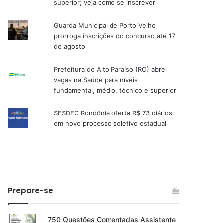
superior; veja como se inscrever
Guarda Municipal de Porto Velho
prorroga inscrições do concurso até 17
de agosto
Prefeitura de Alto Paraíso (RO) abre
vagas na Saúde para níveis
fundamental, médio, técnico e superior
SESDEC Rondônia oferta R$ 73 diários
em novo processo seletivo estadual
Prepare-se
750 Questões Comentadas Assistente