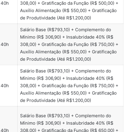
40h
308,00) + Gratificação da Função (R$ 500,00) +
Auxílio Alimentação (R$ 550,00) + Gratificação
de Produtividade (Até R$1.200,00)
Salário Base (R$793,10) + Complemento do
Mínimo (R$ 306,90) + Insalubridade 40% (R$
40h
308,00) + Gratificação da Função (R$ 750,00) +
Auxílio Alimentação (R$ 550,00) + Gratificação
de Produtividade (Até R$1.200,00)
Salário Base (R$793,10) + Complemento do
Mínimo (R$ 306,90) + Insalubridade 40% (R$
40h
308,00) + Gratificação da Função (R$ 750,00) +
Auxílio Alimentação (R$ 550,00) + Gratificação
de Produtividade (Até R$1.200,00)
Salário Base (R$793,10) + Complemento do
Mínimo (R$ 306,90) + Insalubridade 40% (R$
40h
308,00) + Gratificação da Função (R$ 650,00) +