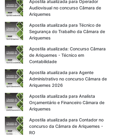
Apostila atualizada para Operador
Audiovisual no concurso Câmara de
Ariquemes
Apostila atualizada para Técnico de
Segurança do Trabalho da Câmara de
Ariquemes
Apostila atualizada: Concurso Câmara
de Ariquemes - Técnico em
Contabilidade
Apostila atualizada para Agente
Administrativo no concurso Câmara de
Ariquemes 2026
Apostila atualizada para Analista
Orçamentário e Financeiro Câmara de
Ariquemes
Apostila atualizada para Contador no
concurso da Câmara de Ariquemes -
RO