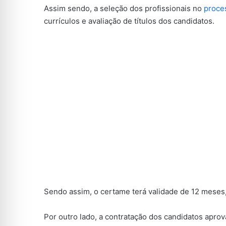
Assim sendo, a seleção dos profissionais no
proce
currículos e avaliação de títulos dos candidatos.
Sendo assim, o certame terá validade de 12 meses, 
Por outro lado, a contratação dos candidatos apr