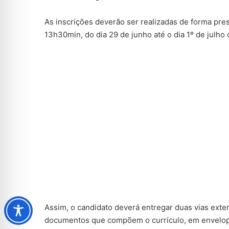
As inscrições deverão ser realizadas de forma pre
13h30min, do dia 29 de junho até o dia 1º de julho
Assim, o candidato deverá entregar duas vias exte
documentos que compõem o currículo, em envelope 