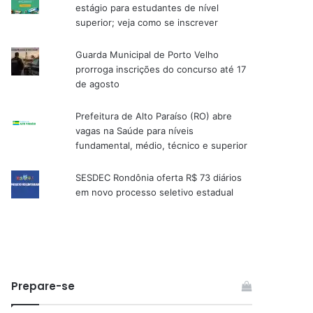
estágio para estudantes de nível
superior; veja como se inscrever
Guarda Municipal de Porto Velho
prorroga inscrições do concurso até 17
de agosto
Prefeitura de Alto Paraíso (RO) abre
vagas na Saúde para níveis
fundamental, médio, técnico e superior
SESDEC Rondônia oferta R$ 73 diários
em novo processo seletivo estadual
Prepare-se