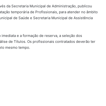
vés da Secretaria Municipal de Administração, publicou
tação temporária de Profissionais, para atender no âmbito
unicipal de Saúde e Secretaria Municipal de Assistência
o imediata e a formação de reserva, a seleção dos
lise de Títulos. Os profissionais contratados deverão ter
pelo mesmo tempo.