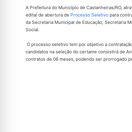
A Prefeitura do Município de Castanheiras/RO, atra
edital de abertura de
Processo Seletivo
para contra
da Secretaria Municipal de Educação, Secretaria M
Social.
O processo seletivo tem por objetivo a contrataçã
candidatos na seleção do certame consistirá de Aná
contratos de 06 meses, podendo ser prorrogado 