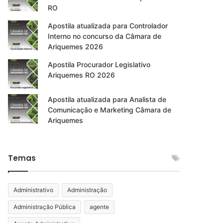
RO
Apostila atualizada para Controlador
Interno no concurso da Câmara de
Ariquemes 2026
Apostila Procurador Legislativo
Ariquemes RO 2026
Apostila atualizada para Analista de
Comunicação e Marketing Câmara de
Ariquemes
Temas
Administrativo
Administração
Administração Pública
agente