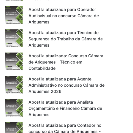
Apostila atualizada para Operador
Audiovisual no concurso Câmara de
Ariquemes
Apostila atualizada para Técnico de
Segurança do Trabalho da Câmara de
Ariquemes
Apostila atualizada: Concurso Câmara
de Ariquemes - Técnico em
Contabilidade
Apostila atualizada para Agente
Administrativo no concurso Câmara de
Ariquemes 2026
Apostila atualizada para Analista
Orçamentário e Financeiro Câmara de
Ariquemes
Apostila atualizada para Contador no
concurso da Câmara de Ariquemes -