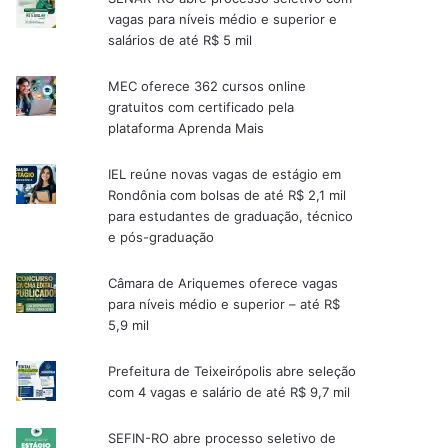
vagas para níveis médio e superior e
salários de até R$ 5 mil
MEC oferece 362 cursos online
gratuitos com certificado pela
plataforma Aprenda Mais
IEL reúne novas vagas de estágio em
Rondônia com bolsas de até R$ 2,1 mil
para estudantes de graduação, técnico
e pós-graduação
Câmara de Ariquemes oferece vagas
para níveis médio e superior – até R$
5,9 mil
Prefeitura de Teixeirópolis abre seleção
com 4 vagas e salário de até R$ 9,7 mil
SEFIN-RO abre processo seletivo de