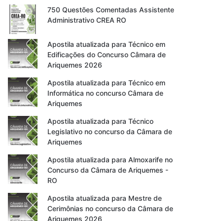
750 Questões Comentadas Assistente
Administrativo CREA RO
Apostila atualizada para Técnico em
Edificações do Concurso Câmara de
Ariquemes 2026
Apostila atualizada para Técnico em
Informática no concurso Câmara de
Ariquemes
Apostila atualizada para Técnico
Legislativo no concurso da Câmara de
Ariquemes
Apostila atualizada para Almoxarife no
Concurso da Câmara de Ariquemes -
RO
Apostila atualizada para Mestre de
Cerimônias no concurso da Câmara de
Ariquemes 2026