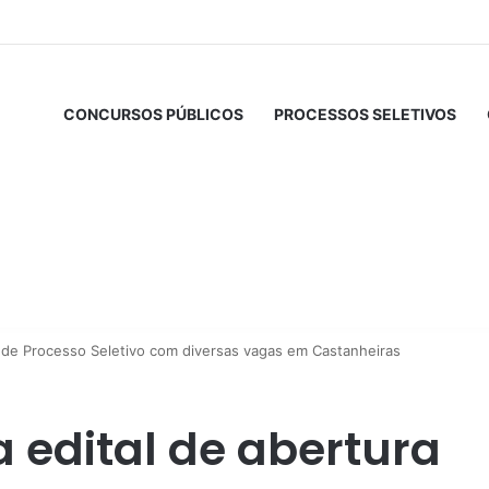
CONCURSOS PÚBLICOS
PROCESSOS SELETIVOS
ra de Processo Seletivo com diversas vagas em Castanheiras
a edital de abertura