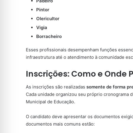
Padeiro
Pintor
Olericultor
Vigia
Borracheiro
Esses profissionais desempenham funções essencia
infraestrutura até o atendimento à comunidade esc
Inscrições: Como e Onde P
As inscrições são realizadas
somente de forma pr
Cada unidade organizou seu próprio cronograma d
Municipal de Educação.
O candidato deve apresentar os documentos exigido
documentos mais comuns estão: