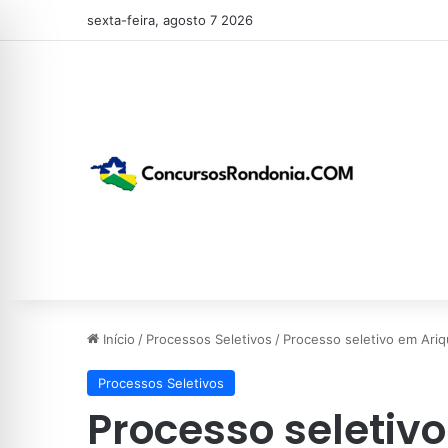
sexta-feira, agosto 7 2026
Início
/
Processos Seletivos
/
Processo seletivo em Ari
Processos Seletivos
Processo seletiv