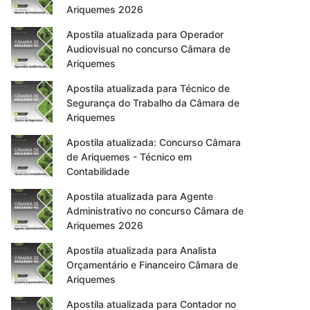
Ariquemes 2026
Apostila atualizada para Operador
Audiovisual no concurso Câmara de
Ariquemes
Apostila atualizada para Técnico de
Segurança do Trabalho da Câmara de
Ariquemes
Apostila atualizada: Concurso Câmara
de Ariquemes - Técnico em
Contabilidade
Apostila atualizada para Agente
Administrativo no concurso Câmara de
Ariquemes 2026
Apostila atualizada para Analista
Orçamentário e Financeiro Câmara de
Ariquemes
Apostila atualizada para Contador no