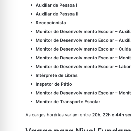
Auxiliar de Pessoa I
Auxiliar de Pessoa II
Recepcionista
Monitor de Desenvolvimento Escolar – Auxili
Monitor de Desenvolvimento Escolar – Auxili
Monitor de Desenvolvimento Escolar – Cuida
Monitor de Desenvolvimento Escolar – Monit
Monitor de Desenvolvimento Escolar – Labor
Intérprete de Libras
Inspetor de Pátio
Monitor de Desenvolvimento Escolar – Moni
Monitor de Transporte Escolar
As cargas horárias variam entre
20h, 22h e 44h s