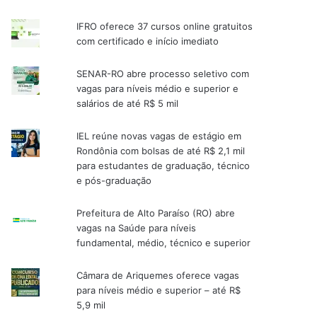
IFRO oferece 37 cursos online gratuitos
com certificado e início imediato
SENAR-RO abre processo seletivo com
vagas para níveis médio e superior e
salários de até R$ 5 mil
IEL reúne novas vagas de estágio em
Rondônia com bolsas de até R$ 2,1 mil
para estudantes de graduação, técnico
e pós-graduação
Prefeitura de Alto Paraíso (RO) abre
vagas na Saúde para níveis
fundamental, médio, técnico e superior
Câmara de Ariquemes oferece vagas
para níveis médio e superior – até R$
5,9 mil