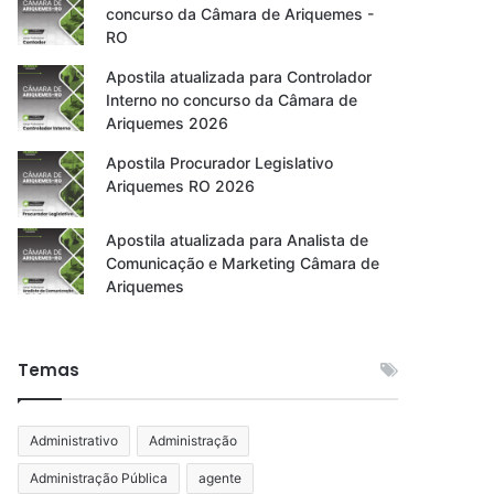
concurso da Câmara de Ariquemes -
RO
Apostila atualizada para Controlador
Interno no concurso da Câmara de
Ariquemes 2026
Apostila Procurador Legislativo
Ariquemes RO 2026
Apostila atualizada para Analista de
Comunicação e Marketing Câmara de
Ariquemes
Temas
Administrativo
Administração
Administração Pública
agente