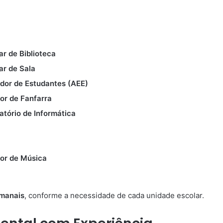
ar de Biblioteca
ar de Sala
dor de Estudantes (AEE)
or de Fanfarra
atório de Informática
tor de Música
emanais
, conforme a necessidade de cada unidade escolar.