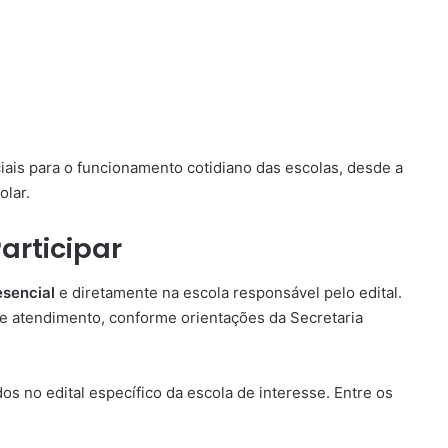
is para o funcionamento cotidiano das escolas, desde a
olar.
articipar
esencial
e diretamente na escola responsável pelo edital.
e atendimento, conforme orientações da Secretaria
s no edital específico da escola de interesse. Entre os