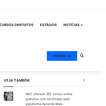
CURSOS GRATUITOS
ESTÁGIOS
NOTÍCIAS
Procurar po
PREPARE-SE
VEJA TAMBÉM
MEC oferece 362 cursos online
gratuitos com certificado pela
plataforma Aprenda Mais