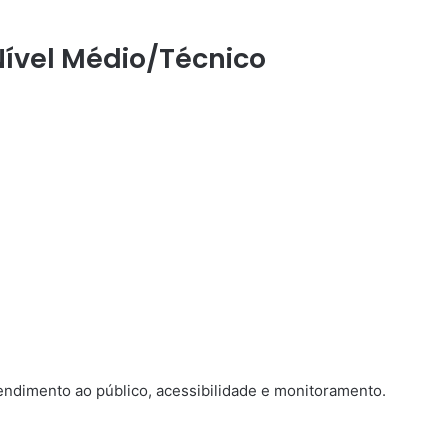
Nível Médio/Técnico
endimento ao público, acessibilidade e monitoramento.