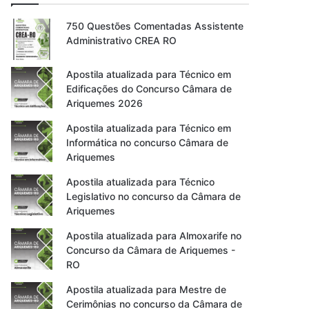
750 Questões Comentadas Assistente
Administrativo CREA RO
Apostila atualizada para Técnico em
Edificações do Concurso Câmara de
Ariquemes 2026
Apostila atualizada para Técnico em
Informática no concurso Câmara de
Ariquemes
Apostila atualizada para Técnico
Legislativo no concurso da Câmara de
Ariquemes
Apostila atualizada para Almoxarife no
Concurso da Câmara de Ariquemes -
RO
Apostila atualizada para Mestre de
Cerimônias no concurso da Câmara de