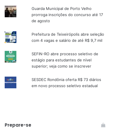
Guarda Municipal de Porto Velho
prorroga inscrições do concurso até 17
de agosto
Prefeitura de Teixeirópolis abre seleção
com 4 vagas e salário de até R$ 9,7 mil
SEFIN-RO abre processo seletivo de
estágio para estudantes de nível
superior; veja como se inscrever
SESDEC Rondônia oferta R$ 73 diários
em novo processo seletivo estadual
Prepare-se