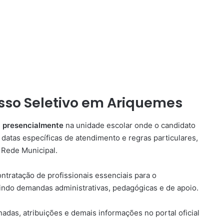
sso Seletivo em Ariquemes
s
presencialmente
na unidade escolar onde o candidato
 datas específicas de atendimento e regras particulares,
 Rede Municipal.
ontratação de profissionais essenciais para o
indo demandas administrativas, pedagógicas e de apoio.
das, atribuições e demais informações no portal oficial