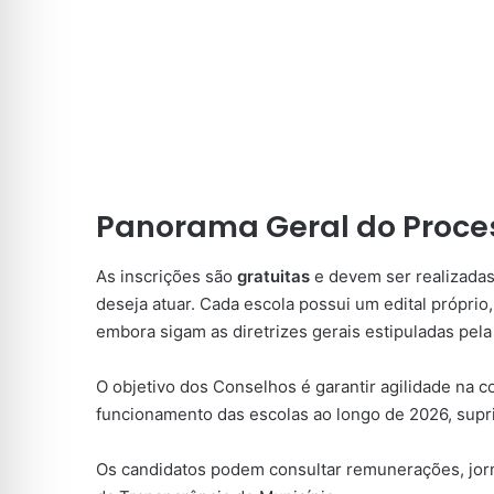
Panorama Geral do Proce
As inscrições são
gratuitas
e devem ser realizada
deseja atuar. Cada escola possui um edital próprio,
embora sigam as diretrizes gerais estipuladas pela
O objetivo dos Conselhos é garantir agilidade na c
funcionamento das escolas ao longo de 2026, supr
Os candidatos podem consultar remunerações, jorna