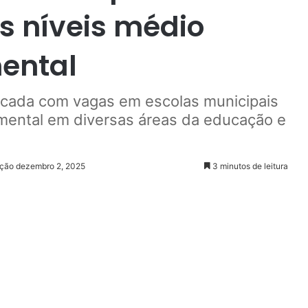
s níveis médio
ental
ficada com vagas em escolas municipais
amental em diversas áreas da educação e
ação dezembro 2, 2025
3 minutos de leitura