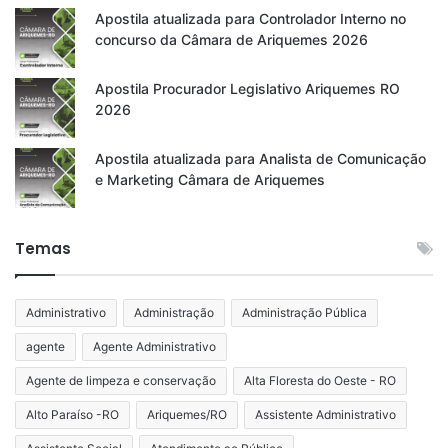
Apostila atualizada para Controlador Interno no
concurso da Câmara de Ariquemes 2026
Apostila Procurador Legislativo Ariquemes RO
2026
Apostila atualizada para Analista de Comunicação
e Marketing Câmara de Ariquemes
Temas
Administrativo
Administração
Administração Pública
agente
Agente Administrativo
Agente de limpeza e conservação
Alta Floresta do Oeste - RO
Alto Paraíso -RO
Ariquemes/RO
Assistente Administrativo