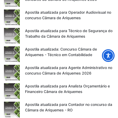
Apostila atualizada para Operador Audiovisual no
concurso Câmara de Ariquemes
Apostila atualizada para Técnico de Segurança do
Trabalho da Câmara de Ariquemes
Apostila atualizada: Concurso Câmara de
Ariquemes - Técnico em Contabilidade
Apostila atualizada para Agente Administrativo no
concurso Câmara de Ariquemes 2026
Apostila atualizada para Analista Orçamentário e
Financeiro Câmara de Ariquemes
Apostila atualizada para Contador no concurso da
Câmara de Ariquemes - RO