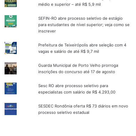
médio e superior – até R$ 5,9 mil
SEFIN-RO abre processo seletivo de estágio
para estudantes de nível superior; veja como se
inscrever
Prefeitura de Teixeirópolis abre seleção com 4
vagas e salário de até R$ 9,7 mil
Guarda Municipal de Porto Velho prorroga
inscrições do concurso até 17 de agosto
Sesc RO abre processo seletivo para
especialistas com salário de R$ 4.293,00
SESDEC Rondônia oferta R$ 73 diários em novo
processo seletivo estadual