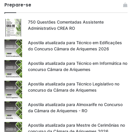
Prepare-se
750 Questões Comentadas Assistente
Administrativo CREA RO
Apostila atualizada para Técnico em Edificações
do Concurso Câmara de Ariquemes 2026
Apostila atualizada para Técnico em Informática no
concurso Câmara de Ariquemes
Apostila atualizada para Técnico Legislativo no
concurso da Câmara de Ariquemes
Apostila atualizada para Almoxarife no Concurso
da Câmara de Ariquemes - RO
Apostila atualizada para Mestre de Cerimônias no
concurso da Câmara de Ariquemes 2026