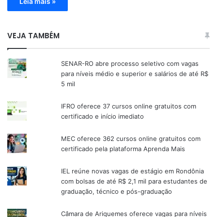
Leia mais »
VEJA TAMBÉM
SENAR-RO abre processo seletivo com vagas
para níveis médio e superior e salários de até R$
5 mil
IFRO oferece 37 cursos online gratuitos com
certificado e início imediato
MEC oferece 362 cursos online gratuitos com
certificado pela plataforma Aprenda Mais
IEL reúne novas vagas de estágio em Rondônia
com bolsas de até R$ 2,1 mil para estudantes de
graduação, técnico e pós-graduação
Câmara de Ariquemes oferece vagas para níveis