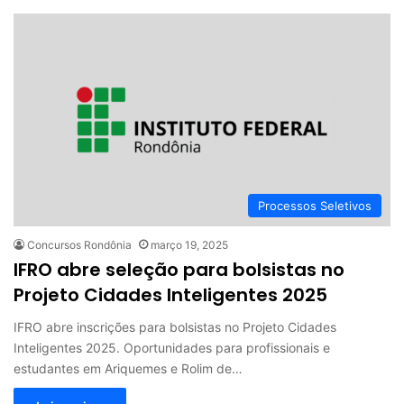
Processos Seletivos
Concursos Rondônia
março 19, 2025
IFRO abre seleção para bolsistas no
Projeto Cidades Inteligentes 2025
IFRO abre inscrições para bolsistas no Projeto Cidades
Inteligentes 2025. Oportunidades para profissionais e
estudantes em Ariquemes e Rolim de…