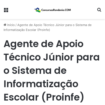
Menu
Pr
Início
/
Agente de Apoio Técnico Júnior para o Sistema de
Informatização Escolar (Proinfe)
Agente de Apoio
Técnico Júnior para
o Sistema de
Informatização
Escolar (Proinfe)