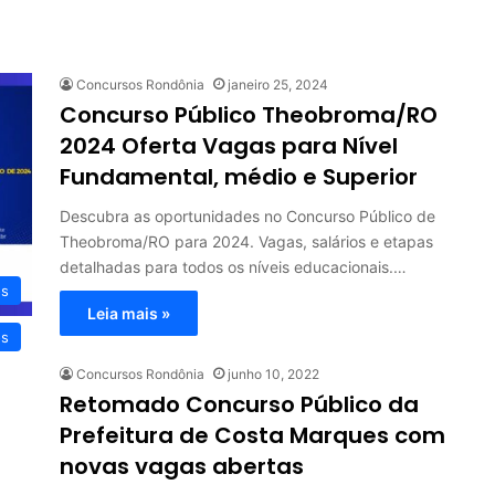
Concursos Rondônia
janeiro 25, 2024
Concurso Público Theobroma/RO
2024 Oferta Vagas para Nível
Fundamental, médio e Superior
Descubra as oportunidades no Concurso Público de
Theobroma/RO para 2024. Vagas, salários e etapas
detalhadas para todos os níveis educacionais.…
os
Leia mais »
os
Concursos Rondônia
junho 10, 2022
Retomado Concurso Público da
Prefeitura de Costa Marques com
novas vagas abertas