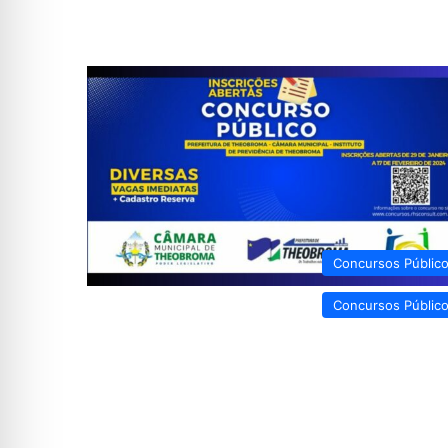
Concursos Públic
Concursos Públic