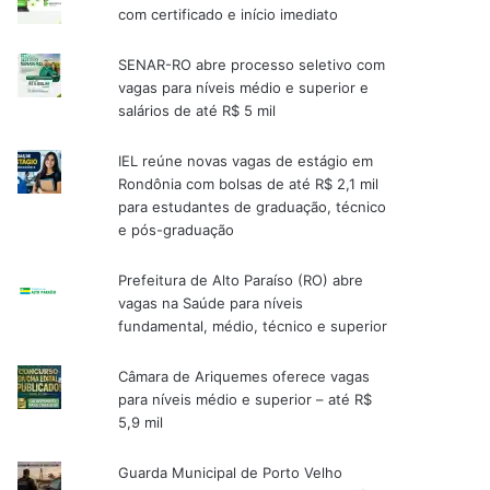
com certificado e início imediato
SENAR-RO abre processo seletivo com
vagas para níveis médio e superior e
salários de até R$ 5 mil
IEL reúne novas vagas de estágio em
Rondônia com bolsas de até R$ 2,1 mil
para estudantes de graduação, técnico
e pós-graduação
Prefeitura de Alto Paraíso (RO) abre
vagas na Saúde para níveis
fundamental, médio, técnico e superior
Câmara de Ariquemes oferece vagas
para níveis médio e superior – até R$
5,9 mil
Guarda Municipal de Porto Velho