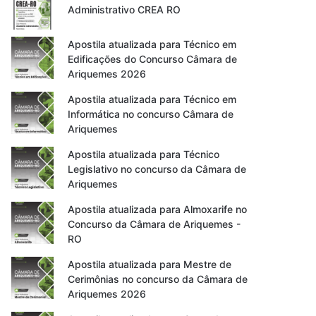
Administrativo CREA RO
Apostila atualizada para Técnico em
Edificações do Concurso Câmara de
Ariquemes 2026
Apostila atualizada para Técnico em
Informática no concurso Câmara de
Ariquemes
Apostila atualizada para Técnico
Legislativo no concurso da Câmara de
Ariquemes
Apostila atualizada para Almoxarife no
Concurso da Câmara de Ariquemes -
RO
Apostila atualizada para Mestre de
Cerimônias no concurso da Câmara de
Ariquemes 2026