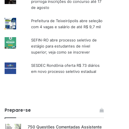
prorroga inscrições do concurso até 17
de agosto
Prefeitura de Teixeirópolis abre seleção
com 4 vagas e salário de até R$ 9,7 mil
SEFIN-RO abre processo seletivo de
estágio para estudantes de nível
superior; veja como se inscrever
SESDEC Rondônia oferta R$ 73 diários
em novo processo seletivo estadual
Prepare-se
750 Questões Comentadas Assistente