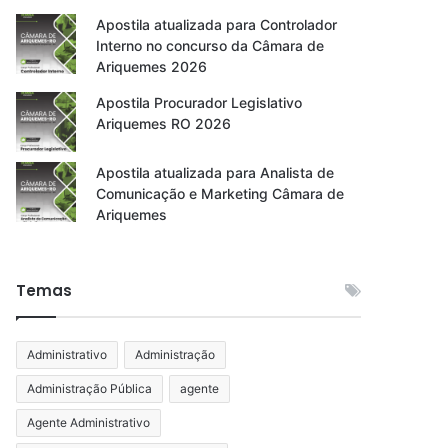
Apostila atualizada para Controlador
Interno no concurso da Câmara de
Ariquemes 2026
Apostila Procurador Legislativo
Ariquemes RO 2026
Apostila atualizada para Analista de
Comunicação e Marketing Câmara de
Ariquemes
Temas
Administrativo
Administração
Administração Pública
agente
Agente Administrativo