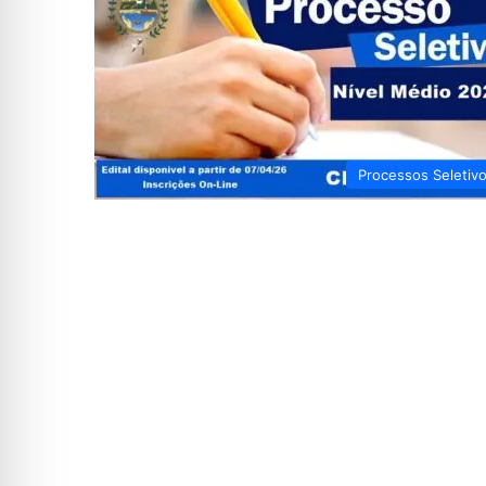
Processos Seletiv