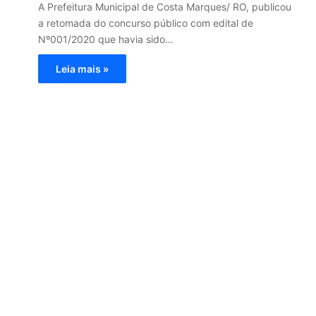
A Prefeitura Municipal de Costa Marques/ RO, publicou
a retomada do concurso público com edital de
Nº001/2020 que havia sido…
Leia mais »