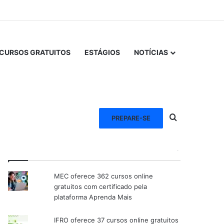
CURSOS GRATUITOS
ESTÁGIOS
NOTÍCIAS
Procurar po
PREPARE-SE
VEJA TAMBÉM
MEC oferece 362 cursos online
gratuitos com certificado pela
plataforma Aprenda Mais
IFRO oferece 37 cursos online gratuitos