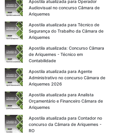
Apostila atualizada para Operador
Audiovisual no concurso Câmara de
Ariquemes
Apostila atualizada para Técnico de
Segurança do Trabalho da Câmara de
Ariquemes
Apostila atualizada: Concurso Câmara
de Ariquemes - Técnico em
Contabilidade
Apostila atualizada para Agente
Administrativo no concurso Câmara de
Ariquemes 2026
Apostila atualizada para Analista
Orçamentário e Financeiro Câmara de
Ariquemes
Apostila atualizada para Contador no
concurso da Câmara de Ariquemes -
RO