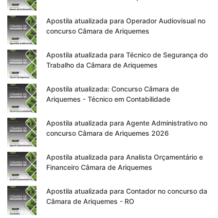
Apostila atualizada para Operador Audiovisual no
concurso Câmara de Ariquemes
Apostila atualizada para Técnico de Segurança do
Trabalho da Câmara de Ariquemes
Apostila atualizada: Concurso Câmara de
Ariquemes - Técnico em Contabilidade
Apostila atualizada para Agente Administrativo no
concurso Câmara de Ariquemes 2026
Apostila atualizada para Analista Orçamentário e
Financeiro Câmara de Ariquemes
Apostila atualizada para Contador no concurso da
Câmara de Ariquemes - RO