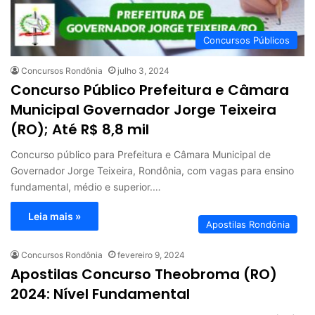
Concursos Públicos
Concursos Rondônia
julho 3, 2024
Concurso Público Prefeitura e Câmara
Municipal Governador Jorge Teixeira
(RO); Até R$ 8,8 mil
Concurso público para Prefeitura e Câmara Municipal de
Governador Jorge Teixeira, Rondônia, com vagas para ensino
fundamental, médio e superior.…
Leia mais »
Apostilas Rondônia
Concursos Rondônia
fevereiro 9, 2024
Apostilas Concurso Theobroma (RO)
2024: Nível Fundamental