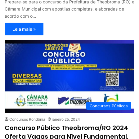
Prepare-se para o concurso da Prefeitura de Theobroma (RO) e
Câmara Municipal com apostilas completas, elaboradas de
acordo com o…
Leia mais »
Concursos Públicos
Concursos Rondônia
janeiro 25, 2024
Concurso Público Theobroma/RO 2024
Oferta Vagas para Nível Fundamental,