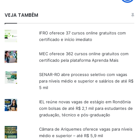
VEJA TAMBÉM
IFRO oferece 37 cursos online gratuitos com
certificado e início imediato
MEC oferece 362 cursos online gratuitos com
certificado pela plataforma Aprenda Mais
SENAR-RO abre processo seletivo com vagas
para níveis médio e superior e salários de até R$
5 mil
IEL reúne novas vagas de estágio em Rondônia
com bolsas de até R$ 2,1 mil para estudantes de
graduação, técnico e pós-graduação
Câmara de Ariquemes oferece vagas para níveis
médio e superior – até R$ 5,9 mil