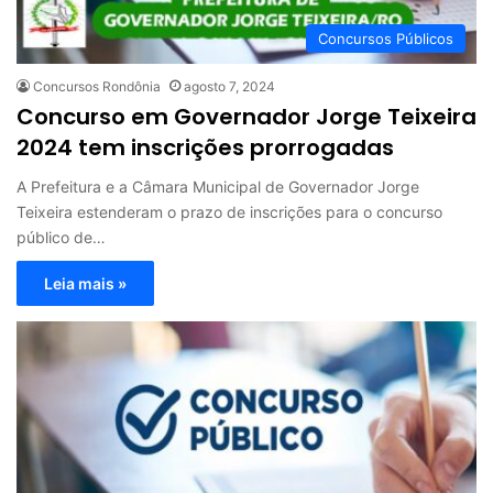
Concursos Públicos
Concursos Rondônia
agosto 7, 2024
Concurso em Governador Jorge Teixeira
2024 tem inscrições prorrogadas
A Prefeitura e a Câmara Municipal de Governador Jorge
Teixeira estenderam o prazo de inscrições para o concurso
público de…
Leia mais »