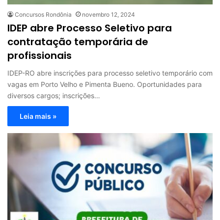
Concursos Rondônia
novembro 12, 2024
IDEP abre Processo Seletivo para
contratação temporária de
profissionais
IDEP-RO abre inscrições para processo seletivo temporário com
vagas em Porto Velho e Pimenta Bueno. Oportunidades para
diversos cargos; inscrições…
Leia mais »