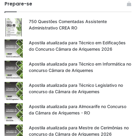
Prepare-se
750 Questões Comentadas Assistente
Administrativo CREA RO
Apostila atualizada para Técnico em Edificações
do Concurso Câmara de Ariquemes 2026
Apostila atualizada para Técnico em Informática no
concurso Câmara de Ariquemes
Apostila atualizada para Técnico Legislativo no
concurso da Câmara de Ariquemes
Apostila atualizada para Almoxarife no Concurso
da Câmara de Ariquemes - RO
Apostila atualizada para Mestre de Cerimônias no
concurso da Câmara de Ariquemes 2026