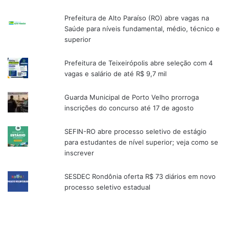
Prefeitura de Alto Paraíso (RO) abre vagas na
Saúde para níveis fundamental, médio, técnico e
superior
Prefeitura de Teixeirópolis abre seleção com 4
vagas e salário de até R$ 9,7 mil
Guarda Municipal de Porto Velho prorroga
inscrições do concurso até 17 de agosto
SEFIN-RO abre processo seletivo de estágio
para estudantes de nível superior; veja como se
inscrever
SESDEC Rondônia oferta R$ 73 diários em novo
processo seletivo estadual