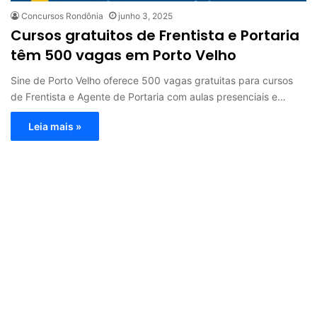
Concursos Rondônia
junho 3, 2025
Cursos gratuitos de Frentista e Portaria
têm 500 vagas em Porto Velho
Sine de Porto Velho oferece 500 vagas gratuitas para cursos
de Frentista e Agente de Portaria com aulas presenciais e…
Leia mais »