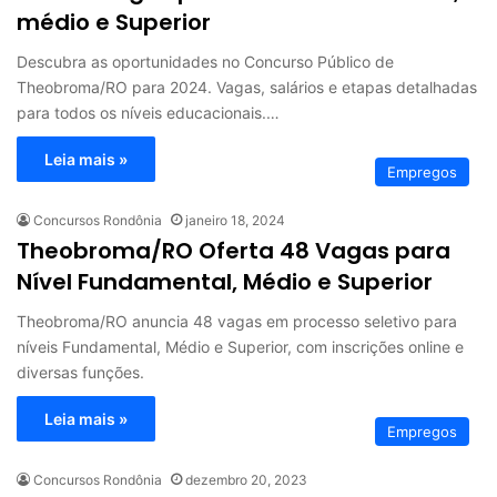
médio e Superior
Descubra as oportunidades no Concurso Público de
Theobroma/RO para 2024. Vagas, salários e etapas detalhadas
para todos os níveis educacionais.…
Leia mais »
Empregos
Concursos Rondônia
janeiro 18, 2024
Theobroma/RO Oferta 48 Vagas para
Nível Fundamental, Médio e Superior
Theobroma/RO anuncia 48 vagas em processo seletivo para
níveis Fundamental, Médio e Superior, com inscrições online e
diversas funções.
Leia mais »
Empregos
Concursos Rondônia
dezembro 20, 2023