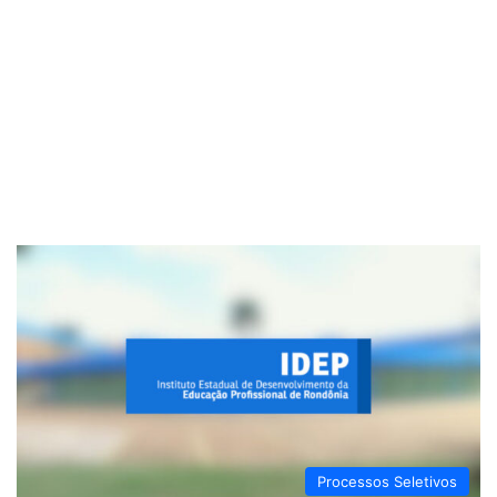
Processos Seletivos