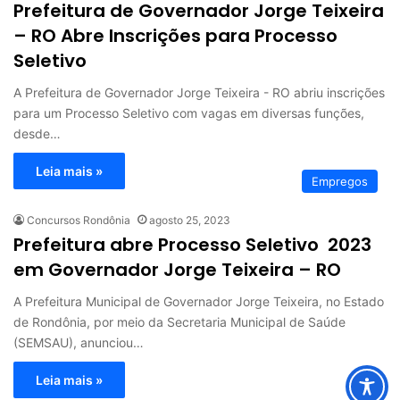
Prefeitura de Governador Jorge Teixeira
– RO Abre Inscrições para Processo
Seletivo
A Prefeitura de Governador Jorge Teixeira - RO abriu inscrições
para um Processo Seletivo com vagas em diversas funções,
desde…
Leia mais »
Empregos
Concursos Rondônia
agosto 25, 2023
Prefeitura abre Processo Seletivo 2023
em Governador Jorge Teixeira – RO
A Prefeitura Municipal de Governador Jorge Teixeira, no Estado
de Rondônia, por meio da Secretaria Municipal de Saúde
(SEMSAU), anunciou…
Leia mais »