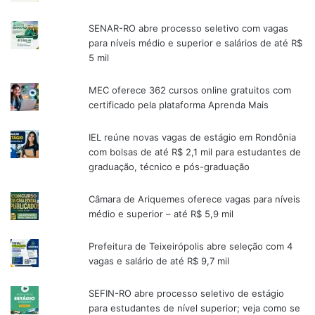
SENAR-RO abre processo seletivo com vagas
para níveis médio e superior e salários de até R$
5 mil
MEC oferece 362 cursos online gratuitos com
certificado pela plataforma Aprenda Mais
IEL reúne novas vagas de estágio em Rondônia
com bolsas de até R$ 2,1 mil para estudantes de
graduação, técnico e pós-graduação
Câmara de Ariquemes oferece vagas para níveis
médio e superior – até R$ 5,9 mil
Prefeitura de Teixeirópolis abre seleção com 4
vagas e salário de até R$ 9,7 mil
SEFIN-RO abre processo seletivo de estágio
para estudantes de nível superior; veja como se