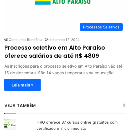
Processos Seletivos
Concursos Rondônia
dezembro 12, 2024
Processo seletivo em Alto Paraíso
oferece salários de até R$ 4809
As inscrições para o processo seletivo em Alto Paraíso vão até
15 de dezembro. São 14 vagas temporárias na educação…
Leia mais »
VEJA TAMBÉM
IFRO oferece 37 cursos online gratuitos com
certificado e início imediato