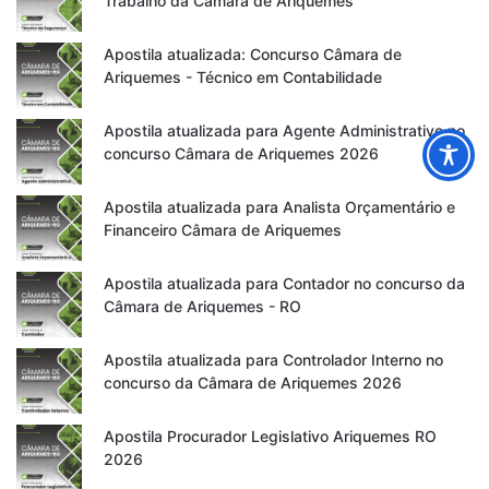
Trabalho da Câmara de Ariquemes
Apostila atualizada: Concurso Câmara de
Ariquemes - Técnico em Contabilidade
Apostila atualizada para Agente Administrativo no
concurso Câmara de Ariquemes 2026
Apostila atualizada para Analista Orçamentário e
Financeiro Câmara de Ariquemes
Apostila atualizada para Contador no concurso da
Câmara de Ariquemes - RO
Apostila atualizada para Controlador Interno no
concurso da Câmara de Ariquemes 2026
Apostila Procurador Legislativo Ariquemes RO
2026