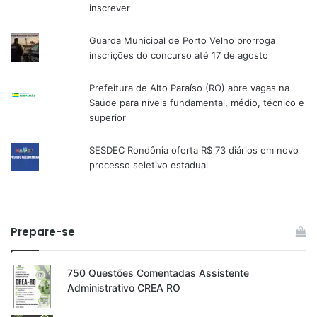
inscrever
Guarda Municipal de Porto Velho prorroga
inscrições do concurso até 17 de agosto
Prefeitura de Alto Paraíso (RO) abre vagas na
Saúde para níveis fundamental, médio, técnico e
superior
SESDEC Rondônia oferta R$ 73 diários em novo
processo seletivo estadual
Prepare-se
750 Questões Comentadas Assistente
Administrativo CREA RO