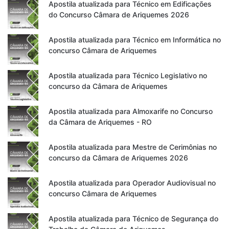
Apostila atualizada para Técnico em Edificações
do Concurso Câmara de Ariquemes 2026
Apostila atualizada para Técnico em Informática no
concurso Câmara de Ariquemes
Apostila atualizada para Técnico Legislativo no
concurso da Câmara de Ariquemes
Apostila atualizada para Almoxarife no Concurso
da Câmara de Ariquemes - RO
Apostila atualizada para Mestre de Cerimônias no
concurso da Câmara de Ariquemes 2026
Apostila atualizada para Operador Audiovisual no
concurso Câmara de Ariquemes
Apostila atualizada para Técnico de Segurança do