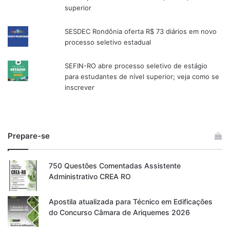
superior
SESDEC Rondônia oferta R$ 73 diários em novo
processo seletivo estadual
SEFIN-RO abre processo seletivo de estágio
para estudantes de nível superior; veja como se
inscrever
Prepare-se
750 Questões Comentadas Assistente
Administrativo CREA RO
Apostila atualizada para Técnico em Edificações
do Concurso Câmara de Ariquemes 2026