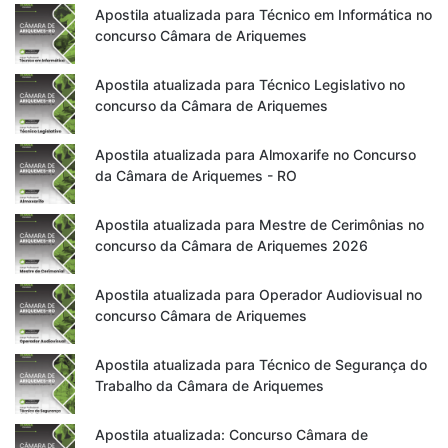
Apostila atualizada para Técnico em Informática no
concurso Câmara de Ariquemes
Apostila atualizada para Técnico Legislativo no
concurso da Câmara de Ariquemes
Apostila atualizada para Almoxarife no Concurso
da Câmara de Ariquemes - RO
Apostila atualizada para Mestre de Cerimônias no
concurso da Câmara de Ariquemes 2026
Apostila atualizada para Operador Audiovisual no
concurso Câmara de Ariquemes
Apostila atualizada para Técnico de Segurança do
Trabalho da Câmara de Ariquemes
Apostila atualizada: Concurso Câmara de