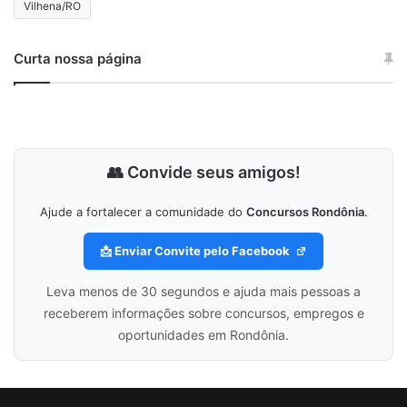
Vilhena/RO
Curta nossa página
👥 Convide seus amigos!
Ajude a fortalecer a comunidade do
Concursos Rondônia
.
📩 Enviar Convite pelo Facebook
Leva menos de 30 segundos e ajuda mais pessoas a
receberem informações sobre concursos, empregos e
oportunidades em Rondônia.