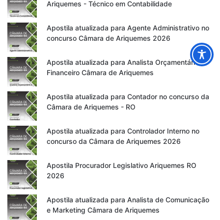
Ariquemes - Técnico em Contabilidade
Apostila atualizada para Agente Administrativo no
concurso Câmara de Ariquemes 2026
Apostila atualizada para Analista Orçamentário e
Financeiro Câmara de Ariquemes
Apostila atualizada para Contador no concurso da
Câmara de Ariquemes - RO
Apostila atualizada para Controlador Interno no
concurso da Câmara de Ariquemes 2026
Apostila Procurador Legislativo Ariquemes RO
2026
Apostila atualizada para Analista de Comunicação
e Marketing Câmara de Ariquemes