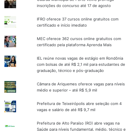
inscrições do concurso até 17 de agosto
IFRO oferece 37 cursos online gratuitos com
certificado e início imediato
MEC oferece 362 cursos online gratuitos com
certificado pela plataforma Aprenda Mais
IEL reúne novas vagas de estágio em Rondônia
com bolsas de até R$ 2,1 mil para estudantes de
graduação, técnico e pós-graduação
Câmara de Ariquemes oferece vagas para níveis
médio e superior – até R$ 5,9 mil
Prefeitura de Teixeirópolis abre seleção com 4
vagas e salário de até R$ 9,7 mil
Prefeitura de Alto Paraíso (RO) abre vagas na
Saúde para níveis fundamental, médio, técnico e