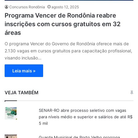
Concursos Rondônia
agosto 12, 2025
Programa Vencer de Rondônia reabre
inscrições com cursos gratuitos em 32
áreas
O programa Vencer do Governo de Rondônia oferece mais de
2.130 vagas em cursos gratuitos para capacitação profissional,
visando inclusão…
Leia mais »
VEJA TAMBÉM
SENAR-RO abre processo seletivo com vagas
para níveis médio e superior e salários de até R$
5 mil
Guarda Municipal de Porto Velho prorroga