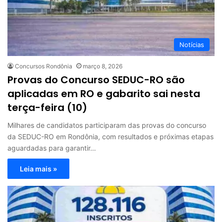
Notícias
Concursos Rondônia
março 8, 2026
Provas do Concurso SEDUC-RO são
aplicadas em RO e gabarito sai nesta
terça-feira (10)
Milhares de candidatos participaram das provas do concurso
da SEDUC-RO em Rondônia, com resultados e próximas etapas
aguardadas para garantir…
Leia mais »