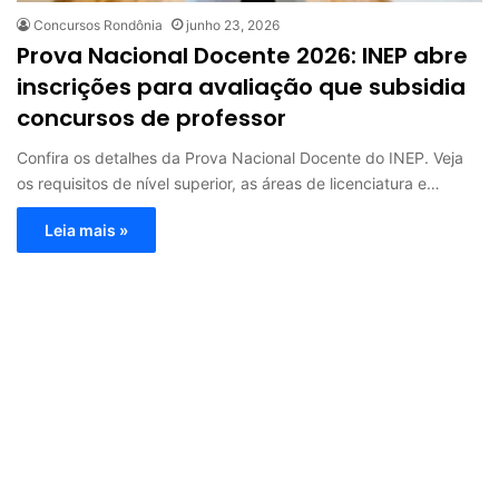
Concursos Rondônia
junho 23, 2026
Prova Nacional Docente 2026: INEP abre
inscrições para avaliação que subsidia
concursos de professor
Confira os detalhes da Prova Nacional Docente do INEP. Veja
os requisitos de nível superior, as áreas de licenciatura e…
Leia mais »