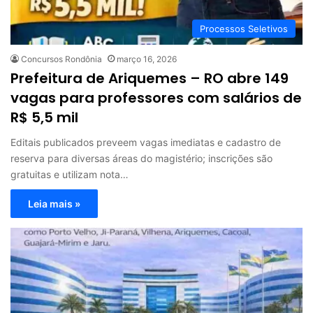
Processos Seletivos
Concursos Rondônia
março 16, 2026
Prefeitura de Ariquemes – RO abre 149
vagas para professores com salários de
R$ 5,5 mil
Editais publicados preveem vagas imediatas e cadastro de
reserva para diversas áreas do magistério; inscrições são
gratuitas e utilizam nota…
Leia mais »