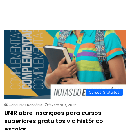
Cursos Gratuitos
Concursos Rondônia
fevereiro 3, 2026
UNIR abre inscrições para cursos
superiores gratuitos via histórico
escolar