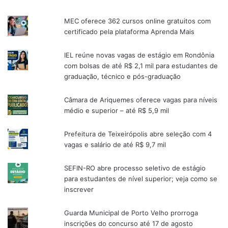
MEC oferece 362 cursos online gratuitos com
certificado pela plataforma Aprenda Mais
IEL reúne novas vagas de estágio em Rondônia
com bolsas de até R$ 2,1 mil para estudantes de
graduação, técnico e pós-graduação
Câmara de Ariquemes oferece vagas para níveis
médio e superior – até R$ 5,9 mil
Prefeitura de Teixeirópolis abre seleção com 4
vagas e salário de até R$ 9,7 mil
SEFIN-RO abre processo seletivo de estágio
para estudantes de nível superior; veja como se
inscrever
Guarda Municipal de Porto Velho prorroga
inscrições do concurso até 17 de agosto