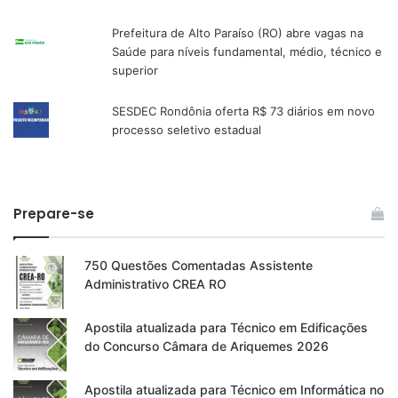
Prefeitura de Alto Paraíso (RO) abre vagas na
Saúde para níveis fundamental, médio, técnico e
superior
SESDEC Rondônia oferta R$ 73 diários em novo
processo seletivo estadual
Prepare-se
750 Questões Comentadas Assistente
Administrativo CREA RO
Apostila atualizada para Técnico em Edificações
do Concurso Câmara de Ariquemes 2026
Apostila atualizada para Técnico em Informática no