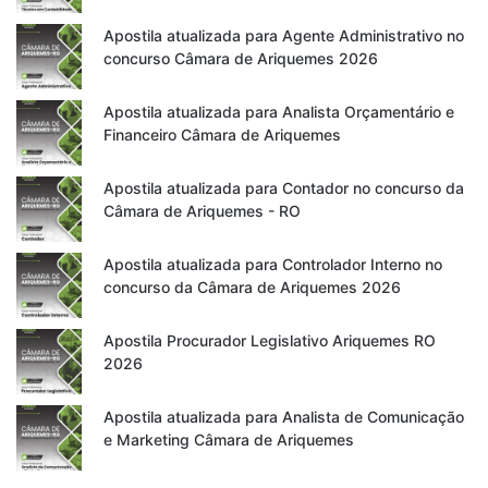
Apostila atualizada para Agente Administrativo no
concurso Câmara de Ariquemes 2026
Apostila atualizada para Analista Orçamentário e
Financeiro Câmara de Ariquemes
Apostila atualizada para Contador no concurso da
Câmara de Ariquemes - RO
Apostila atualizada para Controlador Interno no
concurso da Câmara de Ariquemes 2026
Apostila Procurador Legislativo Ariquemes RO
2026
Apostila atualizada para Analista de Comunicação
e Marketing Câmara de Ariquemes