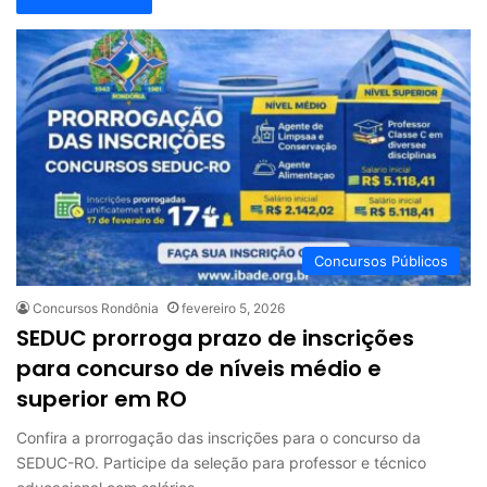
Concursos Públicos
Concursos Rondônia
fevereiro 5, 2026
SEDUC prorroga prazo de inscrições
para concurso de níveis médio e
superior em RO
Confira a prorrogação das inscrições para o concurso da
SEDUC-RO. Participe da seleção para professor e técnico