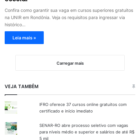
Confira como garantir sua vaga em cursos superiores gratuitos
na UNIR em Rondônia. Veja os requisitos para ingressar via
histórico…
Leia mais »
Carregar mais
VEJA TAMBÉM
IFRO oferece 37 cursos online gratuitos com
certificado e início imediato
SENAR-RO abre processo seletivo com vagas
para níveis médio e superior e salários de até R$
5 mil