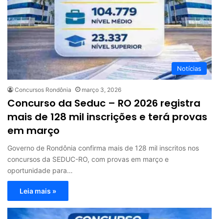
Notícias
Concursos Rondônia
março 3, 2026
Concurso da Seduc – RO 2026 registra
mais de 128 mil inscrições e terá provas
em março
Governo de Rondônia confirma mais de 128 mil inscritos nos
concursos da SEDUC-RO, com provas em março e
oportunidade para…
Leia mais »