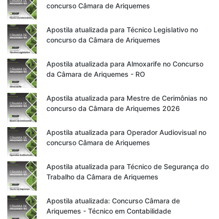
concurso Câmara de Ariquemes
Apostila atualizada para Técnico Legislativo no
concurso da Câmara de Ariquemes
Apostila atualizada para Almoxarife no Concurso
da Câmara de Ariquemes - RO
Apostila atualizada para Mestre de Cerimônias no
concurso da Câmara de Ariquemes 2026
Apostila atualizada para Operador Audiovisual no
concurso Câmara de Ariquemes
Apostila atualizada para Técnico de Segurança do
Trabalho da Câmara de Ariquemes
Apostila atualizada: Concurso Câmara de
Ariquemes - Técnico em Contabilidade