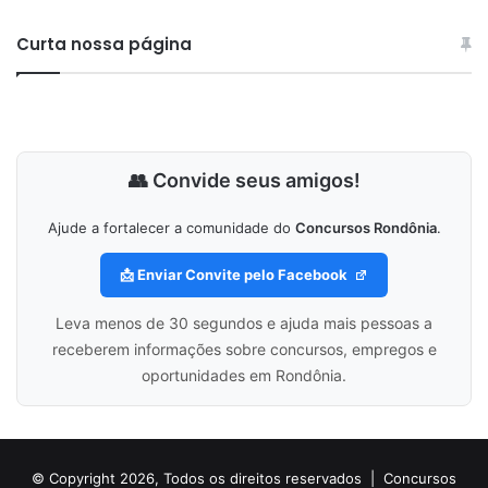
Curta nossa página
👥 Convide seus amigos!
Ajude a fortalecer a comunidade do
Concursos Rondônia
.
📩 Enviar Convite pelo Facebook
Leva menos de 30 segundos e ajuda mais pessoas a
receberem informações sobre concursos, empregos e
oportunidades em Rondônia.
© Copyright 2026, Todos os direitos reservados |
Concursos