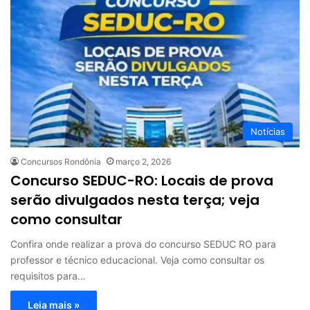
Notícias
Concursos Rondônia
março 2, 2026
Concurso SEDUC-RO: Locais de prova
serão divulgados nesta terça; veja
como consultar
Confira onde realizar a prova do concurso SEDUC RO para
professor e técnico educacional. Veja como consultar os
requisitos para…
Leia mais »