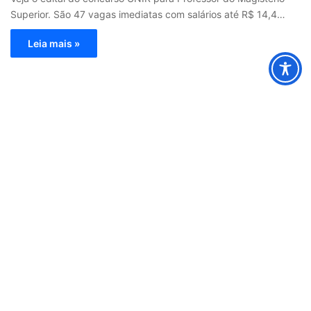
Superior. São 47 vagas imediatas com salários até R$ 14,4…
Leia mais »