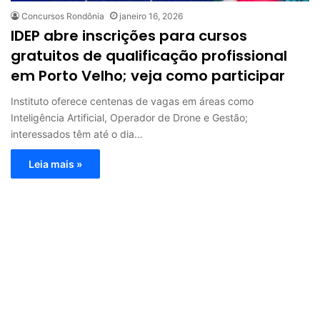
Concursos Rondônia
janeiro 16, 2026
IDEP abre inscrições para cursos
gratuitos de qualificação profissional
em Porto Velho; veja como participar
Instituto oferece centenas de vagas em áreas como
Inteligência Artificial, Operador de Drone e Gestão;
interessados têm até o dia…
Leia mais »