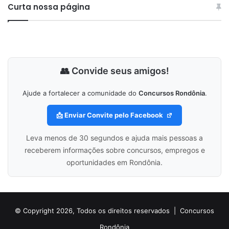
Curta nossa página
👥 Convide seus amigos!
Ajude a fortalecer a comunidade do
Concursos Rondônia
.
📩 Enviar Convite pelo Facebook
Leva menos de 30 segundos e ajuda mais pessoas a
receberem informações sobre concursos, empregos e
oportunidades em Rondônia.
© Copyright 2026, Todos os direitos reservados |
Concursos
Rondônia