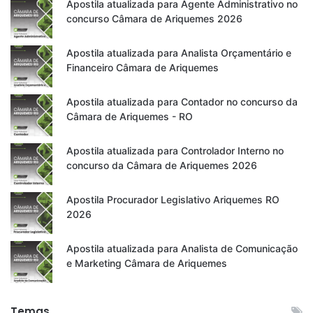
Apostila atualizada para Agente Administrativo no
concurso Câmara de Ariquemes 2026
Apostila atualizada para Analista Orçamentário e
Financeiro Câmara de Ariquemes
Apostila atualizada para Contador no concurso da
Câmara de Ariquemes - RO
Apostila atualizada para Controlador Interno no
concurso da Câmara de Ariquemes 2026
Apostila Procurador Legislativo Ariquemes RO
2026
Apostila atualizada para Analista de Comunicação
e Marketing Câmara de Ariquemes
Temas