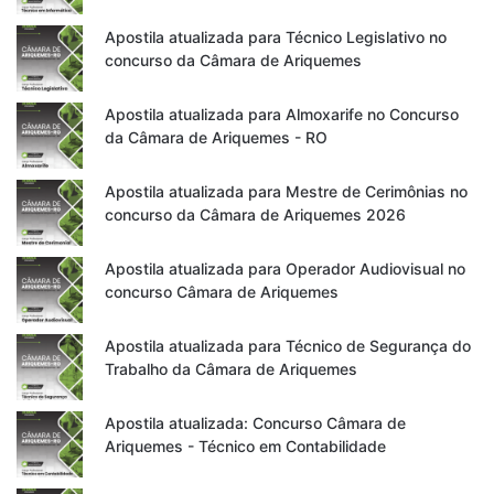
Apostila atualizada para Técnico Legislativo no
concurso da Câmara de Ariquemes
Apostila atualizada para Almoxarife no Concurso
da Câmara de Ariquemes - RO
Apostila atualizada para Mestre de Cerimônias no
concurso da Câmara de Ariquemes 2026
Apostila atualizada para Operador Audiovisual no
concurso Câmara de Ariquemes
Apostila atualizada para Técnico de Segurança do
Trabalho da Câmara de Ariquemes
Apostila atualizada: Concurso Câmara de
Ariquemes - Técnico em Contabilidade