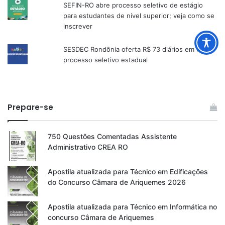
SEFIN-RO abre processo seletivo de estágio
para estudantes de nível superior; veja como se
inscrever
SESDEC Rondônia oferta R$ 73 diários em novo
processo seletivo estadual
Prepare-se
750 Questões Comentadas Assistente
Administrativo CREA RO
Apostila atualizada para Técnico em Edificações
do Concurso Câmara de Ariquemes 2026
Apostila atualizada para Técnico em Informática no
concurso Câmara de Ariquemes