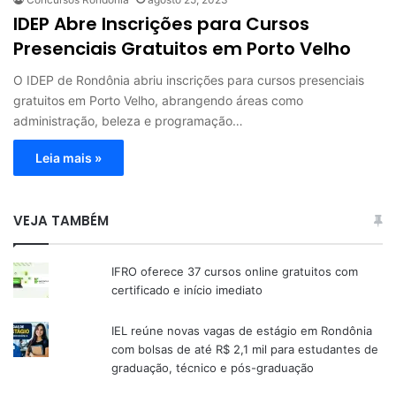
IDEP Abre Inscrições para Cursos
Presenciais Gratuitos em Porto Velho
O IDEP de Rondônia abriu inscrições para cursos presenciais
gratuitos em Porto Velho, abrangendo áreas como
administração, beleza e programação…
Leia mais »
VEJA TAMBÉM
IFRO oferece 37 cursos online gratuitos com
certificado e início imediato
IEL reúne novas vagas de estágio em Rondônia
com bolsas de até R$ 2,1 mil para estudantes de
graduação, técnico e pós-graduação