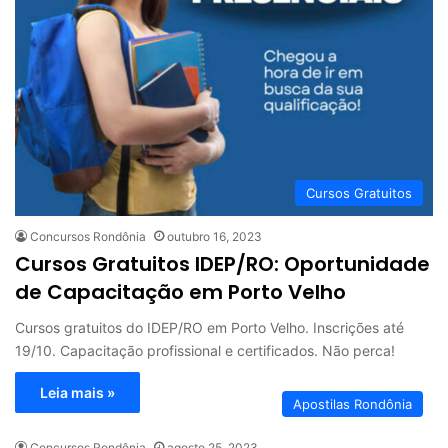
Cursos Gratuitos
Concursos Rondônia
outubro 16, 2023
Cursos Gratuitos IDEP/RO: Oportunidade
de Capacitação em Porto Velho
Cursos gratuitos do IDEP/RO em Porto Velho. Inscrições até
19/10. Capacitação profissional e certificados. Não perca!
Leia mais »
Apostilas Rondônia
Concursos Rondônia
agosto 25, 2023