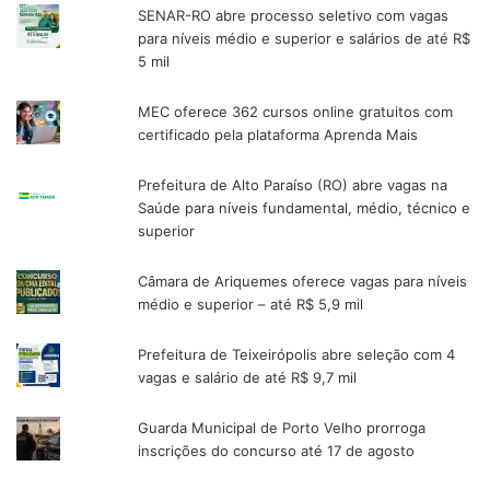
SENAR-RO abre processo seletivo com vagas
para níveis médio e superior e salários de até R$
5 mil
MEC oferece 362 cursos online gratuitos com
certificado pela plataforma Aprenda Mais
Prefeitura de Alto Paraíso (RO) abre vagas na
Saúde para níveis fundamental, médio, técnico e
superior
Câmara de Ariquemes oferece vagas para níveis
médio e superior – até R$ 5,9 mil
Prefeitura de Teixeirópolis abre seleção com 4
vagas e salário de até R$ 9,7 mil
Guarda Municipal de Porto Velho prorroga
inscrições do concurso até 17 de agosto