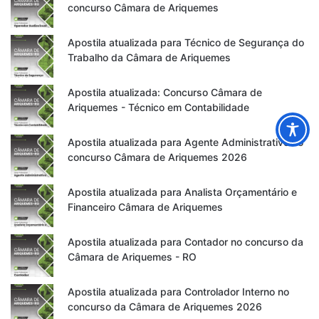
concurso Câmara de Ariquemes
Apostila atualizada para Técnico de Segurança do
Trabalho da Câmara de Ariquemes
Apostila atualizada: Concurso Câmara de
Ariquemes - Técnico em Contabilidade
Apostila atualizada para Agente Administrativo no
concurso Câmara de Ariquemes 2026
Apostila atualizada para Analista Orçamentário e
Financeiro Câmara de Ariquemes
Apostila atualizada para Contador no concurso da
Câmara de Ariquemes - RO
Apostila atualizada para Controlador Interno no
concurso da Câmara de Ariquemes 2026