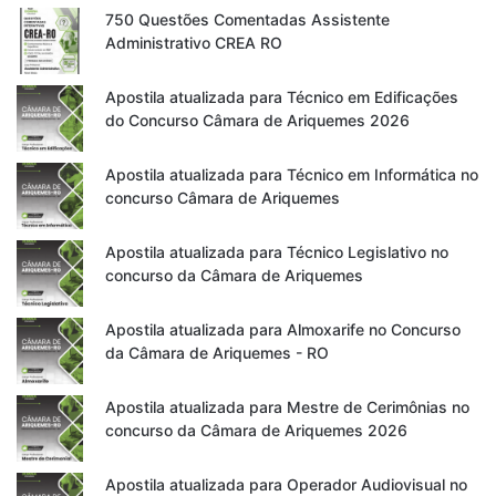
750 Questões Comentadas Assistente
Administrativo CREA RO
Apostila atualizada para Técnico em Edificações
do Concurso Câmara de Ariquemes 2026
Apostila atualizada para Técnico em Informática no
concurso Câmara de Ariquemes
Apostila atualizada para Técnico Legislativo no
concurso da Câmara de Ariquemes
Apostila atualizada para Almoxarife no Concurso
da Câmara de Ariquemes - RO
Apostila atualizada para Mestre de Cerimônias no
concurso da Câmara de Ariquemes 2026
Apostila atualizada para Operador Audiovisual no