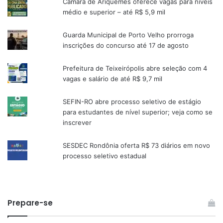
Câmara de Ariquemes oferece vagas para níveis
médio e superior – até R$ 5,9 mil
Guarda Municipal de Porto Velho prorroga
inscrições do concurso até 17 de agosto
Prefeitura de Teixeirópolis abre seleção com 4
vagas e salário de até R$ 9,7 mil
SEFIN-RO abre processo seletivo de estágio
para estudantes de nível superior; veja como se
inscrever
SESDEC Rondônia oferta R$ 73 diários em novo
processo seletivo estadual
Prepare-se