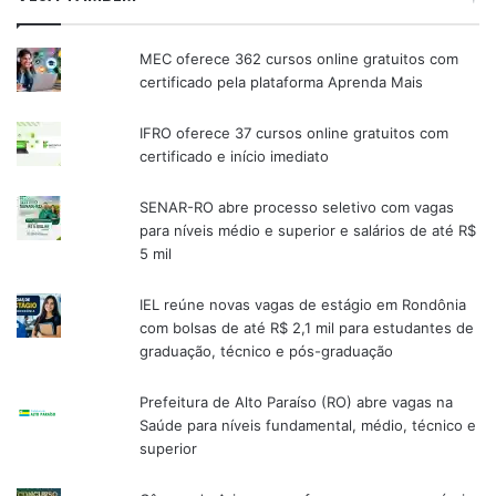
MEC oferece 362 cursos online gratuitos com
certificado pela plataforma Aprenda Mais
IFRO oferece 37 cursos online gratuitos com
certificado e início imediato
SENAR-RO abre processo seletivo com vagas
para níveis médio e superior e salários de até R$
5 mil
IEL reúne novas vagas de estágio em Rondônia
com bolsas de até R$ 2,1 mil para estudantes de
graduação, técnico e pós-graduação
Prefeitura de Alto Paraíso (RO) abre vagas na
Saúde para níveis fundamental, médio, técnico e
superior