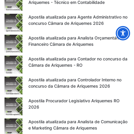
Ariquemes - Técnico em Contabilidade
Apostila atualizada para Agente Administrativo no
concurso Câmara de Ariquemes 2026
Apostila atualizada para Analista Orçamentário e
Financeiro Câmara de Ariquemes
Apostila atualizada para Contador no concurso da
Câmara de Ariquemes - RO
Apostila atualizada para Controlador Interno no
concurso da Câmara de Ariquemes 2026
Apostila Procurador Legislativo Ariquemes RO
2026
Apostila atualizada para Analista de Comunicação
e Marketing Câmara de Ariquemes