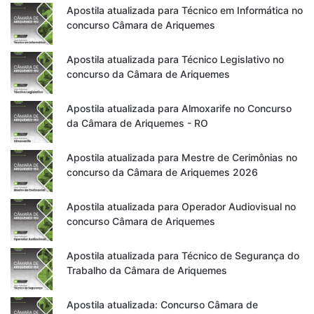
Apostila atualizada para Técnico em Informática no
concurso Câmara de Ariquemes
Apostila atualizada para Técnico Legislativo no
concurso da Câmara de Ariquemes
Apostila atualizada para Almoxarife no Concurso
da Câmara de Ariquemes - RO
Apostila atualizada para Mestre de Cerimônias no
concurso da Câmara de Ariquemes 2026
Apostila atualizada para Operador Audiovisual no
concurso Câmara de Ariquemes
Apostila atualizada para Técnico de Segurança do
Trabalho da Câmara de Ariquemes
Apostila atualizada: Concurso Câmara de