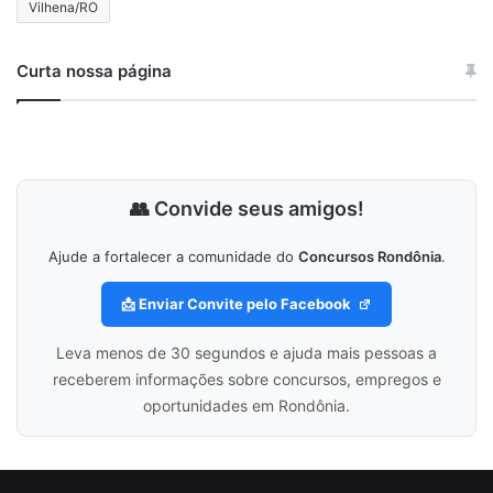
Vilhena/RO
Curta nossa página
👥 Convide seus amigos!
Ajude a fortalecer a comunidade do
Concursos Rondônia
.
📩 Enviar Convite pelo Facebook
Leva menos de 30 segundos e ajuda mais pessoas a
receberem informações sobre concursos, empregos e
oportunidades em Rondônia.