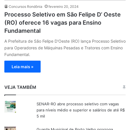
Concursos Rondônia
fevereiro 20, 2024
Processo Seletivo em São Felipe D’ Oeste
(RO) oferece 16 vagas para Ensino
Fundamental
A Prefeitura de São Felipe D'Oeste (RO) lança Processo Seletivo
para Operadores de Máquinas Pesadas e Tratores com Ensino
Fundamental.
Leia mais »
VEJA TAMBÉM
SENAR-RO abre processo seletivo com vagas
para níveis médio e superior e salários de até R$
5 mil
Guarda Municipal de Porto Velho prorroga