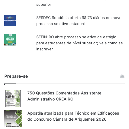
superior
SESDEC Rondônia oferta R$ 73 diários em novo
processo seletivo estadual
SEFIN-RO abre processo seletivo de estágio
para estudantes de nível superior; veja como se
inscrever
Prepare-se
750 Questões Comentadas Assistente
Administrativo CREA RO
Apostila atualizada para Técnico em Edificações
do Concurso Câmara de Ariquemes 2026