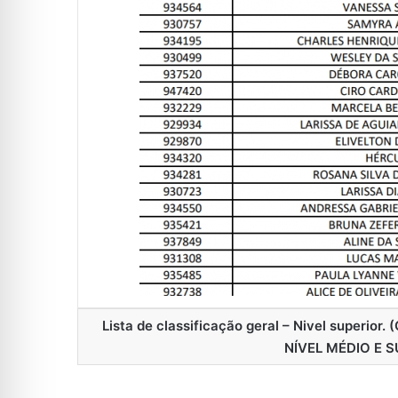
Lista de classificação geral – Nivel supe
NÍVEL MÉDIO E 