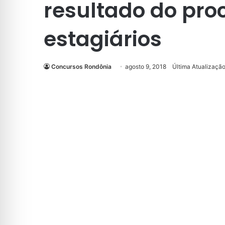
resultado do proc
estagiários
Concursos Rondônia
agosto 9, 2018
Última Atualização