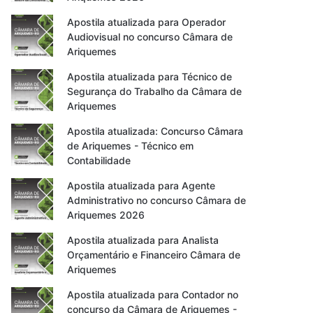
Apostila atualizada para Operador
Audiovisual no concurso Câmara de
Ariquemes
Apostila atualizada para Técnico de
Segurança do Trabalho da Câmara de
Ariquemes
Apostila atualizada: Concurso Câmara
de Ariquemes - Técnico em
Contabilidade
Apostila atualizada para Agente
Administrativo no concurso Câmara de
Ariquemes 2026
Apostila atualizada para Analista
Orçamentário e Financeiro Câmara de
Ariquemes
Apostila atualizada para Contador no
concurso da Câmara de Ariquemes -