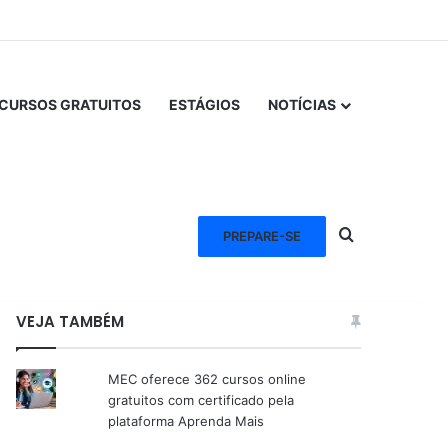
CURSOS GRATUITOS
ESTÁGIOS
NOTÍCIAS
Procurar po
PREPARE-SE
VEJA TAMBÉM
MEC oferece 362 cursos online
gratuitos com certificado pela
plataforma Aprenda Mais