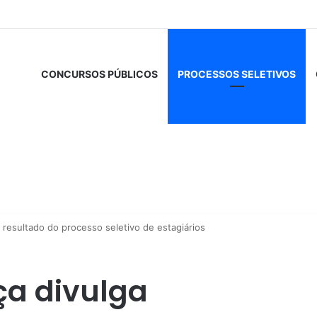
CONCURSOS PÚBLICOS
PROCESSOS SELETIVOS
a resultado do processo seletivo de estagiários
ça divulga