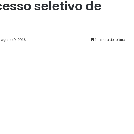
esso seletivo de
 agosto 9, 2018
1 minuto de leitura