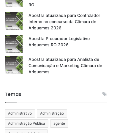
RO
Apostila atualizada para Controlador
Interno no concurso da Câmara de
Ariquemes 2026
Apostila Procurador Legislativo
Ariquemes RO 2026
Apostila atualizada para Analista de
Comunicação e Marketing Câmara de
Ariquemes
Temas
Administrativo
Administração
Administração Pública
agente