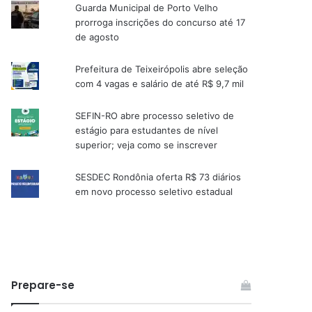
Guarda Municipal de Porto Velho
prorroga inscrições do concurso até 17
de agosto
Prefeitura de Teixeirópolis abre seleção
com 4 vagas e salário de até R$ 9,7 mil
SEFIN-RO abre processo seletivo de
estágio para estudantes de nível
superior; veja como se inscrever
SESDEC Rondônia oferta R$ 73 diários
em novo processo seletivo estadual
Prepare-se