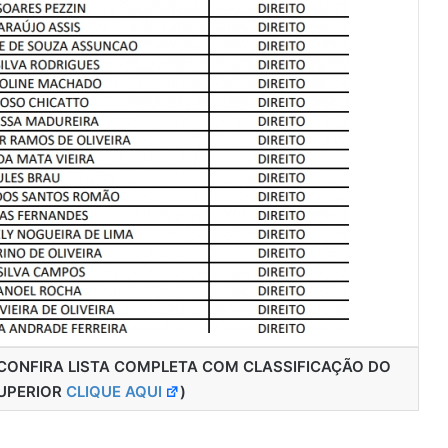
rior. (CONFIRA LISTA COMPLETA COM CLASSIFICAÇÃO DO
SUPERIOR
CLIQUE AQUI
)