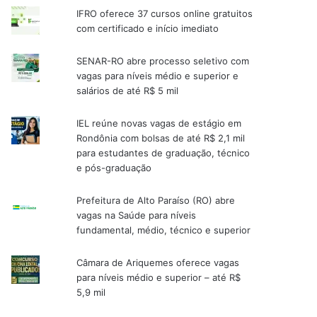
IFRO oferece 37 cursos online gratuitos
com certificado e início imediato
SENAR-RO abre processo seletivo com
vagas para níveis médio e superior e
salários de até R$ 5 mil
IEL reúne novas vagas de estágio em
Rondônia com bolsas de até R$ 2,1 mil
para estudantes de graduação, técnico
e pós-graduação
Prefeitura de Alto Paraíso (RO) abre
vagas na Saúde para níveis
fundamental, médio, técnico e superior
Câmara de Ariquemes oferece vagas
para níveis médio e superior – até R$
5,9 mil