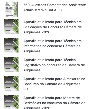
750 Questões Comentadas Assistente
Administrativo CREA RO
Apostila atualizada para Técnico em
Edificações do Concurso Câmara de
Ariquemes 2026
Apostila atualizada para Técnico em
Informática no concurso Câmara de
Ariquemes
Apostila atualizada para Técnico
Legislativo no concurso da Câmara de
Ariquemes
Apostila atualizada para Almoxarife no
Concurso da Câmara de Ariquemes -
RO
Apostila atualizada para Mestre de
Cerimônias no concurso da Câmara de
Ariquemes 2026