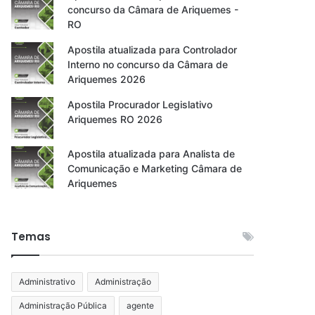
concurso da Câmara de Ariquemes -
RO
Apostila atualizada para Controlador
Interno no concurso da Câmara de
Ariquemes 2026
Apostila Procurador Legislativo
Ariquemes RO 2026
Apostila atualizada para Analista de
Comunicação e Marketing Câmara de
Ariquemes
Temas
Administrativo
Administração
Administração Pública
agente