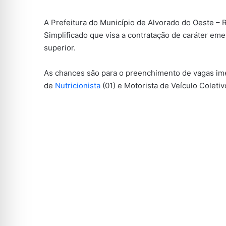
A Prefeitura do Município de Alvorado do Oeste – 
Simplificado que visa a contratação de caráter eme
superior.
As chances são para o preenchimento de vagas ime
de
Nutricionista
(01) e Motorista de Veículo Coletiv