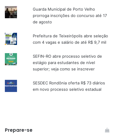
Guarda Municipal de Porto Velho
prorroga inscrições do concurso até 17
de agosto
Prefeitura de Teixeirópolis abre seleção
com 4 vagas e salário de até R$ 9,7 mil
SEFIN-RO abre processo seletivo de
estágio para estudantes de nível
superior; veja como se inscrever
SESDEC Rondônia oferta R$ 73 diários
em novo processo seletivo estadual
Prepare-se