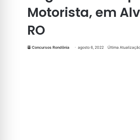
Motorista, em Al
RO
Concursos Rondônia
agosto 6, 2022
Última Atualizaçã