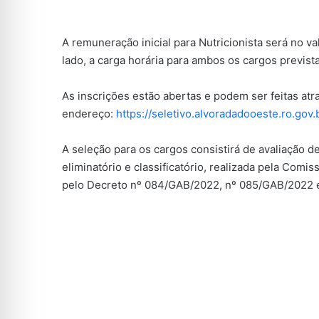
A remuneração inicial para Nutricionista será no va
lado, a carga horária para ambos os cargos previst
As inscrições estão abertas e podem ser feitas atra
endereço:
https://seletivo.alvoradadooeste.ro.gov.
A seleção para os cargos consistirá de avaliação de 
eliminatório e classificatório, realizada pela Com
pelo Decreto nº 084/GAB/2022, nº 085/GAB/2022 