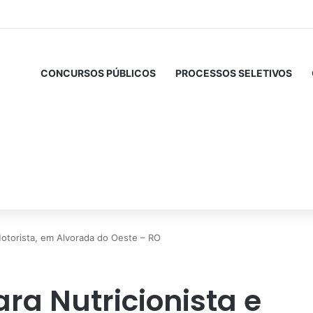
CONCURSOS PÚBLICOS
PROCESSOS SELETIVOS
Motorista, em Alvorada do Oeste – RO
ra Nutricionista e