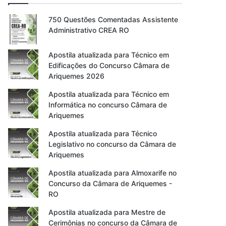
750 Questões Comentadas Assistente
Administrativo CREA RO
Apostila atualizada para Técnico em
Edificações do Concurso Câmara de
Ariquemes 2026
Apostila atualizada para Técnico em
Informática no concurso Câmara de
Ariquemes
Apostila atualizada para Técnico
Legislativo no concurso da Câmara de
Ariquemes
Apostila atualizada para Almoxarife no
Concurso da Câmara de Ariquemes -
RO
Apostila atualizada para Mestre de
Cerimônias no concurso da Câmara de