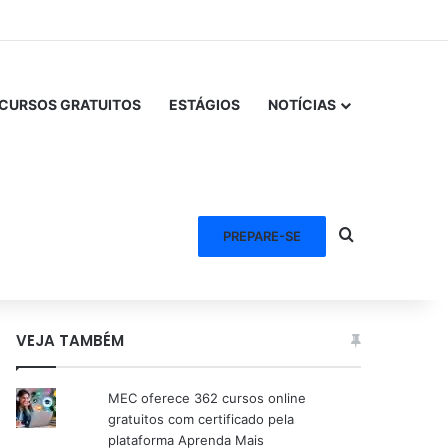
CURSOS GRATUITOS
ESTÁGIOS
NOTÍCIAS
Procurar po
PREPARE-SE
VEJA TAMBÉM
MEC oferece 362 cursos online
gratuitos com certificado pela
plataforma Aprenda Mais