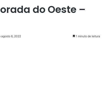
vorada do Oeste –
o agosto 6, 2022
1 minuto de leitura