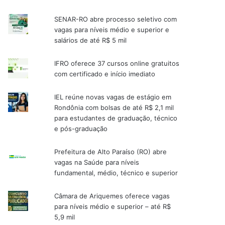
SENAR-RO abre processo seletivo com
vagas para níveis médio e superior e
salários de até R$ 5 mil
IFRO oferece 37 cursos online gratuitos
com certificado e início imediato
IEL reúne novas vagas de estágio em
Rondônia com bolsas de até R$ 2,1 mil
para estudantes de graduação, técnico
e pós-graduação
Prefeitura de Alto Paraíso (RO) abre
vagas na Saúde para níveis
fundamental, médio, técnico e superior
Câmara de Ariquemes oferece vagas
para níveis médio e superior – até R$
5,9 mil