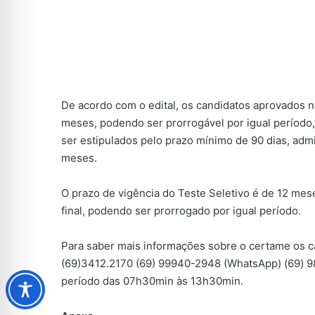
De acordo com o edital, os candidatos aprovados n
meses, podendo ser prorrogável por igual período, 
ser estipulados pelo prazo mínimo de 90 dias, ad
meses.
O prazo de vigência do Teste Seletivo é de 12 mes
final, podendo ser prorrogado por igual período.
Para saber mais informações sobre o certame os c
(69)3412.2170 (69) 99940-2948 (WhatsApp) (69) 
período das 07h30min às 13h30min.