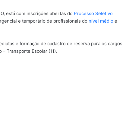
RO, está com inscrições abertas do
Processo Seletivo
rgencial e temporário de profissionais do
nível médio
e
diatas e formação de cadastro de reserva para os cargos
o – Transporte Escolar (11).