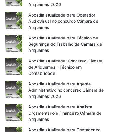
Ariquemes 2026
Apostila atualizada para Operador
Audiovisual no concurso Câmara de
Ariquemes
Apostila atualizada para Técnico de
Segurança do Trabalho da Câmara de
Ariquemes
Apostila atualizada: Concurso Câmara
de Ariquemes - Técnico em
Contabilidade
Apostila atualizada para Agente
Administrativo no concurso Câmara de
Ariquemes 2026
Apostila atualizada para Analista
Orçamentário e Financeiro Câmara de
Ariquemes
Apostila atualizada para Contador no