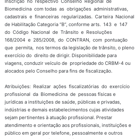
Inscrição no respectivo Conselho Regional de
Biomedicina com todas as obrigações administrativas,
cadastrais e financeiras regularizadas. Carteira Nacional
de Habilitação Categoria “B”, conforme arts. 143 e 147
do Código Nacional de Trânsito e Resoluções
168/2004 e 285/2008, do CONTRAN, com pontuação
que permita, nos termos da legislação de trânsito, o pleno
exercício do direito de dirigir. Disponibilidade para
viagens, conduzir veículo de propriedade do CRBM-4 ou
alocados pelo Conselho para fins de fiscalização.
Atribuições: Realizar ações fiscalizatórias do exercício
profissional da Biomedicina de pessoas físicas e
jurídicas a instituições de saúde, públicas e privadas,
indústrias e demais estabelecimentos cujas atividades
sejam pertinentes à atuação profissional. Prestar
atendimento e orientação aos profissionais, instituições e
público em geral por telefone, pessoalmente e outros