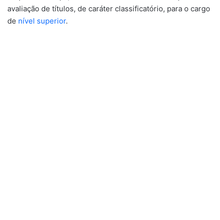
avaliação de títulos, de caráter classificatório, para o cargo
de
nível superior
.