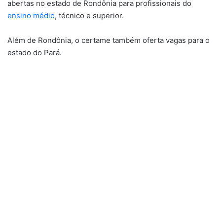
abertas no estado de Rondônia para profissionais do
ensino médio
, técnico e superior.
Além de Rondônia, o certame também oferta vagas para o
estado do Pará.