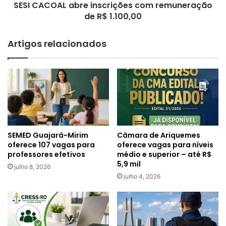
SESI CACOAL abre inscrições com remuneração
de R$ 1.100,00
Artigos relacionados
SEMED Guajará-Mirim
Câmara de Ariquemes
oferece 107 vagas para
oferece vagas para níveis
professores efetivos
médio e superior – até R$
5,9 mil
julho 8, 2026
julho 4, 2026