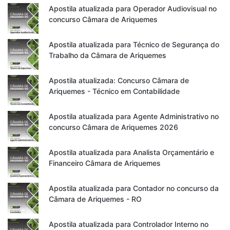
Apostila atualizada para Operador Audiovisual no
concurso Câmara de Ariquemes
Apostila atualizada para Técnico de Segurança do
Trabalho da Câmara de Ariquemes
Apostila atualizada: Concurso Câmara de
Ariquemes - Técnico em Contabilidade
Apostila atualizada para Agente Administrativo no
concurso Câmara de Ariquemes 2026
Apostila atualizada para Analista Orçamentário e
Financeiro Câmara de Ariquemes
Apostila atualizada para Contador no concurso da
Câmara de Ariquemes - RO
Apostila atualizada para Controlador Interno no