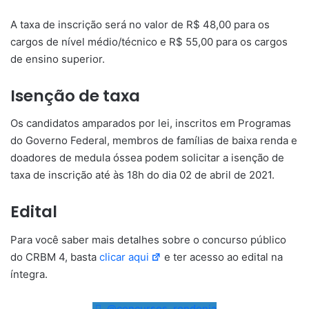
A taxa de inscrição será no valor de R$ 48,00 para os
cargos de nível médio/técnico e R$ 55,00 para os cargos
de ensino superior.
Isenção de taxa
Os candidatos amparados por lei, inscritos em Programas
do Governo Federal, membros de famílias de baixa renda e
doadores de medula óssea podem solicitar a isenção de
taxa de inscrição até às 18h do dia 02 de abril de 2021.
Edital
Para você saber mais detalhes sobre o concurso público
do CRBM 4, basta
clicar aqui
e ter acesso ao edital na
íntegra.
@concursos_rondonia