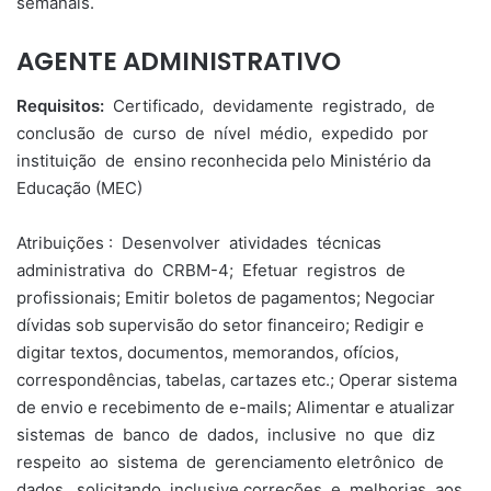
semanais.
AGENTE ADMINISTRATIVO
Requisitos:
Certificado, devidamente registrado, de
conclusão de curso de nível médio, expedido por
instituição de ensino reconhecida pelo Ministério da
Educação (MEC)
Atribuições : Desenvolver atividades técnicas
administrativa do CRBM-4; Efetuar registros de
profissionais; Emitir boletos de pagamentos; Negociar
dívidas sob supervisão do setor financeiro; Redigir e
digitar textos, documentos, memorandos, ofícios,
correspondências, tabelas, cartazes etc.; Operar sistema
de envio e recebimento de e-mails; Alimentar e atualizar
sistemas de banco de dados, inclusive no que diz
respeito ao sistema de gerenciamento eletrônico de
dados, solicitando inclusive correções e melhorias aos