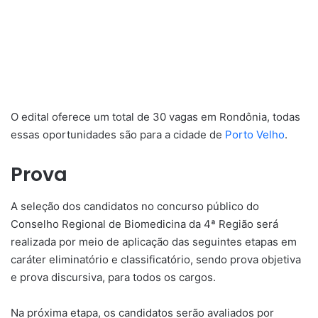
O edital oferece um total de 30 vagas em Rondônia, todas
essas oportunidades são para a cidade de
Porto Velho
.
Prova
A seleção dos candidatos no concurso público do
Conselho Regional de Biomedicina da 4ª Região será
realizada por meio de aplicação das seguintes etapas em
caráter eliminatório e classificatório, sendo prova objetiva
e prova discursiva, para todos os cargos.
Na próxima etapa, os candidatos serão avaliados por