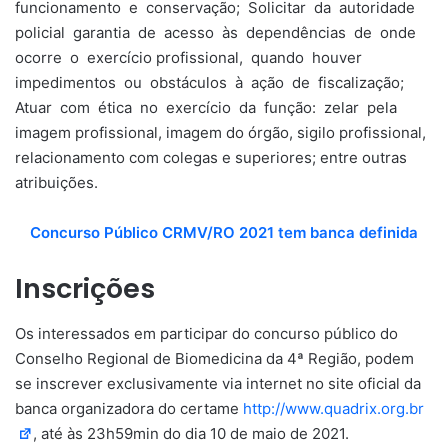
funcionamento e conservação; Solicitar da autoridade
policial garantia de acesso às dependências de onde
ocorre o exercício profissional, quando houver
impedimentos ou obstáculos à ação de fiscalização;
Atuar com ética no exercício da função: zelar pela
imagem profissional, imagem do órgão, sigilo profissional,
relacionamento com colegas e superiores; entre outras
atribuições.
Concurso Público CRMV/RO 2021 tem banca definida
Inscrições
Os interessados em participar do concurso público do
Conselho Regional de Biomedicina da 4ª Região, podem
se inscrever exclusivamente via internet no site oficial da
banca organizadora do certame
http://www.quadrix.org.br
, até às 23h59min do dia 10 de maio de 2021.