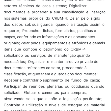
setores técnicos de cada sistema; Digitalizar
documentos e proceder a sua classificação e inserção
nos sistemas próprios do CRBM-4; Zelar pelo sigilo
dos dados sob sua guarda, quando a situação assim o
requerer; Preencher fichas, formulários, planilhas e
mapas, conferindo as informações e os documentos
originais; Zelar pelos equipamentos eletrônicos e demais
itens que compõe o patrimônio do CRBM-4,
solicitando os serviços de manutenção quando
necessários; Organizar e manter arquivo privado de
documentos referentes ao setor, procedendo à
classificação, etiquetagem e guarda dos documentos;
Receber e controlar o suprimento de fundo de caixa;
Participar de reuniões plenárias ou cotidianas quando
solicitado; Efetuar orçamentos para compras,
observando-se o que dispõe a legislação pertinente;
Controlar a utilização e níveis de estoque de material