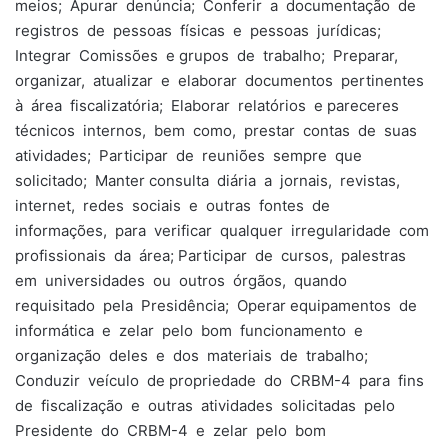
meios; Apurar denúncia; Conferir a documentação de
registros de pessoas físicas e pessoas jurídicas;
Integrar Comissões e grupos de trabalho; Preparar,
organizar, atualizar e elaborar documentos pertinentes
à área fiscalizatória; Elaborar relatórios e pareceres
técnicos internos, bem como, prestar contas de suas
atividades; Participar de reuniões sempre que
solicitado; Manter consulta diária a jornais, revistas,
internet, redes sociais e outras fontes de
informações, para verificar qualquer irregularidade com
profissionais da área; Participar de cursos, palestras
em universidades ou outros órgãos, quando
requisitado pela Presidência; Operar equipamentos de
informática e zelar pelo bom funcionamento e
organização deles e dos materiais de trabalho;
Conduzir veículo de propriedade do CRBM-4 para fins
de fiscalização e outras atividades solicitadas pelo
Presidente do CRBM-4 e zelar pelo bom