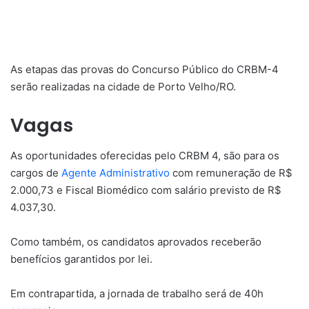
As etapas das provas do Concurso Público do CRBM-4
serão realizadas na cidade de Porto Velho/RO.
Vagas
As oportunidades oferecidas pelo CRBM 4, são para os
cargos de
Agente Administrativo
com remuneração de R$
2.000,73 e Fiscal Biomédico com salário previsto de R$
4.037,30.
Como também, os candidatos aprovados receberão
benefícios garantidos por lei.
Em contrapartida, a jornada de trabalho será de 40h