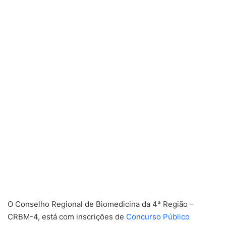
O Conselho Regional de Biomedicina da 4ª Região –
CRBM-4, está com inscrições de
Concurso Público