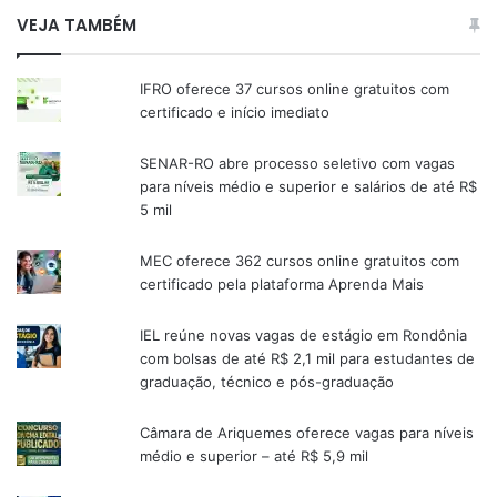
VEJA TAMBÉM
IFRO oferece 37 cursos online gratuitos com
certificado e início imediato
SENAR-RO abre processo seletivo com vagas
para níveis médio e superior e salários de até R$
5 mil
MEC oferece 362 cursos online gratuitos com
certificado pela plataforma Aprenda Mais
IEL reúne novas vagas de estágio em Rondônia
com bolsas de até R$ 2,1 mil para estudantes de
graduação, técnico e pós-graduação
Câmara de Ariquemes oferece vagas para níveis
médio e superior – até R$ 5,9 mil