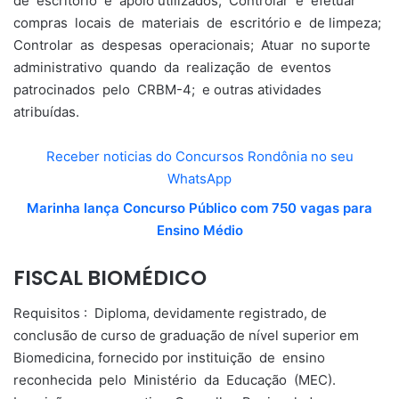
de escritório e apoio utilizados; Controlar e efetuar
compras locais de materiais de escritório e de limpeza;
Controlar as despesas operacionais; Atuar no suporte
administrativo quando da realização de eventos
patrocinados pelo CRBM-4; e outras atividades
atribuídas.
Receber noticias do Concursos Rondônia no seu
WhatsApp
Marinha lança Concurso Público com 750 vagas para
Ensino Médio
FISCAL BIOMÉDICO
Requisitos : Diploma, devidamente registrado, de
conclusão de curso de graduação de nível superior em
Biomedicina, fornecido por instituição de ensino
reconhecida pelo Ministério da Educação (MEC).