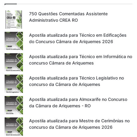
750 Questões Comentadas Assistente
Administrativo CREA RO
Apostila atualizada para Técnico em Edificações
do Concurso Câmara de Ariquemes 2026
Apostila atualizada para Técnico em Informática no
concurso Câmara de Ariquemes
Apostila atualizada para Técnico Legislativo no
concurso da Câmara de Ariquemes
Apostila atualizada para Almoxarife no Concurso
da Câmara de Ariquemes - RO
Apostila atualizada para Mestre de Cerimônias no
concurso da Câmara de Ariquemes 2026