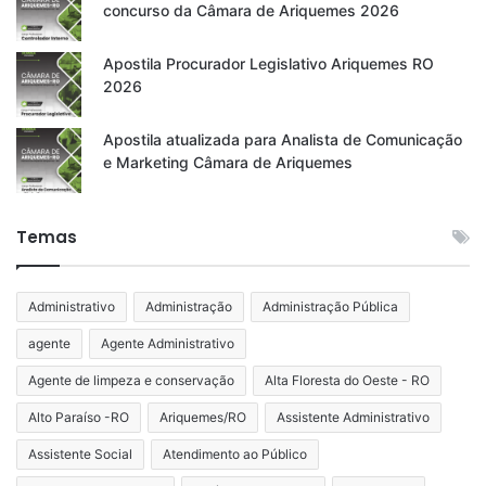
concurso da Câmara de Ariquemes 2026
Apostila Procurador Legislativo Ariquemes RO
2026
Apostila atualizada para Analista de Comunicação
e Marketing Câmara de Ariquemes
Temas
Administrativo
Administração
Administração Pública
agente
Agente Administrativo
Agente de limpeza e conservação
Alta Floresta do Oeste - RO
Alto Paraíso -RO
Ariquemes/RO
Assistente Administrativo
Assistente Social
Atendimento ao Público