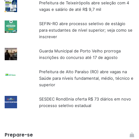
Prefeitura de Teixeirópolis abre seleção com 4
vagas e salário de até R$ 9,7 mil
SEFIN-RO abre processo seletivo de estágio
para estudantes de nível superior; veja como se
inscrever
Guarda Municipal de Porto Velho prorroga
inscrições do concurso até 17 de agosto
Prefeitura de Alto Paraíso (RO) abre vagas na
Saúde para níveis fundamental, médio, técnico e
superior
SESDEC Rondônia oferta R$ 73 diários em novo
processo seletivo estadual
Prepare-se