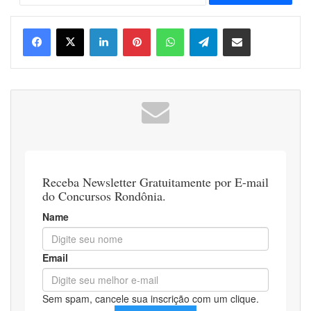
Linkedin
Pinterest
WhatsApp
Telegram
Compartilhar via e-mail