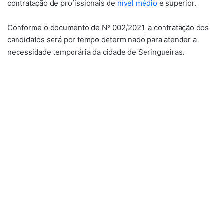
contratação de profissionais de
nível médio
e superior.
Conforme o documento de Nº 002/2021, a contratação dos
candidatos será por tempo determinado para atender a
necessidade temporária da cidade de Seringueiras.