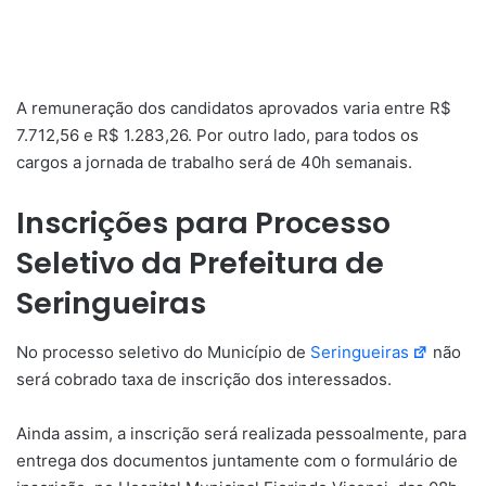
A remuneração dos candidatos aprovados varia entre R$
7.712,56 e R$ 1.283,26. Por outro lado, para todos os
cargos a jornada de trabalho será de 40h semanais.
Inscrições para Processo
Seletivo da Prefeitura de
Seringueiras
No processo seletivo do Município de
Seringueiras
não
será cobrado taxa de inscrição dos interessados.
Ainda assim, a inscrição será realizada pessoalmente, para
entrega dos documentos juntamente com o formulário de