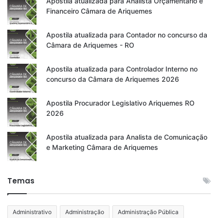
Apostila atualizada para Analista Orçamentário e
Financeiro Câmara de Ariquemes
Apostila atualizada para Contador no concurso da
Câmara de Ariquemes - RO
Apostila atualizada para Controlador Interno no
concurso da Câmara de Ariquemes 2026
Apostila Procurador Legislativo Ariquemes RO
2026
Apostila atualizada para Analista de Comunicação
e Marketing Câmara de Ariquemes
Temas
Administrativo
Administração
Administração Pública