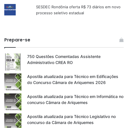
SESDEC Rondônia oferta R$ 73 diários em novo
processo seletivo estadual
Prepare-se
750 Questões Comentadas Assistente
Administrativo CREA RO
Apostila atualizada para Técnico em Edificações
do Concurso Câmara de Ariquemes 2026
Apostila atualizada para Técnico em Informática no
concurso Câmara de Ariquemes
Apostila atualizada para Técnico Legislativo no
concurso da Câmara de Ariquemes