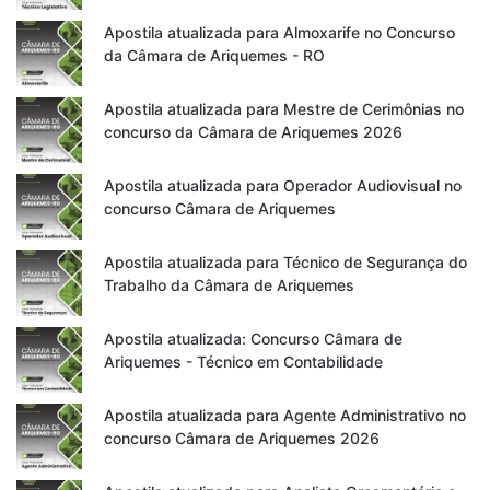
Apostila atualizada para Almoxarife no Concurso
da Câmara de Ariquemes - RO
Apostila atualizada para Mestre de Cerimônias no
concurso da Câmara de Ariquemes 2026
Apostila atualizada para Operador Audiovisual no
concurso Câmara de Ariquemes
Apostila atualizada para Técnico de Segurança do
Trabalho da Câmara de Ariquemes
Apostila atualizada: Concurso Câmara de
Ariquemes - Técnico em Contabilidade
Apostila atualizada para Agente Administrativo no
concurso Câmara de Ariquemes 2026