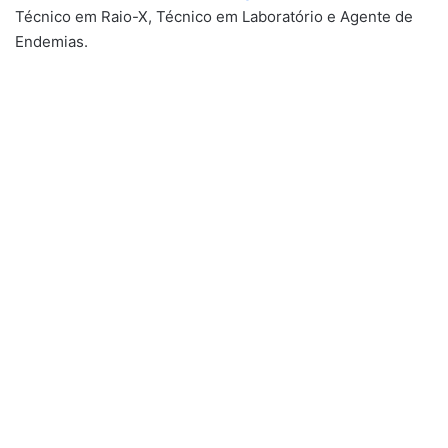
Técnico em Raio-X, Técnico em Laboratório e Agente de
Endemias.