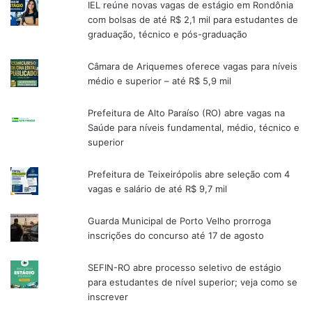
IEL reúne novas vagas de estágio em Rondônia
com bolsas de até R$ 2,1 mil para estudantes de
graduação, técnico e pós-graduação
Câmara de Ariquemes oferece vagas para níveis
médio e superior – até R$ 5,9 mil
Prefeitura de Alto Paraíso (RO) abre vagas na
Saúde para níveis fundamental, médio, técnico e
superior
Prefeitura de Teixeirópolis abre seleção com 4
vagas e salário de até R$ 9,7 mil
Guarda Municipal de Porto Velho prorroga
inscrições do concurso até 17 de agosto
SEFIN-RO abre processo seletivo de estágio
para estudantes de nível superior; veja como se
inscrever