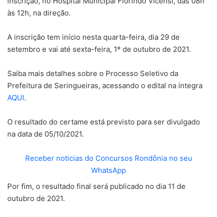
inscrição, no Hospital Municipal Fiorindo Vicensi, das 08h
às 12h, na direção.
A inscrição tem início nesta quarta-feira, dia 29 de
setembro e vai até sexta-feira, 1º de outubro de 2021.
Saiba mais detalhes sobre o Processo Seletivo da
Prefeitura de Seringueiras, acessando o edital na íntegra
AQUI
.
O resultado do certame está previsto para ser divulgado
na data de 05/10/2021.
Receber noticias do Concursos Rondônia no seu
WhatsApp
Por fim, o resultado final será publicado no dia 11 de
outubro de 2021.