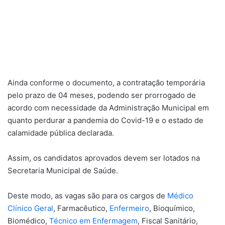
Ainda conforme o documento, a contratação temporária
pelo prazo de 04 meses, podendo ser prorrogado de
acordo com necessidade da Administração Municipal em
quanto perdurar a pandemia do Covid-19 e o estado de
calamidade pública declarada.
Assim, os candidatos aprovados devem ser lotados na
Secretaria Municipal de Saúde.
Deste modo, as vagas são para os cargos de
Médico
Clínico Geral
, Farmacêutico,
Enfermeiro
, Bioquímico,
Biomédico,
Técnico em Enfermagem
, Fiscal Sanitário,