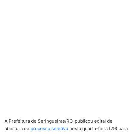
A Prefeitura de Seringueiras/RO, publicou edital de
abertura de
processo seletivo
nesta quarta-feira (29) para