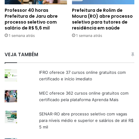
Professor 40 horas
Prefeitura de Rolim de
Prefeitura de Jaru abre
Moura (RO) abre processo
processo seletivo com
seletivo para tutores de
salário de R$ 5,6 mil
residência em saúde
1 semana atrás
1 semana atrás
VEJA TAMBÉM
IFRO oferece 37 cursos online gratuitos com
certificado e início imediato
MEC oferece 362 cursos online gratuitos com
certificado pela plataforma Aprenda Mais
SENAR-RO abre processo seletivo com vagas
para níveis médio e superior e salários de até R$
5 mil