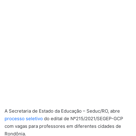
A Secretaria de Estado da Educação – Seduc/RO, abre
processo seletivo
do edital de Nº215/2021/SEGEP-GCP
com vagas para professores em diferentes cidades de
Rondônia.