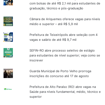
com bolsas de até R$ 2,1 mil para estudantes de
graduação, técnico e pós-graduação
Câmara de Ariquemes oferece vagas para níveis
médio e superior – até R$ 5,9 mil
Prefeitura de Teixeirópolis abre seleção com 4
vagas e salário de até R$ 9,7 mil
SEFIN-RO abre processo seletivo de estágio
para estudantes de nível superior; veja como se
inscrever
Guarda Municipal de Porto Velho prorroga
inscrições do concurso até 17 de agosto
Prefeitura de Alto Paraíso (RO) abre vagas na
Saúde para níveis fundamental, médio, técnico e
superior