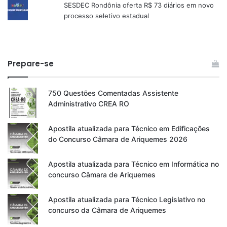
SESDEC Rondônia oferta R$ 73 diários em novo
processo seletivo estadual
Prepare-se
750 Questões Comentadas Assistente
Administrativo CREA RO
Apostila atualizada para Técnico em Edificações
do Concurso Câmara de Ariquemes 2026
Apostila atualizada para Técnico em Informática no
concurso Câmara de Ariquemes
Apostila atualizada para Técnico Legislativo no
concurso da Câmara de Ariquemes