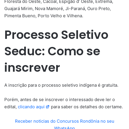
Floresta do Oeste, Cacoal, Espigão d’ Oeste, Extrema,
Guajará Mirim, Nova Mamoré, Ji-Paraná, Ouro Preto,
Pimenta Bueno, Porto Velho e Vilhena.
Processo Seletivo
Seduc: Como se
inscrever
A inscrição para o processo seletivo indígena é gratuita.
Porém, antes de se inscrever o interessado deve ler o
edital,
clicando aqui
para saber os detalhes do certame.
Receber noticias do Concursos Rondônia no seu
WhatsApp