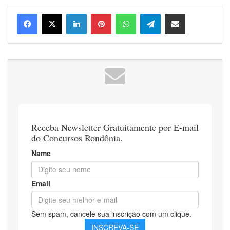
Linkedin
Pinterest
WhatsApp
Telegram
Compartilhar via e-mail