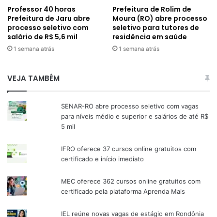
Professor 40 horas
Prefeitura de Rolim de
Prefeitura de Jaru abre
Moura (RO) abre processo
processo seletivo com
seletivo para tutores de
salário de R$ 5,6 mil
residência em saúde
1 semana atrás
1 semana atrás
VEJA TAMBÉM
SENAR-RO abre processo seletivo com vagas
para níveis médio e superior e salários de até R$
5 mil
IFRO oferece 37 cursos online gratuitos com
certificado e início imediato
MEC oferece 362 cursos online gratuitos com
certificado pela plataforma Aprenda Mais
IEL reúne novas vagas de estágio em Rondônia