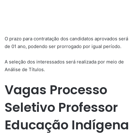
O prazo para contratação dos candidatos aprovados será
de 01 ano, podendo ser prorrogado por igual período.
A seleção dos interessados será realizada por meio de
Análise de Títulos.
Vagas Processo
Seletivo Professor
Educação Indígena