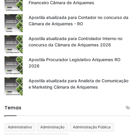
Financeiro Câmara de Ariquemes
Apostila atualizada para Contador no concurso da
Câmara de Ariquemes - RO
Apostila atualizada para Controlador Interno no
concurso da Câmara de Ariquemes 2026
Apostila Procurador Legislativo Ariquemes RO
2026
Apostila atualizada para Analista de Comunicação
e Marketing Câmara de Ariquemes
Temas
Administrativo
Administração
Administração Pública