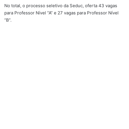
No total, o processo seletivo da Seduc, oferta 43 vagas
para Professor Nível “A” e 27 vagas para Professor Nível
“B”.