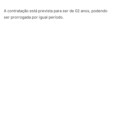
A contratação está prevista para ser de 02 anos, podendo
ser prorrogada por igual período.