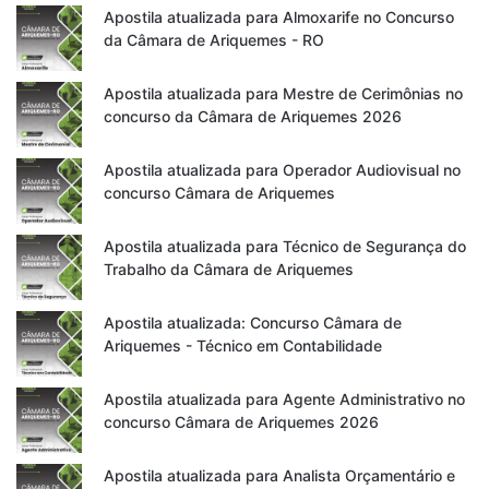
Apostila atualizada para Almoxarife no Concurso
da Câmara de Ariquemes - RO
Apostila atualizada para Mestre de Cerimônias no
concurso da Câmara de Ariquemes 2026
Apostila atualizada para Operador Audiovisual no
concurso Câmara de Ariquemes
Apostila atualizada para Técnico de Segurança do
Trabalho da Câmara de Ariquemes
Apostila atualizada: Concurso Câmara de
Ariquemes - Técnico em Contabilidade
Apostila atualizada para Agente Administrativo no
concurso Câmara de Ariquemes 2026
Apostila atualizada para Analista Orçamentário e