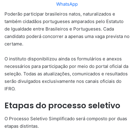
WhatsApp
Poderão participar brasileiros natos, naturalizados e
também cidadãos portugueses amparados pelo Estatuto
de Igualdade entre Brasileiros e Portugueses. Cada
candidato poderá concorrer a apenas uma vaga prevista no
certame.
O instituto disponibilizou ainda os formulários e anexos
necessários para participação por meio do portal oficial da
seleção. Todas as atualizações, comunicados e resultados
serão divulgados exclusivamente nos canais oficiais do
IFRO.
Etapas do processo seletivo
O Processo Seletivo Simplificado será composto por duas
etapas distintas.