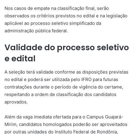
Nos casos de empate na classificação final, serão
observados os critérios previstos no edital e na legislação
aplicável ao processo seletivo simplificado da
administração pública federal.
Validade do processo seletivo
e edital
A seleção terá validade conforme as disposições previstas
no edital e poderá ser utilizada pelo IFRO para futuras
contratações durante o período de vigência do certame,
respeitando a ordem de classificação dos candidatos
aprovados.
Além da vaga imediata ofertada para o Campus Guajará-
Mirim, candidatos homologados poderão ser aproveitados
por outras unidades do Instituto Federal de Rondônia,