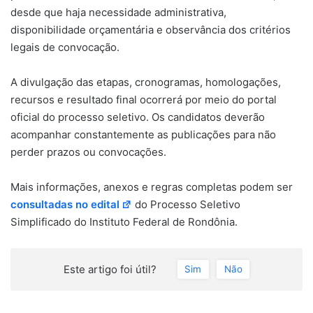
desde que haja necessidade administrativa,
disponibilidade orçamentária e observância dos critérios
legais de convocação.
A divulgação das etapas, cronogramas, homologações,
recursos e resultado final ocorrerá por meio do portal
oficial do processo seletivo. Os candidatos deverão
acompanhar constantemente as publicações para não
perder prazos ou convocações.
Mais informações, anexos e regras completas podem ser
consultadas no edital
do Processo Seletivo
Simplificado do Instituto Federal de Rondônia.
Este artigo foi útil?
Sim
Não