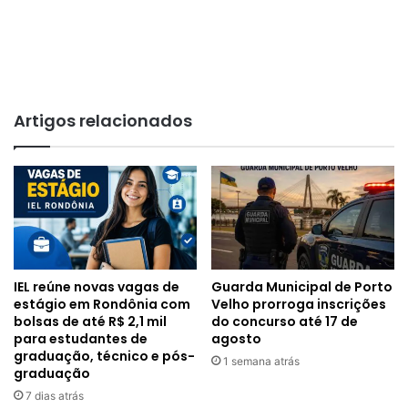
Artigos relacionados
IEL reúne novas vagas de
Guarda Municipal de Porto
estágio em Rondônia com
Velho prorroga inscrições
bolsas de até R$ 2,1 mil
do concurso até 17 de
para estudantes de
agosto
graduação, técnico e pós-
1 semana atrás
graduação
7 dias atrás