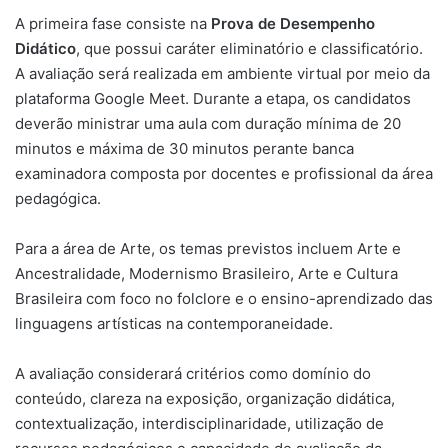
A primeira fase consiste na
Prova de Desempenho
Didático
, que possui caráter eliminatório e classificatório.
A avaliação será realizada em ambiente virtual por meio da
plataforma Google Meet. Durante a etapa, os candidatos
deverão ministrar uma aula com duração mínima de 20
minutos e máxima de 30 minutos perante banca
examinadora composta por docentes e profissional da área
pedagógica.
Para a área de Arte, os temas previstos incluem Arte e
Ancestralidade, Modernismo Brasileiro, Arte e Cultura
Brasileira com foco no folclore e o ensino-aprendizado das
linguagens artísticas na contemporaneidade.
A avaliação considerará critérios como domínio do
conteúdo, clareza na exposição, organização didática,
contextualização, interdisciplinaridade, utilização de