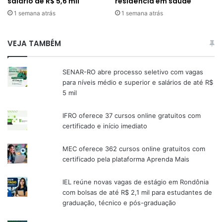
salário de R$ 5,6 mil
residência em saúde
1 semana atrás
1 semana atrás
VEJA TAMBÉM
SENAR-RO abre processo seletivo com vagas
para níveis médio e superior e salários de até R$
5 mil
IFRO oferece 37 cursos online gratuitos com
certificado e início imediato
MEC oferece 362 cursos online gratuitos com
certificado pela plataforma Aprenda Mais
IEL reúne novas vagas de estágio em Rondônia
com bolsas de até R$ 2,1 mil para estudantes de
graduação, técnico e pós-graduação