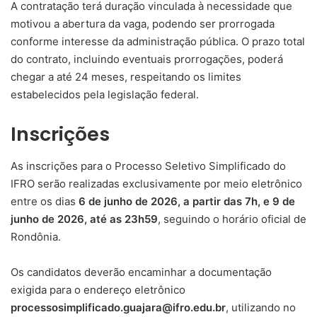
A contratação terá duração vinculada à necessidade que
motivou a abertura da vaga, podendo ser prorrogada
conforme interesse da administração pública. O prazo total
do contrato, incluindo eventuais prorrogações, poderá
chegar a até 24 meses, respeitando os limites
estabelecidos pela legislação federal.
Inscrições
As inscrições para o Processo Seletivo Simplificado do
IFRO serão realizadas exclusivamente por meio eletrônico
entre os dias
6 de junho de 2026, a partir das 7h, e 9 de
junho de 2026, até as 23h59
, seguindo o horário oficial de
Rondônia.
Os candidatos deverão encaminhar a documentação
exigida para o endereço eletrônico
processosimplificado.guajara@ifro.edu.br
, utilizando no