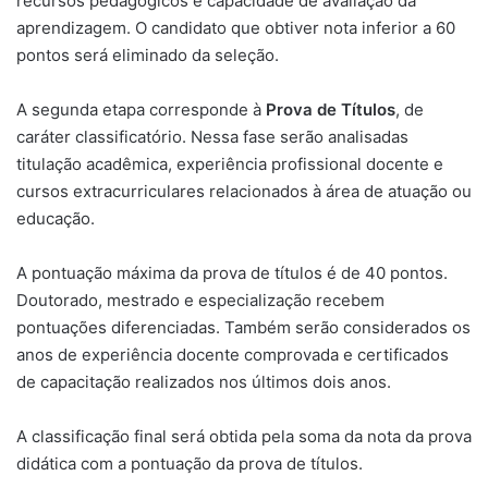
recursos pedagógicos e capacidade de avaliação da
aprendizagem. O candidato que obtiver nota inferior a 60
pontos será eliminado da seleção.
A segunda etapa corresponde à
Prova de Títulos
, de
caráter classificatório. Nessa fase serão analisadas
titulação acadêmica, experiência profissional docente e
cursos extracurriculares relacionados à área de atuação ou
educação.
A pontuação máxima da prova de títulos é de 40 pontos.
Doutorado, mestrado e especialização recebem
pontuações diferenciadas. Também serão considerados os
anos de experiência docente comprovada e certificados
de capacitação realizados nos últimos dois anos.
A classificação final será obtida pela soma da nota da prova
didática com a pontuação da prova de títulos.