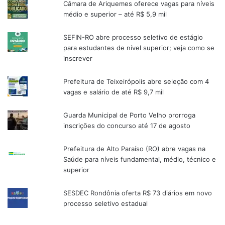
Câmara de Ariquemes oferece vagas para níveis
médio e superior – até R$ 5,9 mil
SEFIN-RO abre processo seletivo de estágio
para estudantes de nível superior; veja como se
inscrever
Prefeitura de Teixeirópolis abre seleção com 4
vagas e salário de até R$ 9,7 mil
Guarda Municipal de Porto Velho prorroga
inscrições do concurso até 17 de agosto
Prefeitura de Alto Paraíso (RO) abre vagas na
Saúde para níveis fundamental, médio, técnico e
superior
SESDEC Rondônia oferta R$ 73 diários em novo
processo seletivo estadual