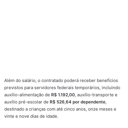
Além do salário, o contratado poderá receber benefícios
previstos para servidores federais temporários, incluindo
auxílio-alimentação de
R$ 1.192,00
, auxílio-transporte e
auxílio pré-escolar de
R$ 526,64 por dependente
,
destinado a crianças com até cinco anos, onze meses e
vinte e nove dias de idade.