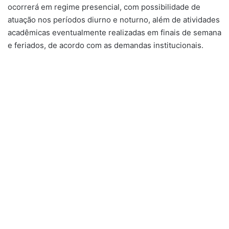
ocorrerá em regime presencial, com possibilidade de
atuação nos períodos diurno e noturno, além de atividades
acadêmicas eventualmente realizadas em finais de semana
e feriados, de acordo com as demandas institucionais.