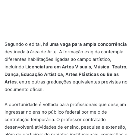
Segundo o edital, há
uma vaga para ampla concorrência
destinada à área de Arte. A formação exigida contempla
diferentes habilitações ligadas ao campo artístico,
incluindo
Licenciatura em Artes Visuais, Música, Teatro,
Dança, Educação Artística, Artes Plásticas ou Belas
Artes
, entre outras graduações equivalentes previstas no
documento oficial.
A oportunidade é voltada para profissionais que desejam
ingressar no ensino público federal por meio de
contratação temporária. O professor contratado
desenvolverá atividades de ensino, pesquisa e extensão,
além de participar de projetos institucionais, comissões e