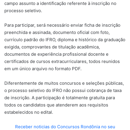
campo assunto a identificação referente à inscrição no
processo seletivo.
Para participar, será necessário enviar ficha de inscrição
preenchida e assinada, documento oficial com foto,
currículo padrão do IFRO, diploma e histórico da graduação
exigida, comprovantes de titulação acadêmica,
documentos de experiência profissional docente e
certificados de cursos extracurriculares, todos reunidos
em um único arquivo no formato PDF.
Diferentemente de muitos concursos e seleções públicas,
o processo seletivo do IFRO não possui cobrança de taxa
de inscrição. A participação é totalmente gratuita para
todos os candidatos que atenderem aos requisitos
estabelecidos no edital.
Receber noticias do Concursos Rondônia no seu