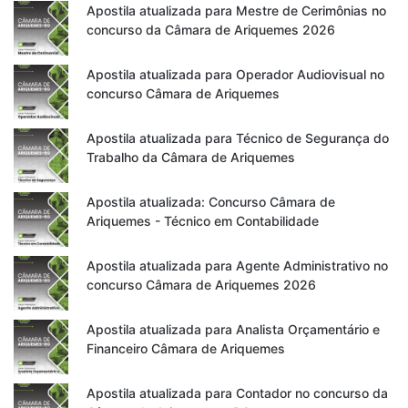
Apostila atualizada para Mestre de Cerimônias no
concurso da Câmara de Ariquemes 2026
Apostila atualizada para Operador Audiovisual no
concurso Câmara de Ariquemes
Apostila atualizada para Técnico de Segurança do
Trabalho da Câmara de Ariquemes
Apostila atualizada: Concurso Câmara de
Ariquemes - Técnico em Contabilidade
Apostila atualizada para Agente Administrativo no
concurso Câmara de Ariquemes 2026
Apostila atualizada para Analista Orçamentário e
Financeiro Câmara de Ariquemes
Apostila atualizada para Contador no concurso da