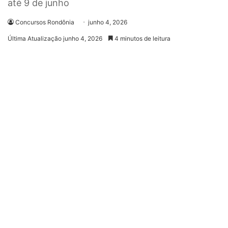
até 9 de junho
Concursos Rondônia
junho 4, 2026
Última Atualização junho 4, 2026
4 minutos de leitura