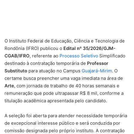
O Instituto Federal de Educação, Ciência e Tecnologia de
Rondônia (IFRO) publicou o
Edital nº 35/2026/GJM-
CGAB/IFRO
, referente ao
Processo Seletivo
Simplificado
destinado à contratação temporária de
Professor
Substituto
para atuação no Campus
Guajará-Mirim
. O
certame busca preencher uma vaga imediata na área de
Arte
, com jornada de trabalho de 40 horas semanais e
remuneração que pode ultrapassar R$ 8 mil, conforme a
titulação acadêmica apresentada pelo candidato.
A seleção foi aberta para atender necessidade temporária
de excepcional interesse público e será conduzida por
comissão designada pelo próprio instituto. A contratação