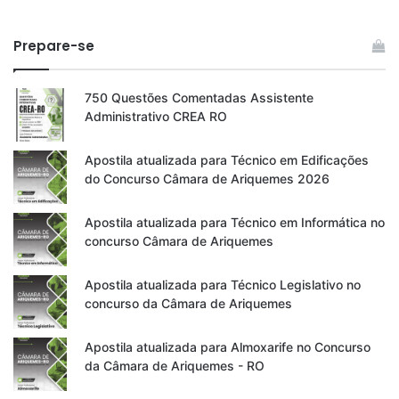
Prepare-se
750 Questões Comentadas Assistente
Administrativo CREA RO
Apostila atualizada para Técnico em Edificações
do Concurso Câmara de Ariquemes 2026
Apostila atualizada para Técnico em Informática no
concurso Câmara de Ariquemes
Apostila atualizada para Técnico Legislativo no
concurso da Câmara de Ariquemes
Apostila atualizada para Almoxarife no Concurso
da Câmara de Ariquemes - RO