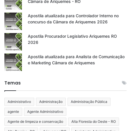
Câmara de Ariquemes - RO
Apostila atualizada para Controlador Interno no
concurso da Câmara de Ariquemes 2026
Apostila Procurador Legislativo Ariquemes RO
2026
Apostila atualizada para Analista de Comunicação
e Marketing Câmara de Ariquemes
Temas
Administrativo
Administração
Administração Pública
agente
Agente Administrativo
Agente de limpeza e conservação
Alta Floresta do Oeste - RO