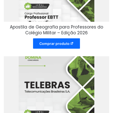
Apostila de Geografia para Professores do
Colégio Militar – Edição 2026
Comprar produto