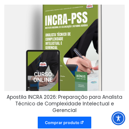
Apostila INCRA 2026: Preparação para Analista
Técnico de Complexidade Intelectual e
Gerencial
Comprar produto