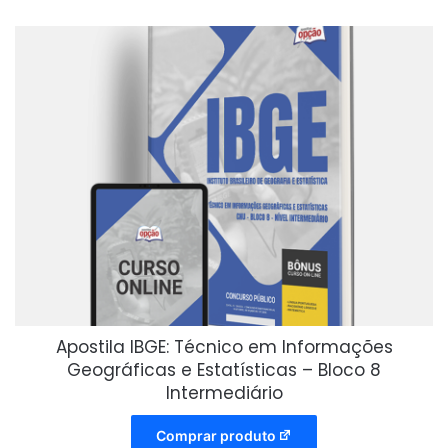
Apostila IBGE: Técnico em Informações
Geográficas e Estatísticas – Bloco 8
Intermediário
Comprar produto