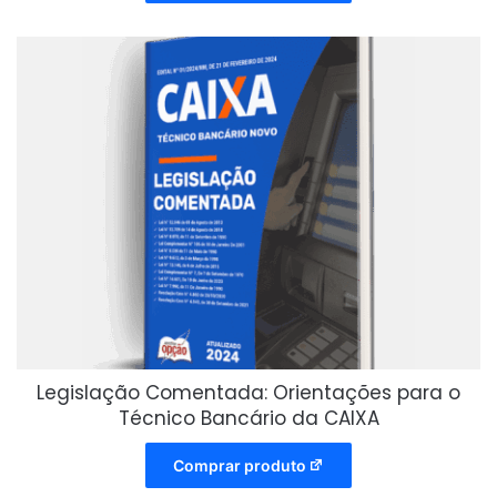
Legislação Comentada: Orientações para o
Técnico Bancário da CAIXA
Comprar produto