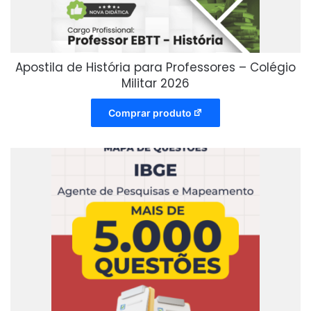
Apostila de História para Professores – Colégio
Militar 2026
Comprar produto