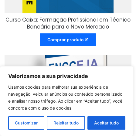
Curso Caixa: Formação Profissional em Técnico
Bancário para o Novo Mercado
Comprar produto
Valorizamos a sua privacidade
Usamos cookies para melhorar sua experiência de
navegação, veicular anúncios ou conteúdo personalizado
e analisar nosso tráfego. Ao clicar em “Aceitar tudo”, você
concorda com o uso de cookies.
Customizar
Rejeitar tudo
Aceitar tudo