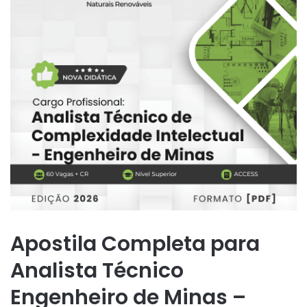
Apostila Completa para
Analista Técnico
Engenheiro de Minas –