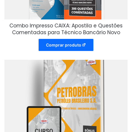
Combo Impresso CAIXA: Apostila e Questões
Comentadas para Técnico Bancário Novo
Comprar produto