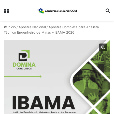
Menu
Pr
Início
/
Apostila Nacional
/
Apostila Completa para Analista
Técnico Engenheiro de Minas – IBAMA 2026