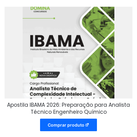
Apostila IBAMA 2026: Preparação para Analista
Técnico Engenheiro Químico
Comprar produto