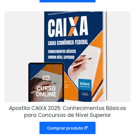
Apostila CAIXA 2025: Conhecimentos Básicos
para Concursos de Nível Superior
Comprar produto