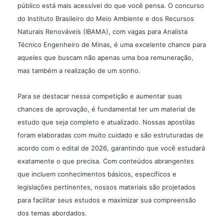
público está mais acessível do que você pensa. O concurso
do Instituto Brasileiro do Meio Ambiente e dos Recursos
Naturais Renováveis (IBAMA), com vagas para Analista
Técnico Engenheiro de Minas, é uma excelente chance para
aqueles que buscam não apenas uma boa remuneração,
mas também a realização de um sonho.
Para se destacar nessa competição e aumentar suas
chances de aprovação, é fundamental ter um material de
estudo que seja completo e atualizado. Nossas apostilas
foram elaboradas com muito cuidado e são estruturadas de
acordo com o edital de 2026, garantindo que você estudará
exatamente o que precisa. Com conteúdos abrangentes
que incluem conhecimentos básicos, específicos e
legislações pertinentes, nossos materiais são projetados
para facilitar seus estudos e maximizar sua compreensão
dos temas abordados.