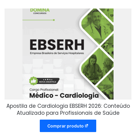
Apostila de Cardiologia EBSERH 2026: Conteúdo
Atualizado para Profissionais de Saúde
Comprar produto