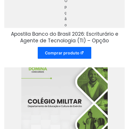
Apostila Banco do Brasil 2026: Escriturário e
Agente de Tecnologia (TI) – Opção
Comprar produto