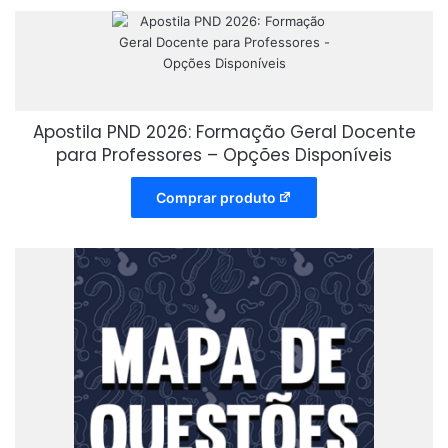
Apostila PND 2026: Formação Geral Docente
para Professores – Opções Disponíveis
Comprar produto