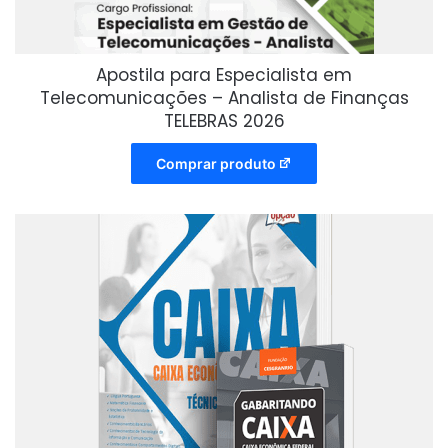
Apostila para Especialista em
Telecomunicações – Analista de Finanças
TELEBRAS 2026
Comprar produto