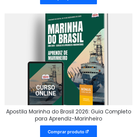
Apostila Marinha do Brasil 2026: Guia Completo
para Aprendiz-Marinheiro
Comprar produto