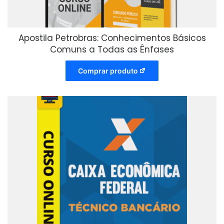
Apostila Petrobras: Conhecimentos Básicos
Comuns a Todas as Ênfases
Comprar produto