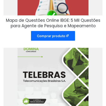
Mapa de Questões Online IBGE: 5 Mil Questões
para Agente de Pesquisa e Mapeamento
Comprar produto