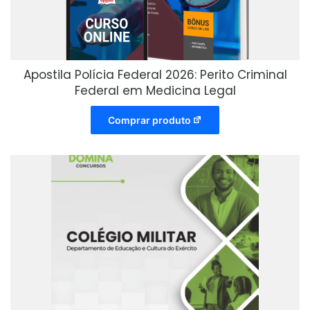
Apostila Polícia Federal 2026: Perito Criminal
Federal em Medicina Legal
Comprar produto