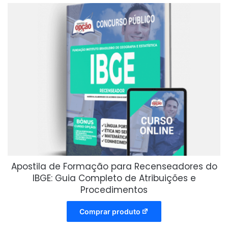
Apostila de Formação para Recenseadores do
IBGE: Guia Completo de Atribuições e
Procedimentos
Comprar produto