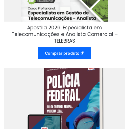
Apostila 2026: Especialista em
Telecomunicações e Analista Comercial –
TELEBRAS
Comprar produto