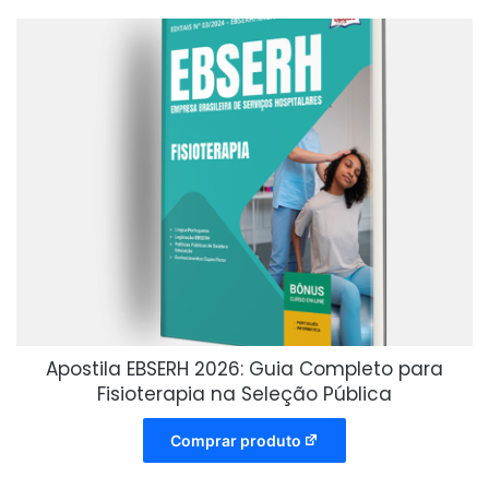
Apostila EBSERH 2026: Guia Completo para
Fisioterapia na Seleção Pública
Comprar produto