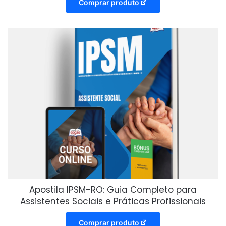
Comprar produto
Apostila IPSM-RO: Guia Completo para
Assistentes Sociais e Práticas Profissionais
Comprar produto