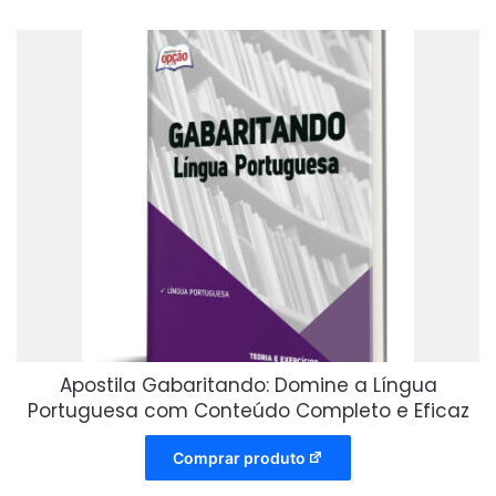
Apostila Gabaritando: Domine a Língua
Portuguesa com Conteúdo Completo e Eficaz
Comprar produto