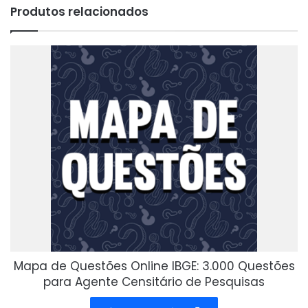
Produtos relacionados
Mapa de Questões Online IBGE: 3.000 Questões
para Agente Censitário de Pesquisas