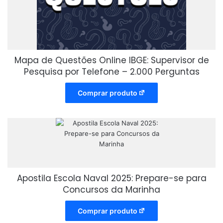
Mapa de Questões Online IBGE: Supervisor de
Pesquisa por Telefone – 2.000 Perguntas
Comprar produto
Apostila Escola Naval 2025: Prepare-se para
Concursos da Marinha
Comprar produto