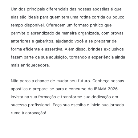
Um dos principais diferenciais das nossas apostilas é que
elas são ideais para quem tem uma rotina corrida ou pouco
tempo disponível. Oferecem um formato prático que
permite o aprendizado de maneira organizada, com provas
anteriores e gabaritos, ajudando você a se preparar de
forma eficiente e assertiva. Além disso, brindes exclusivos
fazem parte da sua aquisição, tornando a experiência ainda
mais enriquecedora.
Não perca a chance de mudar seu futuro. Conheça nossas
apostilas e prepare-se para o concurso do IBAMA 2026.
Invista na sua formação e transforme sua dedicação em
sucesso profissional. Faça sua escolha e inicie sua jornada
rumo à aprovação!