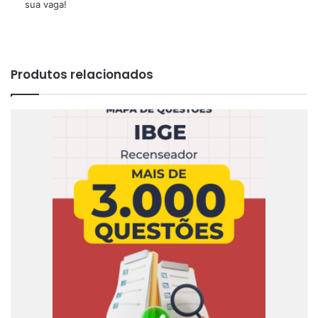
sua vaga!
Produtos relacionados