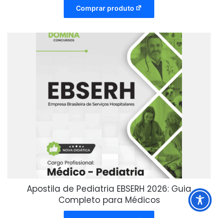
Comprar produto
Apostila de Pediatria EBSERH 2026: Guia
Completo para Médicos