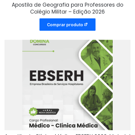
Apostila de Geografia para Professores do
Colégio Militar – Edição 2026
Comprar produto