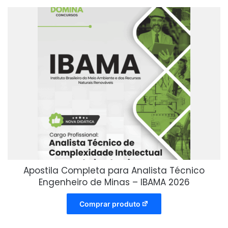
Apostila Completa para Analista Técnico
Engenheiro de Minas – IBAMA 2026
Comprar produto