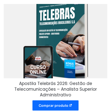
Apostila Telebrás 2026: Gestão de
Telecomunicações – Analista Superior
Administrativo
Comprar produto