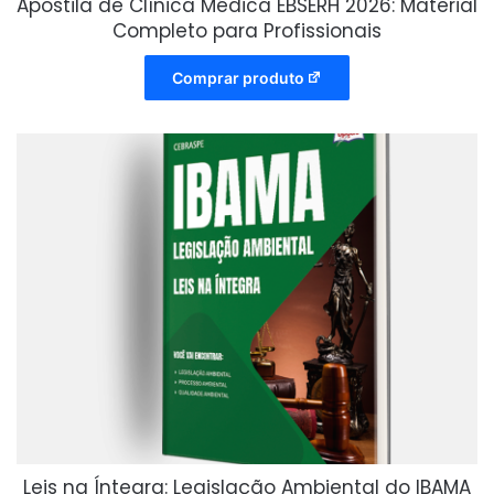
Apostila de Clínica Médica EBSERH 2026: Material
Completo para Profissionais
Comprar produto
Leis na Íntegra: Legislação Ambiental do IBAMA