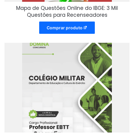
Mapa de Questões Online do IBGE: 3 Mil
Questões para Recenseadores
Comprar produto