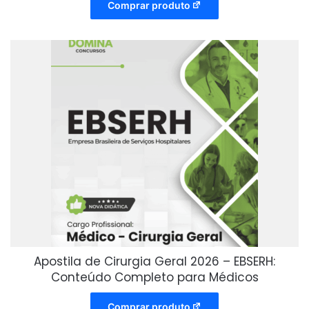
Comprar produto
Apostila de Cirurgia Geral 2026 – EBSERH:
Conteúdo Completo para Médicos
Comprar produto