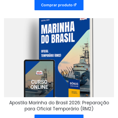
Comprar produto
Apostila Marinha do Brasil 2026: Preparação
para Oficial Temporário (RM2)