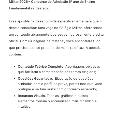
Militar 2026 – Concurso de Admissão 6º ano do
Ensino
Fundamental
se destaca.
Essa apostila foi desenvolvida especificamente para quem
deseja conquistar uma vaga no Colégio Militar, oferecendo
um conteúdo abrangente que segue rigorosamente o edital
oficial. Com 84 páginas de material, você encontrará tudo
que precisa para se preparar de maneira eficaz. A apostila
contém:
Conteúdo Teórico Completo
: Abordagens objetivas
que facilitam a compreensão dos temas exigidos;
Questões Gabaritadas
: Elaboração de questões
alinhadas com o perfil da prova, permitindo que você
pratique e se familiarize com o formato esperado;
Recursos Visuais
: Tabelas, gráficos e outros
elementos tornam o aprendizado mais dinâmico e
intuitivo.