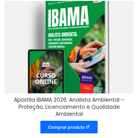
Apostila IBAMA 2026: Analista Ambiental –
Proteção, Licenciamento e Qualidade
Ambiental
Comprar produto