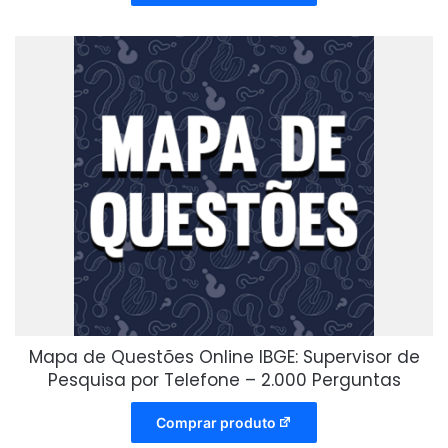
Mapa de Questões Online IBGE: Supervisor de
Pesquisa por Telefone – 2.000 Perguntas
Comprar produto