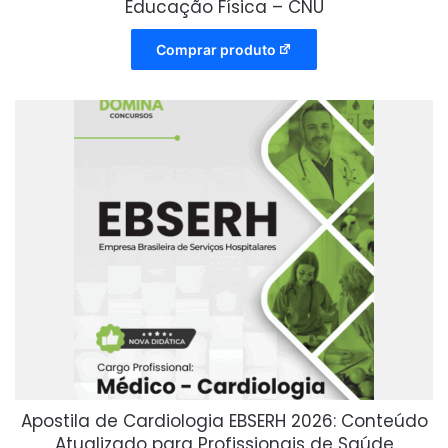
Educação Física – CNU
Comprar produto
Apostila de Cardiologia EBSERH 2026: Conteúdo
Atualizado para Profissionais de Saúde