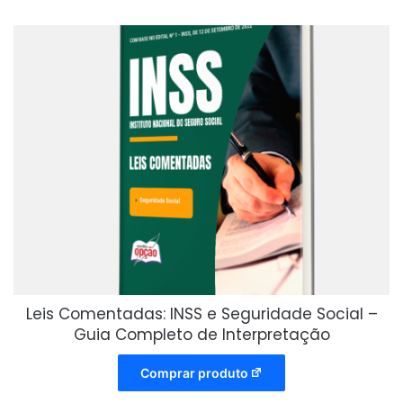
Leis Comentadas: INSS e Seguridade Social –
Guia Completo de Interpretação
Comprar produto