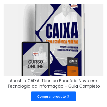
Apostila CAIXA: Técnico Bancário Novo em
Tecnologia da Informação – Guia Completo
Comprar produto