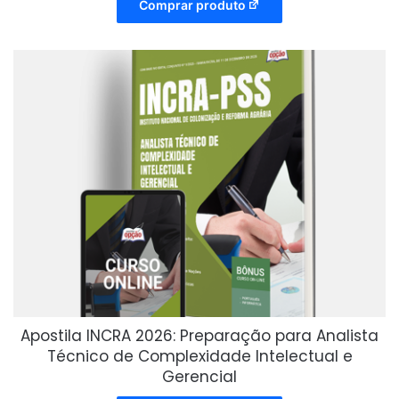
Comprar produto
Apostila INCRA 2026: Preparação para Analista
Técnico de Complexidade Intelectual e
Gerencial