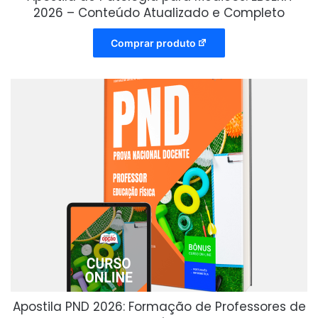
2026 – Conteúdo Atualizado e Completo
Comprar produto
Apostila PND 2026: Formação de Professores de