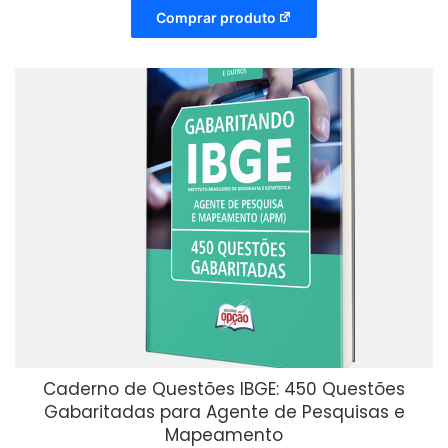
Comprar produto
Caderno de Questões IBGE: 450 Questões
Gabaritadas para Agente de Pesquisas e
Mapeamento