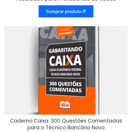
Comprar produto
Caderno Caixa: 300 Questões Comentadas
para o Técnico Bancário Novo