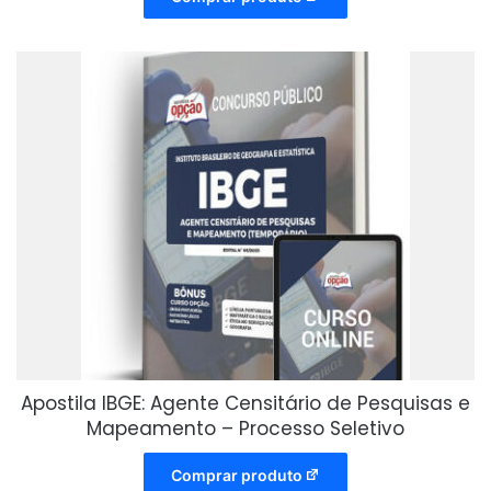
Apostila IBGE: Agente Censitário de Pesquisas e
Mapeamento – Processo Seletivo
Comprar produto