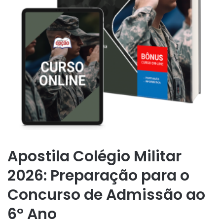
Apostila Colégio Militar
2026: Preparação para o
Concurso de Admissão ao
6º Ano