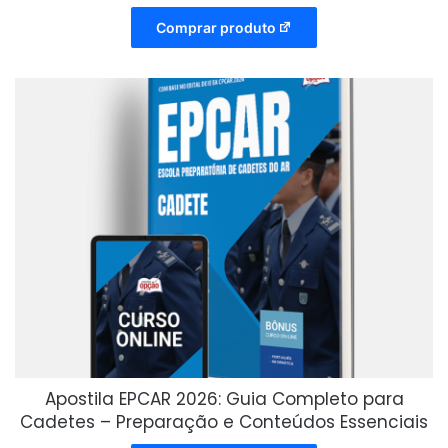
Comprar produto
Apostila EPCAR 2026: Guia Completo para
Cadetes – Preparação e Conteúdos Essenciais