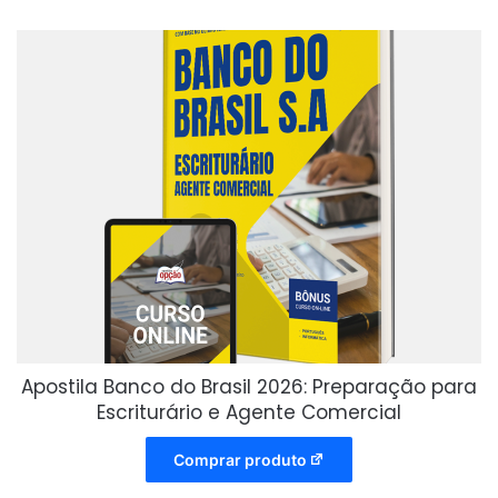
Apostila Banco do Brasil 2026: Preparação para
Escriturário e Agente Comercial
Comprar produto