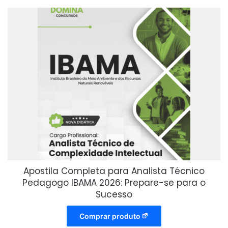
Apostila Completa para Analista Técnico
Pedagogo IBAMA 2026: Prepare-se para o
Sucesso
Comprar produto