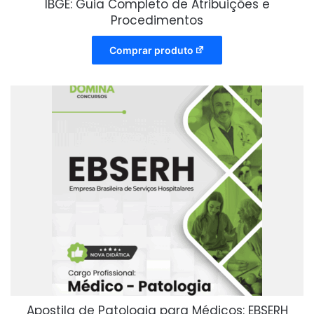
IBGE: Guia Completo de Atribuições e
Procedimentos
Comprar produto
Apostila de Patologia para Médicos: EBSERH