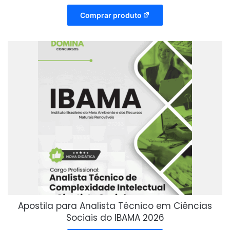
Comprar produto
Apostila para Analista Técnico em Ciências
Sociais do IBAMA 2026