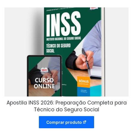
Apostila INSS 2026: Preparação Completa para
Técnico do Seguro Social
Comprar produto