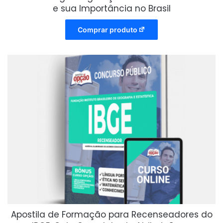
e sua Importância no Brasil
Comprar produto
Apostila de Formação para Recenseadores do