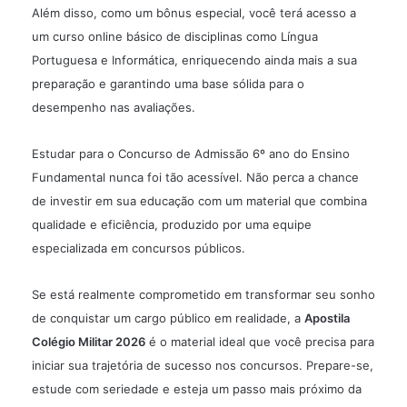
Além disso, como um bônus especial, você terá acesso a
um curso online básico de disciplinas como Língua
Portuguesa e Informática, enriquecendo ainda mais a sua
preparação e garantindo uma base sólida para o
desempenho nas avaliações.
Estudar para o Concurso de Admissão 6º ano do Ensino
Fundamental nunca foi tão acessível. Não perca a chance
de investir em sua educação com um material que combina
qualidade e eficiência, produzido por uma equipe
especializada em concursos públicos.
Se está realmente comprometido em transformar seu sonho
de conquistar um cargo público em realidade, a
Apostila
Colégio Militar 2026
é o material ideal que você precisa para
iniciar sua trajetória de sucesso nos concursos. Prepare-se,
estude com seriedade e esteja um passo mais próximo da