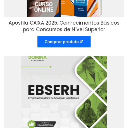
Apostila CAIXA 2025: Conhecimentos Básicos
para Concursos de Nível Superior
Comprar produto