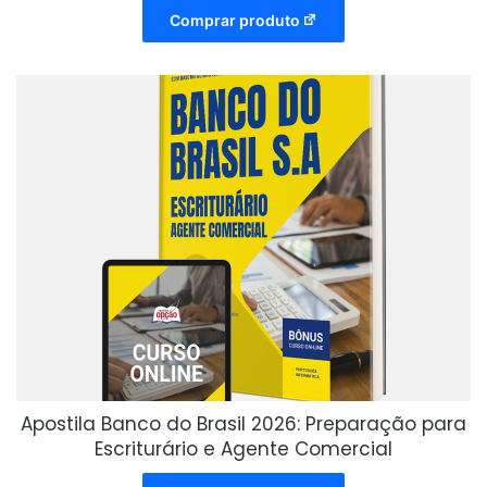
Comprar produto
Apostila Banco do Brasil 2026: Preparação para
Escriturário e Agente Comercial