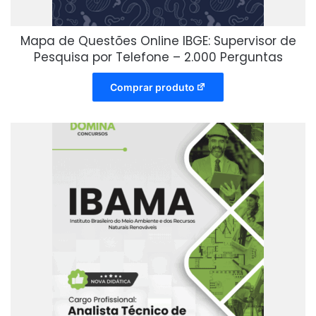
Mapa de Questões Online IBGE: Supervisor de
Pesquisa por Telefone – 2.000 Perguntas
Comprar produto