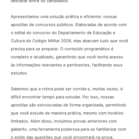
destacar entre os candidatos.
Apresentamos uma solução prática e eficiente: nossas
apostilas de concursos públicos. Elaboradas de acordo com
o edital do concurso do Departamento de Educação e
Cultura do Colégio Militar 2026, elas abarcam tudo que você
precisa para se preparar. O conteúdo programático é
completo e atualizado, garantindo que você tenha acesso
às informações relevantes e pertinentes, facilitando seus
estudos.
Sabemos que a rotina pode ser corrida e, muitas vezes, é
difícil encontrar tempo para estudar. Por isso, nossas
apostilas são estruturadas de forma organizada, permitindo
que você estude de maneira prática, mesmo com horários
limitados. Além disso, incluímos provas anteriores com
gabarito, uma ferramenta poderosa para se familiarizar com
o estilo das questões que você encontrará na prova.