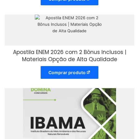
Apostila ENEM 2026 com 2 Bônus Inclusos |
Materiais Opção de Alta Qualidade
Comprar produto