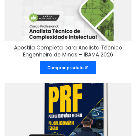
Apostila Completa para Analista Técnico
Engenheiro de Minas – IBAMA 2026
Comprar produto