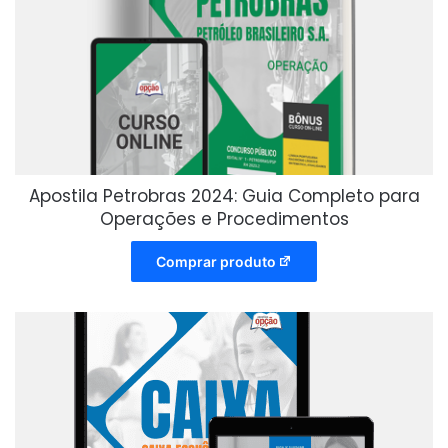
Apostila Petrobras 2024: Guia Completo para
Operações e Procedimentos
Comprar produto