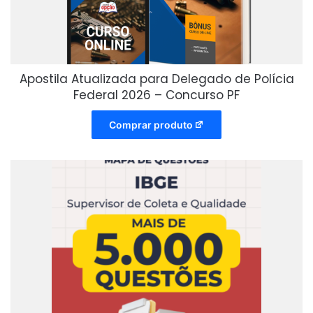
Apostila Atualizada para Delegado de Polícia
Federal 2026 – Concurso PF
Comprar produto