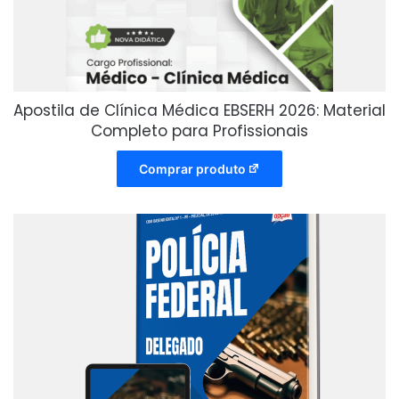
Apostila de Clínica Médica EBSERH 2026: Material
Completo para Profissionais
Comprar produto