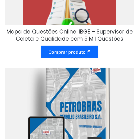
Mapa de Questões Online: IBGE – Supervisor de
Coleta e Qualidade com 5 Mil Questões
Comprar produto