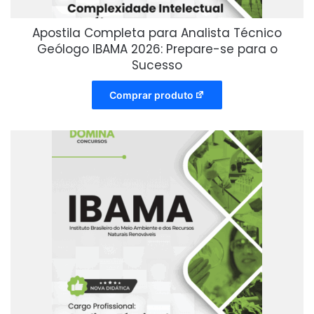
Apostila Completa para Analista Técnico
Geólogo IBAMA 2026: Prepare-se para o
Sucesso
Comprar produto