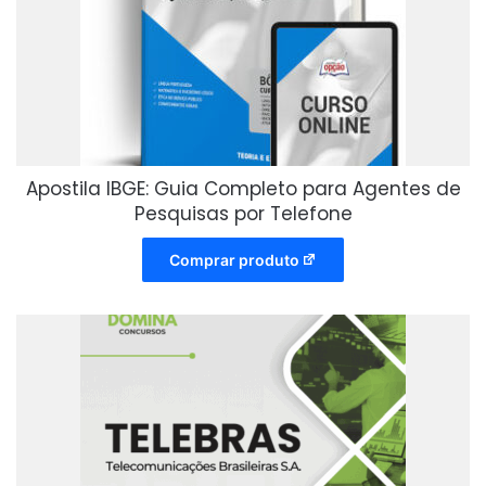
Apostila IBGE: Guia Completo para Agentes de
Pesquisas por Telefone
Comprar produto