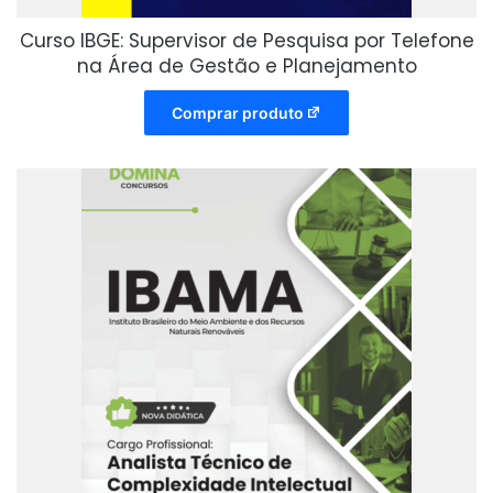
Curso IBGE: Supervisor de Pesquisa por Telefone
na Área de Gestão e Planejamento
Comprar produto