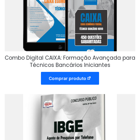
Combo Digital CAIXA: Formação Avançada para
Técnicos Bancários Iniciantes
Comprar produto