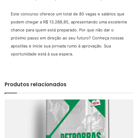
Este concurso oferece um total de 80 vagas e salários que
podem chegar a R$ 13.288,85, apresentando uma excelente
chance para quem está preparado. Por que não dar o
próximo passo em direção ao seu futuro? Conheça nossas
apostilas e inicie sua jornada rumo à aprovação. Sua
oportunidade está à sua espera.
Produtos relacionados