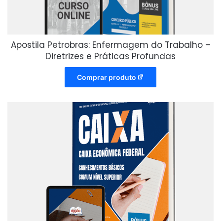
Apostila Petrobras: Enfermagem do Trabalho –
Diretrizes e Práticas Profundas
Comprar produto