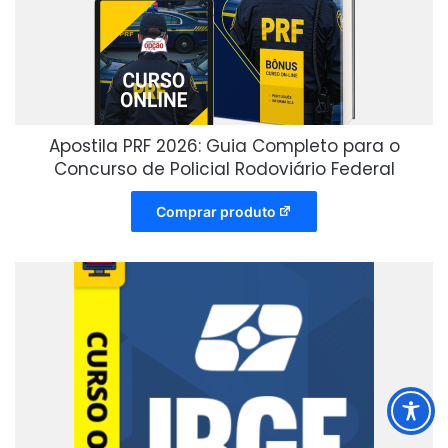
Apostila PRF 2026: Guia Completo para o
Concurso de Policial Rodoviário Federal
Comprar produto