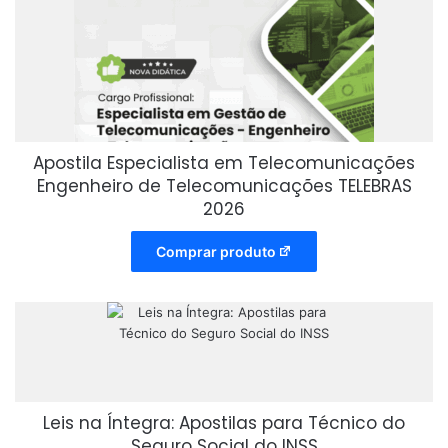
Apostila Especialista em Telecomunicações
Engenheiro de Telecomunicações TELEBRAS
2026
Comprar produto
Leis na Íntegra: Apostilas para Técnico do
Seguro Social do INSS