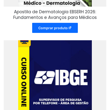
Apostila de Dermatologia EBSERH 2026:
Fundamentos e Avanços para Médicos
Comprar produto