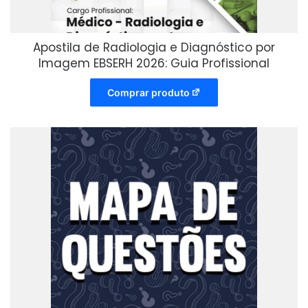
Apostila de Radiologia e Diagnóstico por
Imagem EBSERH 2026: Guia Profissional
Comprar produto