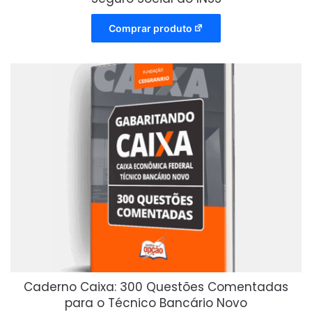
Comprar produto
Caderno Caixa: 300 Questões Comentadas
para o Técnico Bancário Novo