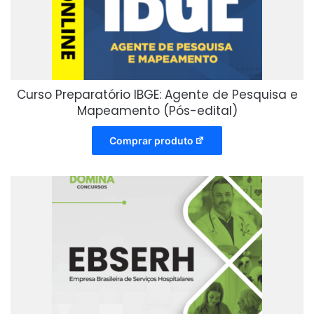
Curso Preparatório IBGE: Agente de Pesquisa e
Mapeamento (Pós-edital)
Comprar produto