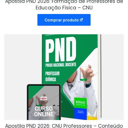
Apostila PND 2026: Formação de Professores de
Educação Física – CNU
Comprar produto
Apostila PND 2026: CNU Professores – Conteúdo