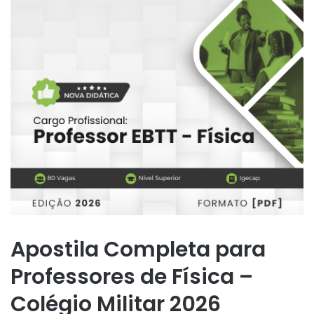
Apostila Completa para
Professores de Física –
Colégio Militar 2026