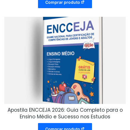
Comprar produto
Apostila ENCCEJA 2026: Guia Completo para o
Ensino Médio e Sucesso nos Estudos
Comprar produto