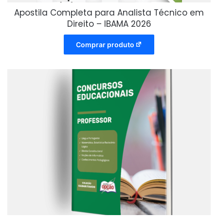
Apostila Completa para Analista Técnico em
Direito – IBAMA 2026
Comprar produto