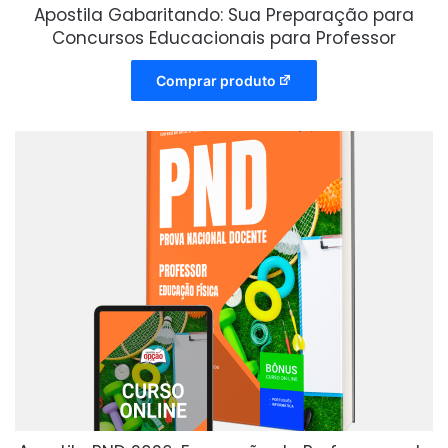
Apostila Gabaritando: Sua Preparação para
Concursos Educacionais para Professor
Comprar produto