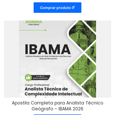
Comprar produto
Apostila Completa para Analista Técnico
Geógrafo – IBAMA 2026