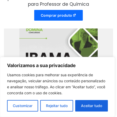
para Professor de Química
Comprar produto
Valorizamos a sua privacidade
Usamos cookies para melhorar sua experiência de
navegação, veicular anúncios ou conteúdo personalizado
e analisar nosso tráfego. Ao clicar em “Aceitar tudo”, você
concorda com o uso de cookies.
Customizar
Rejeitar tudo
Aceitar tudo
Apostila para Analista Técnico em Ciências