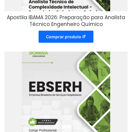
Apostila IBAMA 2026: Preparação para Analista
Técnico Engenheiro Químico
Comprar produto