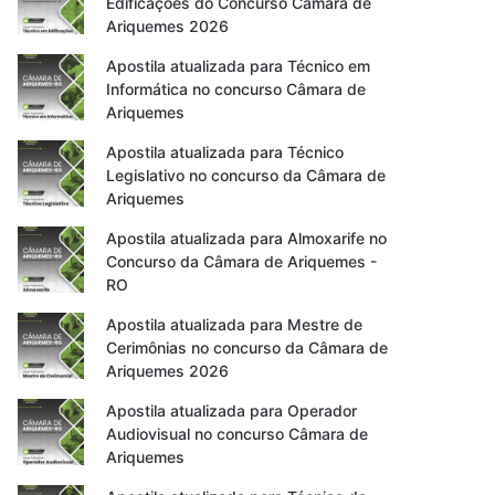
Edificações do Concurso Câmara de
Ariquemes 2026
Apostila atualizada para Técnico em
Informática no concurso Câmara de
Ariquemes
Apostila atualizada para Técnico
Legislativo no concurso da Câmara de
Ariquemes
Apostila atualizada para Almoxarife no
Concurso da Câmara de Ariquemes -
RO
Apostila atualizada para Mestre de
Cerimônias no concurso da Câmara de
Ariquemes 2026
Apostila atualizada para Operador
Audiovisual no concurso Câmara de
Ariquemes