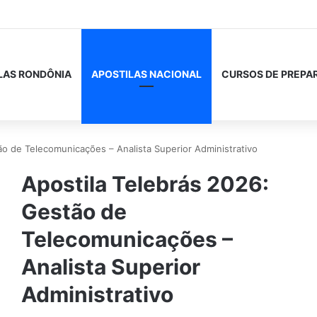
LAS RONDÔNIA
APOSTILAS NACIONAL
CURSOS DE PREPA
ão de Telecomunicações – Analista Superior Administrativo
Apostila Telebrás 2026:
Gestão de
Telecomunicações –
Analista Superior
Administrativo