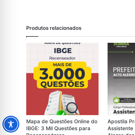
Produtos relacionados
Mapa de Questões Online do
Apostila Pr
IBGE: 3 Mil Questões para
Assistente 