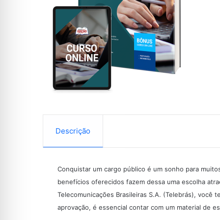
Descrição
Conquistar um cargo público é um sonho para muitos 
benefícios oferecidos fazem dessa uma escolha atra
Telecomunicações Brasileiras S.A. (Telebrás), você t
aprovação, é essencial contar com um material de e