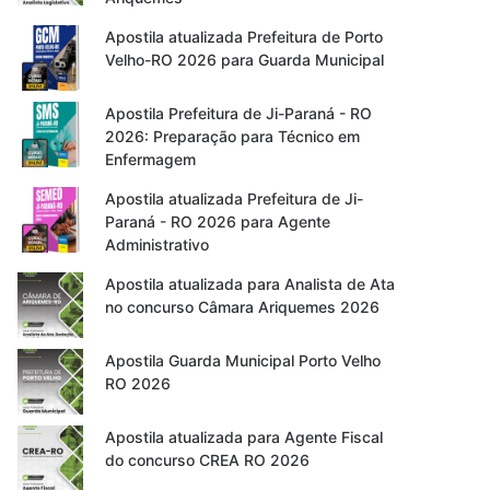
Apostila atualizada Prefeitura de Porto
Velho-RO 2026 para Guarda Municipal
Apostila Prefeitura de Ji-Paraná - RO
2026: Preparação para Técnico em
Enfermagem
Apostila atualizada Prefeitura de Ji-
Paraná - RO 2026 para Agente
Administrativo
Apostila atualizada para Analista de Ata
no concurso Câmara Ariquemes 2026
Apostila Guarda Municipal Porto Velho
RO 2026
Apostila atualizada para Agente Fiscal
do concurso CREA RO 2026