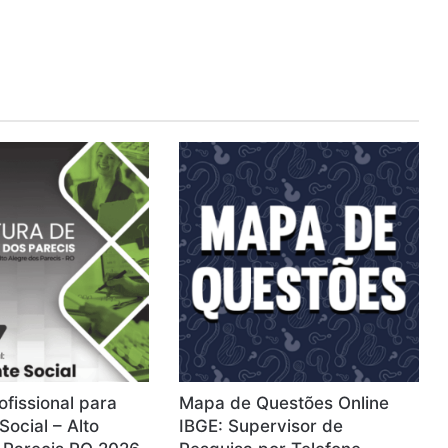
ofissional para
Mapa de Questões Online
Social – Alto
IBGE: Supervisor de