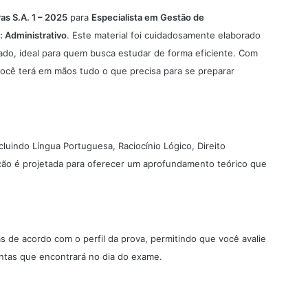
as S.A. 1 – 2025
para
Especialista em Gestão de
: Administrativo
. Este material foi cuidadosamente elaborado
do, ideal para quem busca estudar de forma eficiente. Com
ocê terá em mãos tudo o que precisa para se preparar
ncluindo Língua Portuguesa, Raciocínio Lógico, Direito
eção é projetada para oferecer um aprofundamento teórico que
s de acordo com o perfil da prova, permitindo que você avalie
untas que encontrará no dia do exame.