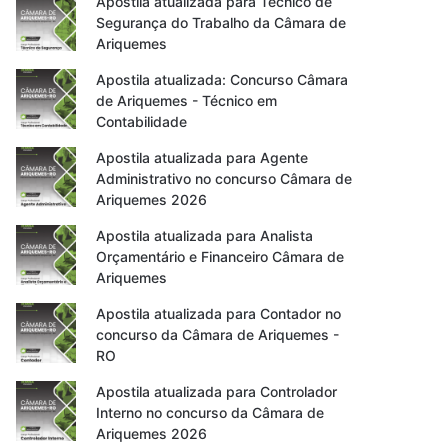
Apostila atualizada para Técnico de
Segurança do Trabalho da Câmara de
Ariquemes
Apostila atualizada: Concurso Câmara
de Ariquemes - Técnico em
Contabilidade
Apostila atualizada para Agente
Administrativo no concurso Câmara de
Ariquemes 2026
Apostila atualizada para Analista
Orçamentário e Financeiro Câmara de
Ariquemes
Apostila atualizada para Contador no
concurso da Câmara de Ariquemes -
RO
Apostila atualizada para Controlador
Interno no concurso da Câmara de
Ariquemes 2026