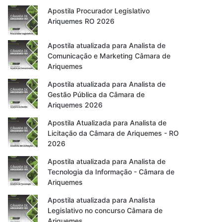
Apostila Procurador Legislativo
Ariquemes RO 2026
Apostila atualizada para Analista de
Comunicação e Marketing Câmara de
Ariquemes
Apostila atualizada para Analista de
Gestão Pública da Câmara de
Ariquemes 2026
Apostila Atualizada para Analista de
Licitação da Câmara de Ariquemes - RO
2026
Apostila atualizada para Analista de
Tecnologia da Informação - Câmara de
Ariquemes
Apostila atualizada para Analista
Legislativo no concurso Câmara de
Ariquemes