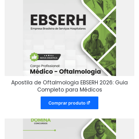
Apostila de Oftalmologia EBSERH 2026: Guia
Completo para Médicos
Comprar produto