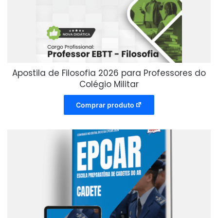
Apostila de Filosofia 2026 para Professores do
Colégio Militar
Comprar produto