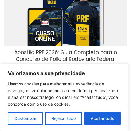
Apostila PRF 2026: Guia Completo para o
Concurso de Policial Rodoviário Federal
Comprar produto
Valorizamos a sua privacidade
Usamos cookies para melhorar sua experiência de
navegação, veicular anúncios ou conteúdo personalizado
e analisar nosso tráfego. Ao clicar em “Aceitar tudo”, você
concorda com o uso de cookies.
Customizar
Rejeitar tudo
Aceitar tudo