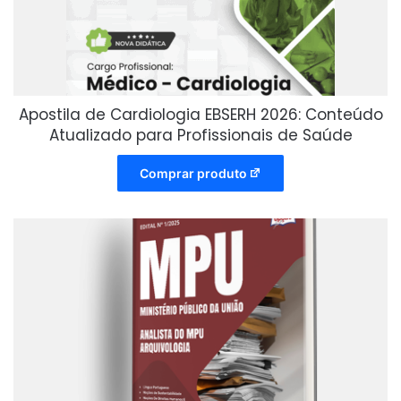
Apostila de Cardiologia EBSERH 2026: Conteúdo
Atualizado para Profissionais de Saúde
Comprar produto