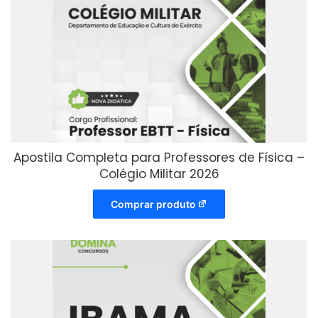
Apostila Completa para Professores de Física –
Colégio Militar 2026
Comprar produto