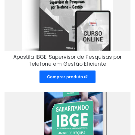
Apostila IBGE: Supervisor de Pesquisas por
Telefone em Gestão Eficiente
Comprar produto