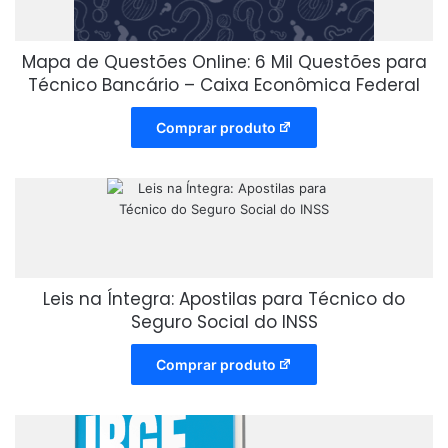
Mapa de Questões Online: 6 Mil Questões para
Técnico Bancário – Caixa Econômica Federal
Comprar produto
Leis na Íntegra: Apostilas para Técnico do
Seguro Social do INSS
Comprar produto