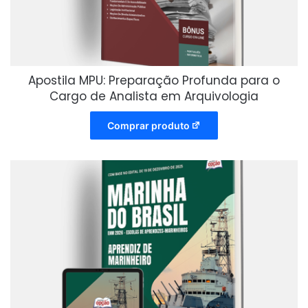
Apostila MPU: Preparação Profunda para o
Cargo de Analista em Arquivologia
Comprar produto