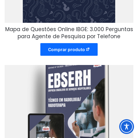
Mapa de Questões Online IBGE: 3.000 Perguntas
para Agente de Pesquisa por Telefone
Comprar produto