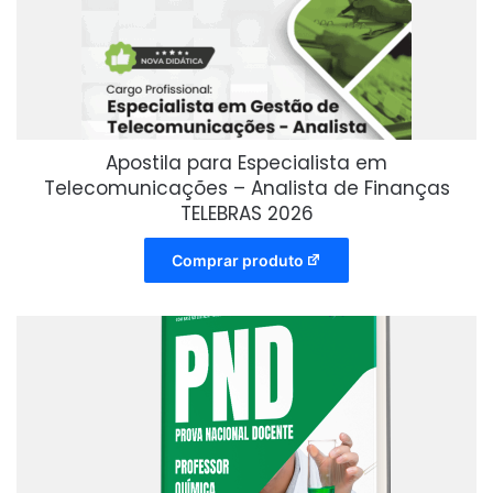
Apostila para Especialista em
Telecomunicações – Analista de Finanças
TELEBRAS 2026
Comprar produto