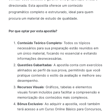
direcionada. Esta apostila oferece um conteúdo
programático completo e estruturado, ideal para quem
procura um material de estudo de qualidade.
Por que optar por esta apostila?
Conteúdo Teórico Completo
: Todos os tópicos
necessários para sua preparação estão reunidos em
um único material, focando no essencial e evitando
informações desnecessárias.
Questões Gabaritadas
: A apostila conta com exercícios
alinhados ao perfil da sua prova, permitindo que você
pratique contendo o estilo da avaliação e melhore seu
desempenho.
Recursos Visuais
: Gráficos, tabelas e elementos
visuais foram incluídos para facilitar a compreensão e
memorização dos conteúdos mais complexos.
Bônus Exclusivo
: Ao adquirir a apostila, você também
terá acesso a um Curso Online Básico para Concursos,