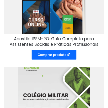
Apostila IPSM-RO: Guia Completo para
Assistentes Sociais e Práticas Profissionais
Comprar produto