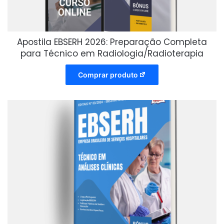
Apostila EBSERH 2026: Preparação Completa
para Técnico em Radiologia/Radioterapia
Comprar produto