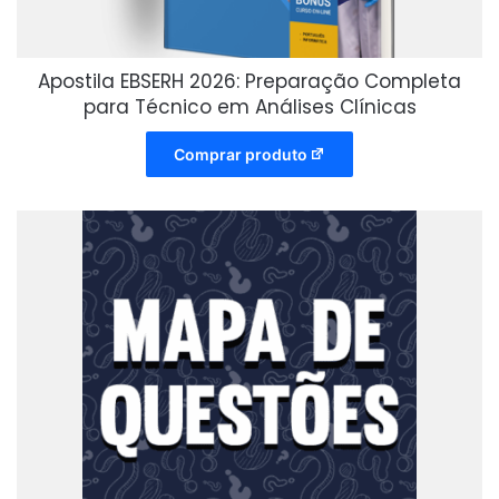
Apostila EBSERH 2026: Preparação Completa
para Técnico em Análises Clínicas
Comprar produto