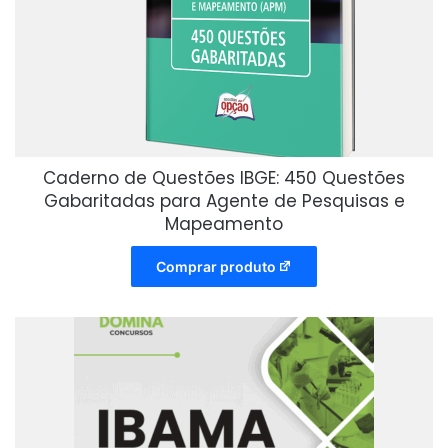
Caderno de Questões IBGE: 450 Questões
Gabaritadas para Agente de Pesquisas e
Mapeamento
Comprar produto