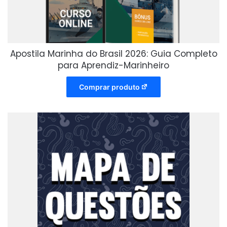
Apostila Marinha do Brasil 2026: Guia Completo
para Aprendiz-Marinheiro
Comprar produto