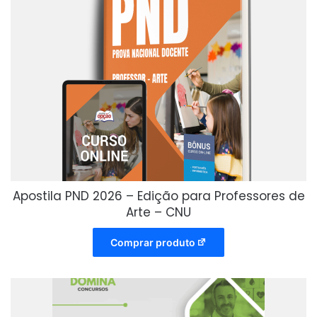
Apostila PND 2026 – Edição para Professores de
Arte – CNU
Comprar produto