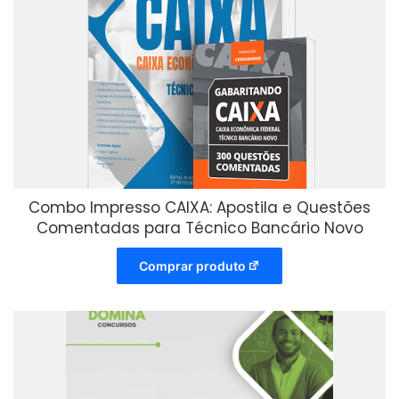
Combo Impresso CAIXA: Apostila e Questões
Comentadas para Técnico Bancário Novo
Comprar produto