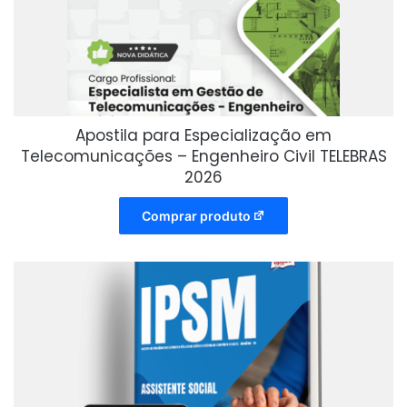
Apostila para Especialização em
Telecomunicações – Engenheiro Civil TELEBRAS
2026
Comprar produto