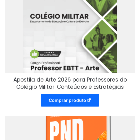
Apostila de Arte 2026 para Professores do
Colégio Militar: Conteúdos e Estratégias
Comprar produto