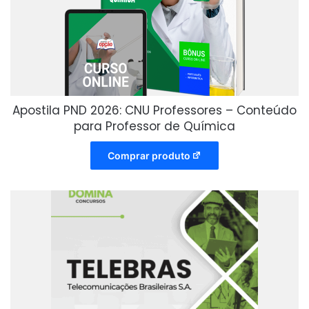
Apostila PND 2026: CNU Professores – Conteúdo
para Professor de Química
Comprar produto