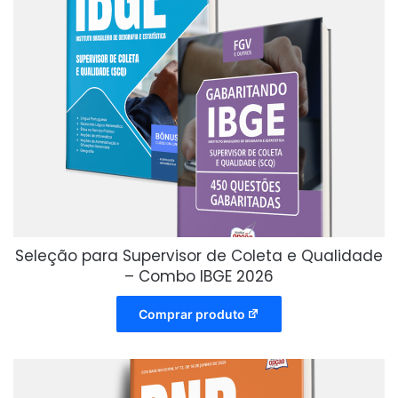
Seleção para Supervisor de Coleta e Qualidade
– Combo IBGE 2026
Comprar produto