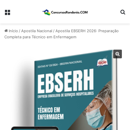
Menu
Pr
Início
/
Apostila Nacional
/
Apostila EBSERH 2026: Preparação
Completa para Técnico em Enfermagem