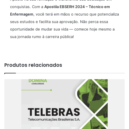
conquistas. Com a
Apostila EBSERH 2024 – Técnico em
Enfermagem
, você terá em mãos o recurso que potencializa
seus estudos e facilita sua aprovação. Não perca essa
oportunidade de mudar sua vida — comece hoje mesmo a
sua jornada rumo à carreira pública!
Produtos relacionados