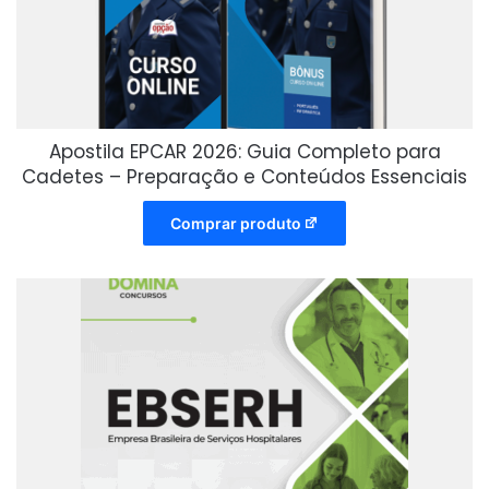
Apostila EPCAR 2026: Guia Completo para
Cadetes – Preparação e Conteúdos Essenciais
Comprar produto