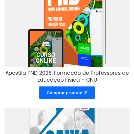
Apostila PND 2026: Formação de Professores de
Educação Física – CNU
Comprar produto