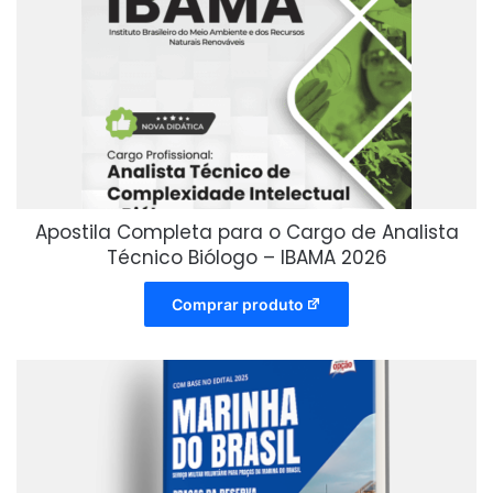
Apostila Completa para o Cargo de Analista
Técnico Biólogo – IBAMA 2026
Comprar produto