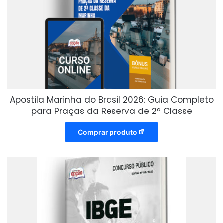
Apostila Marinha do Brasil 2026: Guia Completo
para Praças da Reserva de 2ª Classe
Comprar produto