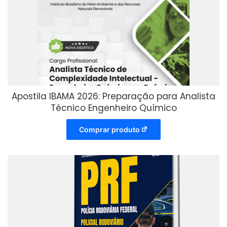
Apostila IBAMA 2026: Preparação para Analista
Técnico Engenheiro Químico
Comprar produto