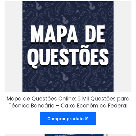
Mapa de Questões Online: 6 Mil Questões para
Técnico Bancário – Caixa Econômica Federal
Comprar produto