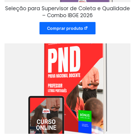
Seleção para Supervisor de Coleta e Qualidade
– Combo IBGE 2026
Comprar produto