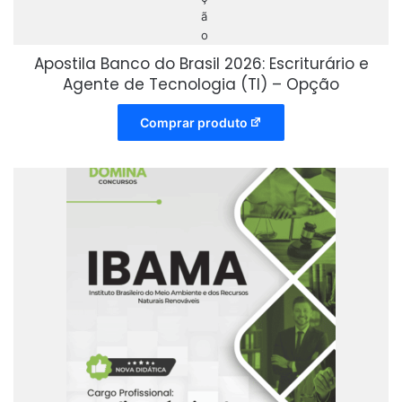
Apostila Banco do Brasil 2026: Escriturário e
Agente de Tecnologia (TI) – Opção
Comprar produto