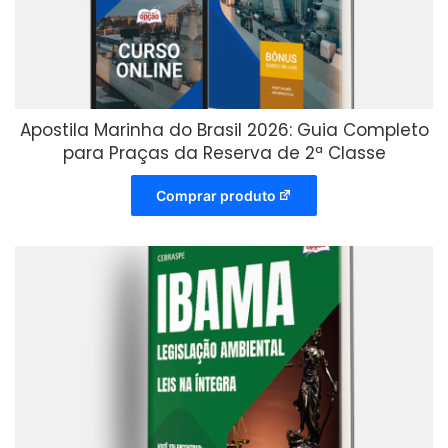
Apostila Marinha do Brasil 2026: Guia Completo
para Praças da Reserva de 2ª Classe
Comprar produto