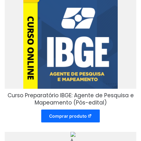
Curso Preparatório IBGE: Agente de Pesquisa e
Mapeamento (Pós-edital)
Comprar produto