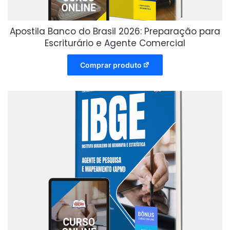
Apostila Banco do Brasil 2026: Preparação para
Escriturário e Agente Comercial
Comprar produto