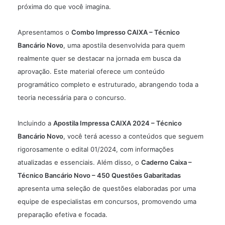
próxima do que você imagina.
Apresentamos o
Combo Impresso CAIXA – Técnico
Bancário Novo
, uma apostila desenvolvida para quem
realmente quer se destacar na jornada em busca da
aprovação. Este material oferece um conteúdo
programático completo e estruturado, abrangendo toda a
teoria necessária para o concurso.
Incluindo a
Apostila Impressa CAIXA 2024 – Técnico
Bancário Novo
, você terá acesso a conteúdos que seguem
rigorosamente o edital 01/2024, com informações
atualizadas e essenciais. Além disso, o
Caderno Caixa –
Técnico Bancário Novo – 450 Questões Gabaritadas
apresenta uma seleção de questões elaboradas por uma
equipe de especialistas em concursos, promovendo uma
preparação efetiva e focada.