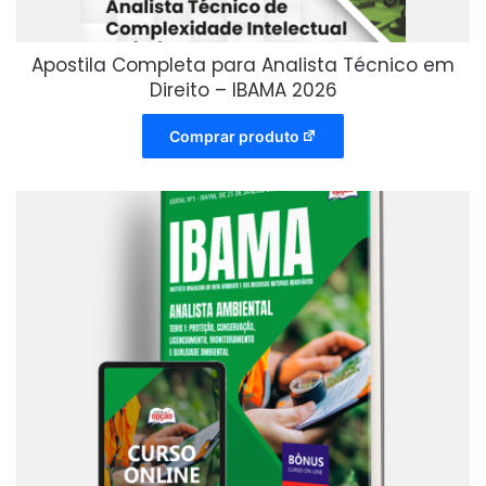
Apostila Completa para Analista Técnico em
Direito – IBAMA 2026
Comprar produto