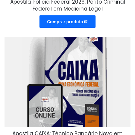
Apostila Polícia Federal 2026: Perito Criminal
Federal em Medicina Legal
Comprar produto
Apostila CAIXA: Técnico Bancário Novo em