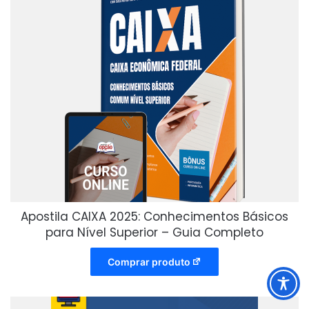
Apostila CAIXA 2025: Conhecimentos Básicos
para Nível Superior – Guia Completo
Comprar produto