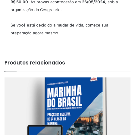
R$ 50,00
. As provas acontecerão em
26/05/2024
, sob a
organização da Cesgranrio.
Se você está decidido a mudar de vida, comece sua
preparação agora mesmo.
Produtos relacionados