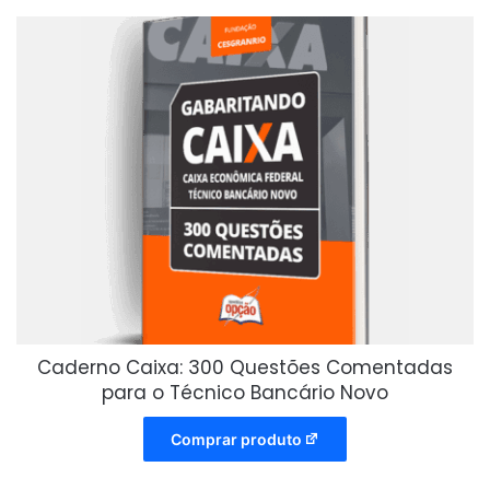
Caderno Caixa: 300 Questões Comentadas
para o Técnico Bancário Novo
Comprar produto