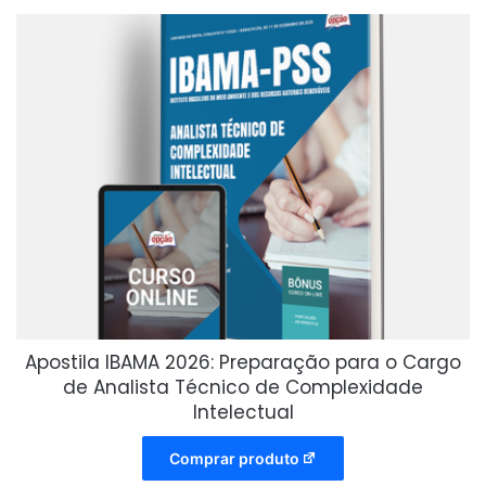
Apostila IBAMA 2026: Preparação para o Cargo
de Analista Técnico de Complexidade
Intelectual
Comprar produto