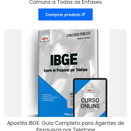
Comuns a Todas as Ênfases
Comprar produto
Apostila IBGE: Guia Completo para Agentes de
Pesquisas por Telefone