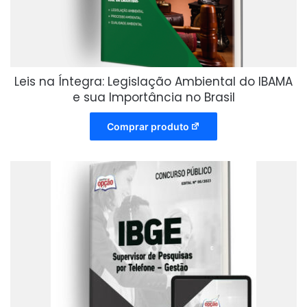
Leis na Íntegra: Legislação Ambiental do IBAMA
e sua Importância no Brasil
Comprar produto