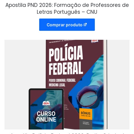
Apostila PND 2026: Formação de Professores de
Letras Português – CNU
Comprar produto