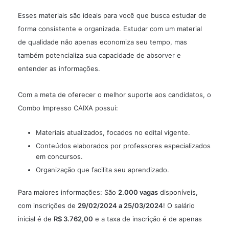
Esses materiais são ideais para você que busca estudar de
forma consistente e organizada. Estudar com um material
de qualidade não apenas economiza seu tempo, mas
também potencializa sua capacidade de absorver e
entender as informações.
Com a meta de oferecer o melhor suporte aos candidatos, o
Combo Impresso CAIXA possui:
Materiais atualizados, focados no edital vigente.
Conteúdos elaborados por professores especializados
em concursos.
Organização que facilita seu aprendizado.
Para maiores informações: São
2.000 vagas
disponíveis,
com inscrições de
29/02/2024 a 25/03/2024
! O salário
inicial é de
R$ 3.762,00
e a taxa de inscrição é de apenas