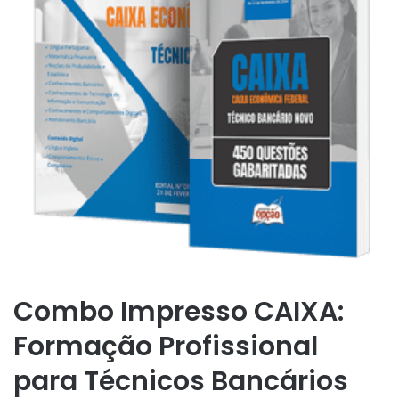
Combo Impresso CAIXA:
Formação Profissional
para Técnicos Bancários