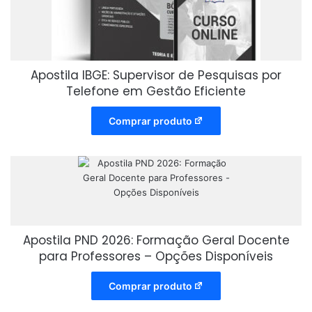
Apostila IBGE: Supervisor de Pesquisas por
Telefone em Gestão Eficiente
Comprar produto
Apostila PND 2026: Formação Geral Docente
para Professores – Opções Disponíveis
Comprar produto