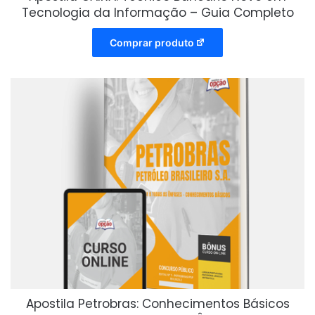
Tecnologia da Informação – Guia Completo
Comprar produto
Apostila Petrobras: Conhecimentos Básicos