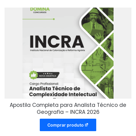
Apostila Completa para Analista Técnico de
Geografia – INCRA 2026
Comprar produto