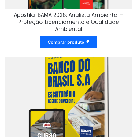
Apostila IBAMA 2026: Analista Ambiental –
Proteção, Licenciamento e Qualidade
Ambiental
Comprar produto