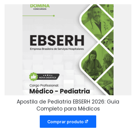
Apostila de Pediatria EBSERH 2026: Guia
Completo para Médicos
Comprar produto