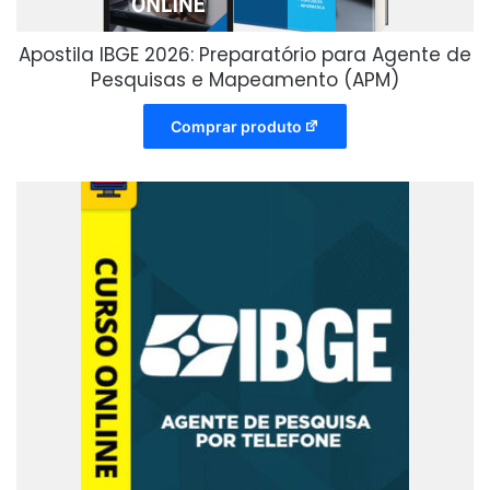
Apostila IBGE 2026: Preparatório para Agente de
Pesquisas e Mapeamento (APM)
Comprar produto