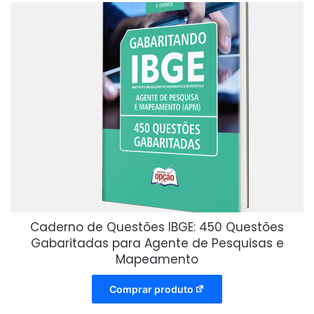
Caderno de Questões IBGE: 450 Questões
Gabaritadas para Agente de Pesquisas e
Mapeamento
Comprar produto