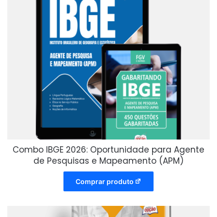
Combo IBGE 2026: Oportunidade para Agente
de Pesquisas e Mapeamento (APM)
Comprar produto