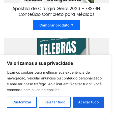
Apostila de Cirurgia Geral 2026 – EBSERH:
Conteúdo Completo para Médicos
Comprar produto
Valorizamos a sua privacidade
Usamos cookies para melhorar sua experiência de
navegação, veicular anúncios ou conteúdo personalizado
e analisar nosso tráfego. Ao clicar em “Aceitar tudo”, você
concorda com o uso de cookies.
Customizar
Rejeitar tudo
Aceitar tudo