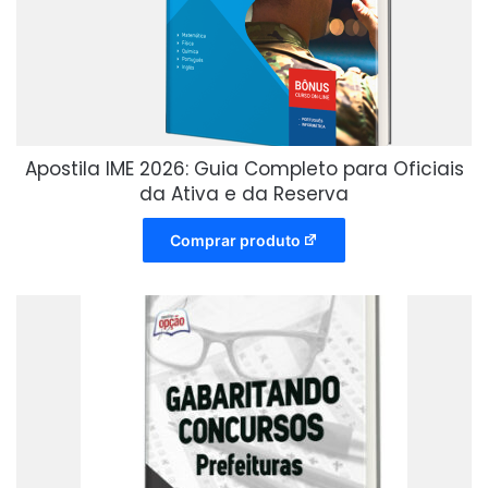
Apostila IME 2026: Guia Completo para Oficiais
da Ativa e da Reserva
Comprar produto