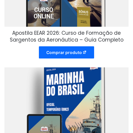
Apostila EEAR 2026: Curso de Formação de
Sargentos da Aeronáutica – Guia Completo
Comprar produto