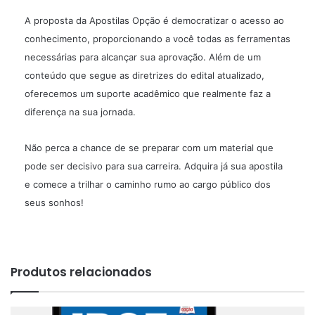
A proposta da Apostilas Opção é democratizar o acesso ao
conhecimento, proporcionando a você todas as ferramentas
necessárias para alcançar sua aprovação. Além de um
conteúdo que segue as diretrizes do edital atualizado,
oferecemos um suporte acadêmico que realmente faz a
diferença na sua jornada.
Não perca a chance de se preparar com um material que
pode ser decisivo para sua carreira. Adquira já sua apostila
e comece a trilhar o caminho rumo ao cargo público dos
seus sonhos!
Produtos relacionados