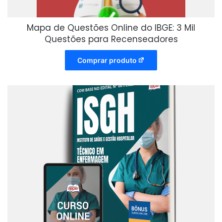
Mapa de Questões Online do IBGE: 3 Mil
Questões para Recenseadores
Comprar produto