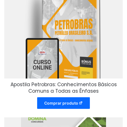
Apostila Petrobras: Conhecimentos Básicos
Comuns a Todas as Ênfases
Comprar produto