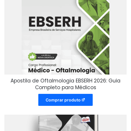
Apostila de Oftalmologia EBSERH 2026: Guia
Completo para Médicos
Comprar produto