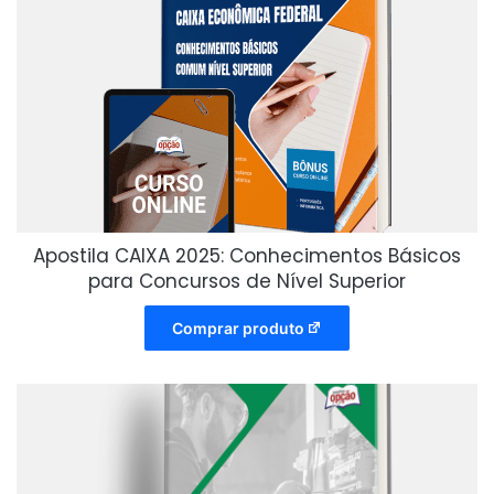
Apostila CAIXA 2025: Conhecimentos Básicos
para Concursos de Nível Superior
Comprar produto