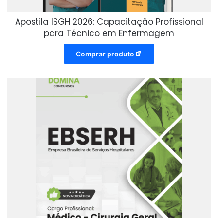
Apostila ISGH 2026: Capacitação Profissional
para Técnico em Enfermagem
Comprar produto