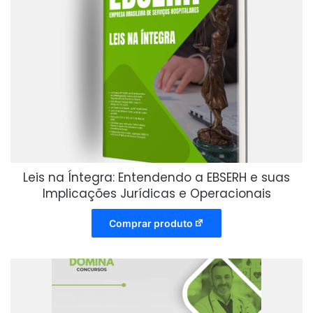
Leis na Íntegra: Entendendo a EBSERH e suas
Implicações Jurídicas e Operacionais
Comprar produto