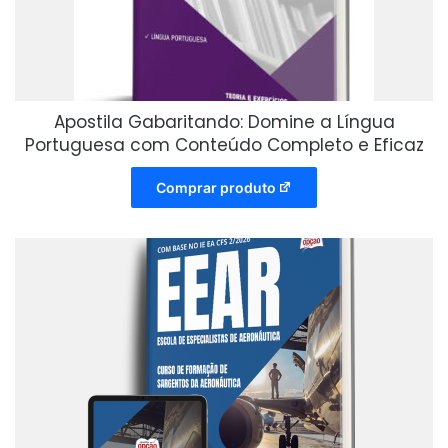
Apostila Gabaritando: Domine a Língua
Portuguesa com Conteúdo Completo e Eficaz
Comprar produto