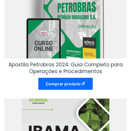
Apostila Petrobras 2024: Guia Completo para
Operações e Procedimentos
Comprar produto