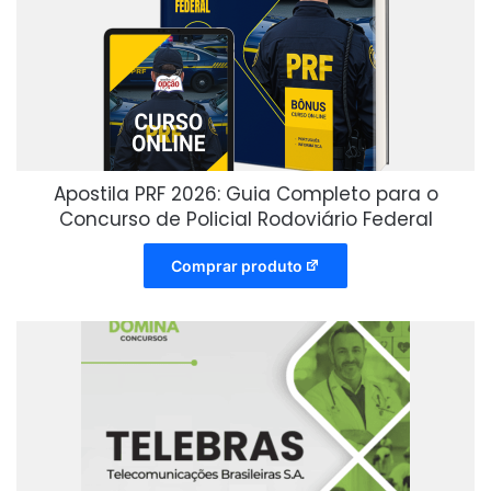
Apostila PRF 2026: Guia Completo para o
Concurso de Policial Rodoviário Federal
Comprar produto