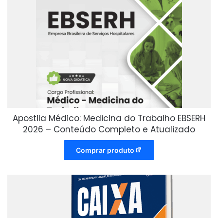
Apostila Médico: Medicina do Trabalho EBSERH
2026 – Conteúdo Completo e Atualizado
Comprar produto