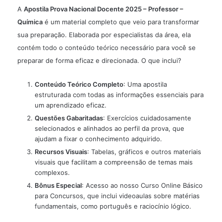
A
Apostila Prova Nacional Docente 2025 – Professor –
Química
é um material completo que veio para transformar
sua preparação. Elaborada por especialistas da área, ela
contém todo o conteúdo teórico necessário para você se
preparar de forma eficaz e direcionada. O que inclui?
Conteúdo Teórico Completo
: Uma apostila
estruturada com todas as informações essenciais para
um aprendizado eficaz.
Questões Gabaritadas
: Exercícios cuidadosamente
selecionados e alinhados ao perfil da prova, que
ajudam a fixar o conhecimento adquirido.
Recursos Visuais
: Tabelas, gráficos e outros materiais
visuais que facilitam a compreensão de temas mais
complexos.
Bônus Especial
: Acesso ao nosso Curso Online Básico
para Concursos, que inclui videoaulas sobre matérias
fundamentais, como português e raciocínio lógico.