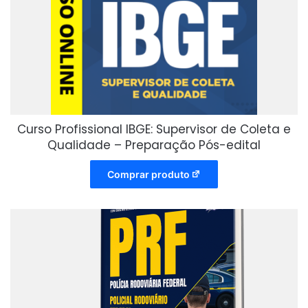
Curso Profissional IBGE: Supervisor de Coleta e
Qualidade – Preparação Pós-edital
Comprar produto