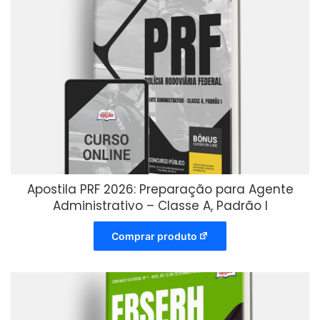
Apostila PRF 2026: Preparação para Agente
Administrativo – Classe A, Padrão I
Comprar produto