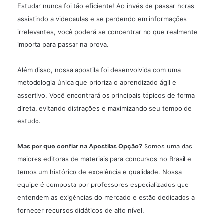
Estudar nunca foi tão eficiente! Ao invés de passar horas
assistindo a videoaulas e se perdendo em informações
irrelevantes, você poderá se concentrar no que realmente
importa para passar na prova.
Além disso, nossa apostila foi desenvolvida com uma
metodologia única que prioriza o aprendizado ágil e
assertivo. Você encontrará os principais tópicos de forma
direta, evitando distrações e maximizando seu tempo de
estudo.
Mas por que confiar na Apostilas Opção?
Somos uma das
maiores editoras de materiais para concursos no Brasil e
temos um histórico de excelência e qualidade. Nossa
equipe é composta por professores especializados que
entendem as exigências do mercado e estão dedicados a
fornecer recursos didáticos de alto nível.