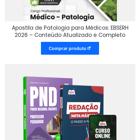
Apostila de Patologia para Médicos: EBSERH
2026 – Conteúdo Atualizado e Completo
Comprar produto