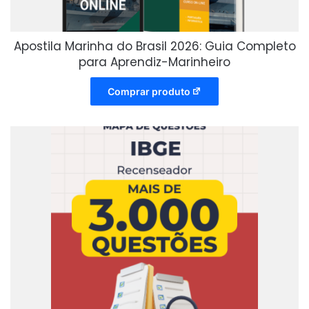
Apostila Marinha do Brasil 2026: Guia Completo
para Aprendiz-Marinheiro
Comprar produto