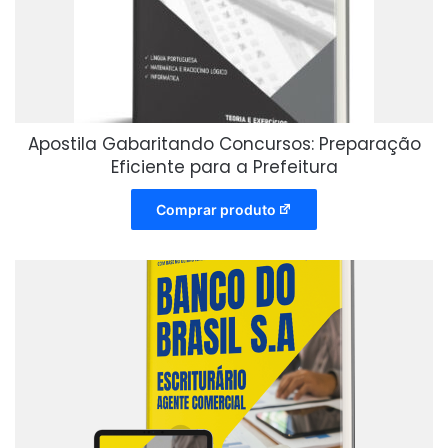
Apostila Gabaritando Concursos: Preparação
Eficiente para a Prefeitura
Comprar produto