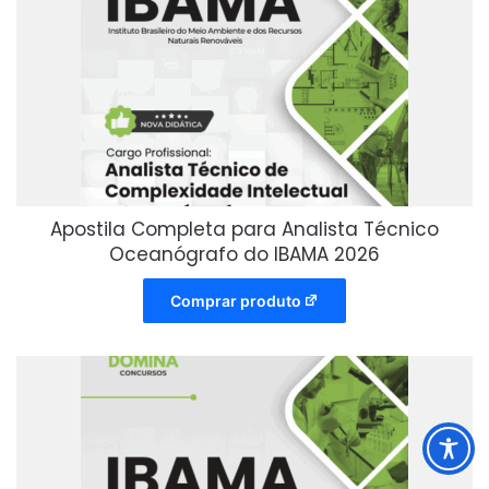
Apostila Completa para Analista Técnico
Oceanógrafo do IBAMA 2026
Comprar produto