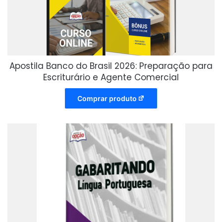
Apostila Banco do Brasil 2026: Preparação para
Escriturário e Agente Comercial
Comprar produto