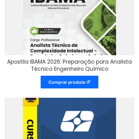
Apostila IBAMA 2026: Preparação para Analista
Técnico Engenheiro Químico
Comprar produto