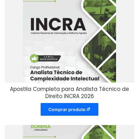
Apostila Completa para Analista Técnico de
Direito INCRA 2026
Comprar produto