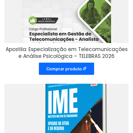
Apostila: Especialização em Telecomunicações
e Análise Psicológica – TELEBRAS 2026
Comprar produto