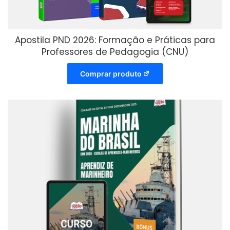
Apostila PND 2026: Formação e Práticas para
Professores de Pedagogia (CNU)
Comprar produto