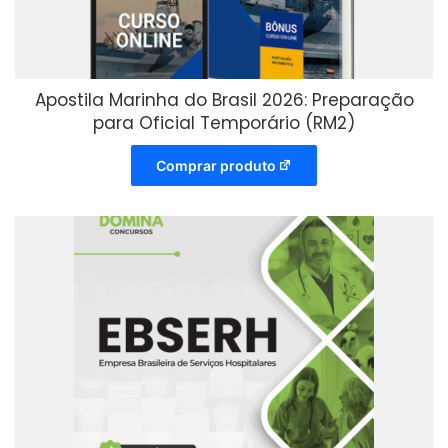
Apostila Marinha do Brasil 2026: Preparação
para Oficial Temporário (RM2)
Comprar produto