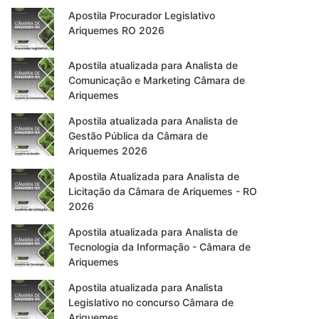
Apostila Procurador Legislativo
Ariquemes RO 2026
Apostila atualizada para Analista de
Comunicação e Marketing Câmara de
Ariquemes
Apostila atualizada para Analista de
Gestão Pública da Câmara de
Ariquemes 2026
Apostila Atualizada para Analista de
Licitação da Câmara de Ariquemes - RO
2026
Apostila atualizada para Analista de
Tecnologia da Informação - Câmara de
Ariquemes
Apostila atualizada para Analista
Legislativo no concurso Câmara de
Ariquemes