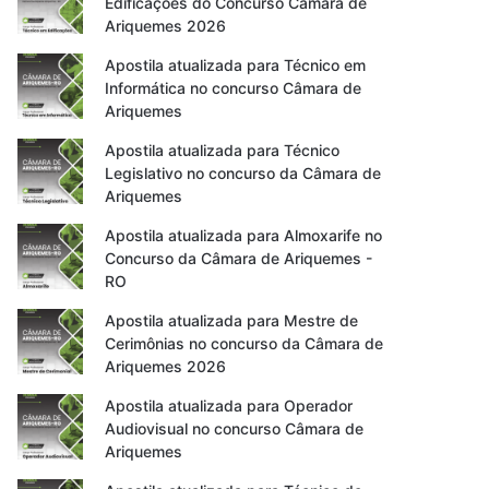
Edificações do Concurso Câmara de
Ariquemes 2026
Apostila atualizada para Técnico em
Informática no concurso Câmara de
Ariquemes
Apostila atualizada para Técnico
Legislativo no concurso da Câmara de
Ariquemes
Apostila atualizada para Almoxarife no
Concurso da Câmara de Ariquemes -
RO
Apostila atualizada para Mestre de
Cerimônias no concurso da Câmara de
Ariquemes 2026
Apostila atualizada para Operador
Audiovisual no concurso Câmara de
Ariquemes