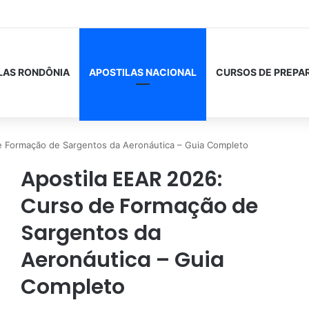
LAS RONDÔNIA
APOSTILAS NACIONAL
CURSOS DE PREPA
e Formação de Sargentos da Aeronáutica – Guia Completo
Apostila EEAR 2026:
Curso de Formação de
Sargentos da
Aeronáutica – Guia
Completo