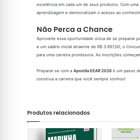
excelência em cada um de seus produtos. Com uma e
aprendizagem e democratizam o acesso ao conhecim
Não Perca a Chance
Aproveite essa oportunidade única de se preparar 
e um salário inicial atraente de R$ 3.997,00, o Conc
para uma carreira promissora. As inscrições começ
Preparar-se com a
Apostila EEAR 2026
é um passo de
construa a carreira que você sempre sonhou!
Produtos relacionados