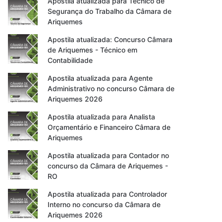
Apostila atualizada para Técnico de
Segurança do Trabalho da Câmara de
Ariquemes
Apostila atualizada: Concurso Câmara
de Ariquemes - Técnico em
Contabilidade
Apostila atualizada para Agente
Administrativo no concurso Câmara de
Ariquemes 2026
Apostila atualizada para Analista
Orçamentário e Financeiro Câmara de
Ariquemes
Apostila atualizada para Contador no
concurso da Câmara de Ariquemes -
RO
Apostila atualizada para Controlador
Interno no concurso da Câmara de
Ariquemes 2026