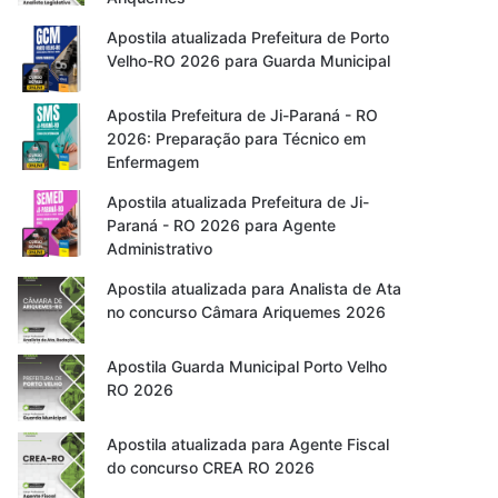
Apostila atualizada Prefeitura de Porto
Velho-RO 2026 para Guarda Municipal
Apostila Prefeitura de Ji-Paraná - RO
2026: Preparação para Técnico em
Enfermagem
Apostila atualizada Prefeitura de Ji-
Paraná - RO 2026 para Agente
Administrativo
Apostila atualizada para Analista de Ata
no concurso Câmara Ariquemes 2026
Apostila Guarda Municipal Porto Velho
RO 2026
Apostila atualizada para Agente Fiscal
do concurso CREA RO 2026