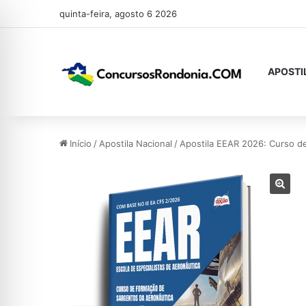
quinta-feira, agosto 6 2026
APOSTI
Início
/
Apostila Nacional
/
Apostila EEAR 2026: Curso d