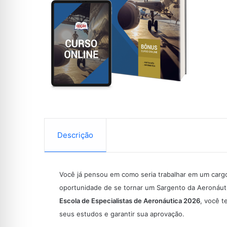
Descrição
Você já pensou em como seria trabalhar em um carg
oportunidade de se tornar um Sargento da Aeronáut
Escola de Especialistas de Aeronáutica 2026
, você t
seus estudos e garantir sua aprovação.