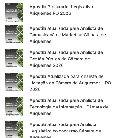
Apostila Procurador Legislativo
Ariquemes RO 2026
Apostila atualizada para Analista de
Comunicação e Marketing Câmara de
Ariquemes
Apostila atualizada para Analista de
Gestão Pública da Câmara de
Ariquemes 2026
Apostila Atualizada para Analista de
Licitação da Câmara de Ariquemes - RO
2026
Apostila atualizada para Analista de
Tecnologia da Informação - Câmara de
Ariquemes
Apostila atualizada para Analista
Legislativo no concurso Câmara de
Ariquemes