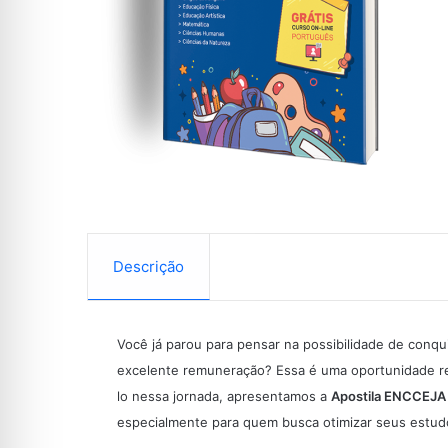
Descrição
Você já parou para pensar na possibilidade de conqu
excelente remuneração? Essa é uma oportunidade rea
lo nessa jornada, apresentamos a
Apostila ENCCEJA
especialmente para quem busca otimizar seus estud