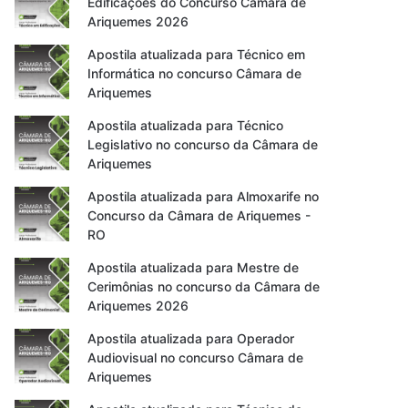
Edificações do Concurso Câmara de
Ariquemes 2026
Apostila atualizada para Técnico em
Informática no concurso Câmara de
Ariquemes
Apostila atualizada para Técnico
Legislativo no concurso da Câmara de
Ariquemes
Apostila atualizada para Almoxarife no
Concurso da Câmara de Ariquemes -
RO
Apostila atualizada para Mestre de
Cerimônias no concurso da Câmara de
Ariquemes 2026
Apostila atualizada para Operador
Audiovisual no concurso Câmara de
Ariquemes