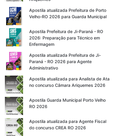
Apostila atualizada Prefeitura de Porto
Velho-RO 2026 para Guarda Municipal
Apostila Prefeitura de Ji-Paraná - RO
2026: Preparação para Técnico em
Enfermagem
Apostila atualizada Prefeitura de Ji-
Paraná - RO 2026 para Agente
Administrativo
Apostila atualizada para Analista de Ata
no concurso Câmara Ariquemes 2026
Apostila Guarda Municipal Porto Velho
RO 2026
Apostila atualizada para Agente Fiscal
do concurso CREA RO 2026