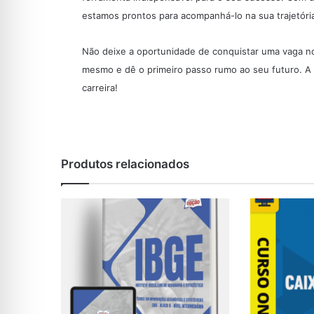
estamos prontos para acompanhá-lo na sua trajetóri
Não deixe a oportunidade de conquistar uma vaga no
mesmo e dê o primeiro passo rumo ao seu futuro. A h
carreira!
Produtos relacionados