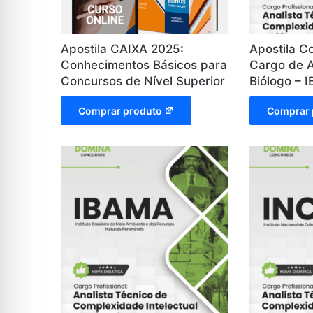
Apostila CAIXA 2025:
Apostila C
Conhecimentos Básicos para
Cargo de A
Concursos de Nível Superior
Biólogo – 
Comprar produto
Comprar 