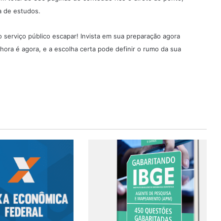
a de estudos.
 serviço público escapar! Invista em sua preparação agora
ora é agora, e a escolha certa pode definir o rumo da sua