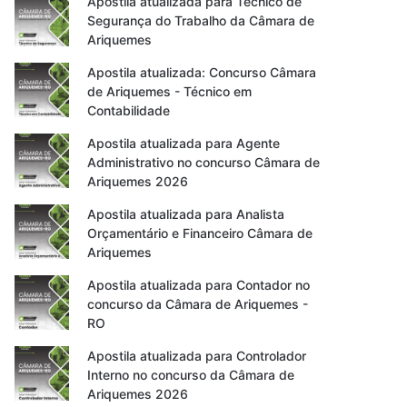
Apostila atualizada para Técnico de
Segurança do Trabalho da Câmara de
Ariquemes
Apostila atualizada: Concurso Câmara
de Ariquemes - Técnico em
Contabilidade
Apostila atualizada para Agente
Administrativo no concurso Câmara de
Ariquemes 2026
Apostila atualizada para Analista
Orçamentário e Financeiro Câmara de
Ariquemes
Apostila atualizada para Contador no
concurso da Câmara de Ariquemes -
RO
Apostila atualizada para Controlador
Interno no concurso da Câmara de
Ariquemes 2026