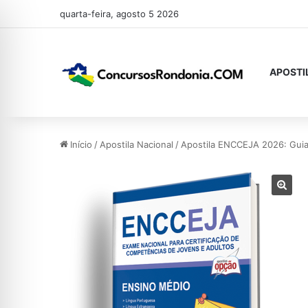
quarta-feira, agosto 5 2026
APOSTI
Início
/
Apostila Nacional
/
Apostila ENCCEJA 2026: Guia