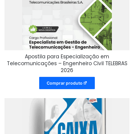
Apostila para Especialização em
Telecomunicações – Engenheiro Civil TELEBRAS
2026
Comprar produto