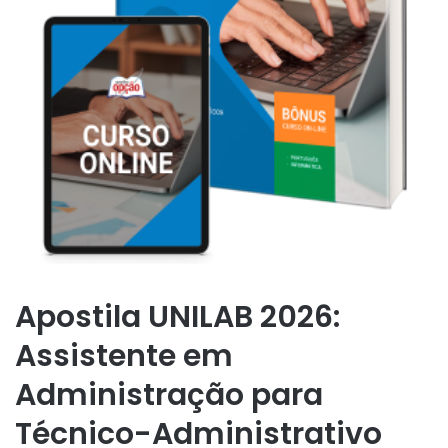
Apostila UNILAB 2026:
Assistente em
Administração para
Técnico-Administrativo