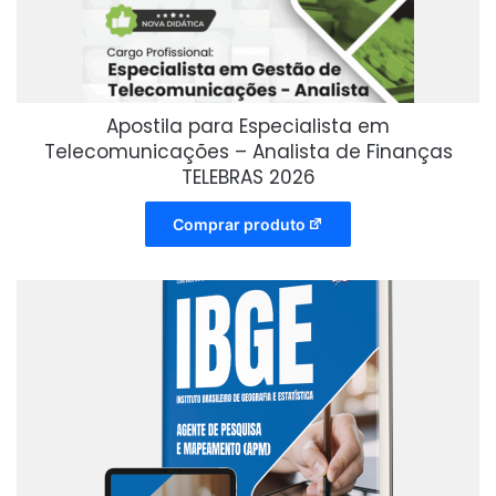
Apostila para Especialista em
Telecomunicações – Analista de Finanças
TELEBRAS 2026
Comprar produto