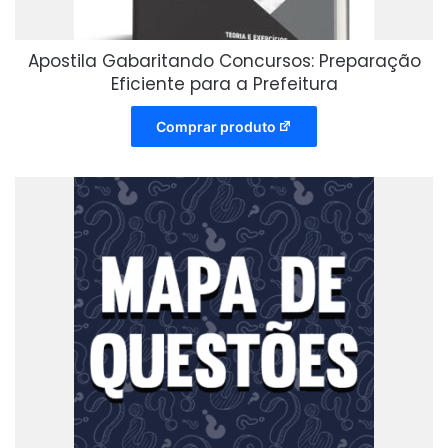
Apostila Gabaritando Concursos: Preparação
Eficiente para a Prefeitura
Comprar produto