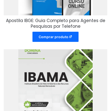
Apostila IBGE: Guia Completo para Agentes de
Pesquisas por Telefone
Comprar produto