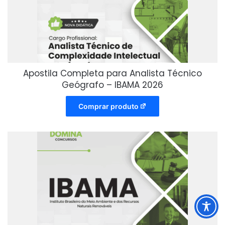
Apostila Completa para Analista Técnico
Geógrafo – IBAMA 2026
Comprar produto