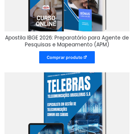
Apostila IBGE 2026: Preparatório para Agente de
Pesquisas e Mapeamento (APM)
Comprar produto