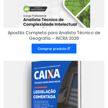
Apostila Completa para Analista Técnico de
Geografia – INCRA 2026
Comprar produto