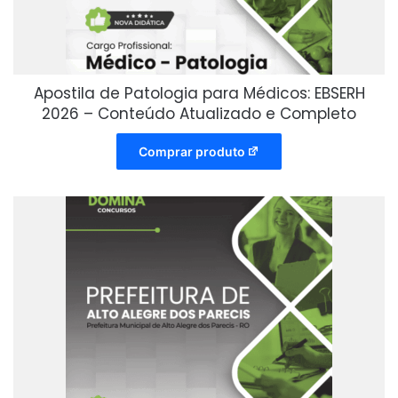
Apostila de Patologia para Médicos: EBSERH
2026 – Conteúdo Atualizado e Completo
Comprar produto