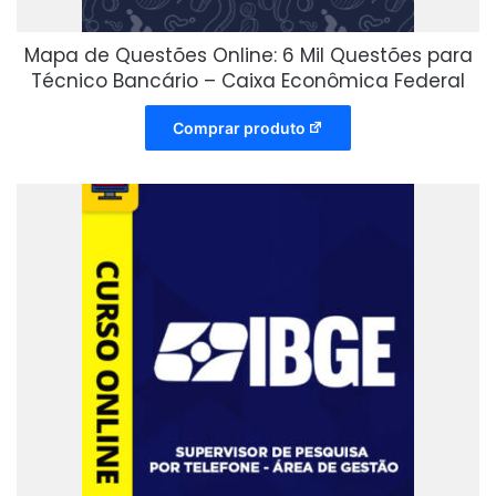
Mapa de Questões Online: 6 Mil Questões para
Técnico Bancário – Caixa Econômica Federal
Comprar produto