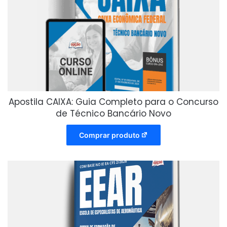
Apostila CAIXA: Guia Completo para o Concurso
de Técnico Bancário Novo
Comprar produto