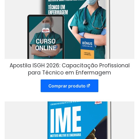
Apostila ISGH 2026: Capacitação Profissional
para Técnico em Enfermagem
Comprar produto