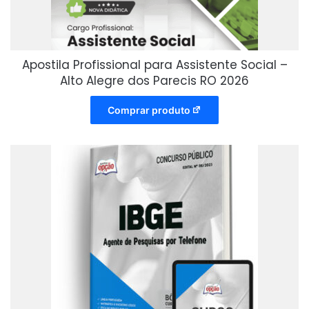
Apostila Profissional para Assistente Social –
Alto Alegre dos Parecis RO 2026
Comprar produto