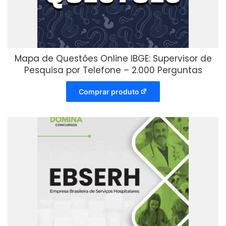
Mapa de Questões Online IBGE: Supervisor de
Pesquisa por Telefone – 2.000 Perguntas
Comprar produto