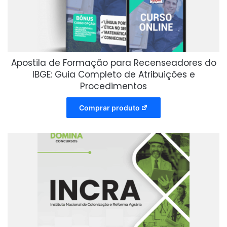
Apostila de Formação para Recenseadores do
IBGE: Guia Completo de Atribuições e
Procedimentos
Comprar produto