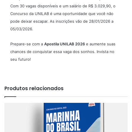
Com 30 vagas disponíveis e um salário de R$ 3.029,90, o
Concurso da UNILAB é uma oportunidade que você não
pode deixar escapar. As inscrições vão de 28/01/2026 a
05/03/2026.
Prepare-se com a
Apostila UNILAB 2026
e aumente suas
chances de conquistar essa vaga dos sonhos. Invista no
seu futuro!
Produtos relacionados