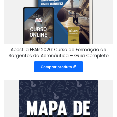
Apostila EEAR 2026: Curso de Formação de
Sargentos da Aeronáutica – Guia Completo
Comprar produto