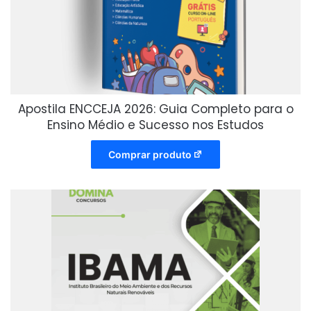
Apostila ENCCEJA 2026: Guia Completo para o
Ensino Médio e Sucesso nos Estudos
Comprar produto