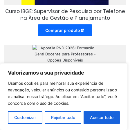
Curso IBGE: Supervisor de Pesquisa por Telefone
na Área de Gestão e Planejamento
Comprar produto
Valorizamos a sua privacidade
Apostila PND 2026: Formação Geral Docente
Usamos cookies para melhorar sua experiência de
para Professores – Opções Disponíveis
navegação, veicular anúncios ou conteúdo personalizado
e analisar nosso tráfego. Ao clicar em “Aceitar tudo”, você
Comprar produto
concorda com o uso de cookies.
Customizar
Rejeitar tudo
Aceitar tudo