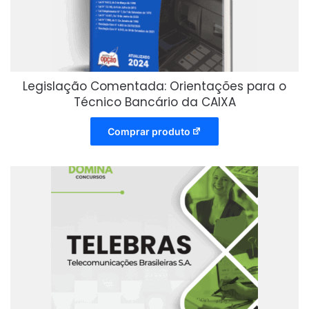
Legislação Comentada: Orientações para o
Técnico Bancário da CAIXA
Comprar produto