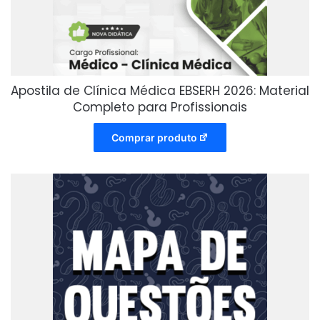
Apostila de Clínica Médica EBSERH 2026: Material
Completo para Profissionais
Comprar produto