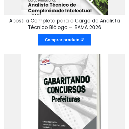
Apostila Completa para o Cargo de Analista
Técnico Biólogo – IBAMA 2026
Comprar produto