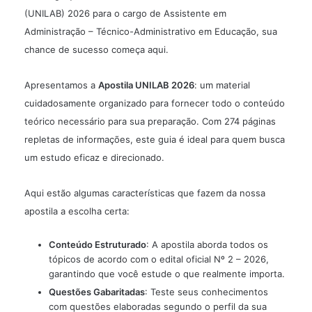
(UNILAB) 2026 para o cargo de Assistente em
Administração – Técnico-Administrativo em Educação, sua
chance de sucesso começa aqui.
Apresentamos a
Apostila UNILAB 2026
: um material
cuidadosamente organizado para fornecer todo o conteúdo
teórico necessário para sua preparação. Com 274 páginas
repletas de informações, este guia é ideal para quem busca
um estudo eficaz e direcionado.
Aqui estão algumas características que fazem da nossa
apostila a escolha certa:
Conteúdo Estruturado
: A apostila aborda todos os
tópicos de acordo com o edital oficial Nº 2 – 2026,
garantindo que você estude o que realmente importa.
Questões Gabaritadas
: Teste seus conhecimentos
com questões elaboradas segundo o perfil da sua