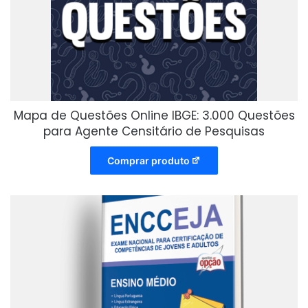
Mapa de Questões Online IBGE: 3.000 Questões
para Agente Censitário de Pesquisas
Comprar produto