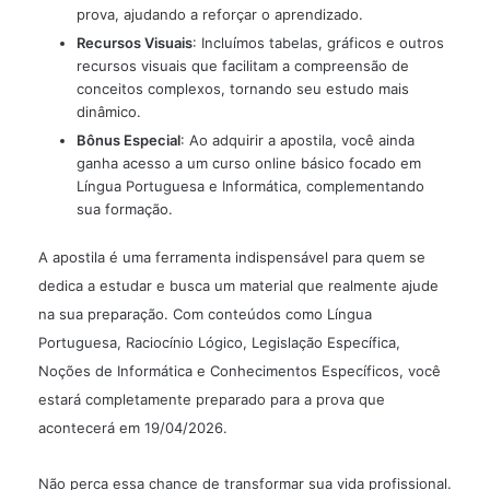
prova, ajudando a reforçar o aprendizado.
Recursos Visuais
: Incluímos tabelas, gráficos e outros
recursos visuais que facilitam a compreensão de
conceitos complexos, tornando seu estudo mais
dinâmico.
Bônus Especial
: Ao adquirir a apostila, você ainda
ganha acesso a um curso online básico focado em
Língua Portuguesa e Informática, complementando
sua formação.
A apostila é uma ferramenta indispensável para quem se
dedica a estudar e busca um material que realmente ajude
na sua preparação. Com conteúdos como Língua
Portuguesa, Raciocínio Lógico, Legislação Específica,
Noções de Informática e Conhecimentos Específicos, você
estará completamente preparado para a prova que
acontecerá em 19/04/2026.
Não perca essa chance de transformar sua vida profissional.