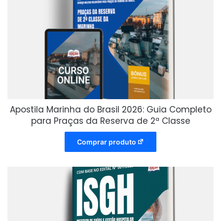
Apostila Marinha do Brasil 2026: Guia Completo
para Praças da Reserva de 2ª Classe
Comprar produto