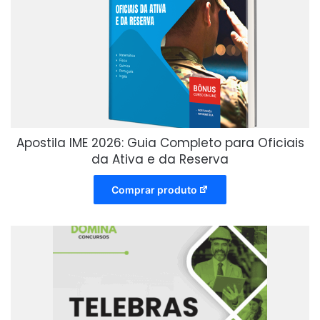
Apostila IME 2026: Guia Completo para Oficiais
da Ativa e da Reserva
Comprar produto