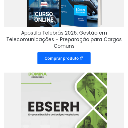
Apostila Telebrás 2026: Gestão em
Telecomunicações – Preparação para Cargos
Comuns
Comprar produto