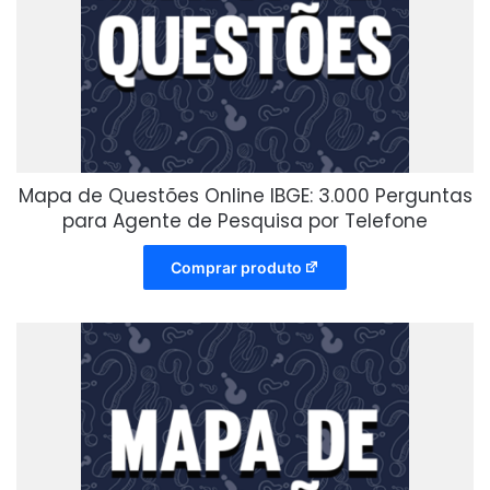
Mapa de Questões Online IBGE: 3.000 Perguntas
para Agente de Pesquisa por Telefone
Comprar produto