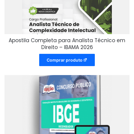
Apostila Completa para Analista Técnico em
Direito – IBAMA 2026
Comprar produto